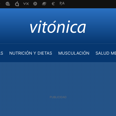
AS
NUTRICIÓN Y DIETAS
MUSCULACIÓN
SALUD M