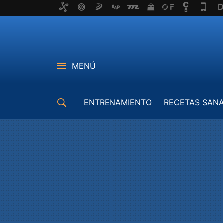
MENÚ
ENTRENAMIENTO
RECETAS SAN
EQUIPAMIENTO