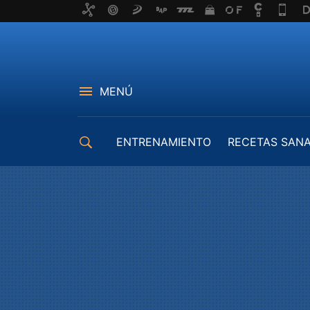
MENÚ
ENTRENAMIENTO
RECETAS SAN
EQUIPAMIENTO