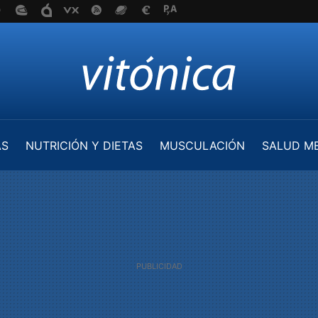
AS
NUTRICIÓN Y DIETAS
MUSCULACIÓN
SALUD M