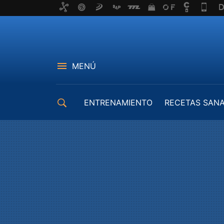
MENÚ
ENTRENAMIENTO
RECETAS SAN
EQUIPAMIENTO