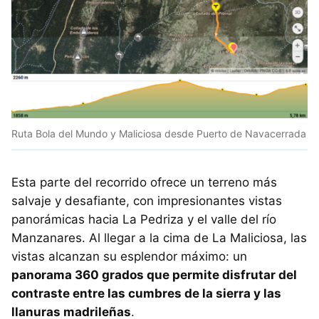
Ruta Bola del Mundo y Maliciosa desde Puerto de Navacerrada
Esta parte del recorrido ofrece un terreno más
salvaje y desafiante, con impresionantes vistas
panorámicas hacia La Pedriza y el valle del río
Manzanares. Al llegar a la cima de La Maliciosa, las
vistas alcanzan su esplendor máximo: un
panorama 360 grados que permite disfrutar del
contraste entre las cumbres de la sierra y las
llanuras madrileñas
.