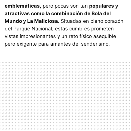
emblemáticas
, pero pocas son tan
populares y
atractivas como la combinación de Bola del
Mundo y La Maliciosa
. Situadas en pleno corazón
del Parque Nacional, estas cumbres prometen
vistas impresionantes y un reto físico asequible
pero exigente para amantes del senderismo.