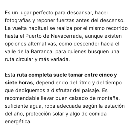
Es un lugar perfecto para descansar, hacer
fotografías y reponer fuerzas antes del descenso.
La vuelta habitual se realiza por el mismo recorrido
hasta el Puerto de Navacerrada, aunque existen
opciones alternativas, como descender hacia el
valle de la Barranca, para quienes busquen una
ruta circular y más variada.
Esta
ruta completa suele tomar entre cinco y
siete horas
, dependiendo del ritmo y del tiempo
que dediquemos a disfrutar del paisaje. Es
recomendable llevar buen calzado de montaña,
suficiente agua, ropa adecuada según la estación
del año, protección solar y algo de comida
energética.