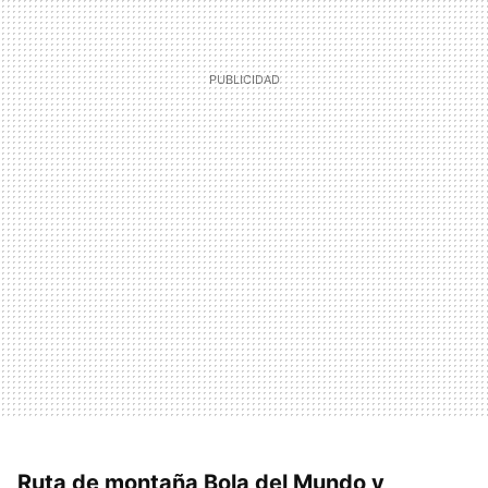
Ruta de montaña Bola del Mundo y