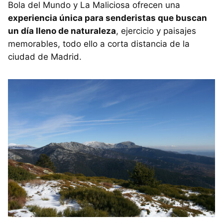
Bola del Mundo y La Maliciosa ofrecen una
experiencia única para senderistas que buscan
un día lleno de naturaleza
, ejercicio y paisajes
memorables, todo ello a corta distancia de la
ciudad de Madrid.