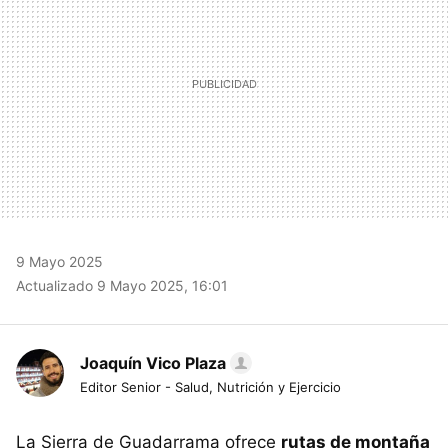
9 Mayo 2025
Actualizado 9 Mayo 2025, 16:01
Joaquín Vico Plaza
Editor Senior - Salud, Nutrición y Ejercicio
La Sierra de Guadarrama ofrece
rutas de montaña