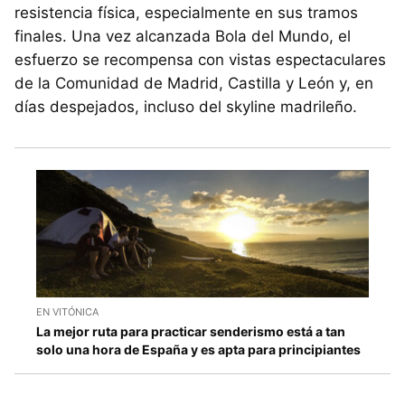
resistencia física, especialmente en sus tramos
finales. Una vez alcanzada Bola del Mundo, el
esfuerzo se recompensa con vistas espectaculares
de la Comunidad de Madrid, Castilla y León y, en
días despejados, incluso del skyline madrileño.
EN VITÓNICA
La mejor ruta para practicar senderismo está a tan
solo una hora de España y es apta para principiantes