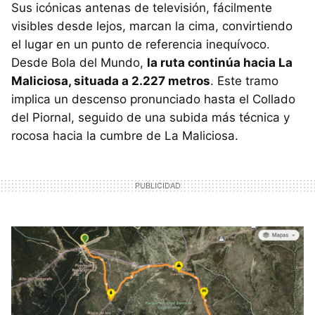
Sus icónicas antenas de televisión, fácilmente
visibles desde lejos, marcan la cima, convirtiendo
el lugar en un punto de referencia inequívoco.
Desde Bola del Mundo,
la ruta continúa hacia La
Maliciosa, situada a 2.227 metros
. Este tramo
implica un descenso pronunciado hasta el Collado
del Piornal, seguido de una subida más técnica y
rocosa hacia la cumbre de La Maliciosa.