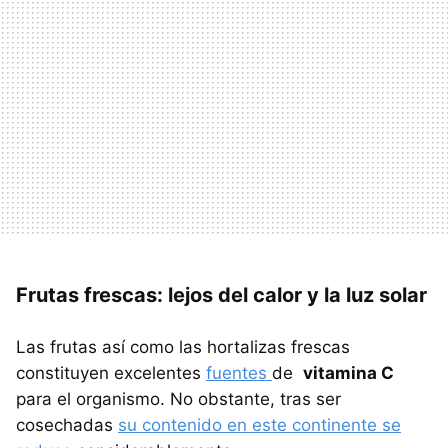
Frutas frescas: lejos del calor y la luz solar
Las frutas así como las hortalizas frescas
constituyen excelentes
fuentes
de
vitamina C
para el organismo. No obstante, tras ser
cosechadas
su contenido en este continente se