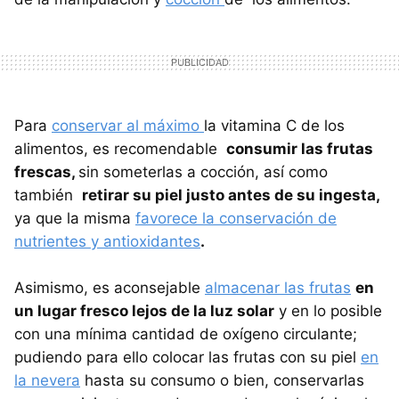
Para
conservar al máximo
la vitamina C de los
alimentos, es recomendable
consumir las frutas
frescas,
sin someterlas a cocción, así como
también
retirar su piel justo antes de su ingesta,
ya que la misma
favorece la conservación de
nutrientes y antioxidantes
.
Asimismo, es aconsejable
almacenar las frutas
en
un lugar fresco lejos de la luz solar
y en lo posible
con una mínima cantidad de oxígeno circulante;
pudiendo para ello colocar las frutas con su piel
en
la nevera
hasta su consumo o bien, conservarlas