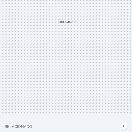
RELACIONADO