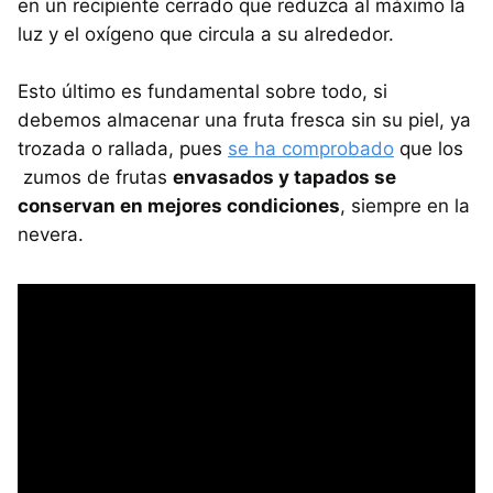
en un recipiente cerrado que reduzca al máximo la
luz y el oxígeno que circula a su alrededor.
Esto último es fundamental sobre todo, si
debemos almacenar una fruta fresca sin su piel, ya
trozada o rallada, pues
se ha comprobado
que los
zumos de frutas
envasados y tapados se
conservan en mejores condiciones
, siempre en la
nevera.