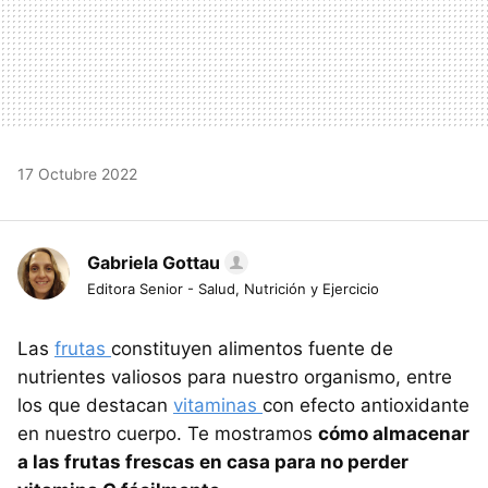
17 Octubre 2022
Gabriela Gottau
Editora Senior - Salud, Nutrición y Ejercicio
Las
frutas
constituyen alimentos fuente de
nutrientes valiosos para nuestro organismo, entre
los que destacan
vitaminas
con efecto antioxidante
en nuestro cuerpo. Te mostramos
cómo almacenar
a las frutas frescas en casa para no perder