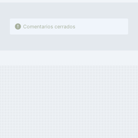
Comentarios cerrados