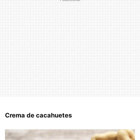
Crema de cacahuetes