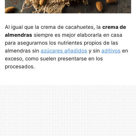
Al igual que la crema de cacahuetes, la
crema de
almendras
siempre es mejor elaborarla en casa
para asegurarnos los nutrientes propios de las
almendras sin
azúcares añadidos
y sin
aditivos
en
exceso, como suelen presentarse en los
procesados.