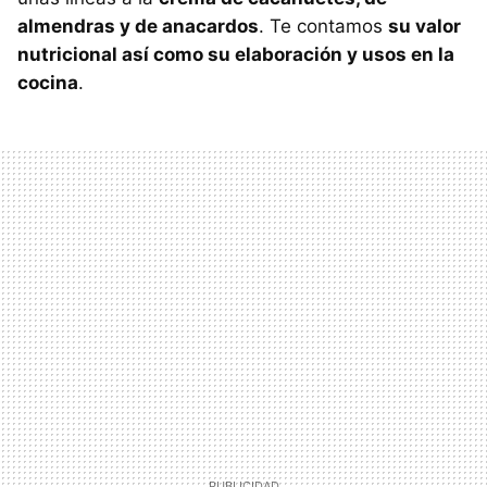
almendras y de anacardos
. Te contamos
su valor
nutricional así como su elaboración y usos en la
cocina
.