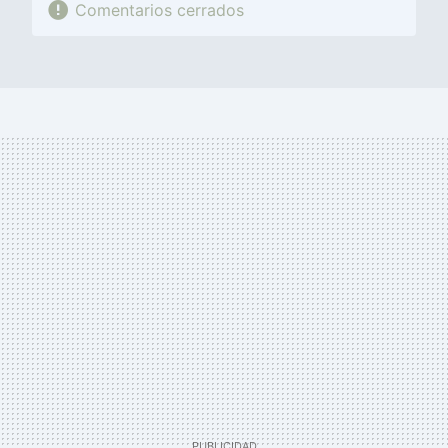
Comentarios cerrados