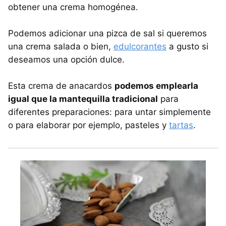
obtener una crema homogénea.
Podemos adicionar una pizca de sal si queremos
una crema salada o bien,
edulcorantes
a gusto si
deseamos una opción dulce.
Esta crema de anacardos
podemos emplearla
igual que la mantequilla tradicional
para
diferentes preparaciones: para untar simplemente
o para elaborar por ejemplo, pasteles y
tartas
.