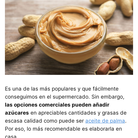
Es una de las más populares y que fácilmente
conseguimos en el supermercado. Sin embargo,
las opciones comerciales pueden añadir
azúcares
en apreciables cantidades y grasas de
escasa calidad como puede ser
aceite de palma
.
Por eso, lo más recomendable es elaborarla en
casa.