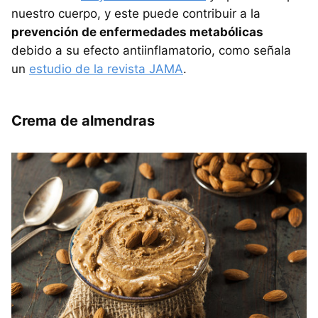
nuestro cuerpo, y este puede contribuir a la
prevención de enfermedades metabólicas
debido a su efecto antiinflamatorio, como señala
un
estudio de la revista JAMA
.
Crema de almendras