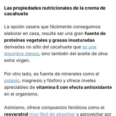
Las propiedades nutricionales de la crema de
cacahuete
La opción casera que fácilmente conseguimos
elaborar en casa, resulta ser una gran
fuente de
proteínas vegetales y grasas insaturadas
derivadas no sólo del cacahuete que
es una
legumbre oleosa
, sino también del aceite de oliva
extra virgen.
Por otro lado, es fuente de minerales como el
potasio
, magnesio y fósforo y ofrece niveles
apreciables de
vitamina E con efecto antioxidante
en el organismo.
Asimismo, ofrece compuestos fenólicos como el
resveratrol
muy fácil de absorber
y aprovechar por