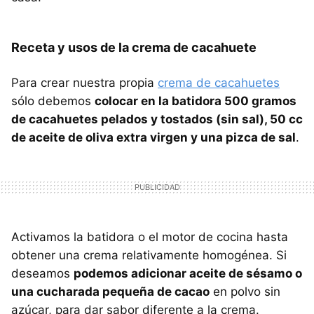
Receta y usos de la crema de cacahuete
Para crear nuestra propia
crema de cacahuetes
sólo debemos
colocar en la batidora 500 gramos
de cacahuetes pelados y tostados (sin sal), 50 cc
de aceite de oliva extra virgen y una pizca de sal
.
Activamos la batidora o el motor de cocina hasta
obtener una crema relativamente homogénea. Si
deseamos
podemos adicionar aceite de sésamo o
una cucharada pequeña de cacao
en polvo sin
azúcar, para dar sabor diferente a la crema.