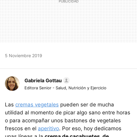
5 Noviembre 2019
Gabriela Gottau
Editora Senior - Salud, Nutrición y Ejercicio
Las
cremas vegetales
pueden ser de mucha
utilidad al momento de picar algo sano entre horas
o para acompañar unos bastones de vegetales
frescos en el
aperitivo
. Por eso, hoy dedicamos
unas líneas a la
crema de cacahuetes, de