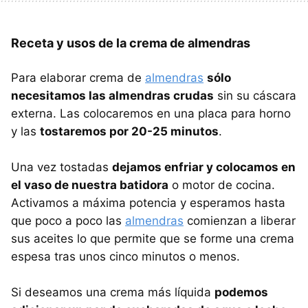
Receta y usos de la crema de almendras
Para elaborar crema de
almendras
sólo
necesitamos las almendras crudas
sin su cáscara
externa. Las colocaremos en una placa para horno
y las
tostaremos por 20-25 minutos
.
Una vez tostadas
dejamos enfriar y colocamos en
el vaso de nuestra batidora
o motor de cocina.
Activamos a máxima potencia y esperamos hasta
que poco a poco las
almendras
comienzan a liberar
sus aceites lo que permite que se forme una crema
espesa tras unos cinco minutos o menos.
Si deseamos una crema más líquida
podemos