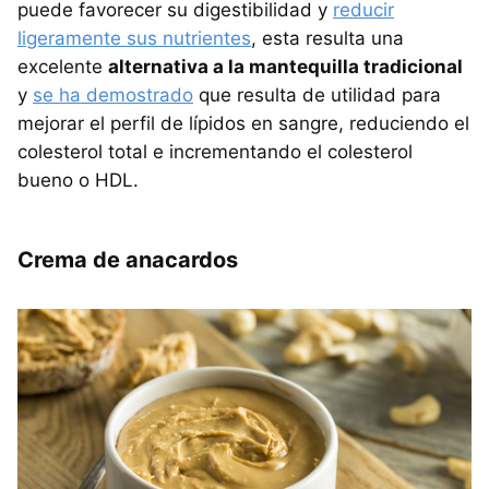
puede favorecer su digestibilidad y
reducir
ligeramente sus nutrientes
, esta resulta una
excelente
alternativa a la mantequilla tradicional
y
se ha demostrado
que resulta de utilidad para
mejorar el perfil de lípidos en sangre, reduciendo el
colesterol total e incrementando el colesterol
bueno o HDL.
Crema de anacardos