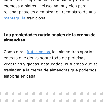
cremosa a platos. Incluso, va muy bien para
rellenar pasteles o emplear en reemplazo de una
mantequilla
tradicional.
Las propiedades nutricionales de la crema de
almendras
Como otros
frutos secos
, las almendras aportan
energía que deriva sobre todo de proteínas
vegetales y grasas insaturadas, nutrientes que se
trasladan a la crema de almendras que podemos
elaborar en casa.