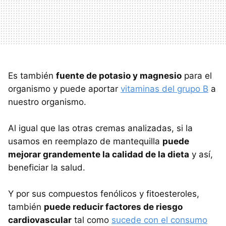
Es también
fuente de potasio y magnesio
para el
organismo y puede aportar
vitaminas del grupo B
a
nuestro organismo.
Al igual que las otras cremas analizadas, si la
usamos en reemplazo de mantequilla
puede
mejorar grandemente la calidad de la dieta
y así,
beneficiar la salud.
Y por sus compuestos fenólicos y fitoesteroles,
también
puede reducir factores de riesgo
cardiovascular
tal como
sucede con el consumo