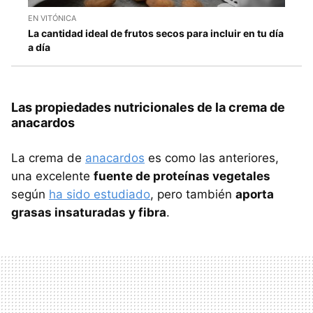
EN VITÓNICA
La cantidad ideal de frutos secos para incluir en tu día
a día
Las propiedades nutricionales de la crema de
anacardos
La crema de
anacardos
es como las anteriores,
una excelente
fuente de proteínas vegetales
según
ha sido estudiado
, pero también
aporta
grasas insaturadas y fibra
.