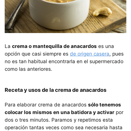
La
crema o mantequilla de anacardos
es una
opción que casi siempre es
de origen casera
, pues
no es tan habitual encontrarla en el supermercado
como las anteriores.
Receta y usos de la crema de anacardos
Para elaborar crema de anacardos
sólo tenemos
colocar los mismos en una batidora y activar
por
dos o tres minutos. Paramos y repetimos esta
operación tantas veces como sea necesaria hasta