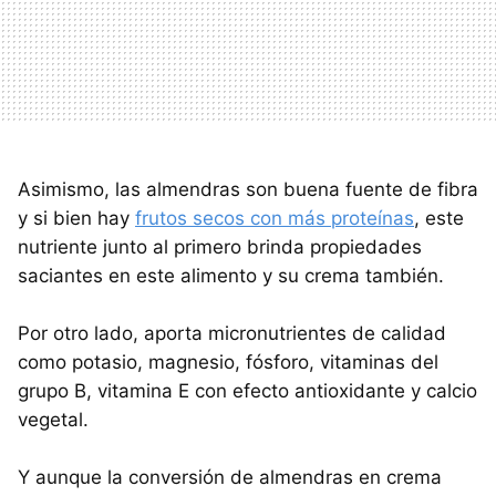
Asimismo, las almendras son buena fuente de fibra
y si bien hay
frutos secos con más proteínas
, este
nutriente junto al primero brinda propiedades
saciantes en este alimento y su crema también.
Por otro lado, aporta micronutrientes de calidad
como potasio, magnesio, fósforo, vitaminas del
grupo B, vitamina E con efecto antioxidante y calcio
vegetal.
Y aunque la conversión de almendras en crema