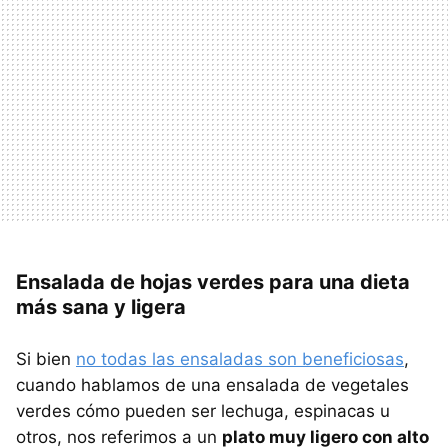
Ensalada de hojas verdes para una dieta
más sana y ligera
Si bien
no todas las ensaladas son beneficiosas
,
cuando hablamos de una ensalada de vegetales
verdes cómo pueden ser lechuga, espinacas u
otros, nos referimos a un
plato muy ligero con alto