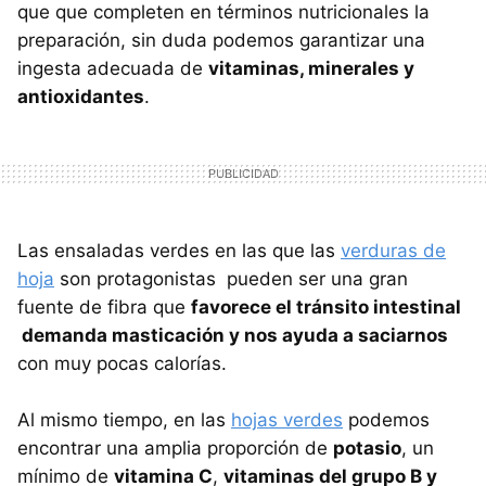
que que completen en términos nutricionales la
preparación, sin duda podemos garantizar una
ingesta adecuada de
vitaminas, minerales y
antioxidantes
.
Las ensaladas verdes en las que las
verduras de
hoja
son protagonistas pueden ser una gran
fuente de fibra que
favorece el tránsito intestinal
demanda masticación y nos ayuda a saciarnos
con muy pocas calorías.
Al mismo tiempo, en las
hojas verdes
podemos
encontrar una amplia proporción de
potasio
, un
mínimo de
vitamina C
,
vitaminas del grupo B y