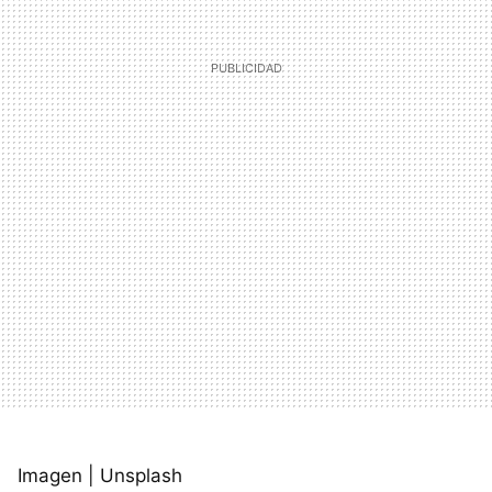
Imagen | Unsplash