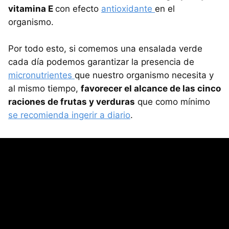
vitamina E
con efecto
antioxidante
en el
organismo.
Por todo esto, si comemos una ensalada verde
cada día podemos garantizar la presencia de
micronutrientes
que nuestro organismo necesita y
al mismo tiempo,
favorecer el alcance de las cinco
raciones de frutas y verduras
que como mínimo
se recomienda ingerir a diario
.