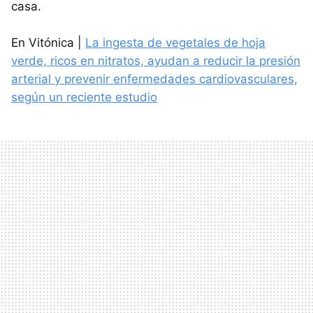
casa.
En Vitónica |
La ingesta de vegetales de hoja
verde, ricos en nitratos, ayudan a reducir la presión
arterial y prevenir enfermedades cardiovasculares,
según un reciente estudio