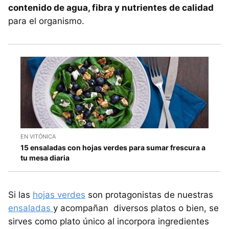
contenido de agua, fibra y nutrientes de calidad
para el organismo.
EN VITÓNICA
15 ensaladas con hojas verdes para sumar frescura a
tu mesa diaria
Si las
hojas verdes
son protagonistas de nuestras
ensaladas
y acompañan diversos platos o bien, se
sirves como plato único al incorpora ingredientes