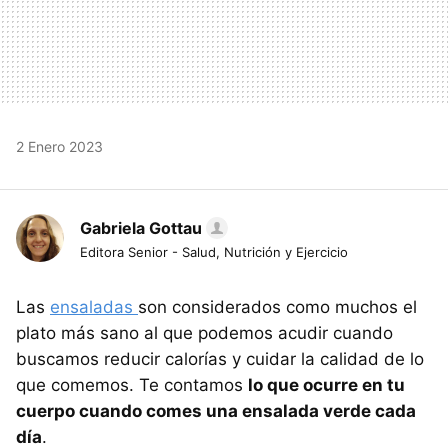
2 Enero 2023
Gabriela Gottau
Editora Senior - Salud, Nutrición y Ejercicio
Las
ensaladas
son considerados como muchos el
plato más sano al que podemos acudir cuando
buscamos reducir calorías y cuidar la calidad de lo
que comemos. Te contamos
lo que ocurre en tu
cuerpo cuando comes una ensalada verde cada
día
.