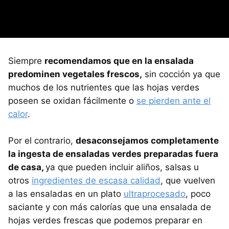
Siempre
recomendamos que en la ensalada
predominen vegetales frescos,
sin cocción ya que
muchos de los nutrientes que las hojas verdes
poseen se oxidan fácilmente o
se pierden ante el
calor
.
Por el contrario,
desaconsejamos completamente
la ingesta de ensaladas verdes preparadas fuera
de casa,
ya que pueden incluir aliños, salsas u
otros
ingredientes de escasa calidad
, que vuelven
a las ensaladas en un plato
ultraprocesado
, poco
saciante y con más calorías que una ensalada de
hojas verdes frescas que podemos preparar en