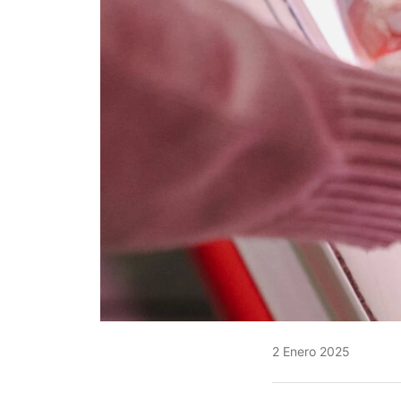
2 Enero 2025