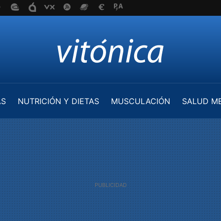
AS
NUTRICIÓN Y DIETAS
MUSCULACIÓN
SALUD M