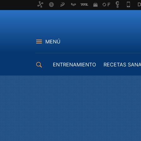
MENÚ
ENTRENAMIENTO
RECETAS SAN
EQUIPAMIENTO