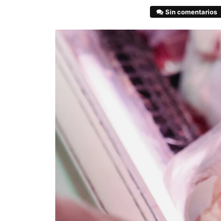
Sin comentarios