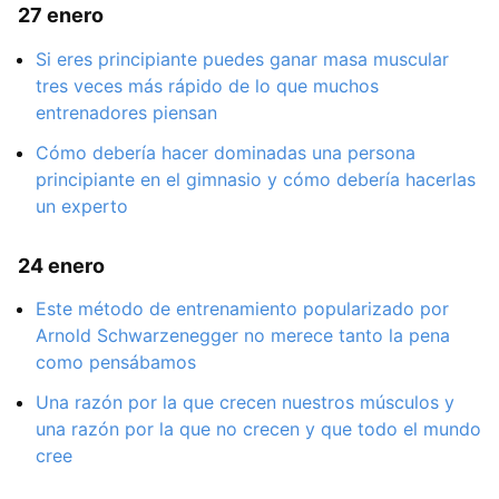
27 enero
Si eres principiante puedes ganar masa muscular
tres veces más rápido de lo que muchos
entrenadores piensan
Cómo debería hacer dominadas una persona
principiante en el gimnasio y cómo debería hacerlas
un experto
24 enero
Este método de entrenamiento popularizado por
Arnold Schwarzenegger no merece tanto la pena
como pensábamos
Una razón por la que crecen nuestros músculos y
una razón por la que no crecen y que todo el mundo
cree