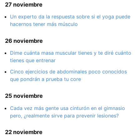
27 noviembre
Un experto da la respuesta sobre si el yoga puede
hacernos tener más músculo
26 noviembre
Dime cuánta masa muscular tienes y te diré cuánto
tienes que entrenar
Cinco ejercicios de abdominales poco conocidos
que pondrán a prueba tu core
25 noviembre
Cada vez más gente usa cinturón en el gimnasio
pero, ¿realmente sirve para prevenir lesiones?
22 noviembre