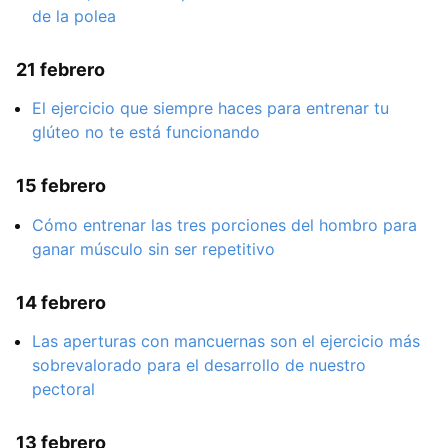
de la polea
21 febrero
El ejercicio que siempre haces para entrenar tu
glúteo no te está funcionando
15 febrero
Cómo entrenar las tres porciones del hombro para
ganar músculo sin ser repetitivo
14 febrero
Las aperturas con mancuernas son el ejercicio más
sobrevalorado para el desarrollo de nuestro
pectoral
13 febrero