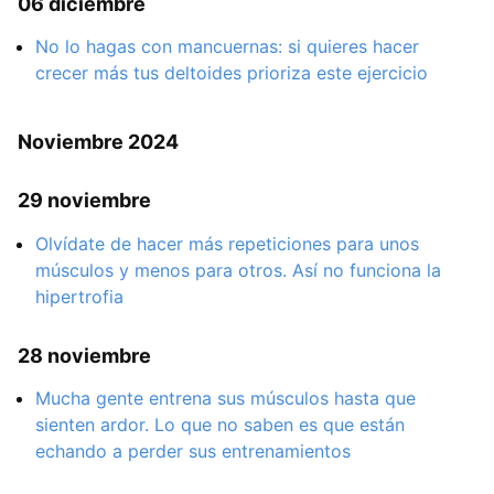
06 diciembre
No lo hagas con mancuernas: si quieres hacer
crecer más tus deltoides prioriza este ejercicio
Noviembre 2024
29 noviembre
Olvídate de hacer más repeticiones para unos
músculos y menos para otros. Así no funciona la
hipertrofia
28 noviembre
Mucha gente entrena sus músculos hasta que
sienten ardor. Lo que no saben es que están
echando a perder sus entrenamientos