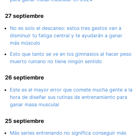
27 septiembre
No es solo el descanso: estos tres gestos van a
disminuir tu fatiga central y te ayudarán a ganar
más músculo
Esto que tanto se ve en los gimnasios al hacer peso
muerto rumano no tiene ningún sentido
26 septiembre
Este es el mayor error que comete mucha gente a la
hora de diseñar sus rutinas de entrenamiento para
ganar masa muscular
25 septiembre
Más series entrenando no significa conseguir más