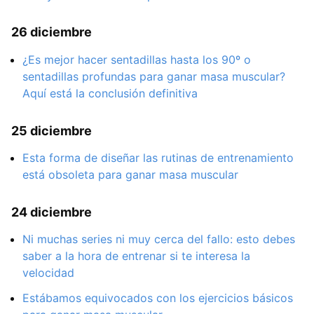
26 diciembre
¿Es mejor hacer sentadillas hasta los 90º o
sentadillas profundas para ganar masa muscular?
Aquí está la conclusión definitiva
25 diciembre
Esta forma de diseñar las rutinas de entrenamiento
está obsoleta para ganar masa muscular
24 diciembre
Ni muchas series ni muy cerca del fallo: esto debes
saber a la hora de entrenar si te interesa la
velocidad
Estábamos equivocados con los ejercicios básicos