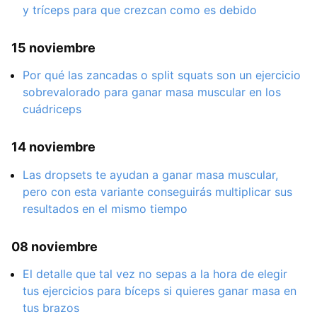
y tríceps para que crezcan como es debido
15 noviembre
Por qué las zancadas o split squats son un ejercicio
sobrevalorado para ganar masa muscular en los
cuádriceps
14 noviembre
Las dropsets te ayudan a ganar masa muscular,
pero con esta variante conseguirás multiplicar sus
resultados en el mismo tiempo
08 noviembre
El detalle que tal vez no sepas a la hora de elegir
tus ejercicios para bíceps si quieres ganar masa en
tus brazos