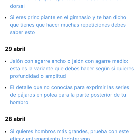
dorsal
Si eres principiante en el gimnasio y te han dicho
que tienes que hacer muchas repeticiones debes
saber esto
29 abril
Jalón con agarre ancho o jalón con agarre medio:
esta es la variante que debes hacer según si quieres
profundidad o amplitud
El detalle que no conocías para exprimir las series
de pájaros en polea para la parte posterior de tu
hombro
28 abril
Si quieres hombros más grandes, prueba con este
eficaz entrenamiento todoterreno