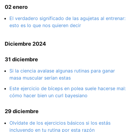
02 enero
El verdadero significado de las agujetas al entrenar:
esto es lo que nos quieren decir
Diciembre 2024
31 diciembre
Si la ciencia avalase algunas rutinas para ganar
masa muscular serían estas
Este ejercicio de bíceps en polea suele hacerse mal:
cómo hacer bien un curl bayesiano
29 diciembre
Olvídate de los ejercicios básicos si los estás
incluyendo en tu rutina por esta razón