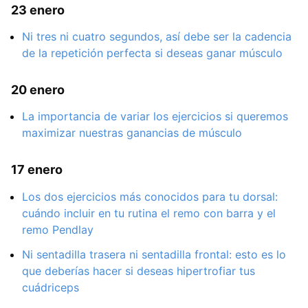
23 enero
Ni tres ni cuatro segundos, así debe ser la cadencia
de la repetición perfecta si deseas ganar músculo
20 enero
La importancia de variar los ejercicios si queremos
maximizar nuestras ganancias de músculo
17 enero
Los dos ejercicios más conocidos para tu dorsal:
cuándo incluir en tu rutina el remo con barra y el
remo Pendlay
Ni sentadilla trasera ni sentadilla frontal: esto es lo
que deberías hacer si deseas hipertrofiar tus
cuádriceps