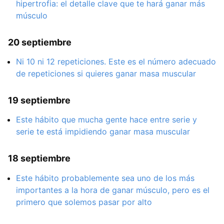
hipertrofia: el detalle clave que te hará ganar más
músculo
20 septiembre
Ni 10 ni 12 repeticiones. Este es el número adecuado
de repeticiones si quieres ganar masa muscular
19 septiembre
Este hábito que mucha gente hace entre serie y
serie te está impidiendo ganar masa muscular
18 septiembre
Este hábito probablemente sea uno de los más
importantes a la hora de ganar músculo, pero es el
primero que solemos pasar por alto