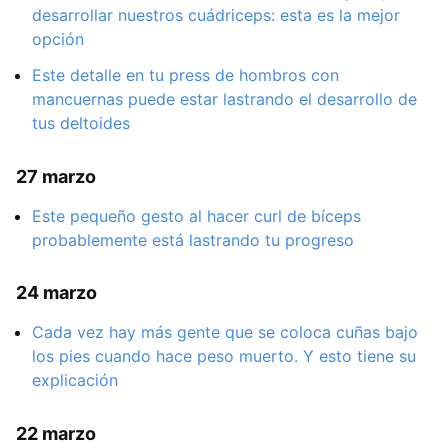
desarrollar nuestros cuádriceps: esta es la mejor
opción
Este detalle en tu press de hombros con
mancuernas puede estar lastrando el desarrollo de
tus deltoides
27 marzo
Este pequeño gesto al hacer curl de bíceps
probablemente está lastrando tu progreso
24 marzo
Cada vez hay más gente que se coloca cuñas bajo
los pies cuando hace peso muerto. Y esto tiene su
explicación
22 marzo