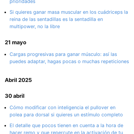
prioridades
Si quieres ganar masa muscular en los cuádriceps la
reina de las sentadillas es la sentadilla en
multipower, no la libre
21 mayo
Cargas progresivas para ganar músculo: así las
puedes adaptar, hagas pocas o muchas repeticiones
Abril 2025
30 abril
Cómo modificar con inteligencia el pullover en
polea para dorsal si quieres un estímulo completo
El detalle que pocos tienen en cuenta a la hora de
hacer remo y que repercute en la activación de tu