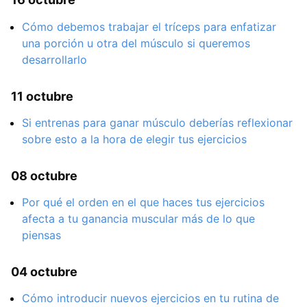
Cómo debemos trabajar el tríceps para enfatizar
una porción u otra del músculo si queremos
desarrollarlo
11 octubre
Si entrenas para ganar músculo deberías reflexionar
sobre esto a la hora de elegir tus ejercicios
08 octubre
Por qué el orden en el que haces tus ejercicios
afecta a tu ganancia muscular más de lo que
piensas
04 octubre
Cómo introducir nuevos ejercicios en tu rutina de