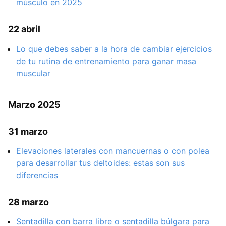
músculo en 2025
22 abril
Lo que debes saber a la hora de cambiar ejercicios
de tu rutina de entrenamiento para ganar masa
muscular
Marzo 2025
31 marzo
Elevaciones laterales con mancuernas o con polea
para desarrollar tus deltoides: estas son sus
diferencias
28 marzo
Sentadilla con barra libre o sentadilla búlgara para