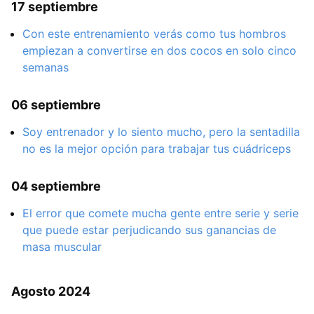
17 septiembre
Con este entrenamiento verás como tus hombros
empiezan a convertirse en dos cocos en solo cinco
semanas
06 septiembre
Soy entrenador y lo siento mucho, pero la sentadilla
no es la mejor opción para trabajar tus cuádriceps
04 septiembre
El error que comete mucha gente entre serie y serie
que puede estar perjudicando sus ganancias de
masa muscular
Agosto 2024