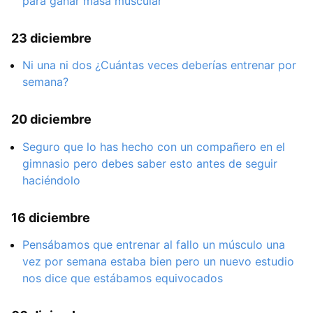
para ganar masa muscular
23 diciembre
Ni una ni dos ¿Cuántas veces deberías entrenar por
semana?
20 diciembre
Seguro que lo has hecho con un compañero en el
gimnasio pero debes saber esto antes de seguir
haciéndolo
16 diciembre
Pensábamos que entrenar al fallo un músculo una
vez por semana estaba bien pero un nuevo estudio
nos dice que estábamos equivocados