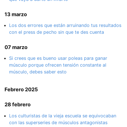
13 marzo
Los dos errores que están arruinando tus resultados
con el press de pecho sin que te des cuenta
07 marzo
Si crees que es bueno usar poleas para ganar
músculo porque ofrecen tensión constante al
músculo, debes saber esto
Febrero 2025
28 febrero
Los culturistas de la vieja escuela se equivocaban
con las superseries de músculos antagonistas