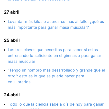
27 abril
Levantar más kilos o acercarse más al fallo: ¿qué es
más importante para ganar masa muscular?
25 abril
Las tres claves que necesitas para saber si estás
entrenando lo suficiente en el gimnasio para ganar
masa muscular
"Tengo un hombro más desarrollado y grande que el
otro": esto es lo que se puede hacer para
equilibrarlos
24 abril
Todo lo que la ciencia sabe a día de hoy para ganar