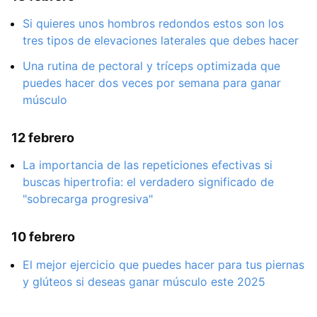
Si quieres unos hombros redondos estos son los
tres tipos de elevaciones laterales que debes hacer
Una rutina de pectoral y tríceps optimizada que
puedes hacer dos veces por semana para ganar
músculo
12 febrero
La importancia de las repeticiones efectivas si
buscas hipertrofia: el verdadero significado de
"sobrecarga progresiva"
10 febrero
El mejor ejercicio que puedes hacer para tus piernas
y glúteos si deseas ganar músculo este 2025