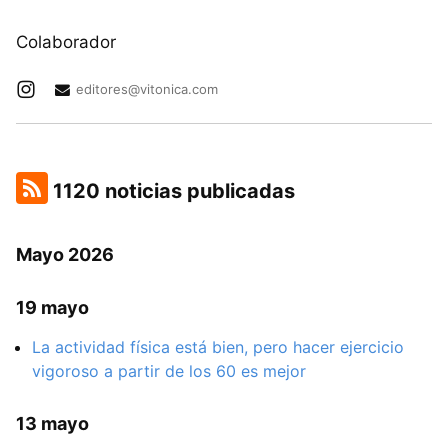
Colaborador
editores@vitonica.com
1120 noticias publicadas
Mayo 2026
19 mayo
La actividad física está bien, pero hacer ejercicio
vigoroso a partir de los 60 es mejor
13 mayo