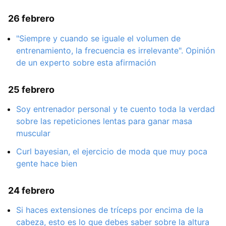
26 febrero
"Siempre y cuando se iguale el volumen de
entrenamiento, la frecuencia es irrelevante". Opinión
de un experto sobre esta afirmación
25 febrero
Soy entrenador personal y te cuento toda la verdad
sobre las repeticiones lentas para ganar masa
muscular
Curl bayesian, el ejercicio de moda que muy poca
gente hace bien
24 febrero
Si haces extensiones de tríceps por encima de la
cabeza, esto es lo que debes saber sobre la altura