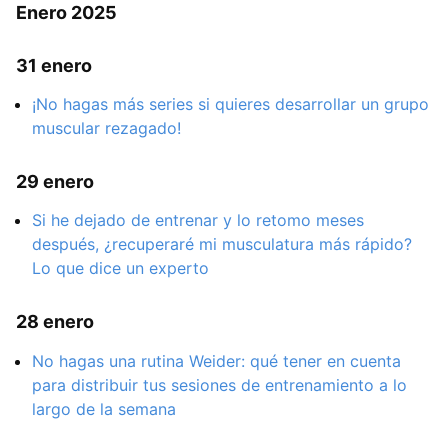
Enero 2025
31 enero
¡No hagas más series si quieres desarrollar un grupo
muscular rezagado!
29 enero
Si he dejado de entrenar y lo retomo meses
después, ¿recuperaré mi musculatura más rápido?
Lo que dice un experto
28 enero
No hagas una rutina Weider: qué tener en cuenta
para distribuir tus sesiones de entrenamiento a lo
largo de la semana