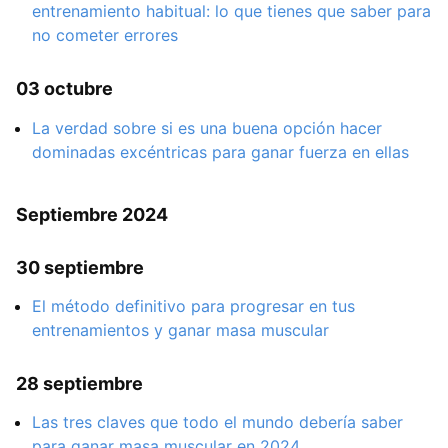
entrenamiento habitual: lo que tienes que saber para
no cometer errores
03 octubre
La verdad sobre si es una buena opción hacer
dominadas excéntricas para ganar fuerza en ellas
Septiembre 2024
30 septiembre
El método definitivo para progresar en tus
entrenamientos y ganar masa muscular
28 septiembre
Las tres claves que todo el mundo debería saber
para ganar masa muscular en 2024