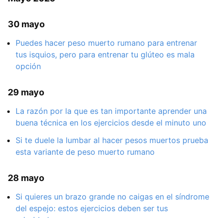
30 mayo
Puedes hacer peso muerto rumano para entrenar
tus isquios, pero para entrenar tu glúteo es mala
opción
29 mayo
La razón por la que es tan importante aprender una
buena técnica en los ejercicios desde el minuto uno
Si te duele la lumbar al hacer pesos muertos prueba
esta variante de peso muerto rumano
28 mayo
Si quieres un brazo grande no caigas en el síndrome
del espejo: estos ejercicios deben ser tus