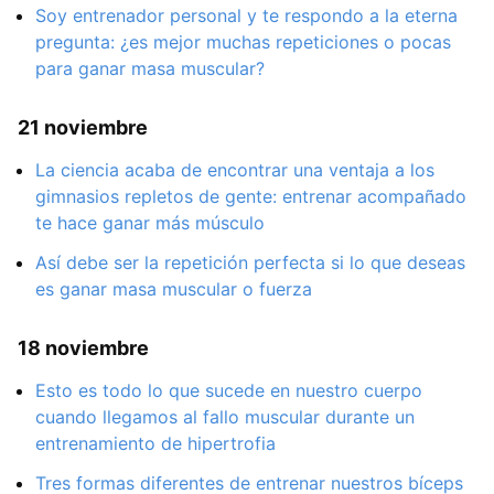
Soy entrenador personal y te respondo a la eterna
pregunta: ¿es mejor muchas repeticiones o pocas
para ganar masa muscular?
21 noviembre
La ciencia acaba de encontrar una ventaja a los
gimnasios repletos de gente: entrenar acompañado
te hace ganar más músculo
Así debe ser la repetición perfecta si lo que deseas
es ganar masa muscular o fuerza
18 noviembre
Esto es todo lo que sucede en nuestro cuerpo
cuando llegamos al fallo muscular durante un
entrenamiento de hipertrofia
Tres formas diferentes de entrenar nuestros bíceps