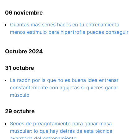
06 noviembre
Cuantas más series haces en tu entrenamiento
menos estímulo para hipertrofia puedes conseguir
Octubre 2024
31 octubre
La razón por la que no es buena idea entrenar
constantemente con agujetas si quieres ganar
músculo
29 octubre
Series de preagotamiento para ganar masa
muscular: lo que hay detrás de esta técnica
avanzada del entrenamiento