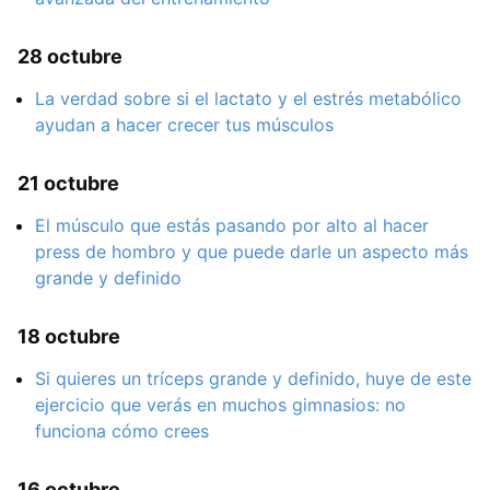
28 octubre
La verdad sobre si el lactato y el estrés metabólico
ayudan a hacer crecer tus músculos
21 octubre
El músculo que estás pasando por alto al hacer
press de hombro y que puede darle un aspecto más
grande y definido
18 octubre
Si quieres un tríceps grande y definido, huye de este
ejercicio que verás en muchos gimnasios: no
funciona cómo crees
16 octubre