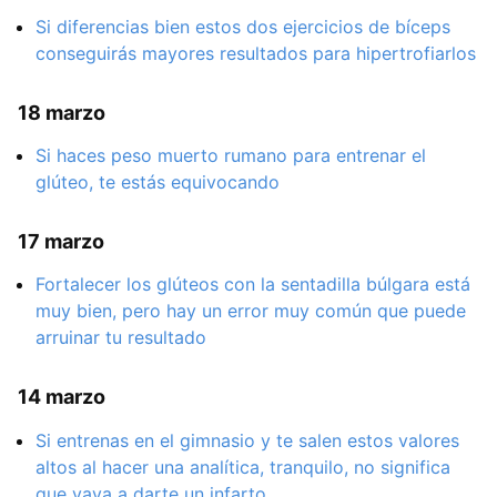
Si diferencias bien estos dos ejercicios de bíceps
conseguirás mayores resultados para hipertrofiarlos
18 marzo
Si haces peso muerto rumano para entrenar el
glúteo, te estás equivocando
17 marzo
Fortalecer los glúteos con la sentadilla búlgara está
muy bien, pero hay un error muy común que puede
arruinar tu resultado
14 marzo
Si entrenas en el gimnasio y te salen estos valores
altos al hacer una analítica, tranquilo, no significa
que vaya a darte un infarto