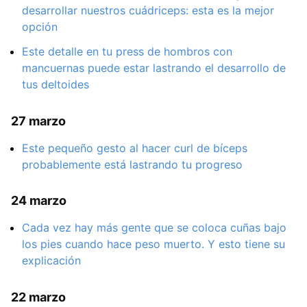
desarrollar nuestros cuádriceps: esta es la mejor
opción
Este detalle en tu press de hombros con
mancuernas puede estar lastrando el desarrollo de
tus deltoides
27 marzo
Este pequeño gesto al hacer curl de bíceps
probablemente está lastrando tu progreso
24 marzo
Cada vez hay más gente que se coloca cuñas bajo
los pies cuando hace peso muerto. Y esto tiene su
explicación
22 marzo