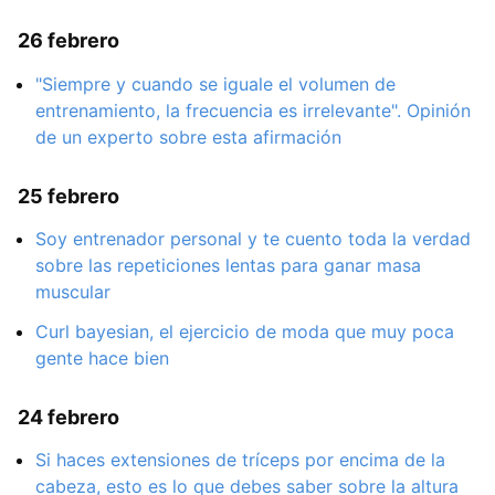
26 febrero
"Siempre y cuando se iguale el volumen de
entrenamiento, la frecuencia es irrelevante". Opinión
de un experto sobre esta afirmación
25 febrero
Soy entrenador personal y te cuento toda la verdad
sobre las repeticiones lentas para ganar masa
muscular
Curl bayesian, el ejercicio de moda que muy poca
gente hace bien
24 febrero
Si haces extensiones de tríceps por encima de la
cabeza, esto es lo que debes saber sobre la altura