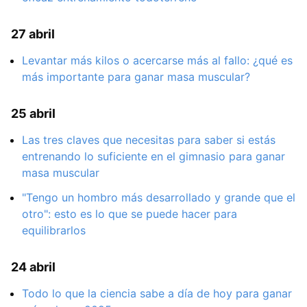
27 abril
Levantar más kilos o acercarse más al fallo: ¿qué es
más importante para ganar masa muscular?
25 abril
Las tres claves que necesitas para saber si estás
entrenando lo suficiente en el gimnasio para ganar
masa muscular
"Tengo un hombro más desarrollado y grande que el
otro": esto es lo que se puede hacer para
equilibrarlos
24 abril
Todo lo que la ciencia sabe a día de hoy para ganar