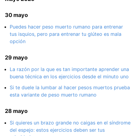
30 mayo
Puedes hacer peso muerto rumano para entrenar
tus isquios, pero para entrenar tu glúteo es mala
opción
29 mayo
La razón por la que es tan importante aprender una
buena técnica en los ejercicios desde el minuto uno
Si te duele la lumbar al hacer pesos muertos prueba
esta variante de peso muerto rumano
28 mayo
Si quieres un brazo grande no caigas en el síndrome
del espejo: estos ejercicios deben ser tus