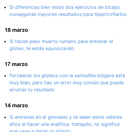
Si diferencias bien estos dos ejercicios de bíceps
conseguirás mayores resultados para hipertrofiarlos
18 marzo
Si haces peso muerto rumano para entrenar el
glúteo, te estás equivocando
17 marzo
Fortalecer los glúteos con la sentadilla búlgara está
muy bien, pero hay un error muy común que puede
arruinar tu resultado
14 marzo
Si entrenas en el gimnasio y te salen estos valores
altos al hacer una analítica, tranquilo, no significa
que vaya a darte un infarto