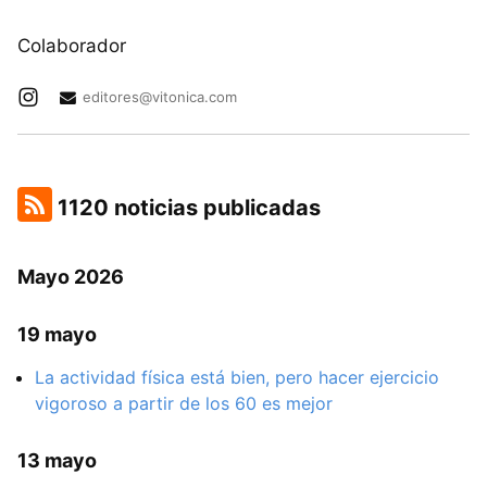
Colaborador
editores@vitonica.com
1120 noticias publicadas
Mayo 2026
19 mayo
La actividad física está bien, pero hacer ejercicio
vigoroso a partir de los 60 es mejor
13 mayo