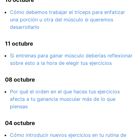
Cómo debemos trabajar el tríceps para enfatizar
una porción u otra del músculo si queremos
desarrollarlo
11 octubre
Si entrenas para ganar músculo deberías reflexionar
sobre esto a la hora de elegir tus ejercicios
08 octubre
Por qué el orden en el que haces tus ejercicios
afecta a tu ganancia muscular más de lo que
piensas
04 octubre
Cómo introducir nuevos ejercicios en tu rutina de