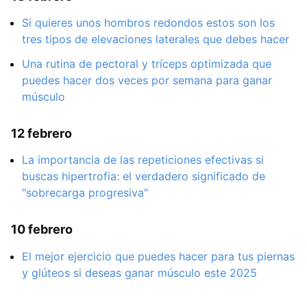
Si quieres unos hombros redondos estos son los
tres tipos de elevaciones laterales que debes hacer
Una rutina de pectoral y tríceps optimizada que
puedes hacer dos veces por semana para ganar
músculo
12 febrero
La importancia de las repeticiones efectivas si
buscas hipertrofia: el verdadero significado de
"sobrecarga progresiva"
10 febrero
El mejor ejercicio que puedes hacer para tus piernas
y glúteos si deseas ganar músculo este 2025