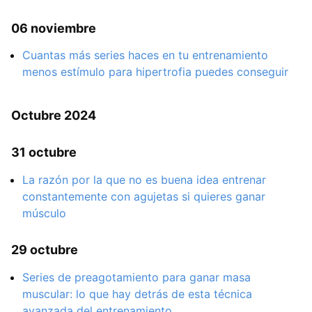
06 noviembre
Cuantas más series haces en tu entrenamiento
menos estímulo para hipertrofia puedes conseguir
Octubre 2024
31 octubre
La razón por la que no es buena idea entrenar
constantemente con agujetas si quieres ganar
músculo
29 octubre
Series de preagotamiento para ganar masa
muscular: lo que hay detrás de esta técnica
avanzada del entrenamiento