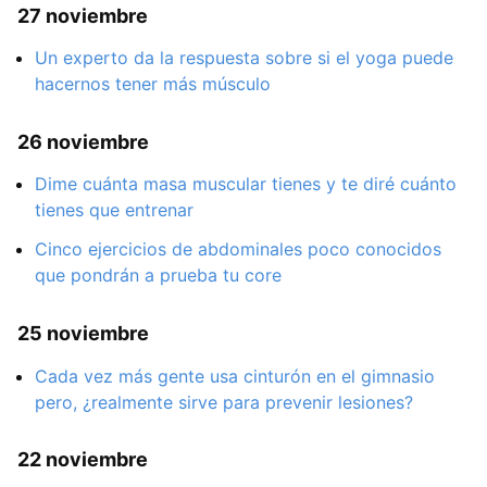
27 noviembre
Un experto da la respuesta sobre si el yoga puede
hacernos tener más músculo
26 noviembre
Dime cuánta masa muscular tienes y te diré cuánto
tienes que entrenar
Cinco ejercicios de abdominales poco conocidos
que pondrán a prueba tu core
25 noviembre
Cada vez más gente usa cinturón en el gimnasio
pero, ¿realmente sirve para prevenir lesiones?
22 noviembre