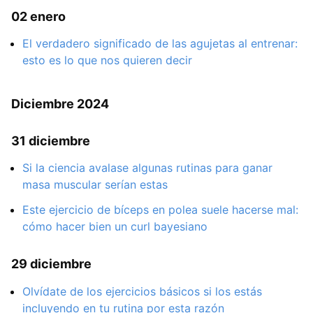
02 enero
El verdadero significado de las agujetas al entrenar:
esto es lo que nos quieren decir
Diciembre 2024
31 diciembre
Si la ciencia avalase algunas rutinas para ganar
masa muscular serían estas
Este ejercicio de bíceps en polea suele hacerse mal:
cómo hacer bien un curl bayesiano
29 diciembre
Olvídate de los ejercicios básicos si los estás
incluyendo en tu rutina por esta razón