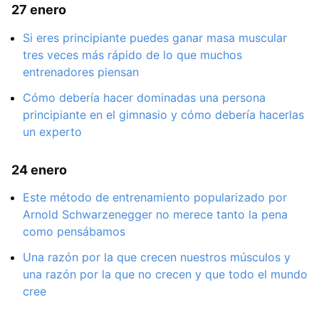
27 enero
Si eres principiante puedes ganar masa muscular
tres veces más rápido de lo que muchos
entrenadores piensan
Cómo debería hacer dominadas una persona
principiante en el gimnasio y cómo debería hacerlas
un experto
24 enero
Este método de entrenamiento popularizado por
Arnold Schwarzenegger no merece tanto la pena
como pensábamos
Una razón por la que crecen nuestros músculos y
una razón por la que no crecen y que todo el mundo
cree