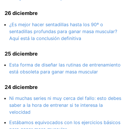
26 diciembre
¿Es mejor hacer sentadillas hasta los 90º o
sentadillas profundas para ganar masa muscular?
Aquí está la conclusión definitiva
25 diciembre
Esta forma de diseñar las rutinas de entrenamiento
está obsoleta para ganar masa muscular
24 diciembre
Ni muchas series ni muy cerca del fallo: esto debes
saber a la hora de entrenar si te interesa la
velocidad
Estábamos equivocados con los ejercicios básicos