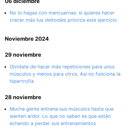
06 diciembre
No lo hagas con mancuernas: si quieres hacer
crecer más tus deltoides prioriza este ejercicio
Noviembre 2024
29 noviembre
Olvídate de hacer más repeticiones para unos
músculos y menos para otros. Así no funciona la
hipertrofia
28 noviembre
Mucha gente entrena sus músculos hasta que
sienten ardor. Lo que no saben es que están
echando a perder sus entrenamientos