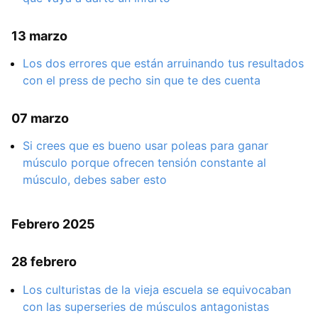
13 marzo
Los dos errores que están arruinando tus resultados
con el press de pecho sin que te des cuenta
07 marzo
Si crees que es bueno usar poleas para ganar
músculo porque ofrecen tensión constante al
músculo, debes saber esto
Febrero 2025
28 febrero
Los culturistas de la vieja escuela se equivocaban
con las superseries de músculos antagonistas