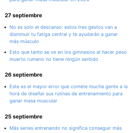
27 septiembre
No es solo el descanso: estos tres gestos van a
disminuir tu fatiga central y te ayudarán a ganar
más músculo
Esto que tanto se ve en los gimnasios al hacer peso
muerto rumano no tiene ningún sentido
26 septiembre
Este es el mayor error que comete mucha gente a la
hora de diseñar sus rutinas de entrenamiento para
ganar masa muscular
25 septiembre
Más series entrenando no significa conseguir más