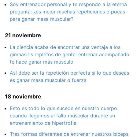
Soy entrenador personal y te respondo a la eterna
pregunta: ¿es mejor muchas repeticiones o pocas
para ganar masa muscular?
21 noviembre
La ciencia acaba de encontrar una ventaja a los
gimnasios repletos de gente: entrenar acompañado
te hace ganar más músculo
Así debe ser la repetición perfecta si lo que deseas
es ganar masa muscular o fuerza
18 noviembre
Esto es todo lo que sucede en nuestro cuerpo
cuando llegamos al fallo muscular durante un
entrenamiento de hipertrofia
Tres formas diferentes de entrenar nuestros bíceps