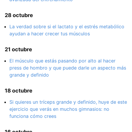
28 octubre
La verdad sobre si el lactato y el estrés metabólico
ayudan a hacer crecer tus músculos
21 octubre
El músculo que estás pasando por alto al hacer
press de hombro y que puede darle un aspecto más
grande y definido
18 octubre
Si quieres un tríceps grande y definido, huye de este
ejercicio que verás en muchos gimnasios: no
funciona cómo crees
16 octubre