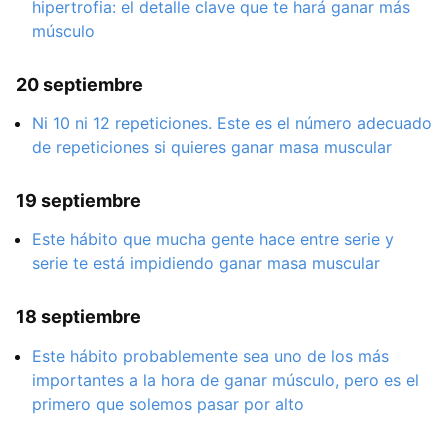
hipertrofia: el detalle clave que te hará ganar más
músculo
20 septiembre
Ni 10 ni 12 repeticiones. Este es el número adecuado
de repeticiones si quieres ganar masa muscular
19 septiembre
Este hábito que mucha gente hace entre serie y
serie te está impidiendo ganar masa muscular
18 septiembre
Este hábito probablemente sea uno de los más
importantes a la hora de ganar músculo, pero es el
primero que solemos pasar por alto