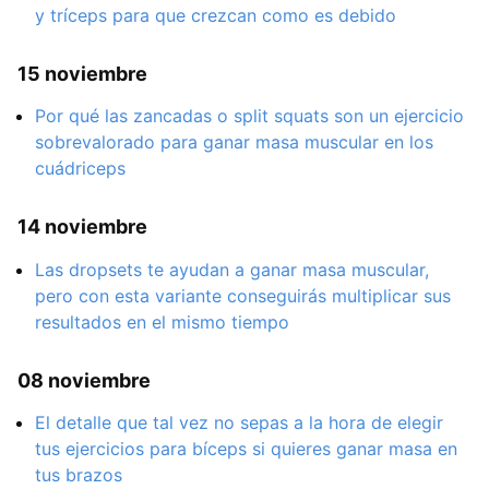
y tríceps para que crezcan como es debido
15 noviembre
Por qué las zancadas o split squats son un ejercicio
sobrevalorado para ganar masa muscular en los
cuádriceps
14 noviembre
Las dropsets te ayudan a ganar masa muscular,
pero con esta variante conseguirás multiplicar sus
resultados en el mismo tiempo
08 noviembre
El detalle que tal vez no sepas a la hora de elegir
tus ejercicios para bíceps si quieres ganar masa en
tus brazos