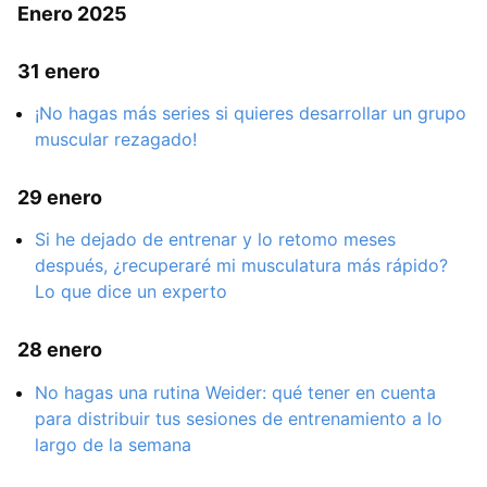
Enero 2025
31 enero
¡No hagas más series si quieres desarrollar un grupo
muscular rezagado!
29 enero
Si he dejado de entrenar y lo retomo meses
después, ¿recuperaré mi musculatura más rápido?
Lo que dice un experto
28 enero
No hagas una rutina Weider: qué tener en cuenta
para distribuir tus sesiones de entrenamiento a lo
largo de la semana