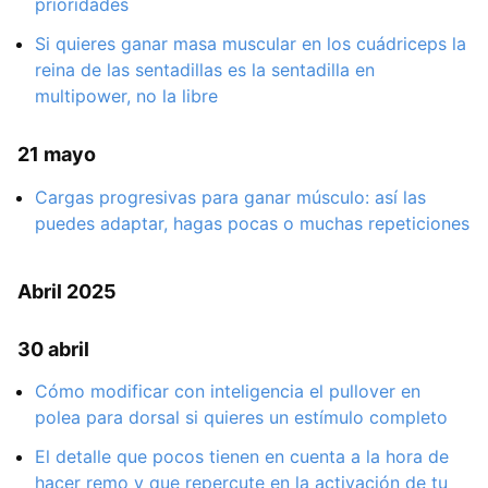
prioridades
Si quieres ganar masa muscular en los cuádriceps la
reina de las sentadillas es la sentadilla en
multipower, no la libre
21 mayo
Cargas progresivas para ganar músculo: así las
puedes adaptar, hagas pocas o muchas repeticiones
Abril 2025
30 abril
Cómo modificar con inteligencia el pullover en
polea para dorsal si quieres un estímulo completo
El detalle que pocos tienen en cuenta a la hora de
hacer remo y que repercute en la activación de tu