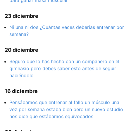
para ganar masa muscular
23 diciembre
Ni una ni dos ¿Cuántas veces deberías entrenar por
semana?
20 diciembre
Seguro que lo has hecho con un compañero en el
gimnasio pero debes saber esto antes de seguir
haciéndolo
16 diciembre
Pensábamos que entrenar al fallo un músculo una
vez por semana estaba bien pero un nuevo estudio
nos dice que estábamos equivocados