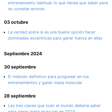
entrenamiento habitual: lo que tienes que saber para
no cometer errores
03 octubre
La verdad sobre si es una buena opción hacer
dominadas excéntricas para ganar fuerza en ellas
Septiembre 2024
30 septiembre
El método definitivo para progresar en tus
entrenamientos y ganar masa muscular
28 septiembre
Las tres claves que todo el mundo debería saber
para ganar masa muscular en 2024