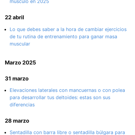
músculo en 2025
22 abril
Lo que debes saber a la hora de cambiar ejercicios
de tu rutina de entrenamiento para ganar masa
muscular
Marzo 2025
31 marzo
Elevaciones laterales con mancuernas o con polea
para desarrollar tus deltoides: estas son sus
diferencias
28 marzo
Sentadilla con barra libre o sentadilla búlgara para