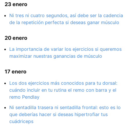
23 enero
Ni tres ni cuatro segundos, así debe ser la cadencia
de la repetición perfecta si deseas ganar músculo
20 enero
La importancia de variar los ejercicios si queremos
maximizar nuestras ganancias de músculo
17 enero
Los dos ejercicios más conocidos para tu dorsal:
cuándo incluir en tu rutina el remo con barra y el
remo Pendlay
Ni sentadilla trasera ni sentadilla frontal: esto es lo
que deberías hacer si deseas hipertrofiar tus
cuádriceps