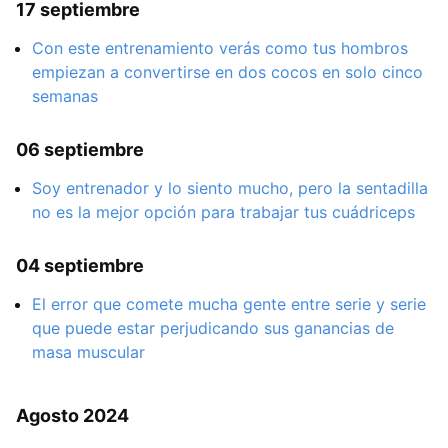
17 septiembre
Con este entrenamiento verás como tus hombros
empiezan a convertirse en dos cocos en solo cinco
semanas
06 septiembre
Soy entrenador y lo siento mucho, pero la sentadilla
no es la mejor opción para trabajar tus cuádriceps
04 septiembre
El error que comete mucha gente entre serie y serie
que puede estar perjudicando sus ganancias de
masa muscular
Agosto 2024