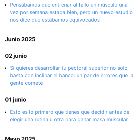
Pensábamos que entrenar al fallo un músculo una
vez por semana estaba bien, pero un nuevo estudio
nos dice que estábamos equivocados
Junio 2025
02 junio
Si quieres desarrollar tu pectoral superior no solo
basta con inclinar el banco: un par de errores que la
gente comete
01 junio
Esto es lo primero que tienes que decidir antes de
elegir una rutina u otra para ganar masa muscular
Mayo 2025