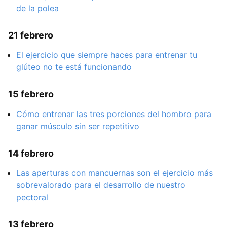
de la polea
21 febrero
El ejercicio que siempre haces para entrenar tu
glúteo no te está funcionando
15 febrero
Cómo entrenar las tres porciones del hombro para
ganar músculo sin ser repetitivo
14 febrero
Las aperturas con mancuernas son el ejercicio más
sobrevalorado para el desarrollo de nuestro
pectoral
13 febrero