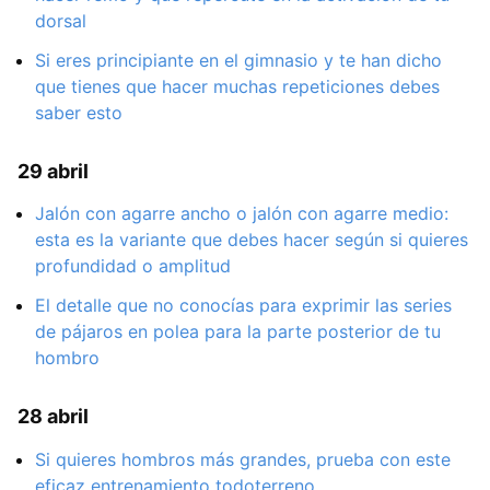
dorsal
Si eres principiante en el gimnasio y te han dicho
que tienes que hacer muchas repeticiones debes
saber esto
29 abril
Jalón con agarre ancho o jalón con agarre medio:
esta es la variante que debes hacer según si quieres
profundidad o amplitud
El detalle que no conocías para exprimir las series
de pájaros en polea para la parte posterior de tu
hombro
28 abril
Si quieres hombros más grandes, prueba con este
eficaz entrenamiento todoterreno