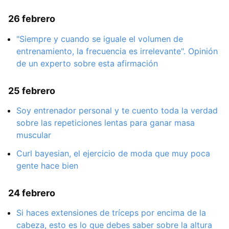
26 febrero
"Siempre y cuando se iguale el volumen de
entrenamiento, la frecuencia es irrelevante". Opinión
de un experto sobre esta afirmación
25 febrero
Soy entrenador personal y te cuento toda la verdad
sobre las repeticiones lentas para ganar masa
muscular
Curl bayesian, el ejercicio de moda que muy poca
gente hace bien
24 febrero
Si haces extensiones de tríceps por encima de la
cabeza, esto es lo que debes saber sobre la altura