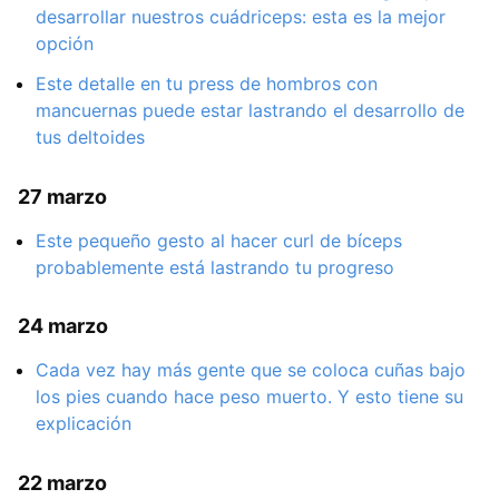
desarrollar nuestros cuádriceps: esta es la mejor
opción
Este detalle en tu press de hombros con
mancuernas puede estar lastrando el desarrollo de
tus deltoides
27 marzo
Este pequeño gesto al hacer curl de bíceps
probablemente está lastrando tu progreso
24 marzo
Cada vez hay más gente que se coloca cuñas bajo
los pies cuando hace peso muerto. Y esto tiene su
explicación
22 marzo