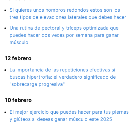
Si quieres unos hombros redondos estos son los
tres tipos de elevaciones laterales que debes hacer
Una rutina de pectoral y tríceps optimizada que
puedes hacer dos veces por semana para ganar
músculo
12 febrero
La importancia de las repeticiones efectivas si
buscas hipertrofia: el verdadero significado de
"sobrecarga progresiva"
10 febrero
El mejor ejercicio que puedes hacer para tus piernas
y glúteos si deseas ganar músculo este 2025