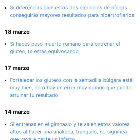
Si diferencias bien estos dos ejercicios de bíceps
conseguirás mayores resultados para hipertrofiarlos
18 marzo
Si haces peso muerto rumano para entrenar el
glúteo, te estás equivocando
17 marzo
Fortalecer los glúteos con la sentadilla búlgara está
muy bien, pero hay un error muy común que puede
arruinar tu resultado
14 marzo
Si entrenas en el gimnasio y te salen estos valores
altos al hacer una analítica, tranquilo, no significa
que vaya a darte un infarto