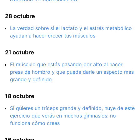
28 octubre
La verdad sobre si el lactato y el estrés metabólico
ayudan a hacer crecer tus músculos
21 octubre
El músculo que estás pasando por alto al hacer
press de hombro y que puede darle un aspecto más
grande y definido
18 octubre
Si quieres un tríceps grande y definido, huye de este
ejercicio que verás en muchos gimnasios: no
funciona cómo crees
16 octubre