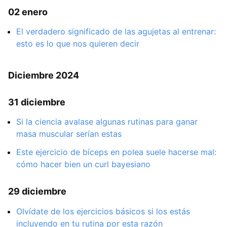
02 enero
El verdadero significado de las agujetas al entrenar:
esto es lo que nos quieren decir
Diciembre 2024
31 diciembre
Si la ciencia avalase algunas rutinas para ganar
masa muscular serían estas
Este ejercicio de bíceps en polea suele hacerse mal:
cómo hacer bien un curl bayesiano
29 diciembre
Olvídate de los ejercicios básicos si los estás
incluyendo en tu rutina por esta razón