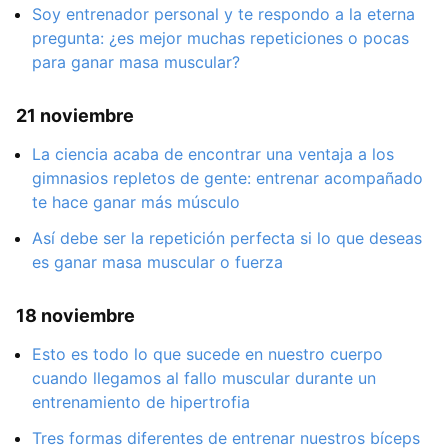
Soy entrenador personal y te respondo a la eterna
pregunta: ¿es mejor muchas repeticiones o pocas
para ganar masa muscular?
21 noviembre
La ciencia acaba de encontrar una ventaja a los
gimnasios repletos de gente: entrenar acompañado
te hace ganar más músculo
Así debe ser la repetición perfecta si lo que deseas
es ganar masa muscular o fuerza
18 noviembre
Esto es todo lo que sucede en nuestro cuerpo
cuando llegamos al fallo muscular durante un
entrenamiento de hipertrofia
Tres formas diferentes de entrenar nuestros bíceps