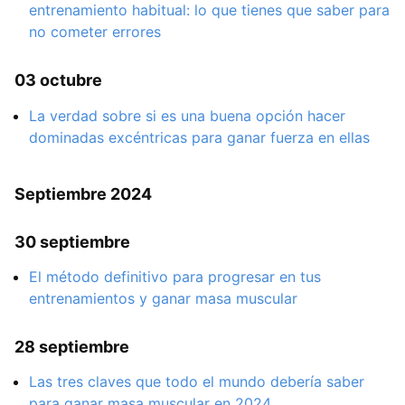
entrenamiento habitual: lo que tienes que saber para
no cometer errores
03 octubre
La verdad sobre si es una buena opción hacer
dominadas excéntricas para ganar fuerza en ellas
Septiembre 2024
30 septiembre
El método definitivo para progresar en tus
entrenamientos y ganar masa muscular
28 septiembre
Las tres claves que todo el mundo debería saber
para ganar masa muscular en 2024