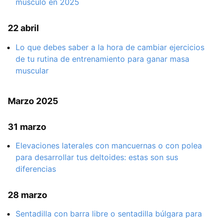
músculo en 2025
22 abril
Lo que debes saber a la hora de cambiar ejercicios
de tu rutina de entrenamiento para ganar masa
muscular
Marzo 2025
31 marzo
Elevaciones laterales con mancuernas o con polea
para desarrollar tus deltoides: estas son sus
diferencias
28 marzo
Sentadilla con barra libre o sentadilla búlgara para