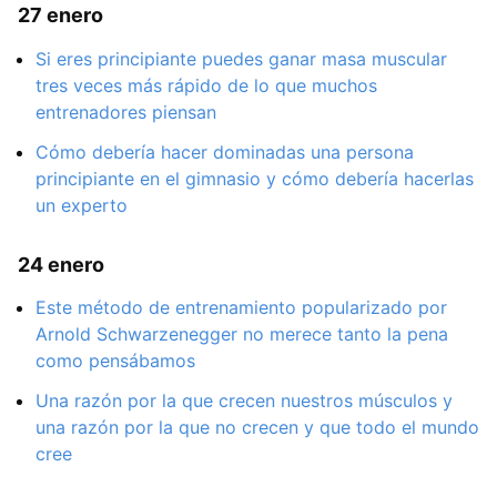
27 enero
Si eres principiante puedes ganar masa muscular
tres veces más rápido de lo que muchos
entrenadores piensan
Cómo debería hacer dominadas una persona
principiante en el gimnasio y cómo debería hacerlas
un experto
24 enero
Este método de entrenamiento popularizado por
Arnold Schwarzenegger no merece tanto la pena
como pensábamos
Una razón por la que crecen nuestros músculos y
una razón por la que no crecen y que todo el mundo
cree