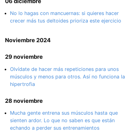
06 diciembre
No lo hagas con mancuernas: si quieres hacer
crecer más tus deltoides prioriza este ejercicio
Noviembre 2024
29 noviembre
Olvídate de hacer más repeticiones para unos
músculos y menos para otros. Así no funciona la
hipertrofia
28 noviembre
Mucha gente entrena sus músculos hasta que
sienten ardor. Lo que no saben es que están
echando a perder sus entrenamientos