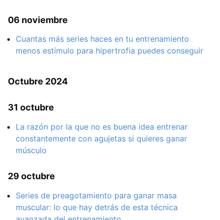
06 noviembre
Cuantas más series haces en tu entrenamiento
menos estímulo para hipertrofia puedes conseguir
Octubre 2024
31 octubre
La razón por la que no es buena idea entrenar
constantemente con agujetas si quieres ganar
músculo
29 octubre
Series de preagotamiento para ganar masa
muscular: lo que hay detrás de esta técnica
avanzada del entrenamiento