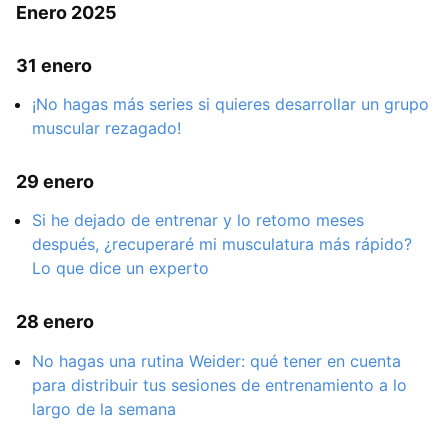
Enero 2025
31 enero
¡No hagas más series si quieres desarrollar un grupo
muscular rezagado!
29 enero
Si he dejado de entrenar y lo retomo meses
después, ¿recuperaré mi musculatura más rápido?
Lo que dice un experto
28 enero
No hagas una rutina Weider: qué tener en cuenta
para distribuir tus sesiones de entrenamiento a lo
largo de la semana