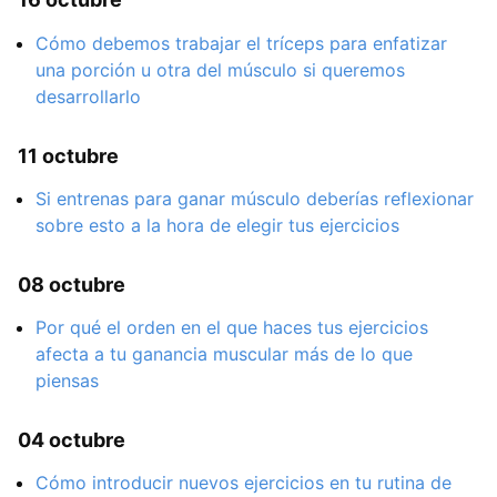
Cómo debemos trabajar el tríceps para enfatizar
una porción u otra del músculo si queremos
desarrollarlo
11 octubre
Si entrenas para ganar músculo deberías reflexionar
sobre esto a la hora de elegir tus ejercicios
08 octubre
Por qué el orden en el que haces tus ejercicios
afecta a tu ganancia muscular más de lo que
piensas
04 octubre
Cómo introducir nuevos ejercicios en tu rutina de