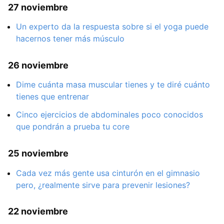
27 noviembre
Un experto da la respuesta sobre si el yoga puede
hacernos tener más músculo
26 noviembre
Dime cuánta masa muscular tienes y te diré cuánto
tienes que entrenar
Cinco ejercicios de abdominales poco conocidos
que pondrán a prueba tu core
25 noviembre
Cada vez más gente usa cinturón en el gimnasio
pero, ¿realmente sirve para prevenir lesiones?
22 noviembre