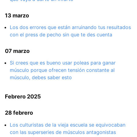
13 marzo
Los dos errores que están arruinando tus resultados
con el press de pecho sin que te des cuenta
07 marzo
Si crees que es bueno usar poleas para ganar
músculo porque ofrecen tensión constante al
músculo, debes saber esto
Febrero 2025
28 febrero
Los culturistas de la vieja escuela se equivocaban
con las superseries de músculos antagonistas