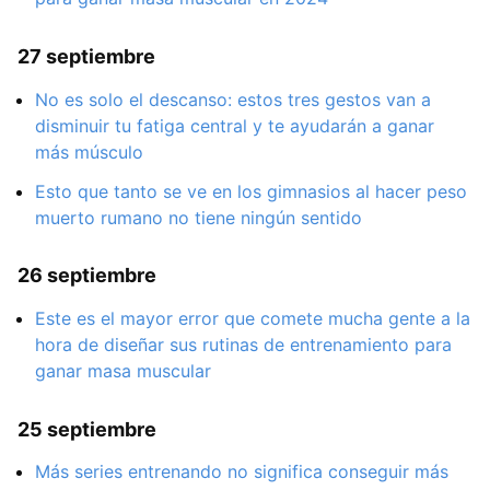
27 septiembre
No es solo el descanso: estos tres gestos van a
disminuir tu fatiga central y te ayudarán a ganar
más músculo
Esto que tanto se ve en los gimnasios al hacer peso
muerto rumano no tiene ningún sentido
26 septiembre
Este es el mayor error que comete mucha gente a la
hora de diseñar sus rutinas de entrenamiento para
ganar masa muscular
25 septiembre
Más series entrenando no significa conseguir más