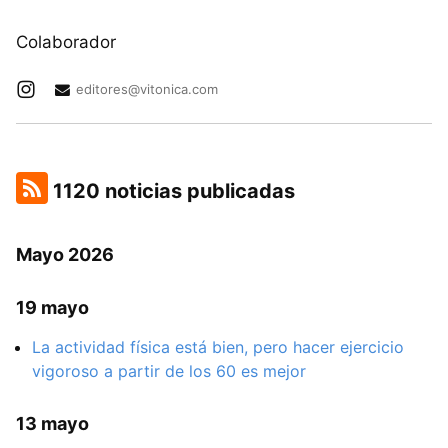
Colaborador
editores@vitonica.com
1120 noticias publicadas
Mayo 2026
19 mayo
La actividad física está bien, pero hacer ejercicio
vigoroso a partir de los 60 es mejor
13 mayo