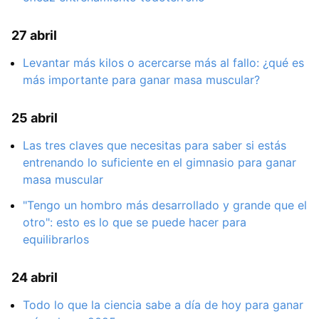
27 abril
Levantar más kilos o acercarse más al fallo: ¿qué es
más importante para ganar masa muscular?
25 abril
Las tres claves que necesitas para saber si estás
entrenando lo suficiente en el gimnasio para ganar
masa muscular
"Tengo un hombro más desarrollado y grande que el
otro": esto es lo que se puede hacer para
equilibrarlos
24 abril
Todo lo que la ciencia sabe a día de hoy para ganar