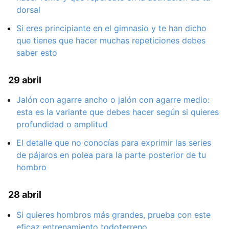
dorsal
Si eres principiante en el gimnasio y te han dicho
que tienes que hacer muchas repeticiones debes
saber esto
29 abril
Jalón con agarre ancho o jalón con agarre medio:
esta es la variante que debes hacer según si quieres
profundidad o amplitud
El detalle que no conocías para exprimir las series
de pájaros en polea para la parte posterior de tu
hombro
28 abril
Si quieres hombros más grandes, prueba con este
eficaz entrenamiento todoterreno