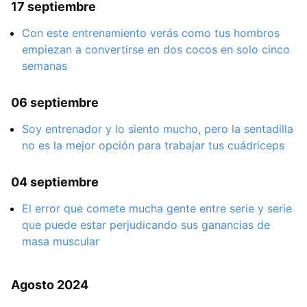
17 septiembre
Con este entrenamiento verás como tus hombros
empiezan a convertirse en dos cocos en solo cinco
semanas
06 septiembre
Soy entrenador y lo siento mucho, pero la sentadilla
no es la mejor opción para trabajar tus cuádriceps
04 septiembre
El error que comete mucha gente entre serie y serie
que puede estar perjudicando sus ganancias de
masa muscular
Agosto 2024