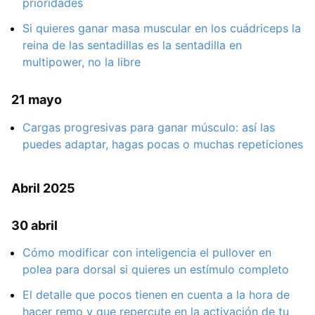
prioridades
Si quieres ganar masa muscular en los cuádriceps la
reina de las sentadillas es la sentadilla en
multipower, no la libre
21 mayo
Cargas progresivas para ganar músculo: así las
puedes adaptar, hagas pocas o muchas repeticiones
Abril 2025
30 abril
Cómo modificar con inteligencia el pullover en
polea para dorsal si quieres un estímulo completo
El detalle que pocos tienen en cuenta a la hora de
hacer remo y que repercute en la activación de tu