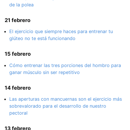
de la polea
21 febrero
El ejercicio que siempre haces para entrenar tu
glúteo no te está funcionando
15 febrero
Cómo entrenar las tres porciones del hombro para
ganar músculo sin ser repetitivo
14 febrero
Las aperturas con mancuernas son el ejercicio más
sobrevalorado para el desarrollo de nuestro
pectoral
13 febrero