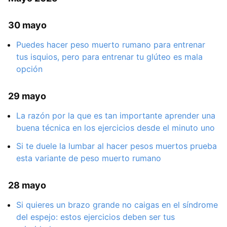
30 mayo
Puedes hacer peso muerto rumano para entrenar
tus isquios, pero para entrenar tu glúteo es mala
opción
29 mayo
La razón por la que es tan importante aprender una
buena técnica en los ejercicios desde el minuto uno
Si te duele la lumbar al hacer pesos muertos prueba
esta variante de peso muerto rumano
28 mayo
Si quieres un brazo grande no caigas en el síndrome
del espejo: estos ejercicios deben ser tus