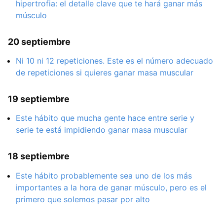
hipertrofia: el detalle clave que te hará ganar más
músculo
20 septiembre
Ni 10 ni 12 repeticiones. Este es el número adecuado
de repeticiones si quieres ganar masa muscular
19 septiembre
Este hábito que mucha gente hace entre serie y
serie te está impidiendo ganar masa muscular
18 septiembre
Este hábito probablemente sea uno de los más
importantes a la hora de ganar músculo, pero es el
primero que solemos pasar por alto