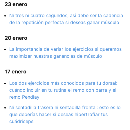
23 enero
Ni tres ni cuatro segundos, así debe ser la cadencia
de la repetición perfecta si deseas ganar músculo
20 enero
La importancia de variar los ejercicios si queremos
maximizar nuestras ganancias de músculo
17 enero
Los dos ejercicios más conocidos para tu dorsal:
cuándo incluir en tu rutina el remo con barra y el
remo Pendlay
Ni sentadilla trasera ni sentadilla frontal: esto es lo
que deberías hacer si deseas hipertrofiar tus
cuádriceps