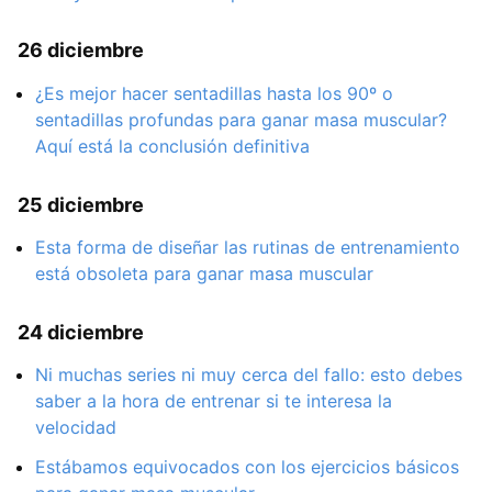
26 diciembre
¿Es mejor hacer sentadillas hasta los 90º o
sentadillas profundas para ganar masa muscular?
Aquí está la conclusión definitiva
25 diciembre
Esta forma de diseñar las rutinas de entrenamiento
está obsoleta para ganar masa muscular
24 diciembre
Ni muchas series ni muy cerca del fallo: esto debes
saber a la hora de entrenar si te interesa la
velocidad
Estábamos equivocados con los ejercicios básicos