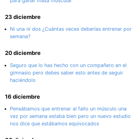
para ganar masa muscular
23 diciembre
Ni una ni dos ¿Cuántas veces deberías entrenar por
semana?
20 diciembre
Seguro que lo has hecho con un compañero en el
gimnasio pero debes saber esto antes de seguir
haciéndolo
16 diciembre
Pensábamos que entrenar al fallo un músculo una
vez por semana estaba bien pero un nuevo estudio
nos dice que estábamos equivocados