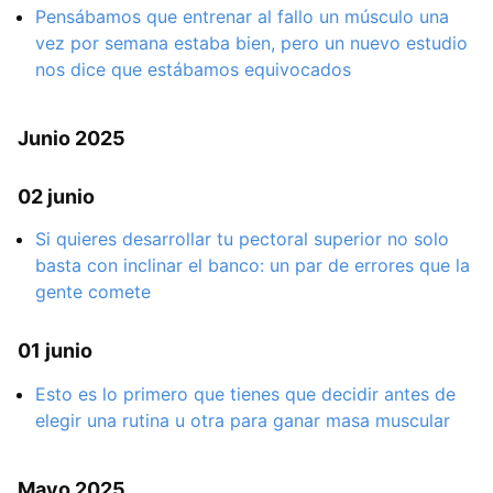
Pensábamos que entrenar al fallo un músculo una
vez por semana estaba bien, pero un nuevo estudio
nos dice que estábamos equivocados
Junio 2025
02 junio
Si quieres desarrollar tu pectoral superior no solo
basta con inclinar el banco: un par de errores que la
gente comete
01 junio
Esto es lo primero que tienes que decidir antes de
elegir una rutina u otra para ganar masa muscular
Mayo 2025