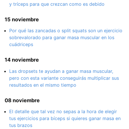
y tríceps para que crezcan como es debido
15 noviembre
Por qué las zancadas o split squats son un ejercicio
sobrevalorado para ganar masa muscular en los
cuádriceps
14 noviembre
Las dropsets te ayudan a ganar masa muscular,
pero con esta variante conseguirás multiplicar sus
resultados en el mismo tiempo
08 noviembre
El detalle que tal vez no sepas a la hora de elegir
tus ejercicios para bíceps si quieres ganar masa en
tus brazos