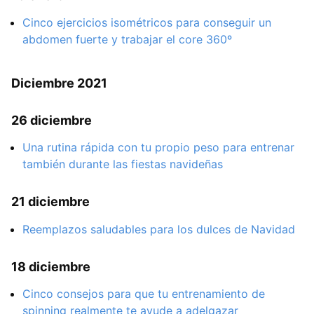
Cinco ejercicios isométricos para conseguir un
abdomen fuerte y trabajar el core 360º
Diciembre 2021
26 diciembre
Una rutina rápida con tu propio peso para entrenar
también durante las fiestas navideñas
21 diciembre
Reemplazos saludables para los dulces de Navidad
18 diciembre
Cinco consejos para que tu entrenamiento de
spinning realmente te ayude a adelgazar