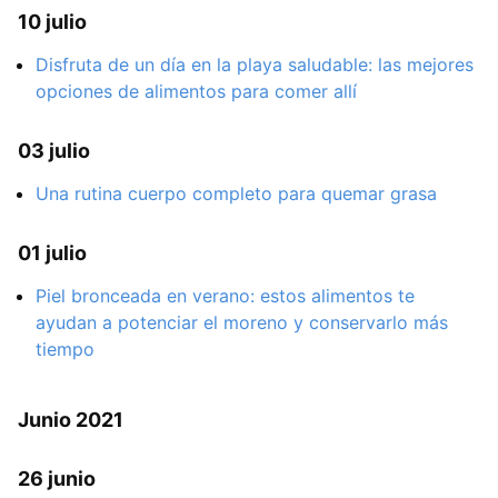
10 julio
Disfruta de un día en la playa saludable: las mejores
opciones de alimentos para comer allí
03 julio
Una rutina cuerpo completo para quemar grasa
01 julio
Piel bronceada en verano: estos alimentos te
ayudan a potenciar el moreno y conservarlo más
tiempo
Junio 2021
26 junio