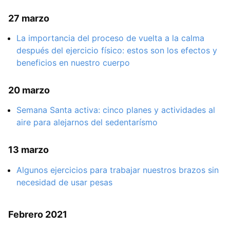
27 marzo
La importancia del proceso de vuelta a la calma
después del ejercicio físico: estos son los efectos y
beneficios en nuestro cuerpo
20 marzo
Semana Santa activa: cinco planes y actividades al
aire para alejarnos del sedentarísmo
13 marzo
Algunos ejercicios para trabajar nuestros brazos sin
necesidad de usar pesas
Febrero 2021