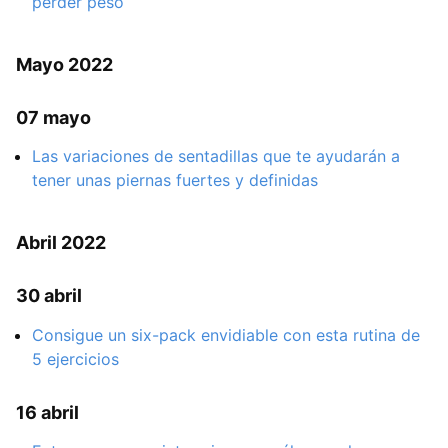
perder peso
Mayo 2022
07 mayo
Las variaciones de sentadillas que te ayudarán a
tener unas piernas fuertes y definidas
Abril 2022
30 abril
Consigue un six-pack envidiable con esta rutina de
5 ejercicios
16 abril