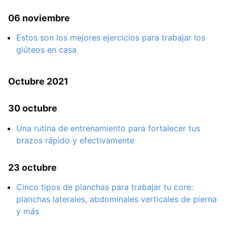
06 noviembre
Estos son los mejores ejercicios para trabajar los
glúteos en casa
Octubre 2021
30 octubre
Una rutina de entrenamiento para fortalecer tus
brazos rápido y efectivamente
23 octubre
Cinco tipos de planchas para trabajar tu core:
planchas laterales, abdominales verticales de pierna
y más