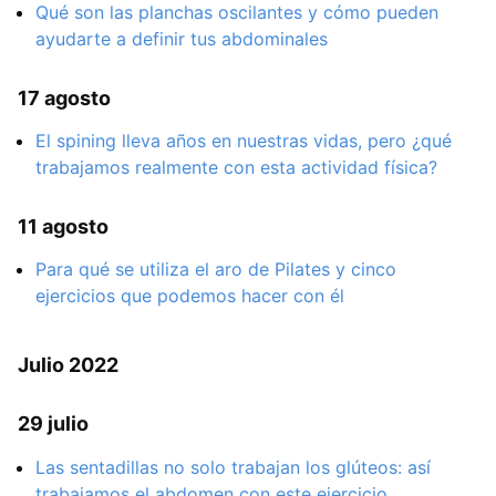
Qué son las planchas oscilantes y cómo pueden
ayudarte a definir tus abdominales
17 agosto
El spining lleva años en nuestras vidas, pero ¿qué
trabajamos realmente con esta actividad física?
11 agosto
Para qué se utiliza el aro de Pilates y cinco
ejercicios que podemos hacer con él
Julio 2022
29 julio
Las sentadillas no solo trabajan los glúteos: así
trabajamos el abdomen con este ejercicio