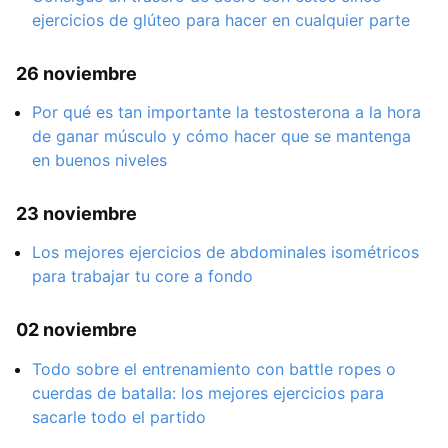
ejercicios de glúteo para hacer en cualquier parte
26 noviembre
Por qué es tan importante la testosterona a la hora
de ganar músculo y cómo hacer que se mantenga
en buenos niveles
23 noviembre
Los mejores ejercicios de abdominales isométricos
para trabajar tu core a fondo
02 noviembre
Todo sobre el entrenamiento con battle ropes o
cuerdas de batalla: los mejores ejercicios para
sacarle todo el partido