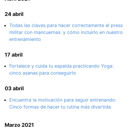
24 abril
Todas las claves para hacer correctamente el press
militar con mancuernas: y cómo incluirlo en nuestro
entrenamiento
17 abril
Fortalece y cuida tu espalda practicando Yoga:
cinco asanas para conseguirlo
03 abril
Encuentra la motivación para seguir entrenando:
Cinco formas de hacer tu rutina más divertida
Marzo 2021