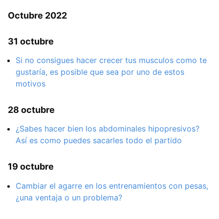
Octubre 2022
31 octubre
Si no consigues hacer crecer tus musculos como te
gustaría, es posible que sea por uno de estos
motivos
28 octubre
¿Sabes hacer bien los abdominales hipopresivos?
Así es como puedes sacarles todo el partido
19 octubre
Cambiar el agarre en los entrenamientos con pesas,
¿una ventaja o un problema?