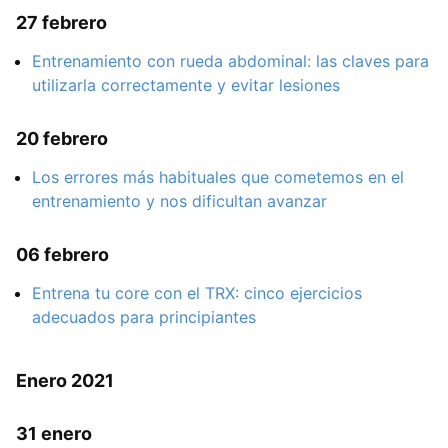
27 febrero
Entrenamiento con rueda abdominal: las claves para
utilizarla correctamente y evitar lesiones
20 febrero
Los errores más habituales que cometemos en el
entrenamiento y nos dificultan avanzar
06 febrero
Entrena tu core con el TRX: cinco ejercicios
adecuados para principiantes
Enero 2021
31 enero