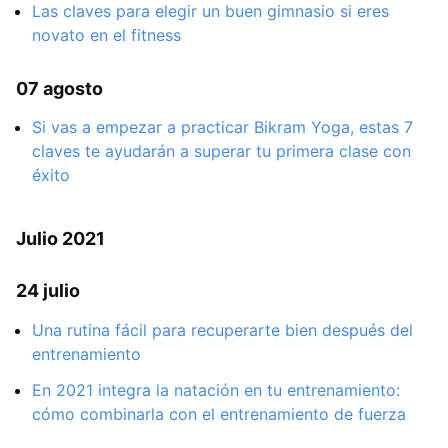
Las claves para elegir un buen gimnasio si eres
novato en el fitness
07 agosto
Si vas a empezar a practicar Bikram Yoga, estas 7
claves te ayudarán a superar tu primera clase con
éxito
Julio 2021
24 julio
Una rutina fácil para recuperarte bien después del
entrenamiento
En 2021 integra la natación en tu entrenamiento:
cómo combinarla con el entrenamiento de fuerza