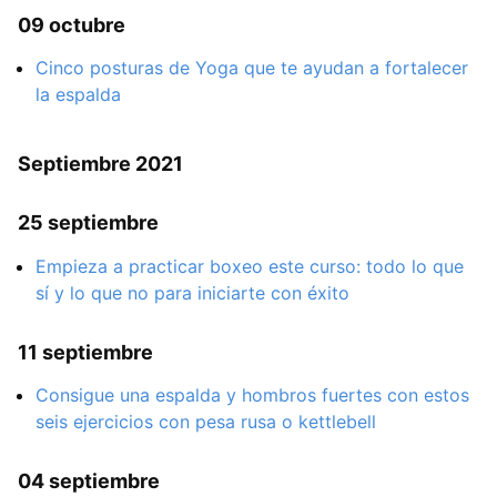
09 octubre
Cinco posturas de Yoga que te ayudan a fortalecer
la espalda
Septiembre 2021
25 septiembre
Empieza a practicar boxeo este curso: todo lo que
sí y lo que no para iniciarte con éxito
11 septiembre
Consigue una espalda y hombros fuertes con estos
seis ejercicios con pesa rusa o kettlebell
04 septiembre