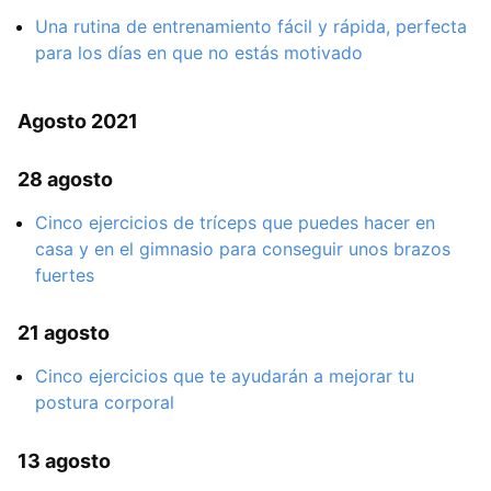
Una rutina de entrenamiento fácil y rápida, perfecta
para los días en que no estás motivado
Agosto 2021
28 agosto
Cinco ejercicios de tríceps que puedes hacer en
casa y en el gimnasio para conseguir unos brazos
fuertes
21 agosto
Cinco ejercicios que te ayudarán a mejorar tu
postura corporal
13 agosto