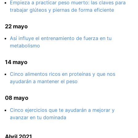
Empieza a practicar peso muerto: las claves para
trabajar glúteos y piernas de forma eficiente
22 mayo
Así influye el entrenamiento de fuerza en tu
metabolismo
14 mayo
Cinco alimentos ricos en proteínas y que nos
ayudarán a mantener el peso
08 mayo
Cinco ejercicios que te ayudarán a mejorar y
avanzar en tu dominada
Abril 2021