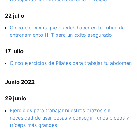
22 julio
Cinco ejercicios que puedes hacer en tu rutina de
entrenamiento HIIT para un éxito asegurado
17 julio
Cinco ejercicios de Pilates para trabajar tu abdomen
Junio 2022
29 junio
Ejercicios para trabajar nuestros brazos sin
necesidad de usar pesas y conseguir unos bíceps y
tríceps más grandes