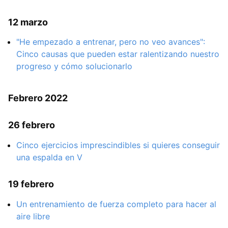
12 marzo
"He empezado a entrenar, pero no veo avances":
Cinco causas que pueden estar ralentizando nuestro
progreso y cómo solucionarlo
Febrero 2022
26 febrero
Cinco ejercicios imprescindibles si quieres conseguir
una espalda en V
19 febrero
Un entrenamiento de fuerza completo para hacer al
aire libre