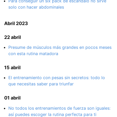
Para conseguir un six pack de escándalo no sirve
solo con hacer abdominales
Abril 2023
22 abril
Presume de músculos más grandes en pocos meses
con esta rutina matadora
15 abril
El entrenamiento con pesas sin secretos: todo lo
que necesitas saber para triunfar
01 abril
No todos los entrenamientos de fuerza son iguales:
así puedes escoger la rutina perfecta para ti