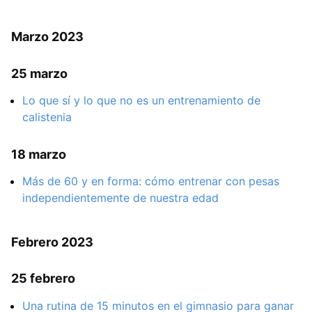
Marzo 2023
25 marzo
Lo que sí y lo que no es un entrenamiento de
calistenia
18 marzo
Más de 60 y en forma: cómo entrenar con pesas
independientemente de nuestra edad
Febrero 2023
25 febrero
Una rutina de 15 minutos en el gimnasio para ganar