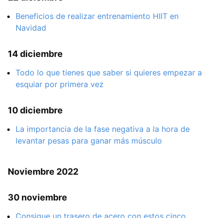
Beneficios de realizar entrenamiento HIIT en
Navidad
14 diciembre
Todo lo que tienes que saber si quieres empezar a
esquiar por primera vez
10 diciembre
La importancia de la fase negativa a la hora de
levantar pesas para ganar más músculo
Noviembre 2022
30 noviembre
Consigue un trasero de acero con estos cinco