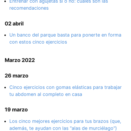
Entrenar con agujetas si o no: cuáles son las
recomendaciones
02 abril
Un banco del parque basta para ponerte en forma
con estos cinco ejercicios
Marzo 2022
26 marzo
Cinco ejercicios con gomas elásticas para trabajar
tu abdomen al completo en casa
19 marzo
Los cinco mejores ejercicios para tus brazos (que,
además, te ayudan con las "alas de murciélago")