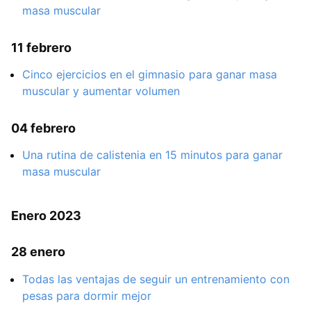
masa muscular
11 febrero
Cinco ejercicios en el gimnasio para ganar masa
muscular y aumentar volumen
04 febrero
Una rutina de calistenia en 15 minutos para ganar
masa muscular
Enero 2023
28 enero
Todas las ventajas de seguir un entrenamiento con
pesas para dormir mejor