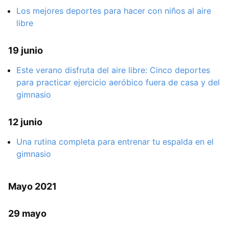
Los mejores deportes para hacer con niños al aire
libre
19 junio
Este verano disfruta del aire libre: Cinco deportes
para practicar ejercicio aeróbico fuera de casa y del
gimnasio
12 junio
Una rutina completa para entrenar tu espalda en el
gimnasio
Mayo 2021
29 mayo