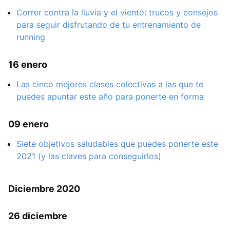
Correr contra la lluvia y el viento: trucos y consejos
para seguir disfrutando de tu entrenamiento de
running
16 enero
Las cinco mejores clases colectivas a las que te
puedes apuntar este año para ponerte en forma
09 enero
Siete objetivos saludables que puedes ponerte este
2021 (y las claves para conseguirlos)
Diciembre 2020
26 diciembre