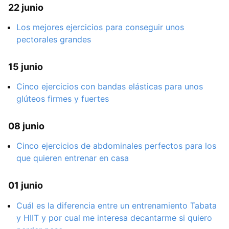
22 junio
Los mejores ejercicios para conseguir unos
pectorales grandes
15 junio
Cinco ejercicios con bandas elásticas para unos
glúteos firmes y fuertes
08 junio
Cinco ejercicios de abdominales perfectos para los
que quieren entrenar en casa
01 junio
Cuál es la diferencia entre un entrenamiento Tabata
y HIIT y por cual me interesa decantarme si quiero