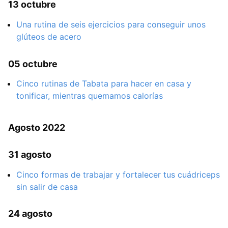
13 octubre
Una rutina de seis ejercicios para conseguir unos
glúteos de acero
05 octubre
Cinco rutinas de Tabata para hacer en casa y
tonificar, mientras quemamos calorías
Agosto 2022
31 agosto
Cinco formas de trabajar y fortalecer tus cuádriceps
sin salir de casa
24 agosto