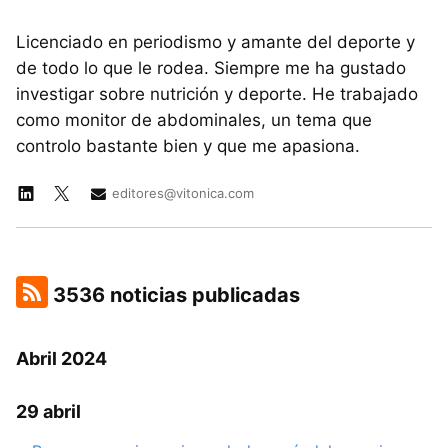
Licenciado en periodismo y amante del deporte y
de todo lo que le rodea. Siempre me ha gustado
investigar sobre nutrición y deporte. He trabajado
como monitor de abdominales, un tema que
controlo bastante bien y que me apasiona.
editores@vitonica.com
3536 noticias publicadas
Abril 2024
29 abril