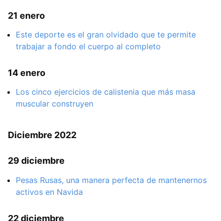
21 enero
Este deporte es el gran olvidado que te permite
trabajar a fondo el cuerpo al completo
14 enero
Los cinco ejercicios de calistenia que más masa
muscular construyen
Diciembre 2022
29 diciembre
Pesas Rusas, una manera perfecta de mantenernos
activos en Navida
22 diciembre