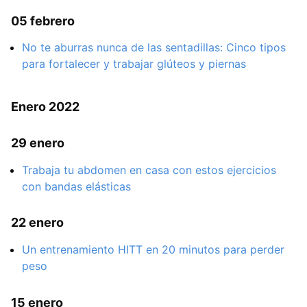
05 febrero
No te aburras nunca de las sentadillas: Cinco tipos
para fortalecer y trabajar glúteos y piernas
Enero 2022
29 enero
Trabaja tu abdomen en casa con estos ejercicios
con bandas elásticas
22 enero
Un entrenamiento HITT en 20 minutos para perder
peso
15 enero