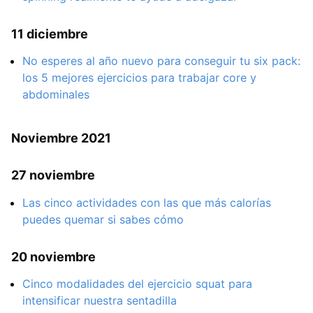
11 diciembre
No esperes al año nuevo para conseguir tu six pack:
los 5 mejores ejercicios para trabajar core y
abdominales
Noviembre 2021
27 noviembre
Las cinco actividades con las que más calorías
puedes quemar si sabes cómo
20 noviembre
Cinco modalidades del ejercicio squat para
intensificar nuestra sentadilla