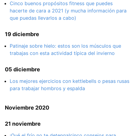
Cinco buenos propósitos fitness que puedes
hacerte de cara a 2021 (y mucha información para
que puedas llevarlos a cabo)
19 diciembre
Patinaje sobre hielo: estos son los músculos que
trabajas con esta actividad típica del invierno
05 diciembre
Los mejores ejercicios con kettlebells o pesas rusas
para trabajar hombros y espalda
Noviembre 2020
21 noviembre
¡Qué el frío no te detenga!cinco consejos para