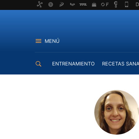
MENÚ
ENTRENAMIENTO
RECETAS SAN
EQUIPAMIENTO