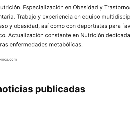
utrición. Especialización en Obesidad y Trastorno
taria. Trabajo y experiencia en equipo multidiscip
so y obesidad, así como con deportistas para fav
ico. Actualización constante en Nutrición dedicada
tras enfermedades metabólicas.
onica.com
oticias publicadas