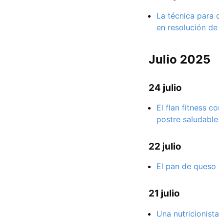
La técnica para
en resolución de
Julio 2025
24 julio
El flan fitness 
postre saludable
22 julio
El pan de queso 
21 julio
Una nutricionist