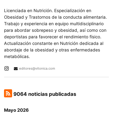
Licenciada en Nutrición. Especialización en
Obesidad y Trastornos de la conducta alimentaria.
Trabajo y experiencia en equipo multidisciplinario
para abordar sobrepeso y obesidad, así como con
deportistas para favorecer el rendimiento físico.
Actualización constante en Nutrición dedicada al
abordaje de la obesidad y otras enfermedades
metabólicas.
editores@vitonica.com
9064 noticias publicadas
Mayo 2026