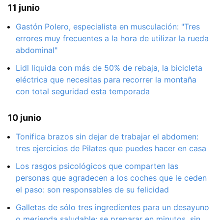
11 junio
Gastón Polero, especialista en musculación: "Tres
errores muy frecuentes a la hora de utilizar la rueda
abdominal"
Lidl liquida con más de 50% de rebaja, la bicicleta
eléctrica que necesitas para recorrer la montaña
con total seguridad esta temporada
10 junio
Tonifica brazos sin dejar de trabajar el abdomen:
tres ejercicios de Pilates que puedes hacer en casa
Los rasgos psicológicos que comparten las
personas que agradecen a los coches que le ceden
el paso: son responsables de su felicidad
Galletas de sólo tres ingredientes para un desayuno
o merienda saludable: se preparar en minutos, sin