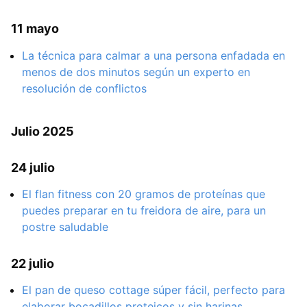
11 mayo
La técnica para calmar a una persona enfadada en
menos de dos minutos según un experto en
resolución de conflictos
Julio 2025
24 julio
El flan fitness con 20 gramos de proteínas que
puedes preparar en tu freidora de aire, para un
postre saludable
22 julio
El pan de queso cottage súper fácil, perfecto para
elaborar bocadillos proteicos y sin harinas