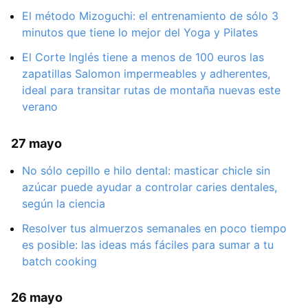
El método Mizoguchi: el entrenamiento de sólo 3
minutos que tiene lo mejor del Yoga y Pilates
El Corte Inglés tiene a menos de 100 euros las
zapatillas Salomon impermeables y adherentes,
ideal para transitar rutas de montaña nuevas este
verano
27 mayo
No sólo cepillo e hilo dental: masticar chicle sin
azúcar puede ayudar a controlar caries dentales,
según la ciencia
Resolver tus almuerzos semanales en poco tiempo
es posible: las ideas más fáciles para sumar a tu
batch cooking
26 mayo