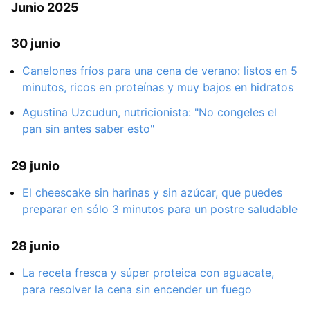
Junio 2025
30 junio
Canelones fríos para una cena de verano: listos en 5
minutos, ricos en proteínas y muy bajos en hidratos
Agustina Uzcudun, nutricionista: "No congeles el
pan sin antes saber esto"
29 junio
El cheescake sin harinas y sin azúcar, que puedes
preparar en sólo 3 minutos para un postre saludable
28 junio
La receta fresca y súper proteica con aguacate,
para resolver la cena sin encender un fuego