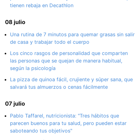
tienen rebaja en Decathlon
08 julio
Una rutina de 7 minutos para quemar grasas sin salir
de casa y trabajar todo el cuerpo
Los cinco rasgos de personalidad que comparten
las personas que se quejan de manera habitual,
según la psicología
La pizza de quinoa fácil, crujiente y súper sana, que
salvará tus almuerzos o cenas fácilmente
07 julio
Pablo Taffarel, nutricionista: "Tres hábitos que
parecen buenos para tu salud, pero pueden estar
saboteando tus objetivos"