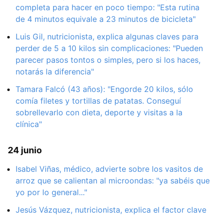
completa para hacer en poco tiempo: "Esta rutina
de 4 minutos equivale a 23 minutos de bicicleta"
Luis Gil, nutricionista, explica algunas claves para
perder de 5 a 10 kilos sin complicaciones: "Pueden
parecer pasos tontos o simples, pero si los haces,
notarás la diferencia"
Tamara Falcó (43 años): "Engorde 20 kilos, sólo
comía filetes y tortillas de patatas. Conseguí
sobrellevarlo con dieta, deporte y visitas a la
clínica"
24 junio
Isabel Viñas, médico, advierte sobre los vasitos de
arroz que se calientan al microondas: "ya sabéis que
yo por lo general..."
Jesús Vázquez, nutricionista, explica el factor clave