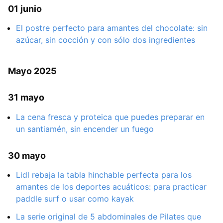
01 junio
El postre perfecto para amantes del chocolate: sin
azúcar, sin cocción y con sólo dos ingredientes
Mayo 2025
31 mayo
La cena fresca y proteica que puedes preparar en
un santiamén, sin encender un fuego
30 mayo
Lidl rebaja la tabla hinchable perfecta para los
amantes de los deportes acuáticos: para practicar
paddle surf o usar como kayak
La serie original de 5 abdominales de Pilates que