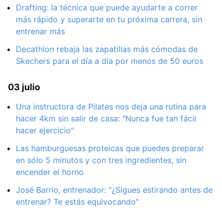
Drafting: la técnica que puede ayudarte a correr
más rápido y superarte en tu próxima carrera, sin
entrenar más
Decathlon rebaja las zapatillas más cómodas de
Skechers para el día a día por menos de 50 euros
03 julio
Una instructora de Pilates nos deja una rutina para
hacer 4km sin salir de casa: "Nunca fue tan fácil
hacer ejercicio"
Las hamburguesas proteicas que puedes preparar
en sólo 5 minutos y con tres ingredientes, sin
encender el horno
José Barrio, entrenador: "¿Sigues estirando antes de
entrenar? Te estás equivocando"