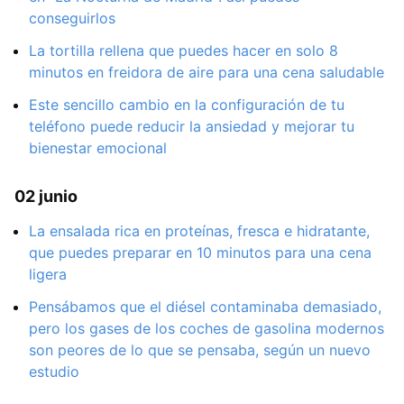
conseguirlos
La tortilla rellena que puedes hacer en solo 8
minutos en freidora de aire para una cena saludable
Este sencillo cambio en la configuración de tu
teléfono puede reducir la ansiedad y mejorar tu
bienestar emocional
02 junio
La ensalada rica en proteínas, fresca e hidratante,
que puedes preparar en 10 minutos para una cena
ligera
Pensábamos que el diésel contaminaba demasiado,
pero los gases de los coches de gasolina modernos
son peores de lo que se pensaba, según un nuevo
estudio