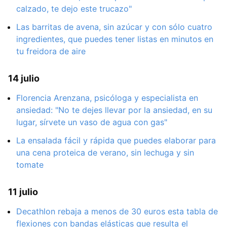
calzado, te dejo este trucazo"
Las barritas de avena, sin azúcar y con sólo cuatro
ingredientes, que puedes tener listas en minutos en
tu freidora de aire
14 julio
Florencia Arenzana, psicóloga y especialista en
ansiedad: "No te dejes llevar por la ansiedad, en su
lugar, sírvete un vaso de agua con gas"
La ensalada fácil y rápida que puedes elaborar para
una cena proteica de verano, sin lechuga y sin
tomate
11 julio
Decathlon rebaja a menos de 30 euros esta tabla de
flexiones con bandas elásticas que resulta el