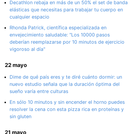
Decathlon rebaja en más de un 50% el set de banda
elásticas que necesitas para trabajar tu cuerpo en
cualquier espacio
Rhonda Patrick, científica especializada en
envejecimiento saludable: "Los 10000 pasos
deberían reemplazarse por 10 minutos de ejercicio
vigoroso al día"
22 mayo
Dime de qué país eres y te diré cuánto dormir: un
nuevo estudio señala que la duración óptima del
sueño varía entre culturas
En sólo 10 minutos y sin encender el horno puedes
resolver la cena con esta pizza rica en proteínas y
sin gluten
21 mayo