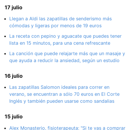
17 julio
Llegan a Aldi las zapatillas de senderismo más
cómodas y ligeras por menos de 19 euros
La receta con pepino y aguacate que puedes tener
lista en 15 minutos, para una cena refrescante
La canción que puede relajarte más que un masaje y
que ayuda a reducir la ansiedad, según un estudio
16 julio
Las zapatillas Salomon ideales para correr en
verano, se encuentran a sólo 70 euros en El Corte
Inglés y también pueden usarse como sandalias
15 julio
Alex Monasterio, fisioterapeuta: "Si te vas a comprar