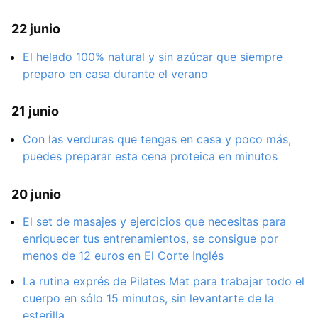
22 junio
El helado 100% natural y sin azúcar que siempre
preparo en casa durante el verano
21 junio
Con las verduras que tengas en casa y poco más,
puedes preparar esta cena proteica en minutos
20 junio
El set de masajes y ejercicios que necesitas para
enriquecer tus entrenamientos, se consigue por
menos de 12 euros en El Corte Inglés
La rutina exprés de Pilates Mat para trabajar todo el
cuerpo en sólo 15 minutos, sin levantarte de la
esterilla