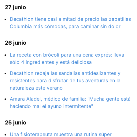
27 junio
Decathlon tiene casi a mitad de precio las zapatillas
Columbia más cómodas, para caminar sin dolor
26 junio
La receta con brócoli para una cena exprés: lleva
sólo 4 ingredientes y está deliciosa
Decathlon rebaja las sandalias antideslizantes y
resistentes para disfrutar de tus aventuras en la
naturaleza este verano
Amara Aladel, médico de familia: "Mucha gente está
haciendo mal el ayuno intermitente"
25 junio
Una fisioterapeuta muestra una rutina súper