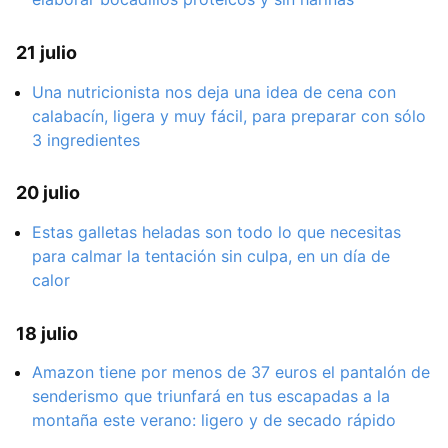
21 julio
Una nutricionista nos deja una idea de cena con
calabacín, ligera y muy fácil, para preparar con sólo
3 ingredientes
20 julio
Estas galletas heladas son todo lo que necesitas
para calmar la tentación sin culpa, en un día de
calor
18 julio
Amazon tiene por menos de 37 euros el pantalón de
senderismo que triunfará en tus escapadas a la
montaña este verano: ligero y de secado rápido