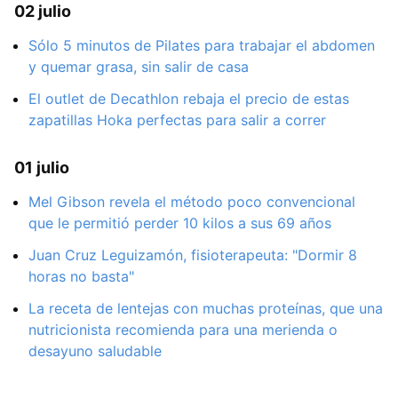
02 julio
Sólo 5 minutos de Pilates para trabajar el abdomen
y quemar grasa, sin salir de casa
El outlet de Decathlon rebaja el precio de estas
zapatillas Hoka perfectas para salir a correr
01 julio
Mel Gibson revela el método poco convencional
que le permitió perder 10 kilos a sus 69 años
Juan Cruz Leguizamón, fisioterapeuta: "Dormir 8
horas no basta"
La receta de lentejas con muchas proteínas, que una
nutricionista recomienda para una merienda o
desayuno saludable