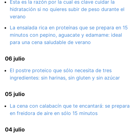
Esta es la razón por la cual es clave cuidar la
hidratación si no quieres subir de peso durante el
verano
La ensalada rica en proteínas que se prepara en 15
minutos con pepino, aguacate y edamame: ideal
para una cena saludable de verano
06 julio
El postre proteico que sólo necesita de tres
ingredientes: sin harinas, sin gluten y sin azúcar
05 julio
La cena con calabacín que te encantará: se prepara
en freidora de aire en sólo 15 minutos
04 julio