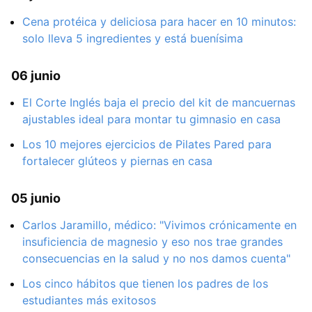
Cena protéica y deliciosa para hacer en 10 minutos:
solo lleva 5 ingredientes y está buenísima
06 junio
El Corte Inglés baja el precio del kit de mancuernas
ajustables ideal para montar tu gimnasio en casa
Los 10 mejores ejercicios de Pilates Pared para
fortalecer glúteos y piernas en casa
05 junio
Carlos Jaramillo, médico: "Vivimos crónicamente en
insuficiencia de magnesio y eso nos trae grandes
consecuencias en la salud y no nos damos cuenta"
Los cinco hábitos que tienen los padres de los
estudiantes más exitosos