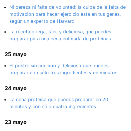
Ni pereza ni falta de voluntad: la culpa de la falta de
motivación para hacer ejercicio está en tus genes,
según un experto de Harvard
La receta griega, fácil y deliciosa, que puedes
preparar para una cena colmada de proteínas
25 mayo
El postre sin cocción y delicioso que puedes
preparar con sólo tres ingredientes y en minutos
24 mayo
La cena proteica que puedes preparar en 20
minutos y con sólo cuatro ingredientes
23 mayo