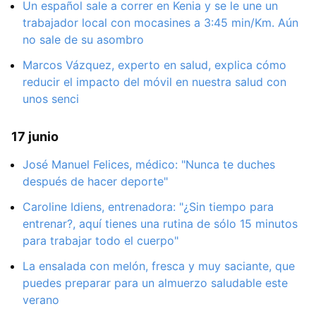
Un español sale a correr en Kenia y se le une un
trabajador local con mocasines a 3:45 min/Km. Aún
no sale de su asombro
Marcos Vázquez, experto en salud, explica cómo
reducir el impacto del móvil en nuestra salud con
unos senci
17 junio
José Manuel Felices, médico: "Nunca te duches
después de hacer deporte"
Caroline Idiens, entrenadora: "¿Sin tiempo para
entrenar?, aquí tienes una rutina de sólo 15 minutos
para trabajar todo el cuerpo"
La ensalada con melón, fresca y muy saciante, que
puedes preparar para un almuerzo saludable este
verano