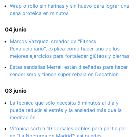
Wrap o rollo sin harinas y sin huevo para lograr una
cena proteica en minutos
04 junio
Marcos Vazquez, creador de "Fitness
Revolucionario", explica cómo hacer uno de los
mejores ejercicios para fortalecer glúteos y piernas
Estas sandalias Merrell están diseñadas para hacer
senderismo y tienen súper rebaja en Decathlon
03 junio
La técnica que sólo necesita 5 minutos al día y
puede reducir el estrés y la ansiedad más que la
meditación
Vitónica sortea 10 dorsales dobles para participar
en "La Nocturna de Madrid": así puedes