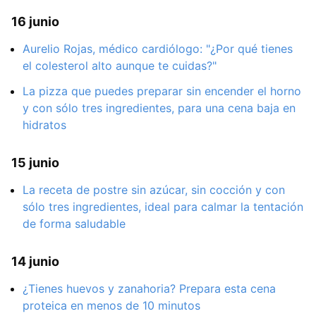
16 junio
Aurelio Rojas, médico cardiólogo: "¿Por qué tienes
el colesterol alto aunque te cuidas?"
La pizza que puedes preparar sin encender el horno
y con sólo tres ingredientes, para una cena baja en
hidratos
15 junio
La receta de postre sin azúcar, sin cocción y con
sólo tres ingredientes, ideal para calmar la tentación
de forma saludable
14 junio
¿Tienes huevos y zanahoria? Prepara esta cena
proteica en menos de 10 minutos