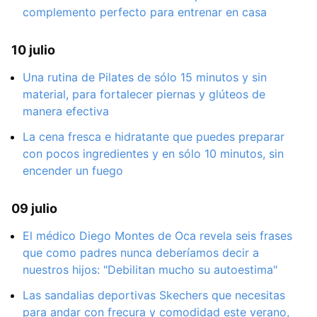
complemento perfecto para entrenar en casa
10 julio
Una rutina de Pilates de sólo 15 minutos y sin
material, para fortalecer piernas y glúteos de
manera efectiva
La cena fresca e hidratante que puedes preparar
con pocos ingredientes y en sólo 10 minutos, sin
encender un fuego
09 julio
El médico Diego Montes de Oca revela seis frases
que como padres nunca deberíamos decir a
nuestros hijos: "Debilitan mucho su autoestima"
Las sandalias deportivas Skechers que necesitas
para andar con frecura y comodidad este verano,