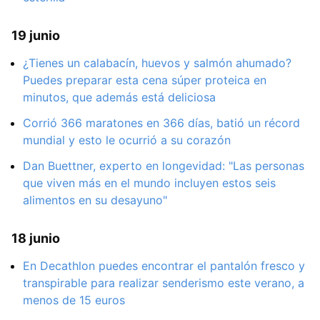
19 junio
¿Tienes un calabacín, huevos y salmón ahumado?
Puedes preparar esta cena súper proteica en
minutos, que además está deliciosa
Corrió 366 maratones en 366 días, batió un récord
mundial y esto le ocurrió a su corazón
Dan Buettner, experto en longevidad: "Las personas
que viven más en el mundo incluyen estos seis
alimentos en su desayuno"
18 junio
En Decathlon puedes encontrar el pantalón fresco y
transpirable para realizar senderismo este verano, a
menos de 15 euros