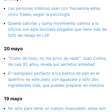
Las personas infelices usan con frecuencia estas
cinco frases, según la psicología
Quema calorías y suma movimiento camino a la
oficina con esta bicicleta plegable que tiene más de
50% de rebaja en Lidl
20 mayo
"Como de todo, no me privo de nada": Joan Collins,
de casi 92 años, revela sus secretos antiedad
El reemplazo perfecto a los palitos de pan en el
aperitivo es este plato con aguacate y sólo dos
ingredientes más, que puedes preparar en minutos
19 mayo
No sólo para tener un cuerpo musculado: estas son