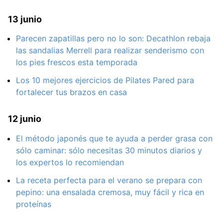
13 junio
Parecen zapatillas pero no lo son: Decathlon rebaja
las sandalias Merrell para realizar senderismo con
los pies frescos esta temporada
Los 10 mejores ejercicios de Pilates Pared para
fortalecer tus brazos en casa
12 junio
El método japonés que te ayuda a perder grasa con
sólo caminar: sólo necesitas 30 minutos diarios y
los expertos lo recomiendan
La receta perfecta para el verano se prepara con
pepino: una ensalada cremosa, muy fácil y rica en
proteínas