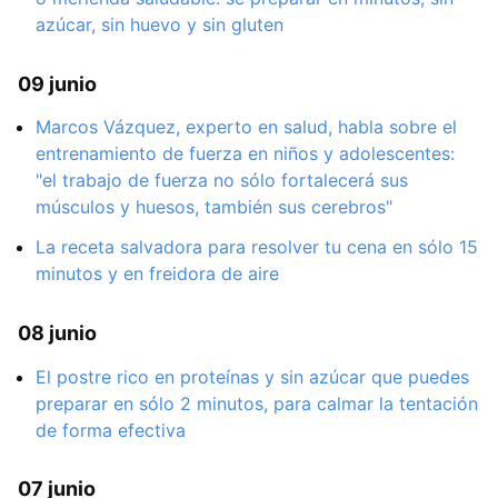
azúcar, sin huevo y sin gluten
09 junio
Marcos Vázquez, experto en salud, habla sobre el
entrenamiento de fuerza en niños y adolescentes:
"el trabajo de fuerza no sólo fortalecerá sus
músculos y huesos, también sus cerebros"
La receta salvadora para resolver tu cena en sólo 15
minutos y en freidora de aire
08 junio
El postre rico en proteínas y sin azúcar que puedes
preparar en sólo 2 minutos, para calmar la tentación
de forma efectiva
07 junio