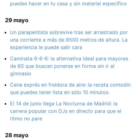
puedes hacer en tu casa y sin material específico
29 mayo
Un parapentista sobrevive tras ser arrastrado por
una corriente a más de 8500 metros de altura. La
experiencia le puede salir cara
Caminata 6-6-6: la alternativa ideal para mayores
de 60 que buscan ponerse en forma sin ir al
gimnasio
Cena exprés en freidora de aire: la receta comodín
que puedes tener lista en sólo 10 minutos
El 14 de junio llega La Nocturna de Madrid: la
carrera popular con DJs en directo para que el
ritmo no pare
28 mayo