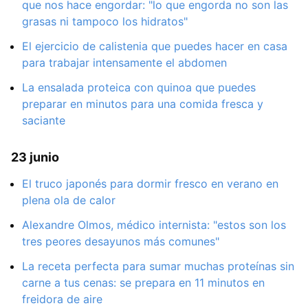
que nos hace engordar: "lo que engorda no son las
grasas ni tampoco los hidratos"
El ejercicio de calistenia que puedes hacer en casa
para trabajar intensamente el abdomen
La ensalada proteica con quinoa que puedes
preparar en minutos para una comida fresca y
saciante
23 junio
El truco japonés para dormir fresco en verano en
plena ola de calor
Alexandre Olmos, médico internista: "estos son los
tres peores desayunos más comunes"
La receta perfecta para sumar muchas proteínas sin
carne a tus cenas: se prepara en 11 minutos en
freidora de aire