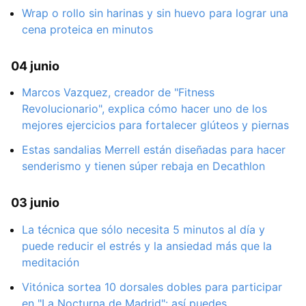
Wrap o rollo sin harinas y sin huevo para lograr una
cena proteica en minutos
04 junio
Marcos Vazquez, creador de "Fitness
Revolucionario", explica cómo hacer uno de los
mejores ejercicios para fortalecer glúteos y piernas
Estas sandalias Merrell están diseñadas para hacer
senderismo y tienen súper rebaja en Decathlon
03 junio
La técnica que sólo necesita 5 minutos al día y
puede reducir el estrés y la ansiedad más que la
meditación
Vitónica sortea 10 dorsales dobles para participar
en "La Nocturna de Madrid": así puedes