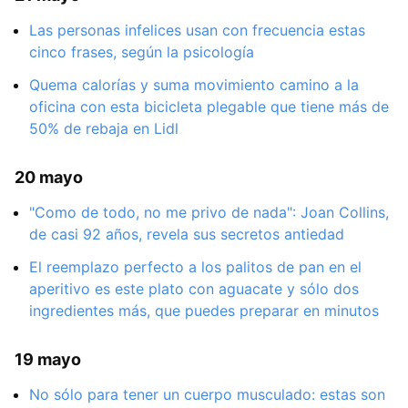
Las personas infelices usan con frecuencia estas
cinco frases, según la psicología
Quema calorías y suma movimiento camino a la
oficina con esta bicicleta plegable que tiene más de
50% de rebaja en Lidl
20 mayo
"Como de todo, no me privo de nada": Joan Collins,
de casi 92 años, revela sus secretos antiedad
El reemplazo perfecto a los palitos de pan en el
aperitivo es este plato con aguacate y sólo dos
ingredientes más, que puedes preparar en minutos
19 mayo
No sólo para tener un cuerpo musculado: estas son