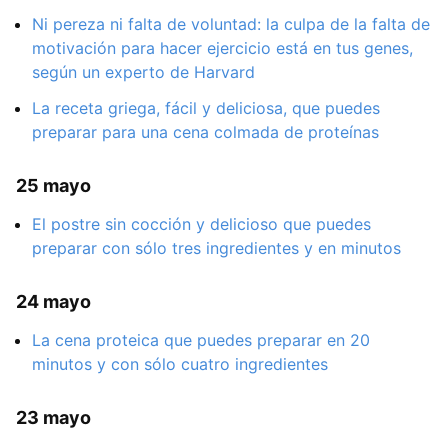
Ni pereza ni falta de voluntad: la culpa de la falta de
motivación para hacer ejercicio está en tus genes,
según un experto de Harvard
La receta griega, fácil y deliciosa, que puedes
preparar para una cena colmada de proteínas
25 mayo
El postre sin cocción y delicioso que puedes
preparar con sólo tres ingredientes y en minutos
24 mayo
La cena proteica que puedes preparar en 20
minutos y con sólo cuatro ingredientes
23 mayo