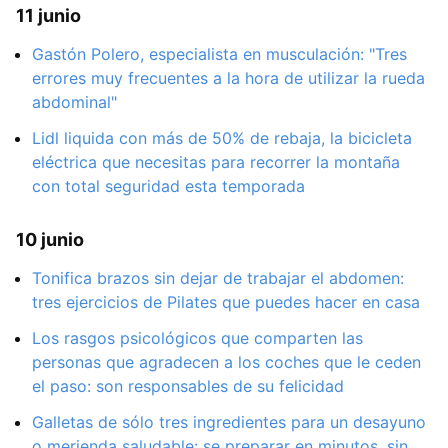
11 junio
Gastón Polero, especialista en musculación: "Tres
errores muy frecuentes a la hora de utilizar la rueda
abdominal"
Lidl liquida con más de 50% de rebaja, la bicicleta
eléctrica que necesitas para recorrer la montaña
con total seguridad esta temporada
10 junio
Tonifica brazos sin dejar de trabajar el abdomen:
tres ejercicios de Pilates que puedes hacer en casa
Los rasgos psicológicos que comparten las
personas que agradecen a los coches que le ceden
el paso: son responsables de su felicidad
Galletas de sólo tres ingredientes para un desayuno
o merienda saludable: se preparar en minutos, sin