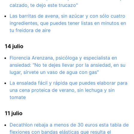
calzado, te dejo este trucazo"
Las barritas de avena, sin azúcar y con sólo cuatro
ingredientes, que puedes tener listas en minutos en
tu freidora de aire
14 julio
Florencia Arenzana, psicóloga y especialista en
ansiedad: "No te dejes llevar por la ansiedad, en su
lugar, sírvete un vaso de agua con gas"
La ensalada fácil y rápida que puedes elaborar para
una cena proteica de verano, sin lechuga y sin
tomate
11 julio
Decathlon rebaja a menos de 30 euros esta tabla de
flexiones con bandas elásticas que resulta el