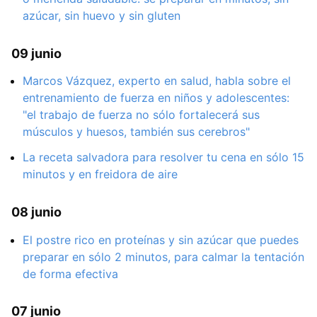
azúcar, sin huevo y sin gluten
09 junio
Marcos Vázquez, experto en salud, habla sobre el
entrenamiento de fuerza en niños y adolescentes:
"el trabajo de fuerza no sólo fortalecerá sus
músculos y huesos, también sus cerebros"
La receta salvadora para resolver tu cena en sólo 15
minutos y en freidora de aire
08 junio
El postre rico en proteínas y sin azúcar que puedes
preparar en sólo 2 minutos, para calmar la tentación
de forma efectiva
07 junio