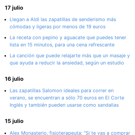
17 julio
Llegan a Aldi las zapatillas de senderismo más
cómodas y ligeras por menos de 19 euros
La receta con pepino y aguacate que puedes tener
lista en 15 minutos, para una cena refrescante
La canción que puede relajarte más que un masaje y
que ayuda a reducir la ansiedad, según un estudio
16 julio
Las zapatillas Salomon ideales para correr en
verano, se encuentran a sólo 70 euros en El Corte
Inglés y también pueden usarse como sandalias
15 julio
Alex Monasterio, fisioterapeuta: "Si te vas a comprar