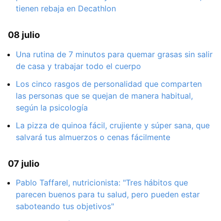
tienen rebaja en Decathlon
08 julio
Una rutina de 7 minutos para quemar grasas sin salir
de casa y trabajar todo el cuerpo
Los cinco rasgos de personalidad que comparten
las personas que se quejan de manera habitual,
según la psicología
La pizza de quinoa fácil, crujiente y súper sana, que
salvará tus almuerzos o cenas fácilmente
07 julio
Pablo Taffarel, nutricionista: "Tres hábitos que
parecen buenos para tu salud, pero pueden estar
saboteando tus objetivos"