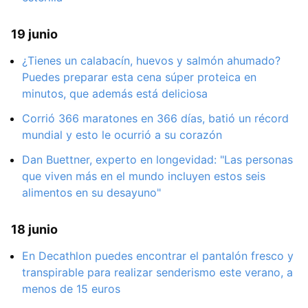
19 junio
¿Tienes un calabacín, huevos y salmón ahumado?
Puedes preparar esta cena súper proteica en
minutos, que además está deliciosa
Corrió 366 maratones en 366 días, batió un récord
mundial y esto le ocurrió a su corazón
Dan Buettner, experto en longevidad: "Las personas
que viven más en el mundo incluyen estos seis
alimentos en su desayuno"
18 junio
En Decathlon puedes encontrar el pantalón fresco y
transpirable para realizar senderismo este verano, a
menos de 15 euros