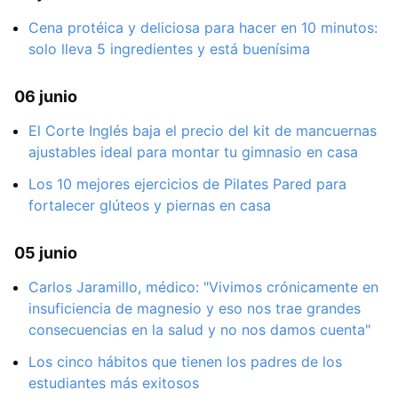
Cena protéica y deliciosa para hacer en 10 minutos:
solo lleva 5 ingredientes y está buenísima
06 junio
El Corte Inglés baja el precio del kit de mancuernas
ajustables ideal para montar tu gimnasio en casa
Los 10 mejores ejercicios de Pilates Pared para
fortalecer glúteos y piernas en casa
05 junio
Carlos Jaramillo, médico: "Vivimos crónicamente en
insuficiencia de magnesio y eso nos trae grandes
consecuencias en la salud y no nos damos cuenta"
Los cinco hábitos que tienen los padres de los
estudiantes más exitosos