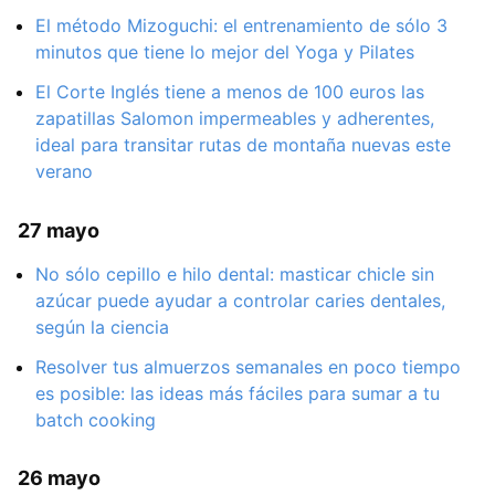
El método Mizoguchi: el entrenamiento de sólo 3
minutos que tiene lo mejor del Yoga y Pilates
El Corte Inglés tiene a menos de 100 euros las
zapatillas Salomon impermeables y adherentes,
ideal para transitar rutas de montaña nuevas este
verano
27 mayo
No sólo cepillo e hilo dental: masticar chicle sin
azúcar puede ayudar a controlar caries dentales,
según la ciencia
Resolver tus almuerzos semanales en poco tiempo
es posible: las ideas más fáciles para sumar a tu
batch cooking
26 mayo