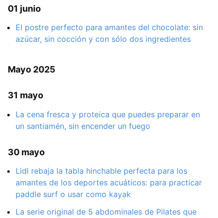
01 junio
El postre perfecto para amantes del chocolate: sin
azúcar, sin cocción y con sólo dos ingredientes
Mayo 2025
31 mayo
La cena fresca y proteica que puedes preparar en
un santiamén, sin encender un fuego
30 mayo
Lidl rebaja la tabla hinchable perfecta para los
amantes de los deportes acuáticos: para practicar
paddle surf o usar como kayak
La serie original de 5 abdominales de Pilates que