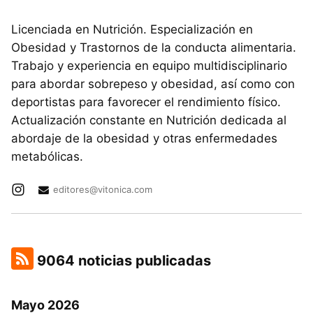
Licenciada en Nutrición. Especialización en
Obesidad y Trastornos de la conducta alimentaria.
Trabajo y experiencia en equipo multidisciplinario
para abordar sobrepeso y obesidad, así como con
deportistas para favorecer el rendimiento físico.
Actualización constante en Nutrición dedicada al
abordaje de la obesidad y otras enfermedades
metabólicas.
editores@vitonica.com
9064 noticias publicadas
Mayo 2026