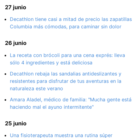
27 junio
Decathlon tiene casi a mitad de precio las zapatillas
Columbia más cómodas, para caminar sin dolor
26 junio
La receta con brócoli para una cena exprés: lleva
sólo 4 ingredientes y está deliciosa
Decathlon rebaja las sandalias antideslizantes y
resistentes para disfrutar de tus aventuras en la
naturaleza este verano
Amara Aladel, médico de familia: "Mucha gente está
haciendo mal el ayuno intermitente"
25 junio
Una fisioterapeuta muestra una rutina súper