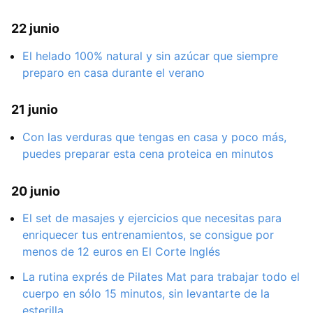
22 junio
El helado 100% natural y sin azúcar que siempre
preparo en casa durante el verano
21 junio
Con las verduras que tengas en casa y poco más,
puedes preparar esta cena proteica en minutos
20 junio
El set de masajes y ejercicios que necesitas para
enriquecer tus entrenamientos, se consigue por
menos de 12 euros en El Corte Inglés
La rutina exprés de Pilates Mat para trabajar todo el
cuerpo en sólo 15 minutos, sin levantarte de la
esterilla