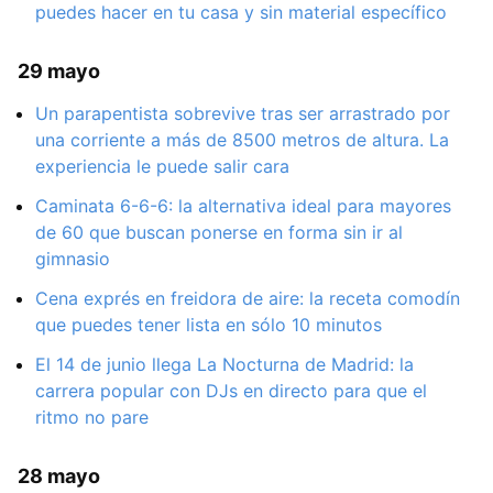
puedes hacer en tu casa y sin material específico
29 mayo
Un parapentista sobrevive tras ser arrastrado por
una corriente a más de 8500 metros de altura. La
experiencia le puede salir cara
Caminata 6-6-6: la alternativa ideal para mayores
de 60 que buscan ponerse en forma sin ir al
gimnasio
Cena exprés en freidora de aire: la receta comodín
que puedes tener lista en sólo 10 minutos
El 14 de junio llega La Nocturna de Madrid: la
carrera popular con DJs en directo para que el
ritmo no pare
28 mayo