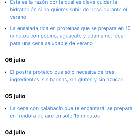
Esta es la razón por la cual es clave cuidar la
hidratación si no quieres subir de peso durante el
verano
La ensalada rica en proteínas que se prepara en 15
minutos con pepino, aguacate y edamame: ideal
para una cena saludable de verano
06 julio
El postre proteico que sólo necesita de tres
ingredientes: sin harinas, sin gluten y sin azúcar
05 julio
La cena con calabacín que te encantará: se prepara
en freidora de aire en sólo 15 minutos
04 julio