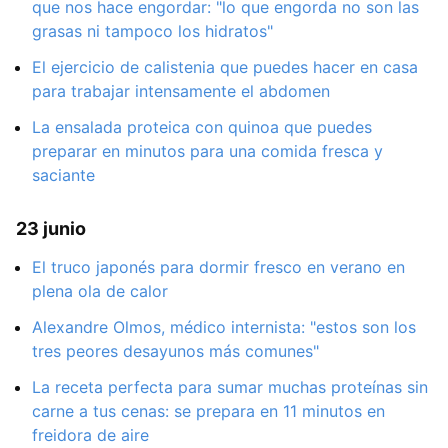
que nos hace engordar: "lo que engorda no son las
grasas ni tampoco los hidratos"
El ejercicio de calistenia que puedes hacer en casa
para trabajar intensamente el abdomen
La ensalada proteica con quinoa que puedes
preparar en minutos para una comida fresca y
saciante
23 junio
El truco japonés para dormir fresco en verano en
plena ola de calor
Alexandre Olmos, médico internista: "estos son los
tres peores desayunos más comunes"
La receta perfecta para sumar muchas proteínas sin
carne a tus cenas: se prepara en 11 minutos en
freidora de aire