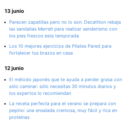
13 junio
Parecen zapatillas pero no lo son: Decathlon rebaja
las sandalias Merrell para realizar senderismo con
los pies frescos esta temporada
Los 10 mejores ejercicios de Pilates Pared para
fortalecer tus brazos en casa
12 junio
El método japonés que te ayuda a perder grasa con
sólo caminar: sólo necesitas 30 minutos diarios y
los expertos lo recomiendan
La receta perfecta para el verano se prepara con
pepino: una ensalada cremosa, muy fácil y rica en
proteínas