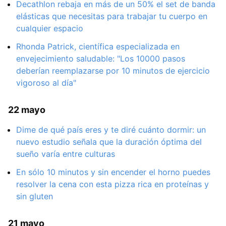
Decathlon rebaja en más de un 50% el set de banda
elásticas que necesitas para trabajar tu cuerpo en
cualquier espacio
Rhonda Patrick, científica especializada en
envejecimiento saludable: "Los 10000 pasos
deberían reemplazarse por 10 minutos de ejercicio
vigoroso al día"
22 mayo
Dime de qué país eres y te diré cuánto dormir: un
nuevo estudio señala que la duración óptima del
sueño varía entre culturas
En sólo 10 minutos y sin encender el horno puedes
resolver la cena con esta pizza rica en proteínas y
sin gluten
21 mayo