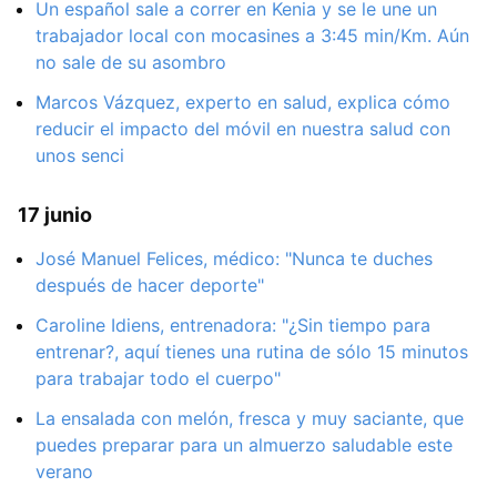
Un español sale a correr en Kenia y se le une un
trabajador local con mocasines a 3:45 min/Km. Aún
no sale de su asombro
Marcos Vázquez, experto en salud, explica cómo
reducir el impacto del móvil en nuestra salud con
unos senci
17 junio
José Manuel Felices, médico: "Nunca te duches
después de hacer deporte"
Caroline Idiens, entrenadora: "¿Sin tiempo para
entrenar?, aquí tienes una rutina de sólo 15 minutos
para trabajar todo el cuerpo"
La ensalada con melón, fresca y muy saciante, que
puedes preparar para un almuerzo saludable este
verano