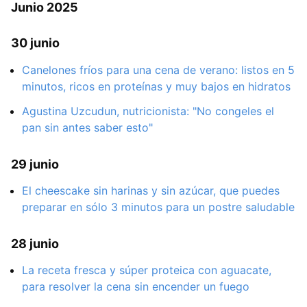
Junio 2025
30 junio
Canelones fríos para una cena de verano: listos en 5
minutos, ricos en proteínas y muy bajos en hidratos
Agustina Uzcudun, nutricionista: "No congeles el
pan sin antes saber esto"
29 junio
El cheescake sin harinas y sin azúcar, que puedes
preparar en sólo 3 minutos para un postre saludable
28 junio
La receta fresca y súper proteica con aguacate,
para resolver la cena sin encender un fuego