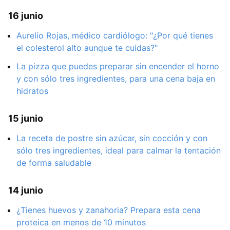
16 junio
Aurelio Rojas, médico cardiólogo: "¿Por qué tienes
el colesterol alto aunque te cuidas?"
La pizza que puedes preparar sin encender el horno
y con sólo tres ingredientes, para una cena baja en
hidratos
15 junio
La receta de postre sin azúcar, sin cocción y con
sólo tres ingredientes, ideal para calmar la tentación
de forma saludable
14 junio
¿Tienes huevos y zanahoria? Prepara esta cena
proteica en menos de 10 minutos