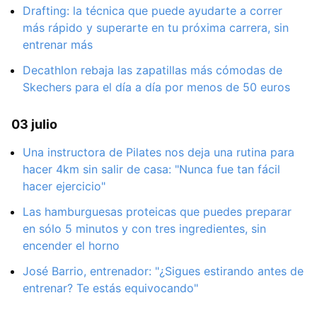
Drafting: la técnica que puede ayudarte a correr
más rápido y superarte en tu próxima carrera, sin
entrenar más
Decathlon rebaja las zapatillas más cómodas de
Skechers para el día a día por menos de 50 euros
03 julio
Una instructora de Pilates nos deja una rutina para
hacer 4km sin salir de casa: "Nunca fue tan fácil
hacer ejercicio"
Las hamburguesas proteicas que puedes preparar
en sólo 5 minutos y con tres ingredientes, sin
encender el horno
José Barrio, entrenador: "¿Sigues estirando antes de
entrenar? Te estás equivocando"