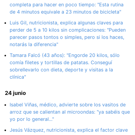
completa para hacer en poco tiempo: "Esta rutina
de 4 minutos equivale a 23 minutos de bicicleta"
Luis Gil, nutricionista, explica algunas claves para
perder de 5 a 10 kilos sin complicaciones: "Pueden
parecer pasos tontos o simples, pero si los haces,
notarás la diferencia"
Tamara Falcó (43 años): "Engorde 20 kilos, sólo
comía filetes y tortillas de patatas. Conseguí
sobrellevarlo con dieta, deporte y visitas a la
clínica"
24 junio
Isabel Viñas, médico, advierte sobre los vasitos de
arroz que se calientan al microondas: "ya sabéis que
yo por lo general..."
Jesús Vázquez, nutricionista, explica el factor clave