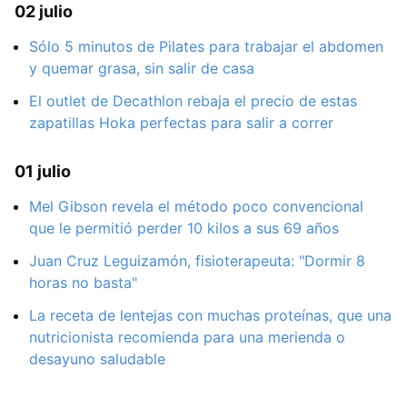
02 julio
Sólo 5 minutos de Pilates para trabajar el abdomen
y quemar grasa, sin salir de casa
El outlet de Decathlon rebaja el precio de estas
zapatillas Hoka perfectas para salir a correr
01 julio
Mel Gibson revela el método poco convencional
que le permitió perder 10 kilos a sus 69 años
Juan Cruz Leguizamón, fisioterapeuta: "Dormir 8
horas no basta"
La receta de lentejas con muchas proteínas, que una
nutricionista recomienda para una merienda o
desayuno saludable