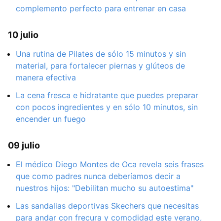
complemento perfecto para entrenar en casa
10 julio
Una rutina de Pilates de sólo 15 minutos y sin
material, para fortalecer piernas y glúteos de
manera efectiva
La cena fresca e hidratante que puedes preparar
con pocos ingredientes y en sólo 10 minutos, sin
encender un fuego
09 julio
El médico Diego Montes de Oca revela seis frases
que como padres nunca deberíamos decir a
nuestros hijos: "Debilitan mucho su autoestima"
Las sandalias deportivas Skechers que necesitas
para andar con frecura y comodidad este verano,