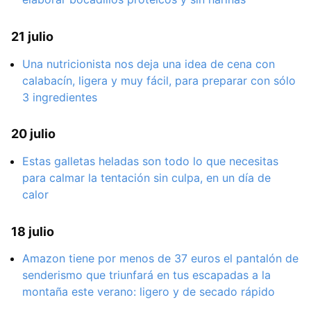
21 julio
Una nutricionista nos deja una idea de cena con
calabacín, ligera y muy fácil, para preparar con sólo
3 ingredientes
20 julio
Estas galletas heladas son todo lo que necesitas
para calmar la tentación sin culpa, en un día de
calor
18 julio
Amazon tiene por menos de 37 euros el pantalón de
senderismo que triunfará en tus escapadas a la
montaña este verano: ligero y de secado rápido