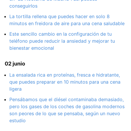
conseguirlos
La tortilla rellena que puedes hacer en solo 8
minutos en freidora de aire para una cena saludable
Este sencillo cambio en la configuración de tu
teléfono puede reducir la ansiedad y mejorar tu
bienestar emocional
02 junio
La ensalada rica en proteínas, fresca e hidratante,
que puedes preparar en 10 minutos para una cena
ligera
Pensábamos que el diésel contaminaba demasiado,
pero los gases de los coches de gasolina modernos
son peores de lo que se pensaba, según un nuevo
estudio