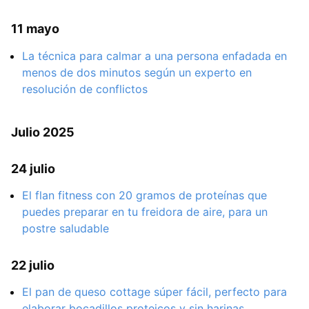
11 mayo
La técnica para calmar a una persona enfadada en
menos de dos minutos según un experto en
resolución de conflictos
Julio 2025
24 julio
El flan fitness con 20 gramos de proteínas que
puedes preparar en tu freidora de aire, para un
postre saludable
22 julio
El pan de queso cottage súper fácil, perfecto para
elaborar bocadillos proteicos y sin harinas