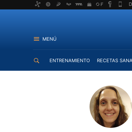
MENÚ
ENTRENAMIENTO
RECETAS SAN
EQUIPAMIENTO