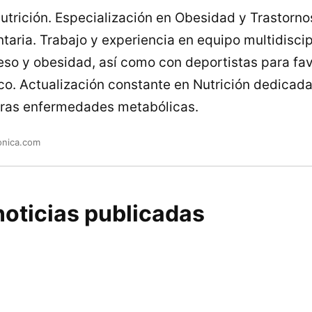
utrición. Especialización en Obesidad y Trastorno
taria. Trabajo y experiencia en equipo multidiscip
so y obesidad, así como con deportistas para fav
ico. Actualización constante en Nutrición dedicada
tras enfermedades metabólicas.
onica.com
oticias publicadas