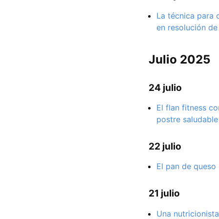
La técnica para
en resolución de
Julio 2025
24 julio
El flan fitness 
postre saludable
22 julio
El pan de queso 
21 julio
Una nutricionist