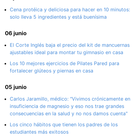
Cena protéica y deliciosa para hacer en 10 minutos:
solo lleva 5 ingredientes y está buenísima
06 junio
El Corte Inglés baja el precio del kit de mancuernas
ajustables ideal para montar tu gimnasio en casa
Los 10 mejores ejercicios de Pilates Pared para
fortalecer glúteos y piernas en casa
05 junio
Carlos Jaramillo, médico: "Vivimos crónicamente en
insuficiencia de magnesio y eso nos trae grandes
consecuencias en la salud y no nos damos cuenta"
Los cinco hábitos que tienen los padres de los
estudiantes más exitosos