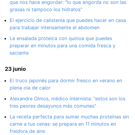
que nos hace engordar: "lo que engorda no son las
grasas ni tampoco los hidratos"
El ejercicio de calistenia que puedes hacer en casa
para trabajar intensamente el abdomen
La ensalada proteica con quinoa que puedes
preparar en minutos para una comida fresca y
saciante
23 junio
El truco japonés para dormir fresco en verano en
plena ola de calor
Alexandre Olmos, médico internista: "estos son los
tres peores desayunos más comunes"
La receta perfecta para sumar muchas proteínas sin
carne a tus cenas: se prepara en 11 minutos en
freidora de aire