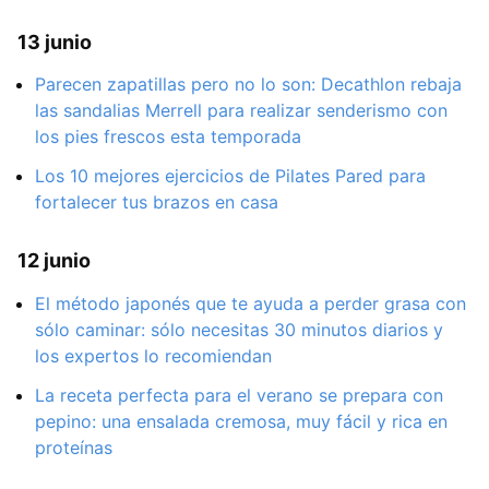
13 junio
Parecen zapatillas pero no lo son: Decathlon rebaja
las sandalias Merrell para realizar senderismo con
los pies frescos esta temporada
Los 10 mejores ejercicios de Pilates Pared para
fortalecer tus brazos en casa
12 junio
El método japonés que te ayuda a perder grasa con
sólo caminar: sólo necesitas 30 minutos diarios y
los expertos lo recomiendan
La receta perfecta para el verano se prepara con
pepino: una ensalada cremosa, muy fácil y rica en
proteínas