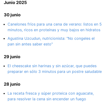
Junio 2025
30 junio
Canelones fríos para una cena de verano: listos en 5
minutos, ricos en proteínas y muy bajos en hidratos
Agustina Uzcudun, nutricionista: "No congeles el
pan sin antes saber esto"
29 junio
El cheescake sin harinas y sin azúcar, que puedes
preparar en sólo 3 minutos para un postre saludable
28 junio
La receta fresca y súper proteica con aguacate,
para resolver la cena sin encender un fuego