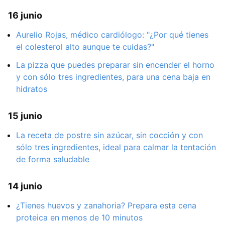
16 junio
Aurelio Rojas, médico cardiólogo: "¿Por qué tienes
el colesterol alto aunque te cuidas?"
La pizza que puedes preparar sin encender el horno
y con sólo tres ingredientes, para una cena baja en
hidratos
15 junio
La receta de postre sin azúcar, sin cocción y con
sólo tres ingredientes, ideal para calmar la tentación
de forma saludable
14 junio
¿Tienes huevos y zanahoria? Prepara esta cena
proteica en menos de 10 minutos