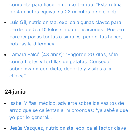
completa para hacer en poco tiempo: "Esta rutina
de 4 minutos equivale a 23 minutos de bicicleta"
Luis Gil, nutricionista, explica algunas claves para
perder de 5 a 10 kilos sin complicaciones: "Pueden
parecer pasos tontos o simples, pero si los haces,
notarás la diferencia"
Tamara Falcó (43 años): "Engorde 20 kilos, sólo
comía filetes y tortillas de patatas. Conseguí
sobrellevarlo con dieta, deporte y visitas a la
clínica"
24 junio
Isabel Viñas, médico, advierte sobre los vasitos de
arroz que se calientan al microondas: "ya sabéis que
yo por lo general..."
Jesús Vázquez, nutricionista, explica el factor clave