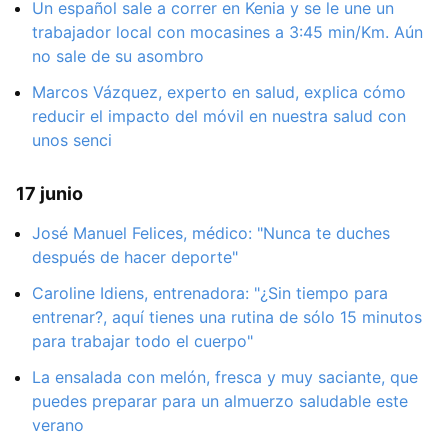
Un español sale a correr en Kenia y se le une un
trabajador local con mocasines a 3:45 min/Km. Aún
no sale de su asombro
Marcos Vázquez, experto en salud, explica cómo
reducir el impacto del móvil en nuestra salud con
unos senci
17 junio
José Manuel Felices, médico: "Nunca te duches
después de hacer deporte"
Caroline Idiens, entrenadora: "¿Sin tiempo para
entrenar?, aquí tienes una rutina de sólo 15 minutos
para trabajar todo el cuerpo"
La ensalada con melón, fresca y muy saciante, que
puedes preparar para un almuerzo saludable este
verano