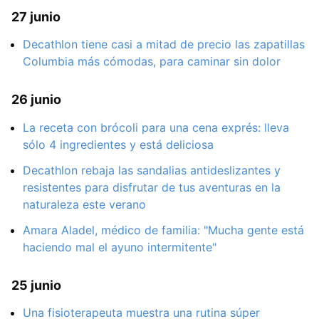
27 junio
Decathlon tiene casi a mitad de precio las zapatillas
Columbia más cómodas, para caminar sin dolor
26 junio
La receta con brócoli para una cena exprés: lleva
sólo 4 ingredientes y está deliciosa
Decathlon rebaja las sandalias antideslizantes y
resistentes para disfrutar de tus aventuras en la
naturaleza este verano
Amara Aladel, médico de familia: "Mucha gente está
haciendo mal el ayuno intermitente"
25 junio
Una fisioterapeuta muestra una rutina súper