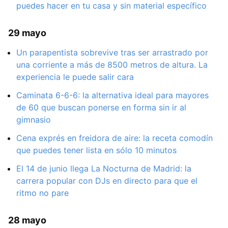
puedes hacer en tu casa y sin material específico
29 mayo
Un parapentista sobrevive tras ser arrastrado por
una corriente a más de 8500 metros de altura. La
experiencia le puede salir cara
Caminata 6-6-6: la alternativa ideal para mayores
de 60 que buscan ponerse en forma sin ir al
gimnasio
Cena exprés en freidora de aire: la receta comodín
que puedes tener lista en sólo 10 minutos
El 14 de junio llega La Nocturna de Madrid: la
carrera popular con DJs en directo para que el
ritmo no pare
28 mayo