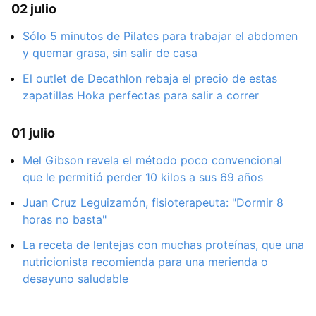
02 julio
Sólo 5 minutos de Pilates para trabajar el abdomen
y quemar grasa, sin salir de casa
El outlet de Decathlon rebaja el precio de estas
zapatillas Hoka perfectas para salir a correr
01 julio
Mel Gibson revela el método poco convencional
que le permitió perder 10 kilos a sus 69 años
Juan Cruz Leguizamón, fisioterapeuta: "Dormir 8
horas no basta"
La receta de lentejas con muchas proteínas, que una
nutricionista recomienda para una merienda o
desayuno saludable