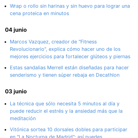
Wrap o rollo sin harinas y sin huevo para lograr una
cena proteica en minutos
04 junio
Marcos Vazquez, creador de "Fitness
Revolucionario", explica cómo hacer uno de los
mejores ejercicios para fortalecer glúteos y piernas
Estas sandalias Merrell están diseñadas para hacer
senderismo y tienen súper rebaja en Decathlon
03 junio
La técnica que sólo necesita 5 minutos al día y
puede reducir el estrés y la ansiedad más que la
meditación
Vitónica sortea 10 dorsales dobles para participar
en "La Nocturna de Madrid": así puedes