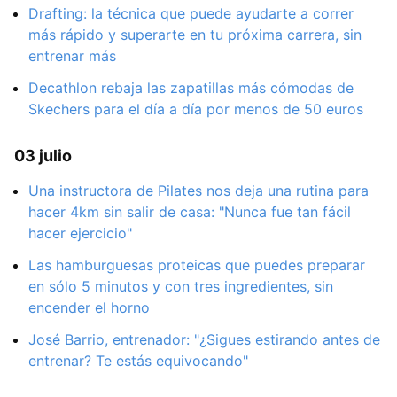
Drafting: la técnica que puede ayudarte a correr
más rápido y superarte en tu próxima carrera, sin
entrenar más
Decathlon rebaja las zapatillas más cómodas de
Skechers para el día a día por menos de 50 euros
03 julio
Una instructora de Pilates nos deja una rutina para
hacer 4km sin salir de casa: "Nunca fue tan fácil
hacer ejercicio"
Las hamburguesas proteicas que puedes preparar
en sólo 5 minutos y con tres ingredientes, sin
encender el horno
José Barrio, entrenador: "¿Sigues estirando antes de
entrenar? Te estás equivocando"