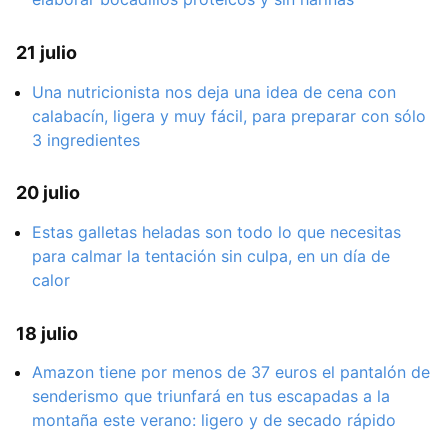
21 julio
Una nutricionista nos deja una idea de cena con
calabacín, ligera y muy fácil, para preparar con sólo
3 ingredientes
20 julio
Estas galletas heladas son todo lo que necesitas
para calmar la tentación sin culpa, en un día de
calor
18 julio
Amazon tiene por menos de 37 euros el pantalón de
senderismo que triunfará en tus escapadas a la
montaña este verano: ligero y de secado rápido