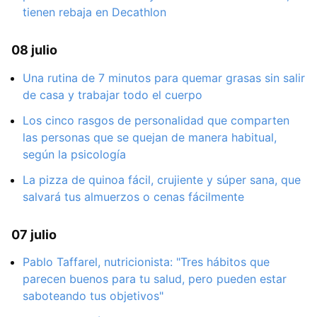
tienen rebaja en Decathlon
08 julio
Una rutina de 7 minutos para quemar grasas sin salir
de casa y trabajar todo el cuerpo
Los cinco rasgos de personalidad que comparten
las personas que se quejan de manera habitual,
según la psicología
La pizza de quinoa fácil, crujiente y súper sana, que
salvará tus almuerzos o cenas fácilmente
07 julio
Pablo Taffarel, nutricionista: "Tres hábitos que
parecen buenos para tu salud, pero pueden estar
saboteando tus objetivos"