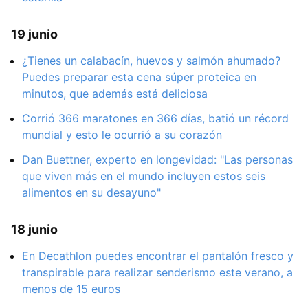
19 junio
¿Tienes un calabacín, huevos y salmón ahumado?
Puedes preparar esta cena súper proteica en
minutos, que además está deliciosa
Corrió 366 maratones en 366 días, batió un récord
mundial y esto le ocurrió a su corazón
Dan Buettner, experto en longevidad: "Las personas
que viven más en el mundo incluyen estos seis
alimentos en su desayuno"
18 junio
En Decathlon puedes encontrar el pantalón fresco y
transpirable para realizar senderismo este verano, a
menos de 15 euros