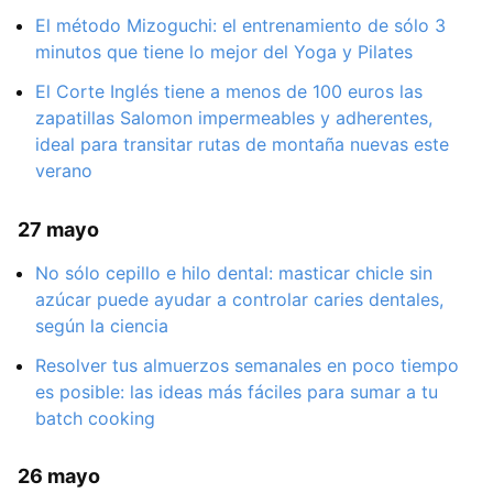
El método Mizoguchi: el entrenamiento de sólo 3
minutos que tiene lo mejor del Yoga y Pilates
El Corte Inglés tiene a menos de 100 euros las
zapatillas Salomon impermeables y adherentes,
ideal para transitar rutas de montaña nuevas este
verano
27 mayo
No sólo cepillo e hilo dental: masticar chicle sin
azúcar puede ayudar a controlar caries dentales,
según la ciencia
Resolver tus almuerzos semanales en poco tiempo
es posible: las ideas más fáciles para sumar a tu
batch cooking
26 mayo