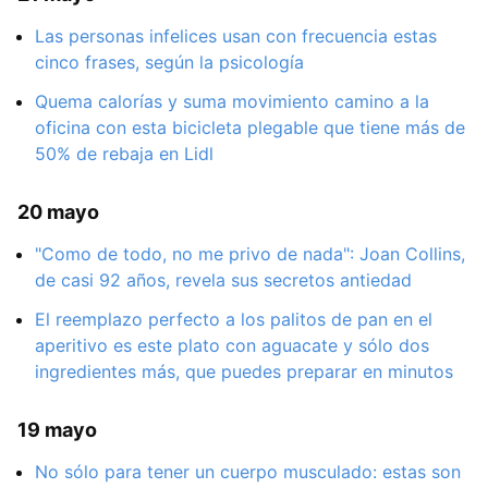
Las personas infelices usan con frecuencia estas
cinco frases, según la psicología
Quema calorías y suma movimiento camino a la
oficina con esta bicicleta plegable que tiene más de
50% de rebaja en Lidl
20 mayo
"Como de todo, no me privo de nada": Joan Collins,
de casi 92 años, revela sus secretos antiedad
El reemplazo perfecto a los palitos de pan en el
aperitivo es este plato con aguacate y sólo dos
ingredientes más, que puedes preparar en minutos
19 mayo
No sólo para tener un cuerpo musculado: estas son