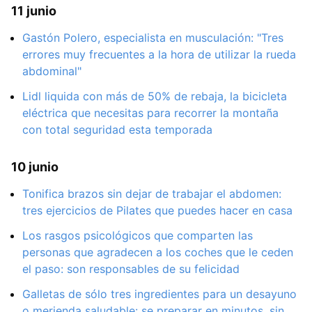
11 junio
Gastón Polero, especialista en musculación: "Tres
errores muy frecuentes a la hora de utilizar la rueda
abdominal"
Lidl liquida con más de 50% de rebaja, la bicicleta
eléctrica que necesitas para recorrer la montaña
con total seguridad esta temporada
10 junio
Tonifica brazos sin dejar de trabajar el abdomen:
tres ejercicios de Pilates que puedes hacer en casa
Los rasgos psicológicos que comparten las
personas que agradecen a los coches que le ceden
el paso: son responsables de su felicidad
Galletas de sólo tres ingredientes para un desayuno
o merienda saludable: se preparar en minutos, sin