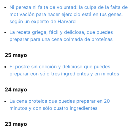
Ni pereza ni falta de voluntad: la culpa de la falta de
motivación para hacer ejercicio está en tus genes,
según un experto de Harvard
La receta griega, fácil y deliciosa, que puedes
preparar para una cena colmada de proteínas
25 mayo
El postre sin cocción y delicioso que puedes
preparar con sólo tres ingredientes y en minutos
24 mayo
La cena proteica que puedes preparar en 20
minutos y con sólo cuatro ingredientes
23 mayo