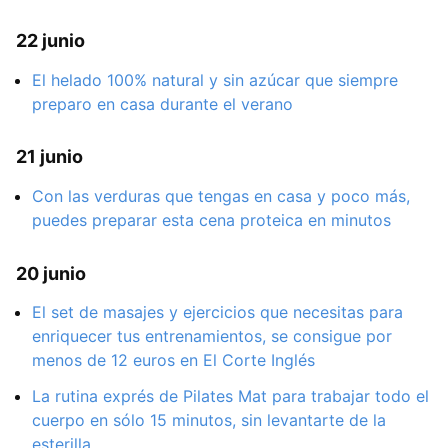
22 junio
El helado 100% natural y sin azúcar que siempre
preparo en casa durante el verano
21 junio
Con las verduras que tengas en casa y poco más,
puedes preparar esta cena proteica en minutos
20 junio
El set de masajes y ejercicios que necesitas para
enriquecer tus entrenamientos, se consigue por
menos de 12 euros en El Corte Inglés
La rutina exprés de Pilates Mat para trabajar todo el
cuerpo en sólo 15 minutos, sin levantarte de la
esterilla