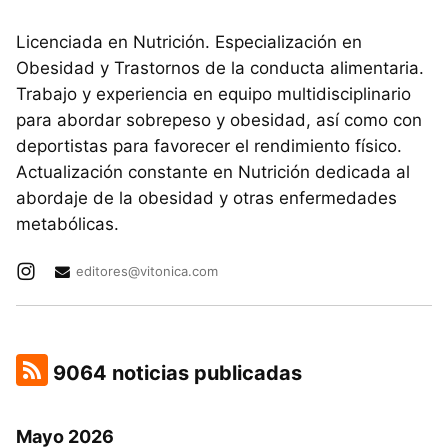
Licenciada en Nutrición. Especialización en
Obesidad y Trastornos de la conducta alimentaria.
Trabajo y experiencia en equipo multidisciplinario
para abordar sobrepeso y obesidad, así como con
deportistas para favorecer el rendimiento físico.
Actualización constante en Nutrición dedicada al
abordaje de la obesidad y otras enfermedades
metabólicas.
editores@vitonica.com
9064 noticias publicadas
Mayo 2026