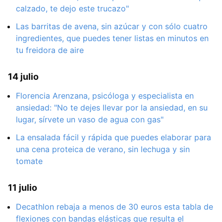
calzado, te dejo este trucazo"
Las barritas de avena, sin azúcar y con sólo cuatro
ingredientes, que puedes tener listas en minutos en
tu freidora de aire
14 julio
Florencia Arenzana, psicóloga y especialista en
ansiedad: "No te dejes llevar por la ansiedad, en su
lugar, sírvete un vaso de agua con gas"
La ensalada fácil y rápida que puedes elaborar para
una cena proteica de verano, sin lechuga y sin
tomate
11 julio
Decathlon rebaja a menos de 30 euros esta tabla de
flexiones con bandas elásticas que resulta el