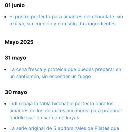
01 junio
El postre perfecto para amantes del chocolate: sin
azúcar, sin cocción y con sólo dos ingredientes
Mayo 2025
31 mayo
La cena fresca y proteica que puedes preparar en
un santiamén, sin encender un fuego
30 mayo
Lidl rebaja la tabla hinchable perfecta para los
amantes de los deportes acuáticos: para practicar
paddle surf o usar como kayak
La serie original de 5 abdominales de Pilates que