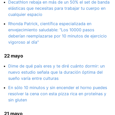
Decathlon rebaja en más de un 50% el set de banda
elásticas que necesitas para trabajar tu cuerpo en
cualquier espacio
Rhonda Patrick, científica especializada en
envejecimiento saludable: "Los 10000 pasos
deberían reemplazarse por 10 minutos de ejercicio
vigoroso al día"
22 mayo
Dime de qué país eres y te diré cuánto dormir: un
nuevo estudio señala que la duración óptima del
sueño varía entre culturas
En sólo 10 minutos y sin encender el horno puedes
resolver la cena con esta pizza rica en proteínas y
sin gluten
21 mayo