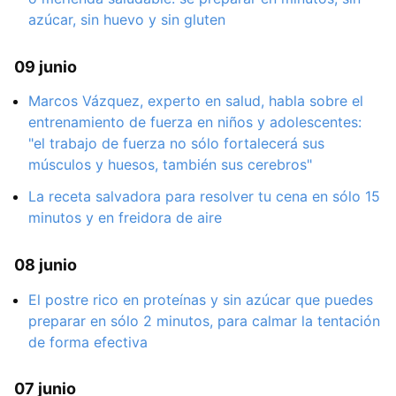
azúcar, sin huevo y sin gluten
09 junio
Marcos Vázquez, experto en salud, habla sobre el
entrenamiento de fuerza en niños y adolescentes:
"el trabajo de fuerza no sólo fortalecerá sus
músculos y huesos, también sus cerebros"
La receta salvadora para resolver tu cena en sólo 15
minutos y en freidora de aire
08 junio
El postre rico en proteínas y sin azúcar que puedes
preparar en sólo 2 minutos, para calmar la tentación
de forma efectiva
07 junio