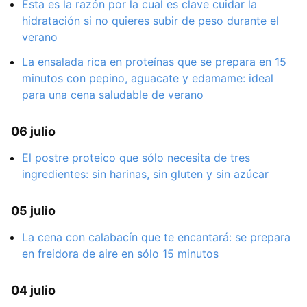
Esta es la razón por la cual es clave cuidar la
hidratación si no quieres subir de peso durante el
verano
La ensalada rica en proteínas que se prepara en 15
minutos con pepino, aguacate y edamame: ideal
para una cena saludable de verano
06 julio
El postre proteico que sólo necesita de tres
ingredientes: sin harinas, sin gluten y sin azúcar
05 julio
La cena con calabacín que te encantará: se prepara
en freidora de aire en sólo 15 minutos
04 julio