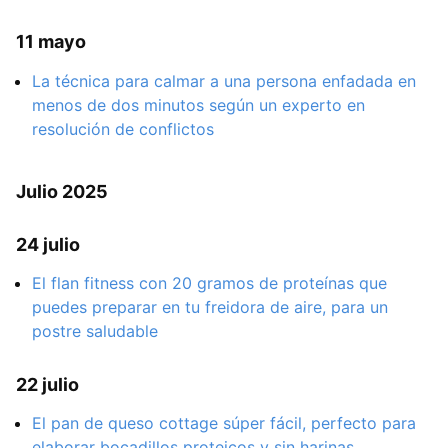
11 mayo
La técnica para calmar a una persona enfadada en
menos de dos minutos según un experto en
resolución de conflictos
Julio 2025
24 julio
El flan fitness con 20 gramos de proteínas que
puedes preparar en tu freidora de aire, para un
postre saludable
22 julio
El pan de queso cottage súper fácil, perfecto para
elaborar bocadillos proteicos y sin harinas