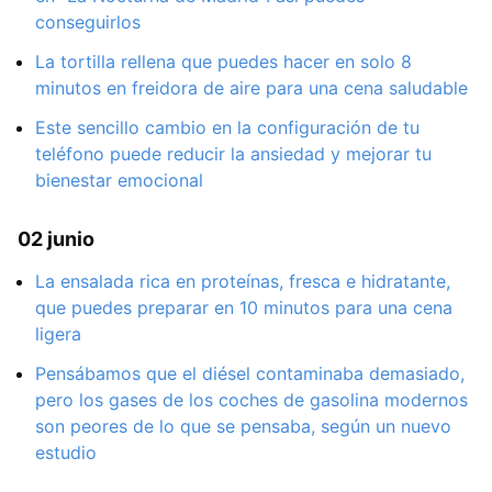
conseguirlos
La tortilla rellena que puedes hacer en solo 8
minutos en freidora de aire para una cena saludable
Este sencillo cambio en la configuración de tu
teléfono puede reducir la ansiedad y mejorar tu
bienestar emocional
02 junio
La ensalada rica en proteínas, fresca e hidratante,
que puedes preparar en 10 minutos para una cena
ligera
Pensábamos que el diésel contaminaba demasiado,
pero los gases de los coches de gasolina modernos
son peores de lo que se pensaba, según un nuevo
estudio