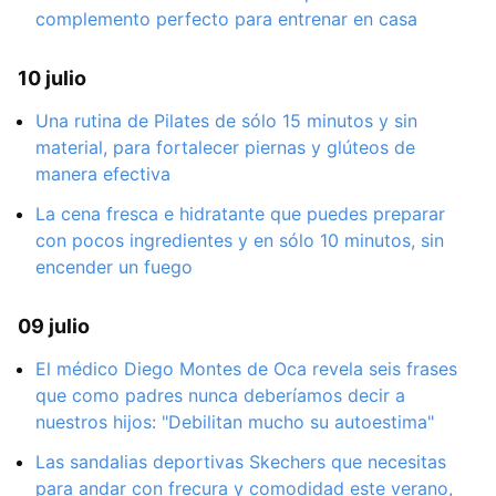
complemento perfecto para entrenar en casa
10 julio
Una rutina de Pilates de sólo 15 minutos y sin
material, para fortalecer piernas y glúteos de
manera efectiva
La cena fresca e hidratante que puedes preparar
con pocos ingredientes y en sólo 10 minutos, sin
encender un fuego
09 julio
El médico Diego Montes de Oca revela seis frases
que como padres nunca deberíamos decir a
nuestros hijos: "Debilitan mucho su autoestima"
Las sandalias deportivas Skechers que necesitas
para andar con frecura y comodidad este verano,