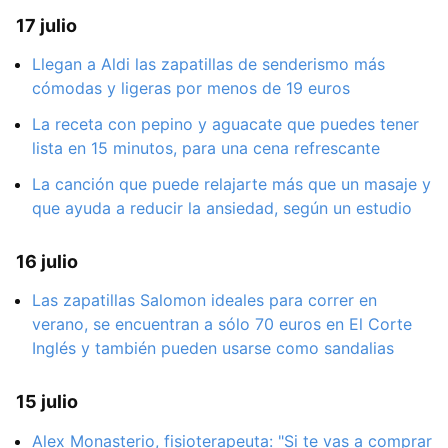
17 julio
Llegan a Aldi las zapatillas de senderismo más
cómodas y ligeras por menos de 19 euros
La receta con pepino y aguacate que puedes tener
lista en 15 minutos, para una cena refrescante
La canción que puede relajarte más que un masaje y
que ayuda a reducir la ansiedad, según un estudio
16 julio
Las zapatillas Salomon ideales para correr en
verano, se encuentran a sólo 70 euros en El Corte
Inglés y también pueden usarse como sandalias
15 julio
Alex Monasterio, fisioterapeuta: "Si te vas a comprar