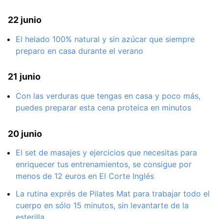
22 junio
El helado 100% natural y sin azúcar que siempre
preparo en casa durante el verano
21 junio
Con las verduras que tengas en casa y poco más,
puedes preparar esta cena proteica en minutos
20 junio
El set de masajes y ejercicios que necesitas para
enriquecer tus entrenamientos, se consigue por
menos de 12 euros en El Corte Inglés
La rutina exprés de Pilates Mat para trabajar todo el
cuerpo en sólo 15 minutos, sin levantarte de la
esterilla