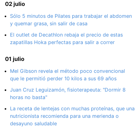
02 julio
Sólo 5 minutos de Pilates para trabajar el abdomen
y quemar grasa, sin salir de casa
El outlet de Decathlon rebaja el precio de estas
zapatillas Hoka perfectas para salir a correr
01 julio
Mel Gibson revela el método poco convencional
que le permitió perder 10 kilos a sus 69 años
Juan Cruz Leguizamón, fisioterapeuta: "Dormir 8
horas no basta"
La receta de lentejas con muchas proteínas, que una
nutricionista recomienda para una merienda o
desayuno saludable