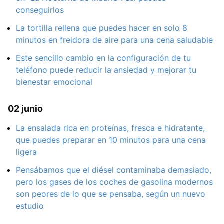
conseguirlos
La tortilla rellena que puedes hacer en solo 8
minutos en freidora de aire para una cena saludable
Este sencillo cambio en la configuración de tu
teléfono puede reducir la ansiedad y mejorar tu
bienestar emocional
02 junio
La ensalada rica en proteínas, fresca e hidratante,
que puedes preparar en 10 minutos para una cena
ligera
Pensábamos que el diésel contaminaba demasiado,
pero los gases de los coches de gasolina modernos
son peores de lo que se pensaba, según un nuevo
estudio