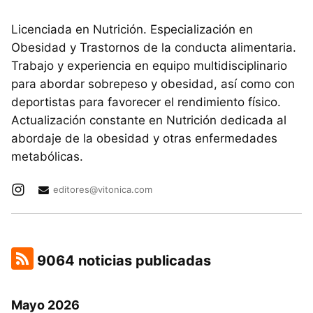
Licenciada en Nutrición. Especialización en
Obesidad y Trastornos de la conducta alimentaria.
Trabajo y experiencia en equipo multidisciplinario
para abordar sobrepeso y obesidad, así como con
deportistas para favorecer el rendimiento físico.
Actualización constante en Nutrición dedicada al
abordaje de la obesidad y otras enfermedades
metabólicas.
editores@vitonica.com
9064 noticias publicadas
Mayo 2026