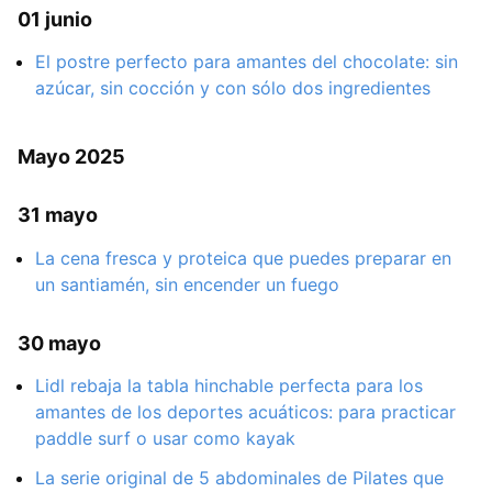
01 junio
El postre perfecto para amantes del chocolate: sin
azúcar, sin cocción y con sólo dos ingredientes
Mayo 2025
31 mayo
La cena fresca y proteica que puedes preparar en
un santiamén, sin encender un fuego
30 mayo
Lidl rebaja la tabla hinchable perfecta para los
amantes de los deportes acuáticos: para practicar
paddle surf o usar como kayak
La serie original de 5 abdominales de Pilates que