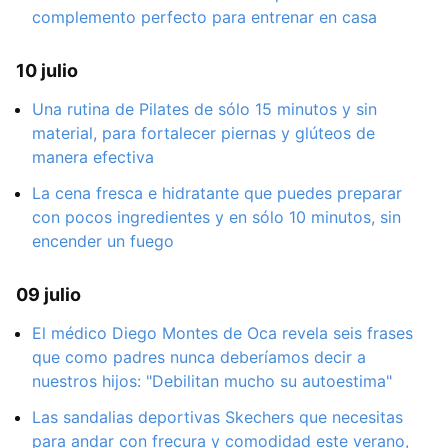
complemento perfecto para entrenar en casa
10 julio
Una rutina de Pilates de sólo 15 minutos y sin
material, para fortalecer piernas y glúteos de
manera efectiva
La cena fresca e hidratante que puedes preparar
con pocos ingredientes y en sólo 10 minutos, sin
encender un fuego
09 julio
El médico Diego Montes de Oca revela seis frases
que como padres nunca deberíamos decir a
nuestros hijos: "Debilitan mucho su autoestima"
Las sandalias deportivas Skechers que necesitas
para andar con frecura y comodidad este verano,