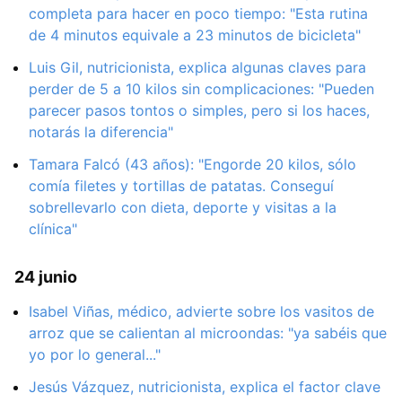
completa para hacer en poco tiempo: "Esta rutina
de 4 minutos equivale a 23 minutos de bicicleta"
Luis Gil, nutricionista, explica algunas claves para
perder de 5 a 10 kilos sin complicaciones: "Pueden
parecer pasos tontos o simples, pero si los haces,
notarás la diferencia"
Tamara Falcó (43 años): "Engorde 20 kilos, sólo
comía filetes y tortillas de patatas. Conseguí
sobrellevarlo con dieta, deporte y visitas a la
clínica"
24 junio
Isabel Viñas, médico, advierte sobre los vasitos de
arroz que se calientan al microondas: "ya sabéis que
yo por lo general..."
Jesús Vázquez, nutricionista, explica el factor clave