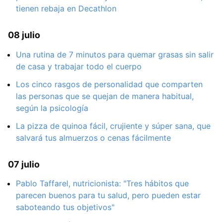
tienen rebaja en Decathlon
08 julio
Una rutina de 7 minutos para quemar grasas sin salir
de casa y trabajar todo el cuerpo
Los cinco rasgos de personalidad que comparten
las personas que se quejan de manera habitual,
según la psicología
La pizza de quinoa fácil, crujiente y súper sana, que
salvará tus almuerzos o cenas fácilmente
07 julio
Pablo Taffarel, nutricionista: "Tres hábitos que
parecen buenos para tu salud, pero pueden estar
saboteando tus objetivos"