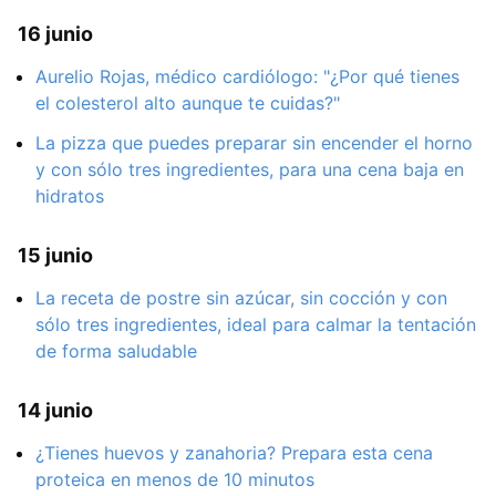
16 junio
Aurelio Rojas, médico cardiólogo: "¿Por qué tienes
el colesterol alto aunque te cuidas?"
La pizza que puedes preparar sin encender el horno
y con sólo tres ingredientes, para una cena baja en
hidratos
15 junio
La receta de postre sin azúcar, sin cocción y con
sólo tres ingredientes, ideal para calmar la tentación
de forma saludable
14 junio
¿Tienes huevos y zanahoria? Prepara esta cena
proteica en menos de 10 minutos