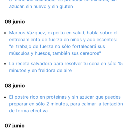
azúcar, sin huevo y sin gluten
09 junio
Marcos Vázquez, experto en salud, habla sobre el
entrenamiento de fuerza en niños y adolescentes:
"el trabajo de fuerza no sólo fortalecerá sus
músculos y huesos, también sus cerebros"
La receta salvadora para resolver tu cena en sólo 15
minutos y en freidora de aire
08 junio
El postre rico en proteínas y sin azúcar que puedes
preparar en sólo 2 minutos, para calmar la tentación
de forma efectiva
07 junio