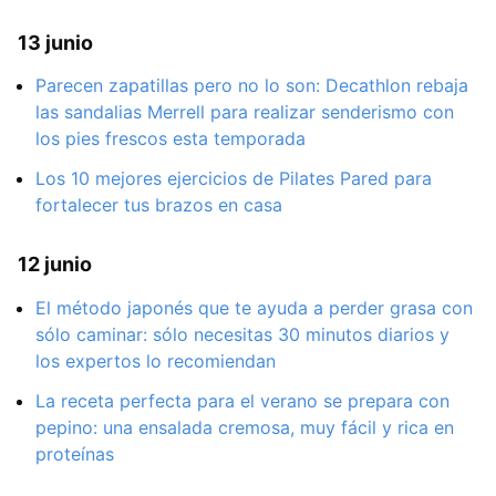
13 junio
Parecen zapatillas pero no lo son: Decathlon rebaja
las sandalias Merrell para realizar senderismo con
los pies frescos esta temporada
Los 10 mejores ejercicios de Pilates Pared para
fortalecer tus brazos en casa
12 junio
El método japonés que te ayuda a perder grasa con
sólo caminar: sólo necesitas 30 minutos diarios y
los expertos lo recomiendan
La receta perfecta para el verano se prepara con
pepino: una ensalada cremosa, muy fácil y rica en
proteínas