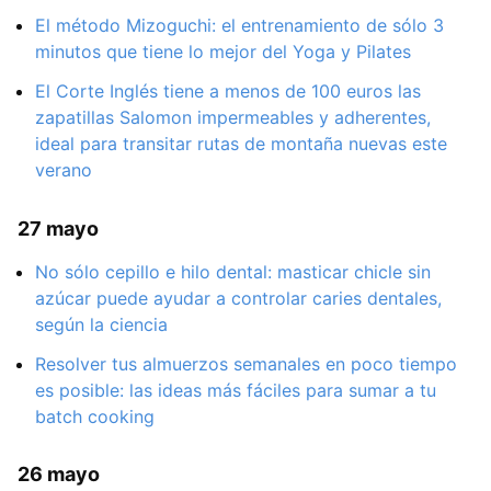
El método Mizoguchi: el entrenamiento de sólo 3
minutos que tiene lo mejor del Yoga y Pilates
El Corte Inglés tiene a menos de 100 euros las
zapatillas Salomon impermeables y adherentes,
ideal para transitar rutas de montaña nuevas este
verano
27 mayo
No sólo cepillo e hilo dental: masticar chicle sin
azúcar puede ayudar a controlar caries dentales,
según la ciencia
Resolver tus almuerzos semanales en poco tiempo
es posible: las ideas más fáciles para sumar a tu
batch cooking
26 mayo