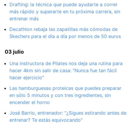
Drafting: la técnica que puede ayudarte a correr
más rápido y superarte en tu próxima carrera, sin
entrenar más
Decathlon rebaja las zapatillas más cómodas de
Skechers para el día a día por menos de 50 euros
03 julio
Una instructora de Pilates nos deja una rutina para
hacer 4km sin salir de casa: "Nunca fue tan fácil
hacer ejercicio"
Las hamburguesas proteicas que puedes preparar
en sólo 5 minutos y con tres ingredientes, sin
encender el horno
José Barrio, entrenador: "¿Sigues estirando antes de
entrenar? Te estás equivocando"