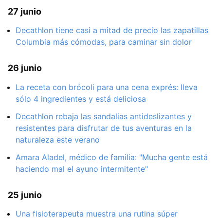
27 junio
Decathlon tiene casi a mitad de precio las zapatillas
Columbia más cómodas, para caminar sin dolor
26 junio
La receta con brócoli para una cena exprés: lleva
sólo 4 ingredientes y está deliciosa
Decathlon rebaja las sandalias antideslizantes y
resistentes para disfrutar de tus aventuras en la
naturaleza este verano
Amara Aladel, médico de familia: "Mucha gente está
haciendo mal el ayuno intermitente"
25 junio
Una fisioterapeuta muestra una rutina súper