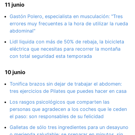
11 junio
Gastón Polero, especialista en musculación: "Tres
errores muy frecuentes a la hora de utilizar la rueda
abdominal"
Lidl liquida con más de 50% de rebaja, la bicicleta
eléctrica que necesitas para recorrer la montaña
con total seguridad esta temporada
10 junio
Tonifica brazos sin dejar de trabajar el abdomen:
tres ejercicios de Pilates que puedes hacer en casa
Los rasgos psicológicos que comparten las
personas que agradecen a los coches que le ceden
el paso: son responsables de su felicidad
Galletas de sólo tres ingredientes para un desayuno
o merienda saludable: se preparar en minutos, sin