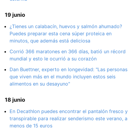
19 junio
¿Tienes un calabacín, huevos y salmón ahumado?
Puedes preparar esta cena súper proteica en
minutos, que además está deliciosa
Corrió 366 maratones en 366 días, batió un récord
mundial y esto le ocurrió a su corazón
Dan Buettner, experto en longevidad: "Las personas
que viven más en el mundo incluyen estos seis
alimentos en su desayuno"
18 junio
En Decathlon puedes encontrar el pantalón fresco y
transpirable para realizar senderismo este verano, a
menos de 15 euros