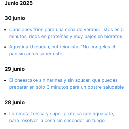
Junio 2025
30 junio
Canelones fríos para una cena de verano: listos en 5
minutos, ricos en proteínas y muy bajos en hidratos
Agustina Uzcudun, nutricionista: "No congeles el
pan sin antes saber esto"
29 junio
El cheescake sin harinas y sin azúcar, que puedes
preparar en sólo 3 minutos para un postre saludable
28 junio
La receta fresca y súper proteica con aguacate,
para resolver la cena sin encender un fuego