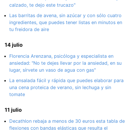
calzado, te dejo este trucazo"
Las barritas de avena, sin azúcar y con sólo cuatro
ingredientes, que puedes tener listas en minutos en
tu freidora de aire
14 julio
Florencia Arenzana, psicóloga y especialista en
ansiedad: "No te dejes llevar por la ansiedad, en su
lugar, sírvete un vaso de agua con gas"
La ensalada fácil y rápida que puedes elaborar para
una cena proteica de verano, sin lechuga y sin
tomate
11 julio
Decathlon rebaja a menos de 30 euros esta tabla de
flexiones con bandas elásticas que resulta el