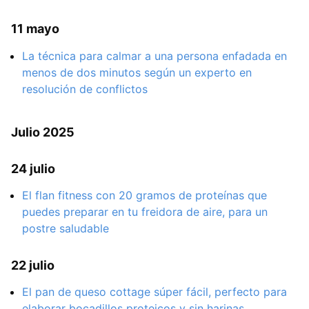
11 mayo
La técnica para calmar a una persona enfadada en
menos de dos minutos según un experto en
resolución de conflictos
Julio 2025
24 julio
El flan fitness con 20 gramos de proteínas que
puedes preparar en tu freidora de aire, para un
postre saludable
22 julio
El pan de queso cottage súper fácil, perfecto para
elaborar bocadillos proteicos y sin harinas