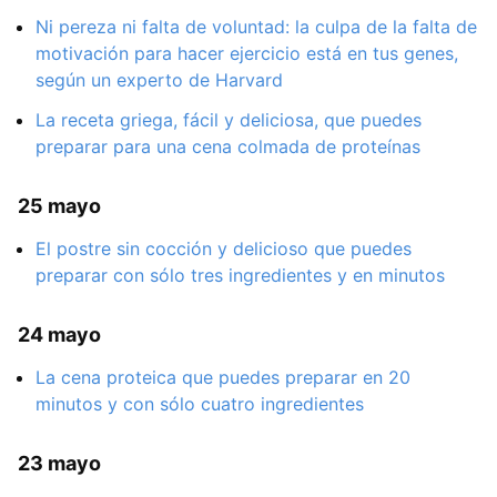
Ni pereza ni falta de voluntad: la culpa de la falta de
motivación para hacer ejercicio está en tus genes,
según un experto de Harvard
La receta griega, fácil y deliciosa, que puedes
preparar para una cena colmada de proteínas
25 mayo
El postre sin cocción y delicioso que puedes
preparar con sólo tres ingredientes y en minutos
24 mayo
La cena proteica que puedes preparar en 20
minutos y con sólo cuatro ingredientes
23 mayo