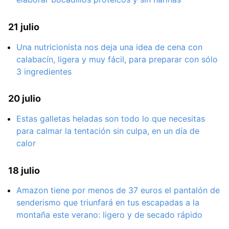
21 julio
Una nutricionista nos deja una idea de cena con
calabacín, ligera y muy fácil, para preparar con sólo
3 ingredientes
20 julio
Estas galletas heladas son todo lo que necesitas
para calmar la tentación sin culpa, en un día de
calor
18 julio
Amazon tiene por menos de 37 euros el pantalón de
senderismo que triunfará en tus escapadas a la
montaña este verano: ligero y de secado rápido