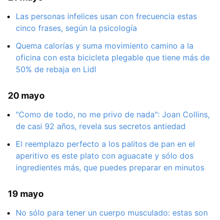
Las personas infelices usan con frecuencia estas
cinco frases, según la psicología
Quema calorías y suma movimiento camino a la
oficina con esta bicicleta plegable que tiene más de
50% de rebaja en Lidl
20 mayo
"Como de todo, no me privo de nada": Joan Collins,
de casi 92 años, revela sus secretos antiedad
El reemplazo perfecto a los palitos de pan en el
aperitivo es este plato con aguacate y sólo dos
ingredientes más, que puedes preparar en minutos
19 mayo
No sólo para tener un cuerpo musculado: estas son