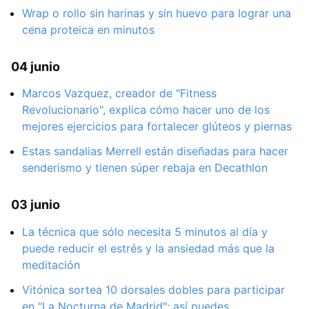
Wrap o rollo sin harinas y sin huevo para lograr una
cena proteica en minutos
04 junio
Marcos Vazquez, creador de "Fitness
Revolucionario", explica cómo hacer uno de los
mejores ejercicios para fortalecer glúteos y piernas
Estas sandalias Merrell están diseñadas para hacer
senderismo y tienen súper rebaja en Decathlon
03 junio
La técnica que sólo necesita 5 minutos al día y
puede reducir el estrés y la ansiedad más que la
meditación
Vitónica sortea 10 dorsales dobles para participar
en "La Nocturna de Madrid": así puedes