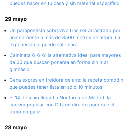
puedes hacer en tu casa y sin material específico
29 mayo
Un parapentista sobrevive tras ser arrastrado por
una corriente a más de 8500 metros de altura. La
experiencia le puede salir cara
Caminata 6-6-6: la alternativa ideal para mayores
de 60 que buscan ponerse en forma sin ir al
gimnasio
Cena exprés en freidora de aire: la receta comodín
que puedes tener lista en sólo 10 minutos
El 14 de junio llega La Nocturna de Madrid: la
carrera popular con DJs en directo para que el
ritmo no pare
28 mayo