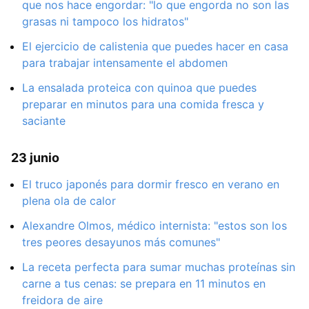
que nos hace engordar: "lo que engorda no son las
grasas ni tampoco los hidratos"
El ejercicio de calistenia que puedes hacer en casa
para trabajar intensamente el abdomen
La ensalada proteica con quinoa que puedes
preparar en minutos para una comida fresca y
saciante
23 junio
El truco japonés para dormir fresco en verano en
plena ola de calor
Alexandre Olmos, médico internista: "estos son los
tres peores desayunos más comunes"
La receta perfecta para sumar muchas proteínas sin
carne a tus cenas: se prepara en 11 minutos en
freidora de aire