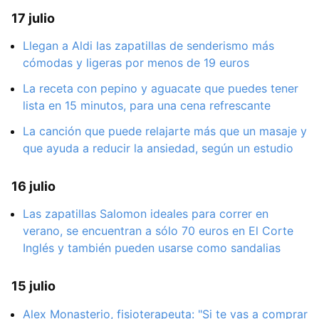
17 julio
Llegan a Aldi las zapatillas de senderismo más
cómodas y ligeras por menos de 19 euros
La receta con pepino y aguacate que puedes tener
lista en 15 minutos, para una cena refrescante
La canción que puede relajarte más que un masaje y
que ayuda a reducir la ansiedad, según un estudio
16 julio
Las zapatillas Salomon ideales para correr en
verano, se encuentran a sólo 70 euros en El Corte
Inglés y también pueden usarse como sandalias
15 julio
Alex Monasterio, fisioterapeuta: "Si te vas a comprar