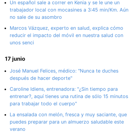
Un español sale a correr en Kenia y se le une un
trabajador local con mocasines a 3:45 min/Km. Aún
no sale de su asombro
Marcos Vázquez, experto en salud, explica cómo
reducir el impacto del móvil en nuestra salud con
unos senci
17 junio
José Manuel Felices, médico: "Nunca te duches
después de hacer deporte"
Caroline Idiens, entrenadora: "¿Sin tiempo para
entrenar?, aquí tienes una rutina de sólo 15 minutos
para trabajar todo el cuerpo"
La ensalada con melón, fresca y muy saciante, que
puedes preparar para un almuerzo saludable este
verano