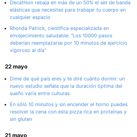
Decathlon rebaja en más de un 50% el set de banda
elásticas que necesitas para trabajar tu cuerpo en
cualquier espacio
Rhonda Patrick, científica especializada en
envejecimiento saludable: "Los 10000 pasos
deberían reemplazarse por 10 minutos de ejercicio
vigoroso al día"
22 mayo
Dime de qué país eres y te diré cuánto dormir: un
nuevo estudio señala que la duración óptima del
sueño varía entre culturas
En sólo 10 minutos y sin encender el horno puedes
resolver la cena con esta pizza rica en proteínas y
sin gluten
21 mayo