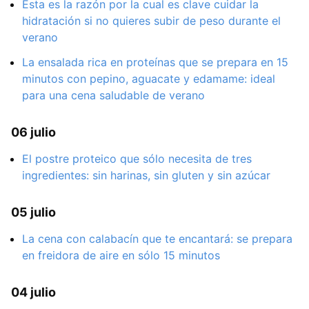
Esta es la razón por la cual es clave cuidar la
hidratación si no quieres subir de peso durante el
verano
La ensalada rica en proteínas que se prepara en 15
minutos con pepino, aguacate y edamame: ideal
para una cena saludable de verano
06 julio
El postre proteico que sólo necesita de tres
ingredientes: sin harinas, sin gluten y sin azúcar
05 julio
La cena con calabacín que te encantará: se prepara
en freidora de aire en sólo 15 minutos
04 julio