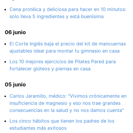
Cena protéica y deliciosa para hacer en 10 minutos:
solo lleva 5 ingredientes y está buenísima
06 junio
El Corte Inglés baja el precio del kit de mancuernas
ajustables ideal para montar tu gimnasio en casa
Los 10 mejores ejercicios de Pilates Pared para
fortalecer glúteos y piernas en casa
05 junio
Carlos Jaramillo, médico: "Vivimos crónicamente en
insuficiencia de magnesio y eso nos trae grandes
consecuencias en la salud y no nos damos cuenta"
Los cinco hábitos que tienen los padres de los
estudiantes más exitosos