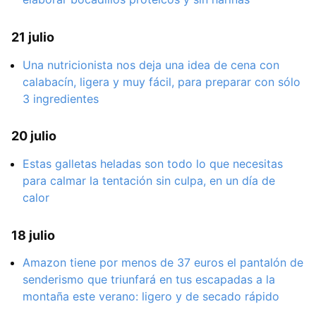
21 julio
Una nutricionista nos deja una idea de cena con
calabacín, ligera y muy fácil, para preparar con sólo
3 ingredientes
20 julio
Estas galletas heladas son todo lo que necesitas
para calmar la tentación sin culpa, en un día de
calor
18 julio
Amazon tiene por menos de 37 euros el pantalón de
senderismo que triunfará en tus escapadas a la
montaña este verano: ligero y de secado rápido