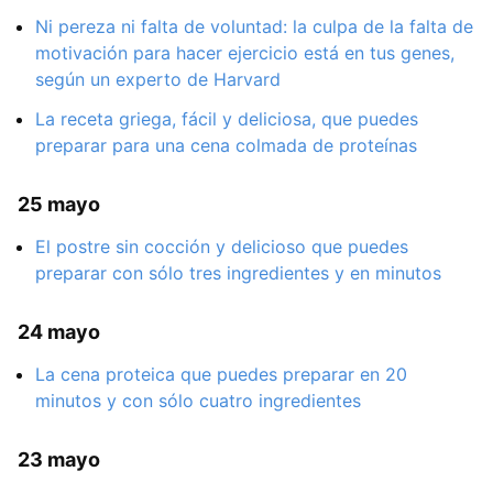
Ni pereza ni falta de voluntad: la culpa de la falta de
motivación para hacer ejercicio está en tus genes,
según un experto de Harvard
La receta griega, fácil y deliciosa, que puedes
preparar para una cena colmada de proteínas
25 mayo
El postre sin cocción y delicioso que puedes
preparar con sólo tres ingredientes y en minutos
24 mayo
La cena proteica que puedes preparar en 20
minutos y con sólo cuatro ingredientes
23 mayo