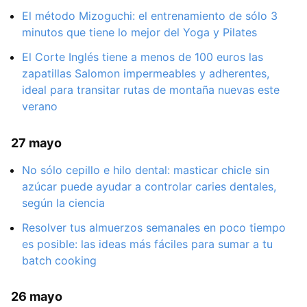
El método Mizoguchi: el entrenamiento de sólo 3
minutos que tiene lo mejor del Yoga y Pilates
El Corte Inglés tiene a menos de 100 euros las
zapatillas Salomon impermeables y adherentes,
ideal para transitar rutas de montaña nuevas este
verano
27 mayo
No sólo cepillo e hilo dental: masticar chicle sin
azúcar puede ayudar a controlar caries dentales,
según la ciencia
Resolver tus almuerzos semanales en poco tiempo
es posible: las ideas más fáciles para sumar a tu
batch cooking
26 mayo