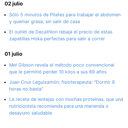
02 julio
Sólo 5 minutos de Pilates para trabajar el abdomen
y quemar grasa, sin salir de casa
El outlet de Decathlon rebaja el precio de estas
zapatillas Hoka perfectas para salir a correr
01 julio
Mel Gibson revela el método poco convencional
que le permitió perder 10 kilos a sus 69 años
Juan Cruz Leguizamón, fisioterapeuta: "Dormir 8
horas no basta"
La receta de lentejas con muchas proteínas, que una
nutricionista recomienda para una merienda o
desayuno saludable