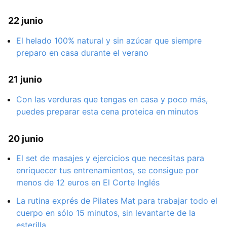
22 junio
El helado 100% natural y sin azúcar que siempre
preparo en casa durante el verano
21 junio
Con las verduras que tengas en casa y poco más,
puedes preparar esta cena proteica en minutos
20 junio
El set de masajes y ejercicios que necesitas para
enriquecer tus entrenamientos, se consigue por
menos de 12 euros en El Corte Inglés
La rutina exprés de Pilates Mat para trabajar todo el
cuerpo en sólo 15 minutos, sin levantarte de la
esterilla