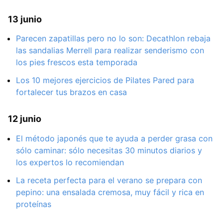
13 junio
Parecen zapatillas pero no lo son: Decathlon rebaja
las sandalias Merrell para realizar senderismo con
los pies frescos esta temporada
Los 10 mejores ejercicios de Pilates Pared para
fortalecer tus brazos en casa
12 junio
El método japonés que te ayuda a perder grasa con
sólo caminar: sólo necesitas 30 minutos diarios y
los expertos lo recomiendan
La receta perfecta para el verano se prepara con
pepino: una ensalada cremosa, muy fácil y rica en
proteínas