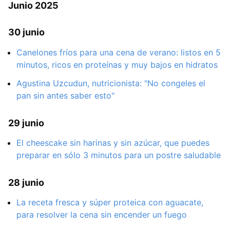
Junio 2025
30 junio
Canelones fríos para una cena de verano: listos en 5
minutos, ricos en proteínas y muy bajos en hidratos
Agustina Uzcudun, nutricionista: "No congeles el
pan sin antes saber esto"
29 junio
El cheescake sin harinas y sin azúcar, que puedes
preparar en sólo 3 minutos para un postre saludable
28 junio
La receta fresca y súper proteica con aguacate,
para resolver la cena sin encender un fuego