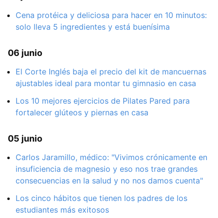
Cena protéica y deliciosa para hacer en 10 minutos:
solo lleva 5 ingredientes y está buenísima
06 junio
El Corte Inglés baja el precio del kit de mancuernas
ajustables ideal para montar tu gimnasio en casa
Los 10 mejores ejercicios de Pilates Pared para
fortalecer glúteos y piernas en casa
05 junio
Carlos Jaramillo, médico: "Vivimos crónicamente en
insuficiencia de magnesio y eso nos trae grandes
consecuencias en la salud y no nos damos cuenta"
Los cinco hábitos que tienen los padres de los
estudiantes más exitosos