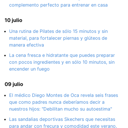
complemento perfecto para entrenar en casa
10 julio
Una rutina de Pilates de sólo 15 minutos y sin
material, para fortalecer piernas y glúteos de
manera efectiva
La cena fresca e hidratante que puedes preparar
con pocos ingredientes y en sólo 10 minutos, sin
encender un fuego
09 julio
El médico Diego Montes de Oca revela seis frases
que como padres nunca deberíamos decir a
nuestros hijos: "Debilitan mucho su autoestima"
Las sandalias deportivas Skechers que necesitas
para andar con frecura y comodidad este verano,