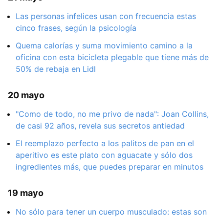
Las personas infelices usan con frecuencia estas
cinco frases, según la psicología
Quema calorías y suma movimiento camino a la
oficina con esta bicicleta plegable que tiene más de
50% de rebaja en Lidl
20 mayo
"Como de todo, no me privo de nada": Joan Collins,
de casi 92 años, revela sus secretos antiedad
El reemplazo perfecto a los palitos de pan en el
aperitivo es este plato con aguacate y sólo dos
ingredientes más, que puedes preparar en minutos
19 mayo
No sólo para tener un cuerpo musculado: estas son