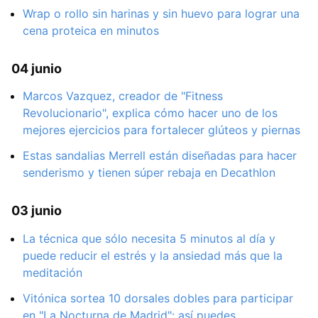
Wrap o rollo sin harinas y sin huevo para lograr una
cena proteica en minutos
04 junio
Marcos Vazquez, creador de "Fitness
Revolucionario", explica cómo hacer uno de los
mejores ejercicios para fortalecer glúteos y piernas
Estas sandalias Merrell están diseñadas para hacer
senderismo y tienen súper rebaja en Decathlon
03 junio
La técnica que sólo necesita 5 minutos al día y
puede reducir el estrés y la ansiedad más que la
meditación
Vitónica sortea 10 dorsales dobles para participar
en "La Nocturna de Madrid": así puedes