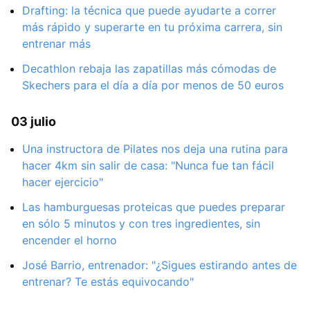
Drafting: la técnica que puede ayudarte a correr
más rápido y superarte en tu próxima carrera, sin
entrenar más
Decathlon rebaja las zapatillas más cómodas de
Skechers para el día a día por menos de 50 euros
03 julio
Una instructora de Pilates nos deja una rutina para
hacer 4km sin salir de casa: "Nunca fue tan fácil
hacer ejercicio"
Las hamburguesas proteicas que puedes preparar
en sólo 5 minutos y con tres ingredientes, sin
encender el horno
José Barrio, entrenador: "¿Sigues estirando antes de
entrenar? Te estás equivocando"