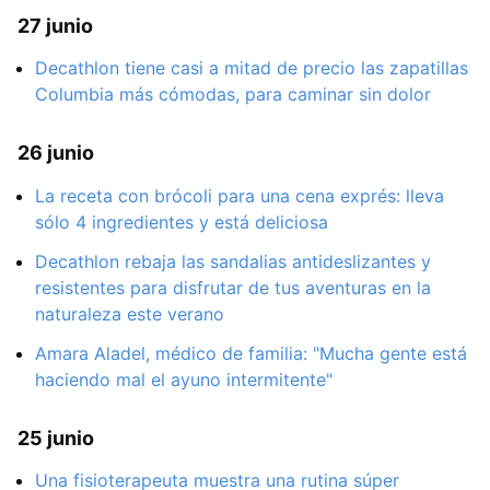
27 junio
Decathlon tiene casi a mitad de precio las zapatillas
Columbia más cómodas, para caminar sin dolor
26 junio
La receta con brócoli para una cena exprés: lleva
sólo 4 ingredientes y está deliciosa
Decathlon rebaja las sandalias antideslizantes y
resistentes para disfrutar de tus aventuras en la
naturaleza este verano
Amara Aladel, médico de familia: "Mucha gente está
haciendo mal el ayuno intermitente"
25 junio
Una fisioterapeuta muestra una rutina súper