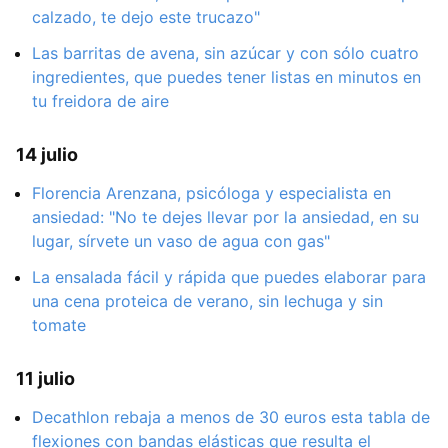
calzado, te dejo este trucazo"
Las barritas de avena, sin azúcar y con sólo cuatro
ingredientes, que puedes tener listas en minutos en
tu freidora de aire
14 julio
Florencia Arenzana, psicóloga y especialista en
ansiedad: "No te dejes llevar por la ansiedad, en su
lugar, sírvete un vaso de agua con gas"
La ensalada fácil y rápida que puedes elaborar para
una cena proteica de verano, sin lechuga y sin
tomate
11 julio
Decathlon rebaja a menos de 30 euros esta tabla de
flexiones con bandas elásticas que resulta el