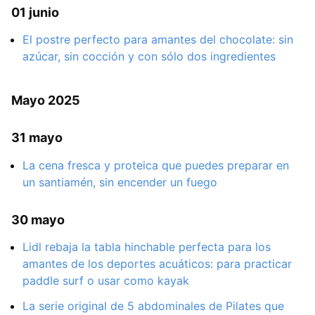
01 junio
El postre perfecto para amantes del chocolate: sin
azúcar, sin cocción y con sólo dos ingredientes
Mayo 2025
31 mayo
La cena fresca y proteica que puedes preparar en
un santiamén, sin encender un fuego
30 mayo
Lidl rebaja la tabla hinchable perfecta para los
amantes de los deportes acuáticos: para practicar
paddle surf o usar como kayak
La serie original de 5 abdominales de Pilates que