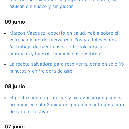
azúcar, sin huevo y sin gluten
09 junio
Marcos Vázquez, experto en salud, habla sobre el
entrenamiento de fuerza en niños y adolescentes:
"el trabajo de fuerza no sólo fortalecerá sus
músculos y huesos, también sus cerebros"
La receta salvadora para resolver tu cena en sólo 15
minutos y en freidora de aire
08 junio
El postre rico en proteínas y sin azúcar que puedes
preparar en sólo 2 minutos, para calmar la tentación
de forma efectiva
07 junio