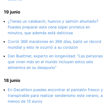
19 junio
¿Tienes un calabacín, huevos y salmón ahumado?
Puedes preparar esta cena súper proteica en
minutos, que además está deliciosa
Corrió 366 maratones en 366 días, batió un récord
mundial y esto le ocurrió a su corazón
Dan Buettner, experto en longevidad: "Las personas
que viven más en el mundo incluyen estos seis
alimentos en su desayuno"
18 junio
En Decathlon puedes encontrar el pantalón fresco y
transpirable para realizar senderismo este verano, a
menos de 15 euros