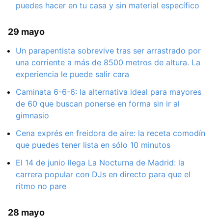
puedes hacer en tu casa y sin material específico
29 mayo
Un parapentista sobrevive tras ser arrastrado por
una corriente a más de 8500 metros de altura. La
experiencia le puede salir cara
Caminata 6-6-6: la alternativa ideal para mayores
de 60 que buscan ponerse en forma sin ir al
gimnasio
Cena exprés en freidora de aire: la receta comodín
que puedes tener lista en sólo 10 minutos
El 14 de junio llega La Nocturna de Madrid: la
carrera popular con DJs en directo para que el
ritmo no pare
28 mayo