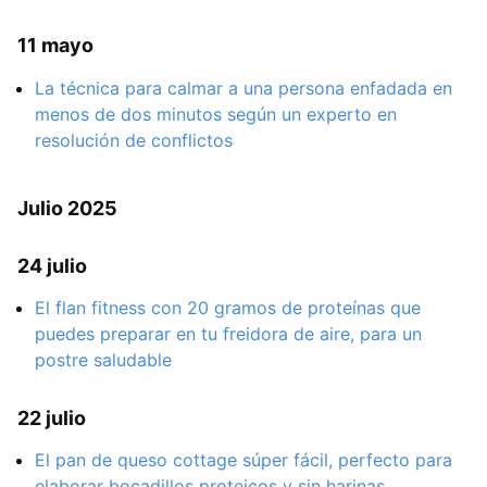
11 mayo
La técnica para calmar a una persona enfadada en
menos de dos minutos según un experto en
resolución de conflictos
Julio 2025
24 julio
El flan fitness con 20 gramos de proteínas que
puedes preparar en tu freidora de aire, para un
postre saludable
22 julio
El pan de queso cottage súper fácil, perfecto para
elaborar bocadillos proteicos y sin harinas