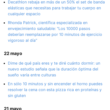
Decathlon rebaja en más de un 50% el set de banda
elásticas que necesitas para trabajar tu cuerpo en
cualquier espacio
Rhonda Patrick, científica especializada en
envejecimiento saludable: "Los 10000 pasos
deberían reemplazarse por 10 minutos de ejercicio
vigoroso al día"
22 mayo
Dime de qué país eres y te diré cuánto dormir: un
nuevo estudio señala que la duración óptima del
sueño varía entre culturas
En sólo 10 minutos y sin encender el horno puedes
resolver la cena con esta pizza rica en proteínas y
sin gluten
21 mayo