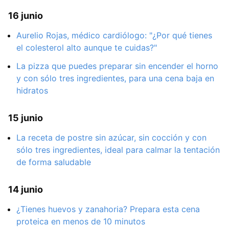
16 junio
Aurelio Rojas, médico cardiólogo: "¿Por qué tienes
el colesterol alto aunque te cuidas?"
La pizza que puedes preparar sin encender el horno
y con sólo tres ingredientes, para una cena baja en
hidratos
15 junio
La receta de postre sin azúcar, sin cocción y con
sólo tres ingredientes, ideal para calmar la tentación
de forma saludable
14 junio
¿Tienes huevos y zanahoria? Prepara esta cena
proteica en menos de 10 minutos