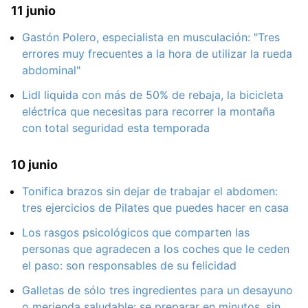
11 junio
Gastón Polero, especialista en musculación: "Tres
errores muy frecuentes a la hora de utilizar la rueda
abdominal"
Lidl liquida con más de 50% de rebaja, la bicicleta
eléctrica que necesitas para recorrer la montaña
con total seguridad esta temporada
10 junio
Tonifica brazos sin dejar de trabajar el abdomen:
tres ejercicios de Pilates que puedes hacer en casa
Los rasgos psicológicos que comparten las
personas que agradecen a los coches que le ceden
el paso: son responsables de su felicidad
Galletas de sólo tres ingredientes para un desayuno
o merienda saludable: se preparar en minutos, sin