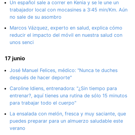
Un español sale a correr en Kenia y se le une un
trabajador local con mocasines a 3:45 min/Km. Aún
no sale de su asombro
Marcos Vázquez, experto en salud, explica cómo
reducir el impacto del móvil en nuestra salud con
unos senci
17 junio
José Manuel Felices, médico: "Nunca te duches
después de hacer deporte"
Caroline Idiens, entrenadora: "¿Sin tiempo para
entrenar?, aquí tienes una rutina de sólo 15 minutos
para trabajar todo el cuerpo"
La ensalada con melón, fresca y muy saciante, que
puedes preparar para un almuerzo saludable este
verano