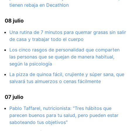
tienen rebaja en Decathlon
08 julio
Una rutina de 7 minutos para quemar grasas sin salir
de casa y trabajar todo el cuerpo
Los cinco rasgos de personalidad que comparten
las personas que se quejan de manera habitual,
según la psicología
La pizza de quinoa fácil, crujiente y súper sana, que
salvará tus almuerzos o cenas fácilmente
07 julio
Pablo Taffarel, nutricionista: "Tres hábitos que
parecen buenos para tu salud, pero pueden estar
saboteando tus objetivos"