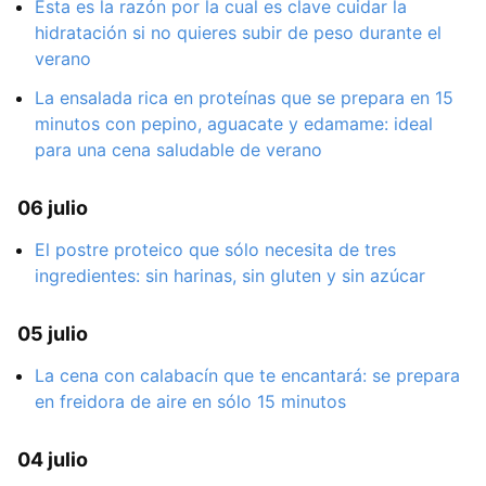
Esta es la razón por la cual es clave cuidar la
hidratación si no quieres subir de peso durante el
verano
La ensalada rica en proteínas que se prepara en 15
minutos con pepino, aguacate y edamame: ideal
para una cena saludable de verano
06 julio
El postre proteico que sólo necesita de tres
ingredientes: sin harinas, sin gluten y sin azúcar
05 julio
La cena con calabacín que te encantará: se prepara
en freidora de aire en sólo 15 minutos
04 julio