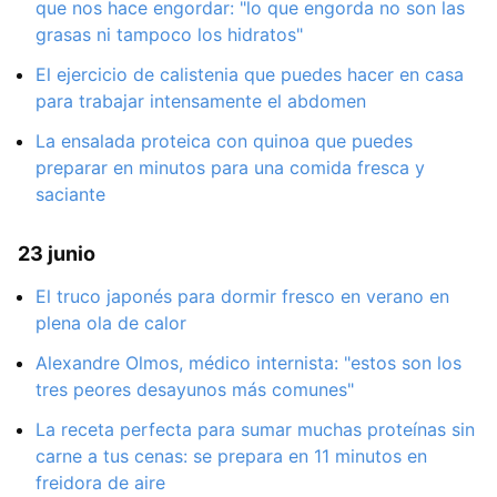
que nos hace engordar: "lo que engorda no son las
grasas ni tampoco los hidratos"
El ejercicio de calistenia que puedes hacer en casa
para trabajar intensamente el abdomen
La ensalada proteica con quinoa que puedes
preparar en minutos para una comida fresca y
saciante
23 junio
El truco japonés para dormir fresco en verano en
plena ola de calor
Alexandre Olmos, médico internista: "estos son los
tres peores desayunos más comunes"
La receta perfecta para sumar muchas proteínas sin
carne a tus cenas: se prepara en 11 minutos en
freidora de aire