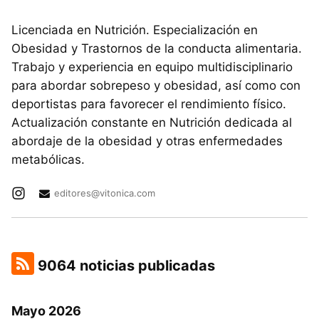
Licenciada en Nutrición. Especialización en
Obesidad y Trastornos de la conducta alimentaria.
Trabajo y experiencia en equipo multidisciplinario
para abordar sobrepeso y obesidad, así como con
deportistas para favorecer el rendimiento físico.
Actualización constante en Nutrición dedicada al
abordaje de la obesidad y otras enfermedades
metabólicas.
editores@vitonica.com
9064 noticias publicadas
Mayo 2026