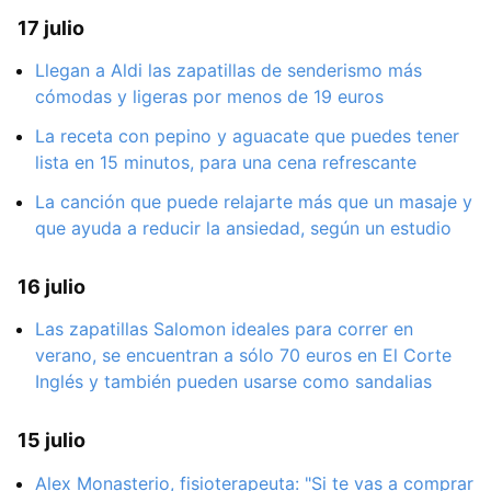
17 julio
Llegan a Aldi las zapatillas de senderismo más
cómodas y ligeras por menos de 19 euros
La receta con pepino y aguacate que puedes tener
lista en 15 minutos, para una cena refrescante
La canción que puede relajarte más que un masaje y
que ayuda a reducir la ansiedad, según un estudio
16 julio
Las zapatillas Salomon ideales para correr en
verano, se encuentran a sólo 70 euros en El Corte
Inglés y también pueden usarse como sandalias
15 julio
Alex Monasterio, fisioterapeuta: "Si te vas a comprar