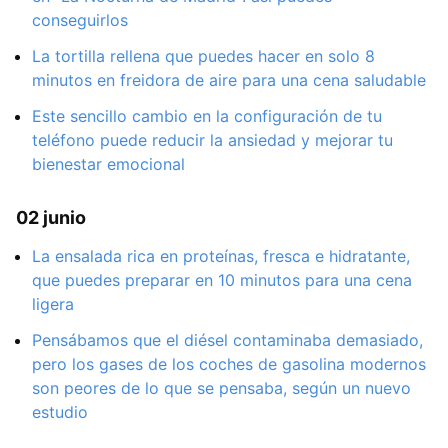
conseguirlos
La tortilla rellena que puedes hacer en solo 8
minutos en freidora de aire para una cena saludable
Este sencillo cambio en la configuración de tu
teléfono puede reducir la ansiedad y mejorar tu
bienestar emocional
02 junio
La ensalada rica en proteínas, fresca e hidratante,
que puedes preparar en 10 minutos para una cena
ligera
Pensábamos que el diésel contaminaba demasiado,
pero los gases de los coches de gasolina modernos
son peores de lo que se pensaba, según un nuevo
estudio