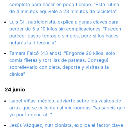
completa para hacer en poco tiempo: "Esta rutina
de 4 minutos equivale a 23 minutos de bicicleta"
Luis Gil, nutricionista, explica algunas claves para
perder de 5 a 10 kilos sin complicaciones: "Pueden
parecer pasos tontos o simples, pero si los haces,
notarás la diferencia"
Tamara Falcó (43 años): "Engorde 20 kilos, sólo
comía filetes y tortillas de patatas. Conseguí
sobrellevarlo con dieta, deporte y visitas a la
clínica"
24 junio
Isabel Viñas, médico, advierte sobre los vasitos de
arroz que se calientan al microondas: "ya sabéis que
yo por lo general..."
Jesús Vázquez, nutricionista, explica el factor clave