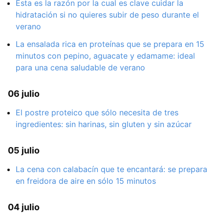
Esta es la razón por la cual es clave cuidar la
hidratación si no quieres subir de peso durante el
verano
La ensalada rica en proteínas que se prepara en 15
minutos con pepino, aguacate y edamame: ideal
para una cena saludable de verano
06 julio
El postre proteico que sólo necesita de tres
ingredientes: sin harinas, sin gluten y sin azúcar
05 julio
La cena con calabacín que te encantará: se prepara
en freidora de aire en sólo 15 minutos
04 julio