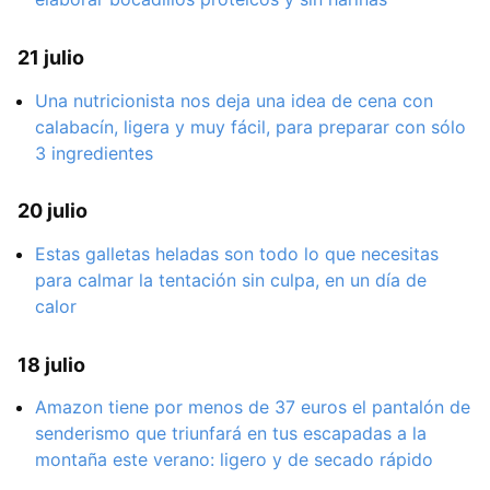
21 julio
Una nutricionista nos deja una idea de cena con
calabacín, ligera y muy fácil, para preparar con sólo
3 ingredientes
20 julio
Estas galletas heladas son todo lo que necesitas
para calmar la tentación sin culpa, en un día de
calor
18 julio
Amazon tiene por menos de 37 euros el pantalón de
senderismo que triunfará en tus escapadas a la
montaña este verano: ligero y de secado rápido