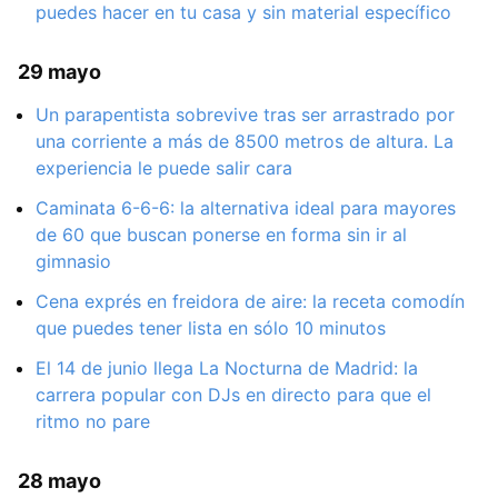
puedes hacer en tu casa y sin material específico
29 mayo
Un parapentista sobrevive tras ser arrastrado por
una corriente a más de 8500 metros de altura. La
experiencia le puede salir cara
Caminata 6-6-6: la alternativa ideal para mayores
de 60 que buscan ponerse en forma sin ir al
gimnasio
Cena exprés en freidora de aire: la receta comodín
que puedes tener lista en sólo 10 minutos
El 14 de junio llega La Nocturna de Madrid: la
carrera popular con DJs en directo para que el
ritmo no pare
28 mayo