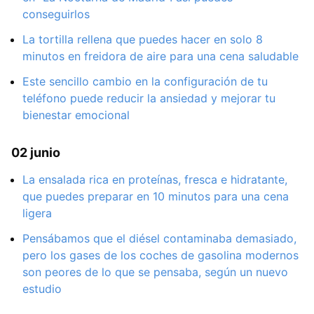
conseguirlos
La tortilla rellena que puedes hacer en solo 8
minutos en freidora de aire para una cena saludable
Este sencillo cambio en la configuración de tu
teléfono puede reducir la ansiedad y mejorar tu
bienestar emocional
02 junio
La ensalada rica en proteínas, fresca e hidratante,
que puedes preparar en 10 minutos para una cena
ligera
Pensábamos que el diésel contaminaba demasiado,
pero los gases de los coches de gasolina modernos
son peores de lo que se pensaba, según un nuevo
estudio