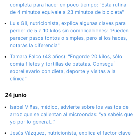
completa para hacer en poco tiempo: "Esta rutina
de 4 minutos equivale a 23 minutos de bicicleta"
Luis Gil, nutricionista, explica algunas claves para
perder de 5 a 10 kilos sin complicaciones: "Pueden
parecer pasos tontos o simples, pero si los haces,
notarás la diferencia"
Tamara Falcó (43 años): "Engorde 20 kilos, sólo
comía filetes y tortillas de patatas. Conseguí
sobrellevarlo con dieta, deporte y visitas a la
clínica"
24 junio
Isabel Viñas, médico, advierte sobre los vasitos de
arroz que se calientan al microondas: "ya sabéis que
yo por lo general..."
Jesús Vázquez, nutricionista, explica el factor clave