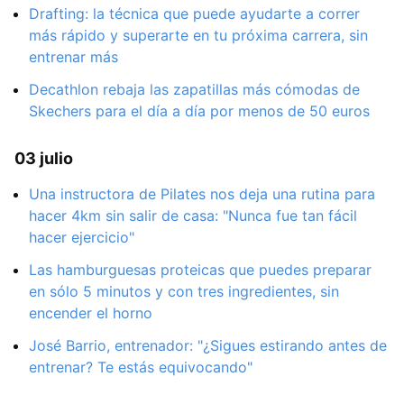
Drafting: la técnica que puede ayudarte a correr
más rápido y superarte en tu próxima carrera, sin
entrenar más
Decathlon rebaja las zapatillas más cómodas de
Skechers para el día a día por menos de 50 euros
03 julio
Una instructora de Pilates nos deja una rutina para
hacer 4km sin salir de casa: "Nunca fue tan fácil
hacer ejercicio"
Las hamburguesas proteicas que puedes preparar
en sólo 5 minutos y con tres ingredientes, sin
encender el horno
José Barrio, entrenador: "¿Sigues estirando antes de
entrenar? Te estás equivocando"