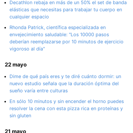
Decathlon rebaja en más de un 50% el set de banda
elásticas que necesitas para trabajar tu cuerpo en
cualquier espacio
Rhonda Patrick, científica especializada en
envejecimiento saludable: "Los 10000 pasos
deberían reemplazarse por 10 minutos de ejercicio
vigoroso al día"
22 mayo
Dime de qué país eres y te diré cuánto dormir: un
nuevo estudio señala que la duración óptima del
sueño varía entre culturas
En sólo 10 minutos y sin encender el horno puedes
resolver la cena con esta pizza rica en proteínas y
sin gluten
21 mayo