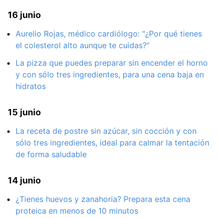
16 junio
Aurelio Rojas, médico cardiólogo: "¿Por qué tienes
el colesterol alto aunque te cuidas?"
La pizza que puedes preparar sin encender el horno
y con sólo tres ingredientes, para una cena baja en
hidratos
15 junio
La receta de postre sin azúcar, sin cocción y con
sólo tres ingredientes, ideal para calmar la tentación
de forma saludable
14 junio
¿Tienes huevos y zanahoria? Prepara esta cena
proteica en menos de 10 minutos