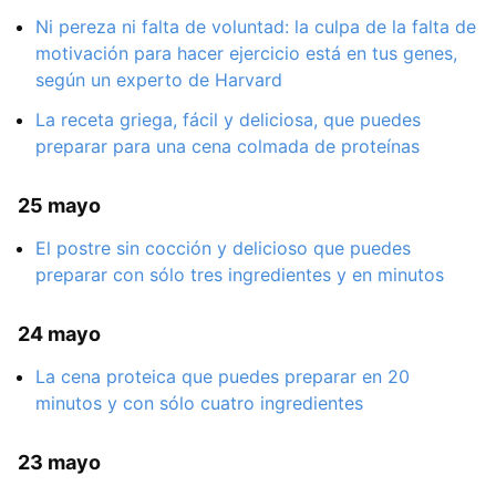
Ni pereza ni falta de voluntad: la culpa de la falta de
motivación para hacer ejercicio está en tus genes,
según un experto de Harvard
La receta griega, fácil y deliciosa, que puedes
preparar para una cena colmada de proteínas
25 mayo
El postre sin cocción y delicioso que puedes
preparar con sólo tres ingredientes y en minutos
24 mayo
La cena proteica que puedes preparar en 20
minutos y con sólo cuatro ingredientes
23 mayo