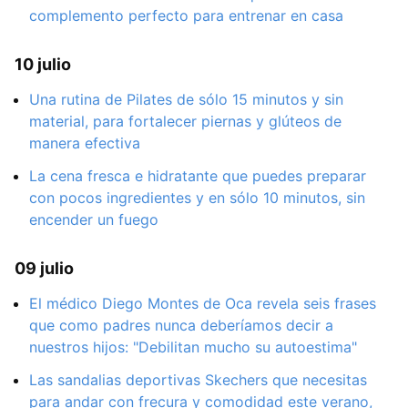
complemento perfecto para entrenar en casa
10 julio
Una rutina de Pilates de sólo 15 minutos y sin
material, para fortalecer piernas y glúteos de
manera efectiva
La cena fresca e hidratante que puedes preparar
con pocos ingredientes y en sólo 10 minutos, sin
encender un fuego
09 julio
El médico Diego Montes de Oca revela seis frases
que como padres nunca deberíamos decir a
nuestros hijos: "Debilitan mucho su autoestima"
Las sandalias deportivas Skechers que necesitas
para andar con frecura y comodidad este verano,