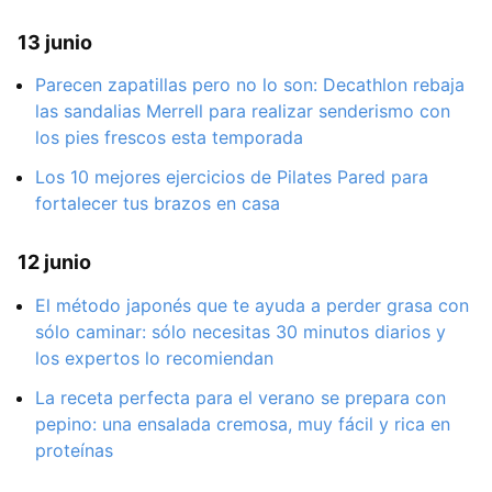
13 junio
Parecen zapatillas pero no lo son: Decathlon rebaja
las sandalias Merrell para realizar senderismo con
los pies frescos esta temporada
Los 10 mejores ejercicios de Pilates Pared para
fortalecer tus brazos en casa
12 junio
El método japonés que te ayuda a perder grasa con
sólo caminar: sólo necesitas 30 minutos diarios y
los expertos lo recomiendan
La receta perfecta para el verano se prepara con
pepino: una ensalada cremosa, muy fácil y rica en
proteínas