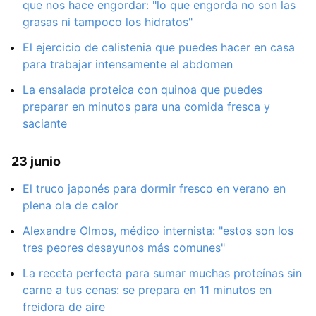
que nos hace engordar: "lo que engorda no son las
grasas ni tampoco los hidratos"
El ejercicio de calistenia que puedes hacer en casa
para trabajar intensamente el abdomen
La ensalada proteica con quinoa que puedes
preparar en minutos para una comida fresca y
saciante
23 junio
El truco japonés para dormir fresco en verano en
plena ola de calor
Alexandre Olmos, médico internista: "estos son los
tres peores desayunos más comunes"
La receta perfecta para sumar muchas proteínas sin
carne a tus cenas: se prepara en 11 minutos en
freidora de aire