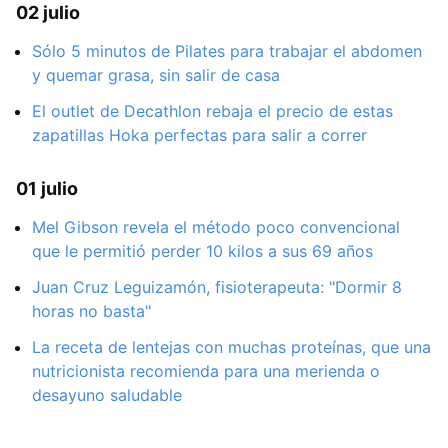
02 julio
Sólo 5 minutos de Pilates para trabajar el abdomen
y quemar grasa, sin salir de casa
El outlet de Decathlon rebaja el precio de estas
zapatillas Hoka perfectas para salir a correr
01 julio
Mel Gibson revela el método poco convencional
que le permitió perder 10 kilos a sus 69 años
Juan Cruz Leguizamón, fisioterapeuta: "Dormir 8
horas no basta"
La receta de lentejas con muchas proteínas, que una
nutricionista recomienda para una merienda o
desayuno saludable