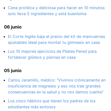
Cena protéica y deliciosa para hacer en 10 minutos:
solo lleva 5 ingredientes y está buenísima
06 junio
El Corte Inglés baja el precio del kit de mancuernas
ajustables ideal para montar tu gimnasio en casa
Los 10 mejores ejercicios de Pilates Pared para
fortalecer glúteos y piernas en casa
05 junio
Carlos Jaramillo, médico: "Vivimos crónicamente en
insuficiencia de magnesio y eso nos trae grandes
consecuencias en la salud y no nos damos cuenta"
Los cinco hábitos que tienen los padres de los
estudiantes más exitosos