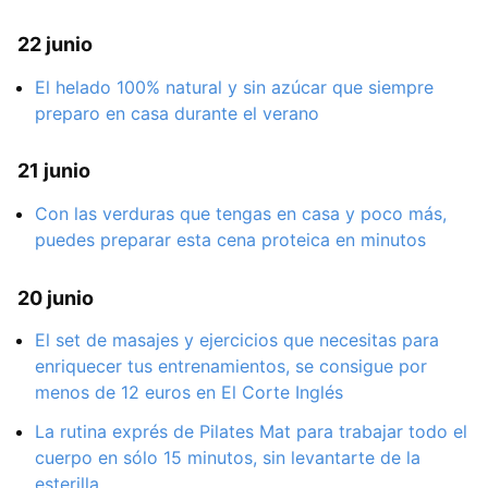
22 junio
El helado 100% natural y sin azúcar que siempre
preparo en casa durante el verano
21 junio
Con las verduras que tengas en casa y poco más,
puedes preparar esta cena proteica en minutos
20 junio
El set de masajes y ejercicios que necesitas para
enriquecer tus entrenamientos, se consigue por
menos de 12 euros en El Corte Inglés
La rutina exprés de Pilates Mat para trabajar todo el
cuerpo en sólo 15 minutos, sin levantarte de la
esterilla