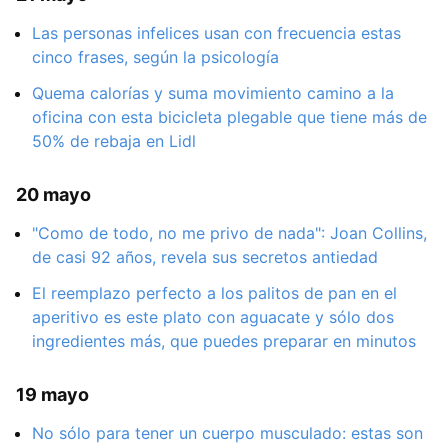
Las personas infelices usan con frecuencia estas
cinco frases, según la psicología
Quema calorías y suma movimiento camino a la
oficina con esta bicicleta plegable que tiene más de
50% de rebaja en Lidl
20 mayo
"Como de todo, no me privo de nada": Joan Collins,
de casi 92 años, revela sus secretos antiedad
El reemplazo perfecto a los palitos de pan en el
aperitivo es este plato con aguacate y sólo dos
ingredientes más, que puedes preparar en minutos
19 mayo
No sólo para tener un cuerpo musculado: estas son