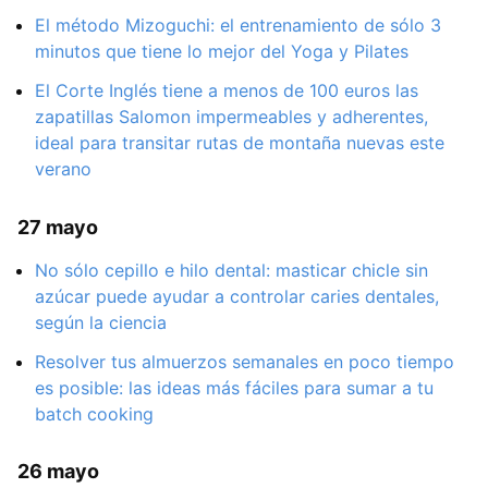
El método Mizoguchi: el entrenamiento de sólo 3
minutos que tiene lo mejor del Yoga y Pilates
El Corte Inglés tiene a menos de 100 euros las
zapatillas Salomon impermeables y adherentes,
ideal para transitar rutas de montaña nuevas este
verano
27 mayo
No sólo cepillo e hilo dental: masticar chicle sin
azúcar puede ayudar a controlar caries dentales,
según la ciencia
Resolver tus almuerzos semanales en poco tiempo
es posible: las ideas más fáciles para sumar a tu
batch cooking
26 mayo