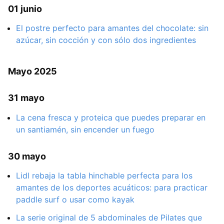
01 junio
El postre perfecto para amantes del chocolate: sin
azúcar, sin cocción y con sólo dos ingredientes
Mayo 2025
31 mayo
La cena fresca y proteica que puedes preparar en
un santiamén, sin encender un fuego
30 mayo
Lidl rebaja la tabla hinchable perfecta para los
amantes de los deportes acuáticos: para practicar
paddle surf o usar como kayak
La serie original de 5 abdominales de Pilates que