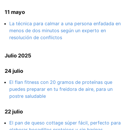
11 mayo
La técnica para calmar a una persona enfadada en
menos de dos minutos según un experto en
resolución de conflictos
Julio 2025
24 julio
El flan fitness con 20 gramos de proteínas que
puedes preparar en tu freidora de aire, para un
postre saludable
22 julio
El pan de queso cottage súper fácil, perfecto para
elaborar bocadillos proteicos y sin harinas