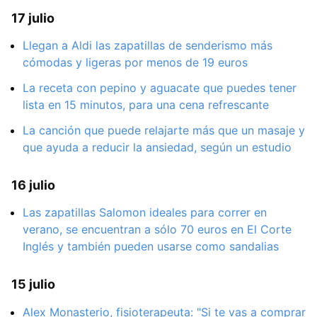
17 julio
Llegan a Aldi las zapatillas de senderismo más
cómodas y ligeras por menos de 19 euros
La receta con pepino y aguacate que puedes tener
lista en 15 minutos, para una cena refrescante
La canción que puede relajarte más que un masaje y
que ayuda a reducir la ansiedad, según un estudio
16 julio
Las zapatillas Salomon ideales para correr en
verano, se encuentran a sólo 70 euros en El Corte
Inglés y también pueden usarse como sandalias
15 julio
Alex Monasterio, fisioterapeuta: "Si te vas a comprar