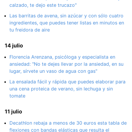
calzado, te dejo este trucazo"
Las barritas de avena, sin azúcar y con sólo cuatro
ingredientes, que puedes tener listas en minutos en
tu freidora de aire
14 julio
Florencia Arenzana, psicóloga y especialista en
ansiedad: "No te dejes llevar por la ansiedad, en su
lugar, sírvete un vaso de agua con gas"
La ensalada fácil y rápida que puedes elaborar para
una cena proteica de verano, sin lechuga y sin
tomate
11 julio
Decathlon rebaja a menos de 30 euros esta tabla de
flexiones con bandas elásticas que resulta el