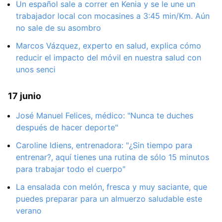
Un español sale a correr en Kenia y se le une un
trabajador local con mocasines a 3:45 min/Km. Aún
no sale de su asombro
Marcos Vázquez, experto en salud, explica cómo
reducir el impacto del móvil en nuestra salud con
unos senci
17 junio
José Manuel Felices, médico: "Nunca te duches
después de hacer deporte"
Caroline Idiens, entrenadora: "¿Sin tiempo para
entrenar?, aquí tienes una rutina de sólo 15 minutos
para trabajar todo el cuerpo"
La ensalada con melón, fresca y muy saciante, que
puedes preparar para un almuerzo saludable este
verano