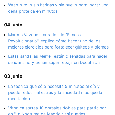
Wrap o rollo sin harinas y sin huevo para lograr una
cena proteica en minutos
04 junio
Marcos Vazquez, creador de "Fitness
Revolucionario", explica cómo hacer uno de los
mejores ejercicios para fortalecer glúteos y piernas
Estas sandalias Merrell están diseñadas para hacer
senderismo y tienen súper rebaja en Decathlon
03 junio
La técnica que sólo necesita 5 minutos al día y
puede reducir el estrés y la ansiedad más que la
meditación
Vitónica sortea 10 dorsales dobles para participar
en "La Nocturna de Madrid": así puedes