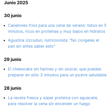
Junio 2025
30 junio
Canelones fríos para una cena de verano: listos en 5
minutos, ricos en proteínas y muy bajos en hidratos
Agustina Uzcudun, nutricionista: "No congeles el
pan sin antes saber esto"
29 junio
El cheescake sin harinas y sin azúcar, que puedes
preparar en sólo 3 minutos para un postre saludable
28 junio
La receta fresca y súper proteica con aguacate,
para resolver la cena sin encender un fuego