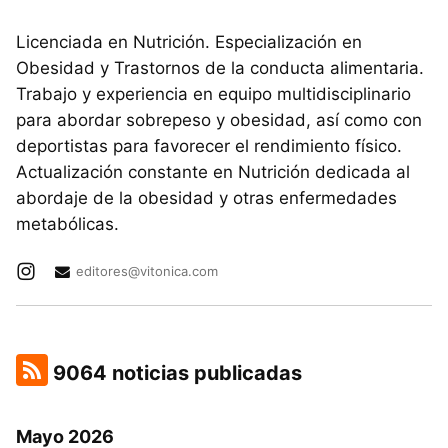
Licenciada en Nutrición. Especialización en
Obesidad y Trastornos de la conducta alimentaria.
Trabajo y experiencia en equipo multidisciplinario
para abordar sobrepeso y obesidad, así como con
deportistas para favorecer el rendimiento físico.
Actualización constante en Nutrición dedicada al
abordaje de la obesidad y otras enfermedades
metabólicas.
editores@vitonica.com
9064 noticias publicadas
Mayo 2026