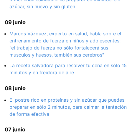
azúcar, sin huevo y sin gluten
09 junio
Marcos Vázquez, experto en salud, habla sobre el
entrenamiento de fuerza en niños y adolescentes:
"el trabajo de fuerza no sólo fortalecerá sus
músculos y huesos, también sus cerebros"
La receta salvadora para resolver tu cena en sólo 15
minutos y en freidora de aire
08 junio
El postre rico en proteínas y sin azúcar que puedes
preparar en sólo 2 minutos, para calmar la tentación
de forma efectiva
07 junio