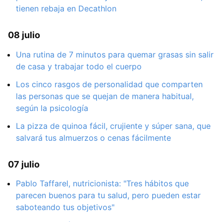
tienen rebaja en Decathlon
08 julio
Una rutina de 7 minutos para quemar grasas sin salir
de casa y trabajar todo el cuerpo
Los cinco rasgos de personalidad que comparten
las personas que se quejan de manera habitual,
según la psicología
La pizza de quinoa fácil, crujiente y súper sana, que
salvará tus almuerzos o cenas fácilmente
07 julio
Pablo Taffarel, nutricionista: "Tres hábitos que
parecen buenos para tu salud, pero pueden estar
saboteando tus objetivos"