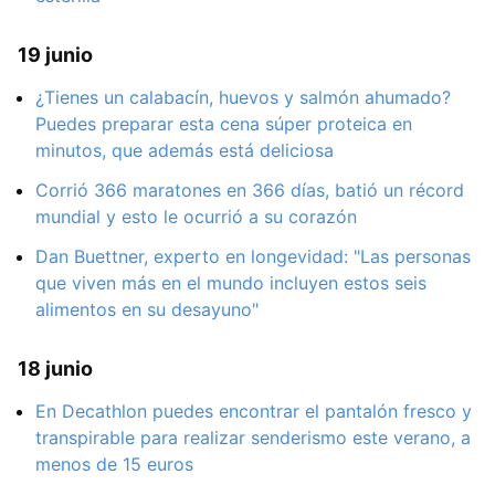
19 junio
¿Tienes un calabacín, huevos y salmón ahumado?
Puedes preparar esta cena súper proteica en
minutos, que además está deliciosa
Corrió 366 maratones en 366 días, batió un récord
mundial y esto le ocurrió a su corazón
Dan Buettner, experto en longevidad: "Las personas
que viven más en el mundo incluyen estos seis
alimentos en su desayuno"
18 junio
En Decathlon puedes encontrar el pantalón fresco y
transpirable para realizar senderismo este verano, a
menos de 15 euros