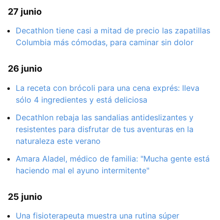
27 junio
Decathlon tiene casi a mitad de precio las zapatillas
Columbia más cómodas, para caminar sin dolor
26 junio
La receta con brócoli para una cena exprés: lleva
sólo 4 ingredientes y está deliciosa
Decathlon rebaja las sandalias antideslizantes y
resistentes para disfrutar de tus aventuras en la
naturaleza este verano
Amara Aladel, médico de familia: "Mucha gente está
haciendo mal el ayuno intermitente"
25 junio
Una fisioterapeuta muestra una rutina súper