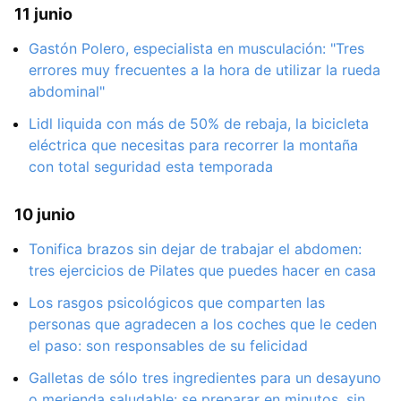
11 junio
Gastón Polero, especialista en musculación: "Tres
errores muy frecuentes a la hora de utilizar la rueda
abdominal"
Lidl liquida con más de 50% de rebaja, la bicicleta
eléctrica que necesitas para recorrer la montaña
con total seguridad esta temporada
10 junio
Tonifica brazos sin dejar de trabajar el abdomen:
tres ejercicios de Pilates que puedes hacer en casa
Los rasgos psicológicos que comparten las
personas que agradecen a los coches que le ceden
el paso: son responsables de su felicidad
Galletas de sólo tres ingredientes para un desayuno
o merienda saludable: se preparar en minutos, sin