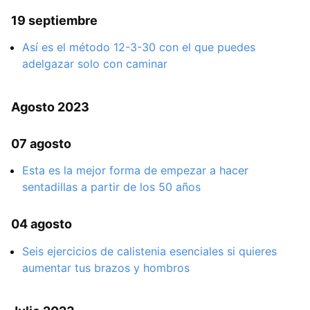
19 septiembre
Así es el método 12-3-30 con el que puedes
adelgazar solo con caminar
Agosto 2023
07 agosto
Esta es la mejor forma de empezar a hacer
sentadillas a partir de los 50 años
04 agosto
Seis ejercicios de calistenia esenciales si quieres
aumentar tus brazos y hombros