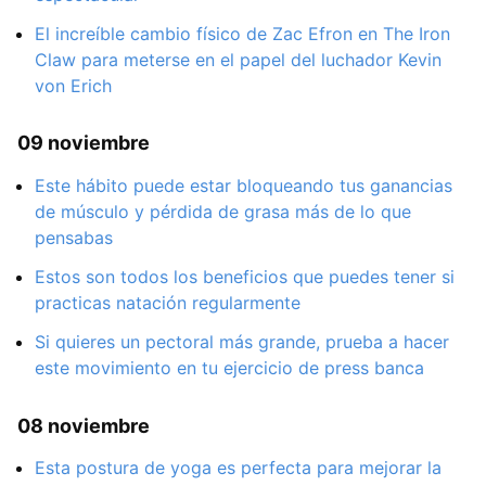
El increíble cambio físico de Zac Efron en The Iron
Claw para meterse en el papel del luchador Kevin
von Erich
09 noviembre
Este hábito puede estar bloqueando tus ganancias
de músculo y pérdida de grasa más de lo que
pensabas
Estos son todos los beneficios que puedes tener si
practicas natación regularmente
Si quieres un pectoral más grande, prueba a hacer
este movimiento en tu ejercicio de press banca
08 noviembre
Esta postura de yoga es perfecta para mejorar la