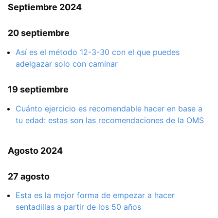
Septiembre 2024
20 septiembre
Así es el método 12-3-30 con el que puedes
adelgazar solo con caminar
19 septiembre
Cuánto ejercicio es recomendable hacer en base a
tu edad: estas son las recomendaciones de la OMS
Agosto 2024
27 agosto
Esta es la mejor forma de empezar a hacer
sentadillas a partir de los 50 años