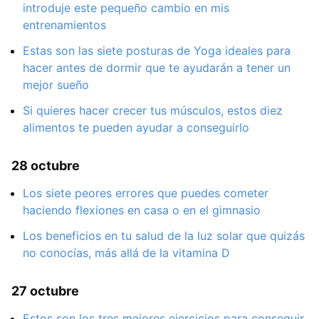
introduje este pequeño cambio en mis
entrenamientos
Estas son las siete posturas de Yoga ideales para
hacer antes de dormir que te ayudarán a tener un
mejor sueño
Si quieres hacer crecer tus músculos, estos diez
alimentos te pueden ayudar a conseguirlo
28 octubre
Los siete peores errores que puedes cometer
haciendo flexiones en casa o en el gimnasio
Los beneficios en tu salud de la luz solar que quizás
no conocías, más allá de la vitamina D
27 octubre
Estos son los tres mejores ejercicios para conseguir