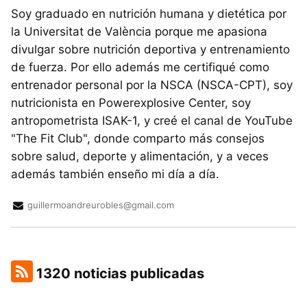
Soy graduado en nutrición humana y dietética por
la Universitat de València porque me apasiona
divulgar sobre nutrición deportiva y entrenamiento
de fuerza. Por ello además me certifiqué como
entrenador personal por la NSCA (NSCA-CPT), soy
nutricionista en Powerexplosive Center, soy
antropometrista ISAK-1, y creé el canal de YouTube
"The Fit Club", donde comparto más consejos
sobre salud, deporte y alimentación, y a veces
además también enseño mi día a día.
guillermoandreurobles@gmail.com
1320 noticias publicadas