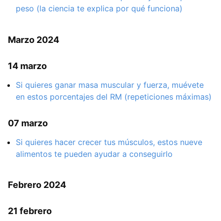
peso (la ciencia te explica por qué funciona)
Marzo 2024
14 marzo
Si quieres ganar masa muscular y fuerza, muévete
en estos porcentajes del RM (repeticiones máximas)
07 marzo
Si quieres hacer crecer tus músculos, estos nueve
alimentos te pueden ayudar a conseguirlo
Febrero 2024
21 febrero