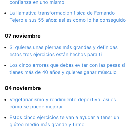
confianza en uno mismo
La llamativa transformación física de Fernando
Tejero a sus 55 años: así es como lo ha conseguido
07 noviembre
Si quieres unas piernas más grandes y definidas
estos tres ejercicios están hechos para ti
Los cinco errores que debes evitar con las pesas si
tienes más de 40 años y quieres ganar músculo
04 noviembre
Vegetarianismo y rendimiento deportivo: así es
cómo se puede mejorar
Estos cinco ejercicios te van a ayudar a tener un
glúteo medio más grande y firme