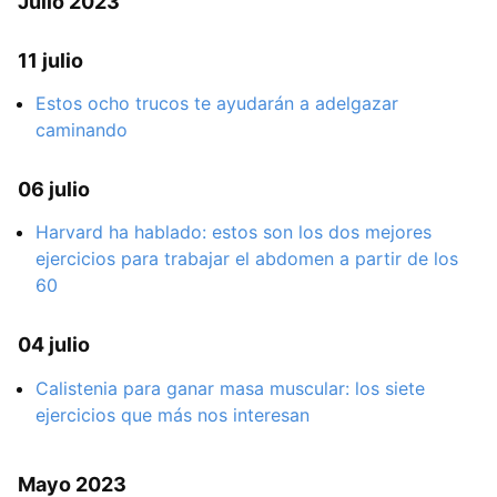
Julio 2023
11 julio
Estos ocho trucos te ayudarán a adelgazar
caminando
06 julio
Harvard ha hablado: estos son los dos mejores
ejercicios para trabajar el abdomen a partir de los
60
04 julio
Calistenia para ganar masa muscular: los siete
ejercicios que más nos interesan
Mayo 2023