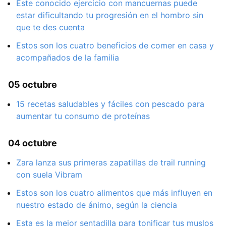
Este conocido ejercicio con mancuernas puede
estar dificultando tu progresión en el hombro sin
que te des cuenta
Estos son los cuatro beneficios de comer en casa y
acompañados de la familia
05 octubre
15 recetas saludables y fáciles con pescado para
aumentar tu consumo de proteínas
04 octubre
Zara lanza sus primeras zapatillas de trail running
con suela Vibram
Estos son los cuatro alimentos que más influyen en
nuestro estado de ánimo, según la ciencia
Esta es la mejor sentadilla para tonificar tus muslos