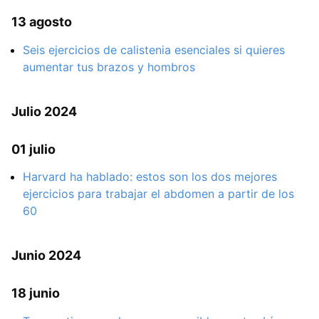
13 agosto
Seis ejercicios de calistenia esenciales si quieres
aumentar tus brazos y hombros
Julio 2024
01 julio
Harvard ha hablado: estos son los dos mejores
ejercicios para trabajar el abdomen a partir de los
60
Junio 2024
18 junio