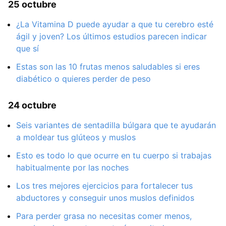
25 octubre
¿La Vitamina D puede ayudar a que tu cerebro esté
ágil y joven? Los últimos estudios parecen indicar
que sí
Estas son las 10 frutas menos saludables si eres
diabético o quieres perder de peso
24 octubre
Seis variantes de sentadilla búlgara que te ayudarán
a moldear tus glúteos y muslos
Esto es todo lo que ocurre en tu cuerpo si trabajas
habitualmente por las noches
Los tres mejores ejercicios para fortalecer tus
abductores y conseguir unos muslos definidos
Para perder grasa no necesitas comer menos,