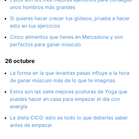
unos hombros más grandes
Si quieres hacer crecer tus glúteos, prueba a hacer
esto en tus ejercicios
Cinco alimentos que tienes en Mercadona y son
perfectos para ganar músculo
26 octubre
La forma en la que levantas pesas influye a la hora
de ganar músculo más de lo que te imaginas
Estos son las siete mejores posturas de Yoga que
puedes hacer en casa para empezar el día con
energía
La dieta CICO: esto es todo lo que deberías saber
antes de empezar