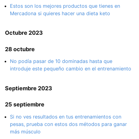
Estos son los mejores productos que tienes en
Mercadona si quieres hacer una dieta keto
Octubre 2023
28 octubre
No podía pasar de 10 dominadas hasta que
introduje este pequeño cambio en el entrenamiento
Septiembre 2023
25 septiembre
Si no ves resultados en tus entrenamientos con
pesas, prueba con estos dos métodos para ganar
más músculo