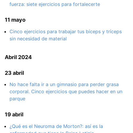
fuerza: siete ejercicios para fortalecerte
11 mayo
Cinco ejercicios para trabajar tus bíceps y tríceps
sin necesidad de material
Abril 2024
23 abril
No hace falta ir a un gimnasio para perder grasa
corporal. Cinco ejercicios que puedes hacer en un
parque
19 abril
¿Qué es el Neuroma de Morton?: así es la