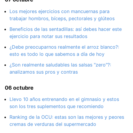
Los mejores ejercicios con mancuernas para
trabajar hombros, bíceps, pectorales y glúteos
Beneficios de las sentadillas: así debes hacer este
ejercicio para notar sus resultados
¿Debe preocuparnos realmente el arroz blanco?:
esto es todo lo que sabemos a día de hoy
¿Son realmente saludables las salsas "zero"?:
analizamos sus pros y contras
06 octubre
Llevo 10 años entrenando en el gimnasio y estos
son los tres suplementos que recomiendo
Ranking de la OCU: estas son las mejores y peores
cremas de verduras del supermercado