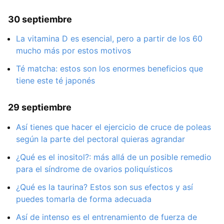
30 septiembre
La vitamina D es esencial, pero a partir de los 60
mucho más por estos motivos
Té matcha: estos son los enormes beneficios que
tiene este té japonés
29 septiembre
Así tienes que hacer el ejercicio de cruce de poleas
según la parte del pectoral quieras agrandar
¿Qué es el inositol?: más allá de un posible remedio
para el síndrome de ovarios poliquísticos
¿Qué es la taurina? Estos son sus efectos y así
puedes tomarla de forma adecuada
Así de intenso es el entrenamiento de fuerza de