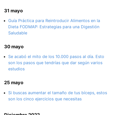
31 mayo
Guía Práctica para Reintroducir Alimentos en la
Dieta FODMAP: Estrategias para una Digestión
Saludable
30 mayo
Se acabó el mito de los 10.000 pasos al día. Esto
son los pasos que tendrías que dar según varios
estudios
25 mayo
Si buscas aumentar el tamaño de tus bíceps, estos
son los cinco ejercicios que necesitas
Diciembre 2022