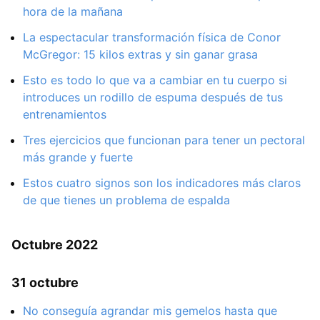
hora de la mañana
La espectacular transformación física de Conor
McGregor: 15 kilos extras y sin ganar grasa
Esto es todo lo que va a cambiar en tu cuerpo si
introduces un rodillo de espuma después de tus
entrenamientos
Tres ejercicios que funcionan para tener un pectoral
más grande y fuerte
Estos cuatro signos son los indicadores más claros
de que tienes un problema de espalda
Octubre 2022
31 octubre
No conseguía agrandar mis gemelos hasta que