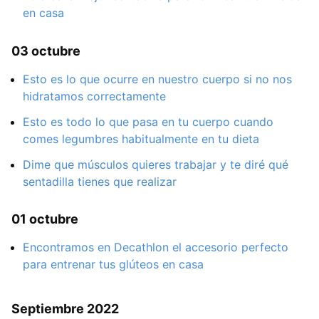
en casa
03 octubre
Esto es lo que ocurre en nuestro cuerpo si no nos
hidratamos correctamente
Esto es todo lo que pasa en tu cuerpo cuando
comes legumbres habitualmente en tu dieta
Dime que músculos quieres trabajar y te diré qué
sentadilla tienes que realizar
01 octubre
Encontramos en Decathlon el accesorio perfecto
para entrenar tus glúteos en casa
Septiembre 2022