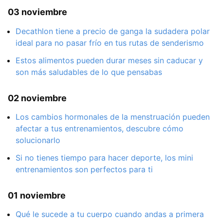
03 noviembre
Decathlon tiene a precio de ganga la sudadera polar
ideal para no pasar frío en tus rutas de senderismo
Estos alimentos pueden durar meses sin caducar y
son más saludables de lo que pensabas
02 noviembre
Los cambios hormonales de la menstruación pueden
afectar a tus entrenamientos, descubre cómo
solucionarlo
Si no tienes tiempo para hacer deporte, los mini
entrenamientos son perfectos para ti
01 noviembre
Qué le sucede a tu cuerpo cuando andas a primera