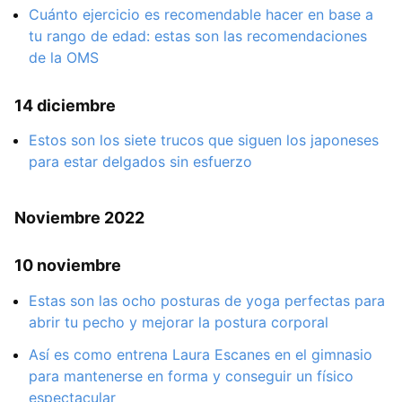
Cuánto ejercicio es recomendable hacer en base a
tu rango de edad: estas son las recomendaciones
de la OMS
14 diciembre
Estos son los siete trucos que siguen los japoneses
para estar delgados sin esfuerzo
Noviembre 2022
10 noviembre
Estas son las ocho posturas de yoga perfectas para
abrir tu pecho y mejorar la postura corporal
Así es como entrena Laura Escanes en el gimnasio
para mantenerse en forma y conseguir un físico
espectacular