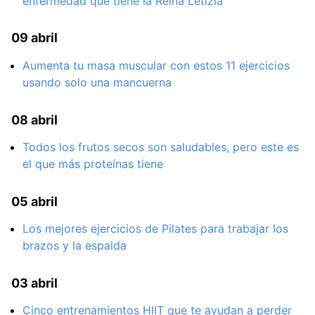
enfermedad que tiene la Reina Letizia
09 abril
Aumenta tu masa muscular con estos 11 ejercicios
usando solo una mancuerna
08 abril
Todos los frutos secos son saludables, pero este es
el que más proteínas tiene
05 abril
Los mejores ejercicios de Pilates para trabajar los
brazos y la espalda
03 abril
Cinco entrenamientos HIIT que te ayudan a perder