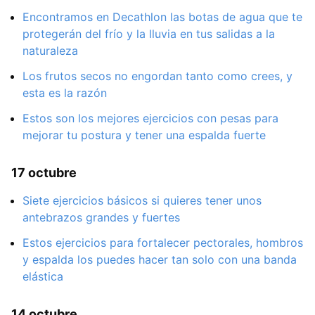
Encontramos en Decathlon las botas de agua que te
protegerán del frío y la lluvia en tus salidas a la
naturaleza
Los frutos secos no engordan tanto como crees, y
esta es la razón
Estos son los mejores ejercicios con pesas para
mejorar tu postura y tener una espalda fuerte
17 octubre
Siete ejercicios básicos si quieres tener unos
antebrazos grandes y fuertes
Estos ejercicios para fortalecer pectorales, hombros
y espalda los puedes hacer tan solo con una banda
elástica
14 octubre