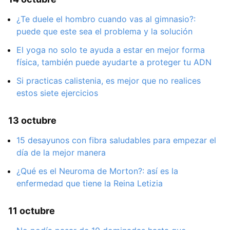
¿Te duele el hombro cuando vas al gimnasio?:
puede que este sea el problema y la solución
El yoga no solo te ayuda a estar en mejor forma
física, también puede ayudarte a proteger tu ADN
Si practicas calistenia, es mejor que no realices
estos siete ejercicios
13 octubre
15 desayunos con fibra saludables para empezar el
día de la mejor manera
¿Qué es el Neuroma de Morton?: así es la
enfermedad que tiene la Reina Letizia
11 octubre