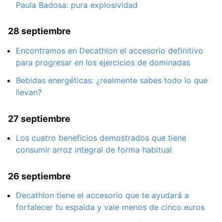
Paula Badosa: pura explosividad
28 septiembre
Encontramos en Decathlon el accesorio definitivo
para progresar en los ejercicios de dominadas
Bebidas energéticas: ¿realmente sabes todo lo que
llevan?
27 septiembre
Los cuatro beneficios demostrados que tiene
consumir arroz integral de forma habitual
26 septiembre
Decathlon tiene el accesorio que te ayudará a
fortalecer tu espalda y vale menos de cinco euros