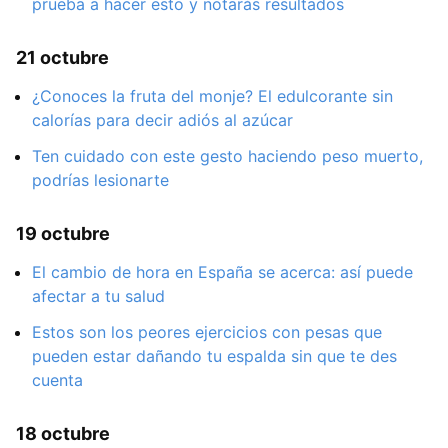
prueba a hacer esto y notarás resultados
21 octubre
¿Conoces la fruta del monje? El edulcorante sin
calorías para decir adiós al azúcar
Ten cuidado con este gesto haciendo peso muerto,
podrías lesionarte
19 octubre
El cambio de hora en España se acerca: así puede
afectar a tu salud
Estos son los peores ejercicios con pesas que
pueden estar dañando tu espalda sin que te des
cuenta
18 octubre