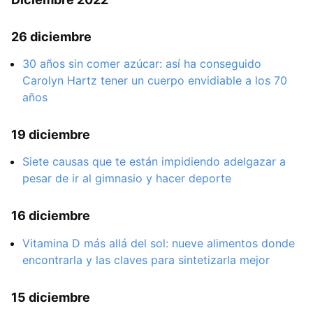
26 diciembre
30 años sin comer azúcar: así ha conseguido
Carolyn Hartz tener un cuerpo envidiable a los 70
años
19 diciembre
Siete causas que te están impidiendo adelgazar a
pesar de ir al gimnasio y hacer deporte
16 diciembre
Vitamina D más allá del sol: nueve alimentos donde
encontrarla y las claves para sintetizarla mejor
15 diciembre