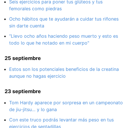
Seis ejercicios para poner tus glúteos y tus
femorales como piedras
Ocho hábitos que te ayudarán a cuidar tus riñones
sin darte cuenta
“Llevo ocho años haciendo peso muerto y esto es
todo lo que he notado en mi cuerpo"
25 septiembre
Estos son los potenciales beneficios de la creatina
aunque no hagas ejercicio
23 septiembre
Tom Hardy aparece por sorpresa en un campeonato
de jiu-jitsu… y lo gana
Con este truco podrás levantar más peso en tus
ejercicios de sentadillas