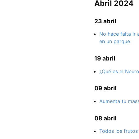
Abril 2024
23 abril
No hace falta ir
en un parque
19 abril
¿Qué es el Neuro
09 abril
Aumenta tu masa
08 abril
Todos los frutos