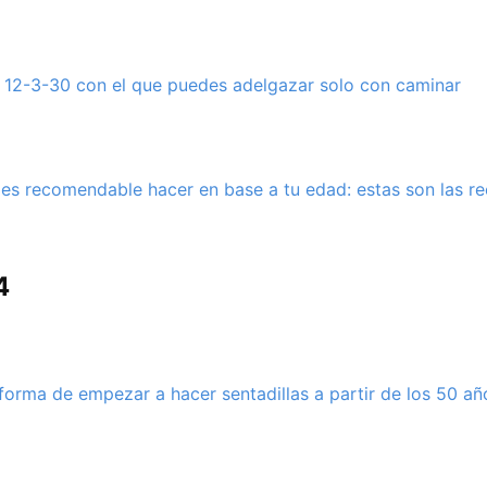
 12-3-30 con el que puedes adelgazar solo con caminar
 es recomendable hacer en base a tu edad: estas son las 
4
 forma de empezar a hacer sentadillas a partir de los 50 añ