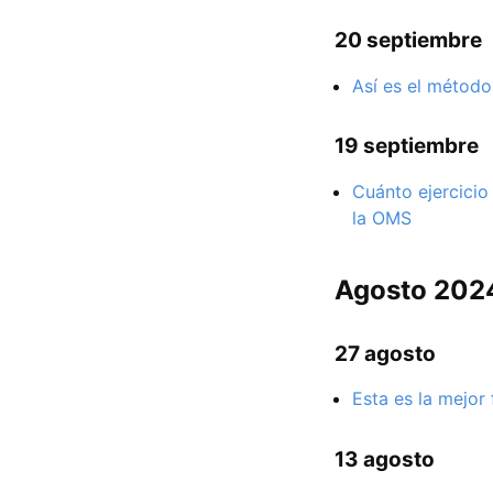
20 septiembre
Así es el método
19 septiembre
Cuánto ejercicio
la OMS
Agosto 202
27 agosto
Esta es la mejor
13 agosto