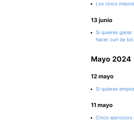
Los cinco mejore
13 junio
Si quieres ganar
hacer curl de bí
Mayo 2024
12 mayo
Si quieres empeza
11 mayo
Cinco ejercicios 