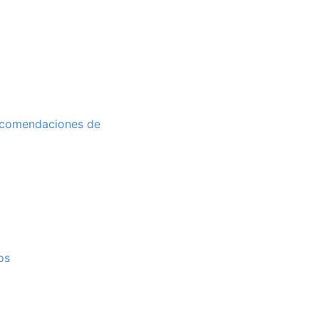
recomendaciones de
os