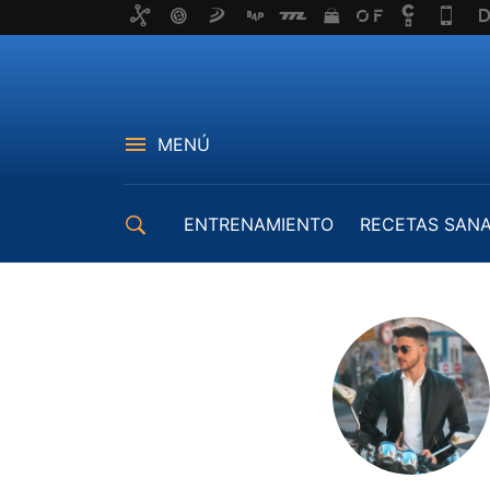
MENÚ
ENTRENAMIENTO
RECETAS SAN
EQUIPAMIENTO