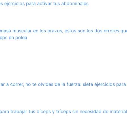
s ejercicios para activar tus abdominales
 masa muscular en los brazos, estos son los dos errores que
ceps en polea
r a correr, no te olvides de la fuerza: siete ejercicios para
para trabajar tus bíceps y tríceps sin necesidad de material