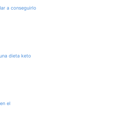
dar a conseguirlo
una dieta keto
en el