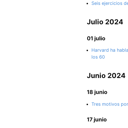
Seis ejercicios 
Julio 2024
01 julio
Harvard ha habla
los 60
Junio 2024
18 junio
Tres motivos por
17 junio