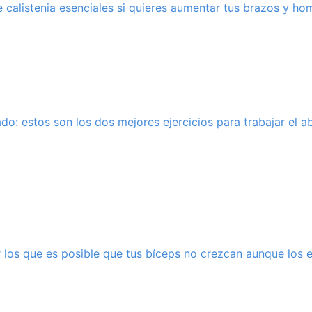
de calistenia esenciales si quieres aumentar tus brazos y h
do: estos son los dos mejores ejercicios para trabajar el 
 los que es posible que tus bíceps no crezcan aunque los 