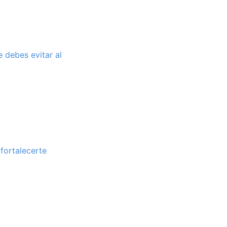
 debes evitar al
 fortalecerte