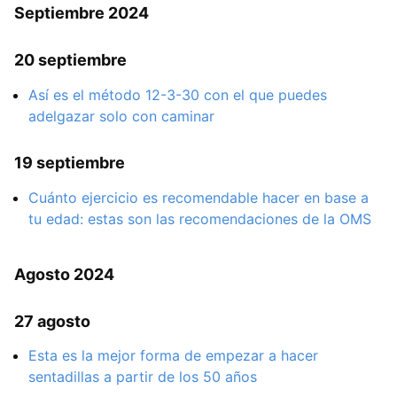
Septiembre 2024
20 septiembre
Así es el método 12-3-30 con el que puedes
adelgazar solo con caminar
19 septiembre
Cuánto ejercicio es recomendable hacer en base a
tu edad: estas son las recomendaciones de la OMS
Agosto 2024
27 agosto
Esta es la mejor forma de empezar a hacer
sentadillas a partir de los 50 años