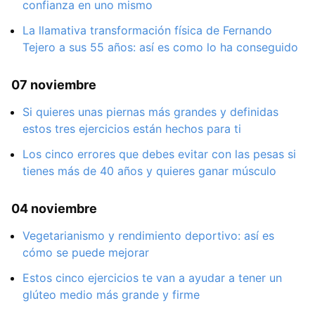
confianza en uno mismo
La llamativa transformación física de Fernando
Tejero a sus 55 años: así es como lo ha conseguido
07 noviembre
Si quieres unas piernas más grandes y definidas
estos tres ejercicios están hechos para ti
Los cinco errores que debes evitar con las pesas si
tienes más de 40 años y quieres ganar músculo
04 noviembre
Vegetarianismo y rendimiento deportivo: así es
cómo se puede mejorar
Estos cinco ejercicios te van a ayudar a tener un
glúteo medio más grande y firme