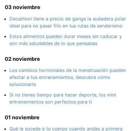
03 noviembre
Decathlon tiene a precio de ganga la sudadera polar
ideal para no pasar frío en tus rutas de senderismo
Estos alimentos pueden durar meses sin caducar y
son más saludables de lo que pensabas
02 noviembre
Los cambios hormonales de la menstruación pueden
afectar a tus entrenamientos, descubre cómo
solucionarlo
Si no tienes tiempo para hacer deporte, los mini
entrenamientos son perfectos para ti
01 noviembre
Qué le sucede a tu cuerpo cuando andas a primera