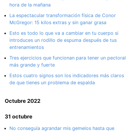
hora de la mañana
La espectacular transformación física de Conor
McGregor: 15 kilos extras y sin ganar grasa
Esto es todo lo que va a cambiar en tu cuerpo si
introduces un rodillo de espuma después de tus
entrenamientos
Tres ejercicios que funcionan para tener un pectoral
más grande y fuerte
Estos cuatro signos son los indicadores más claros
de que tienes un problema de espalda
Octubre 2022
31 octubre
No conseguía agrandar mis gemelos hasta que