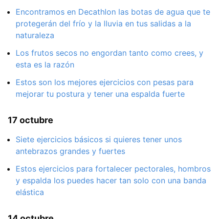
Encontramos en Decathlon las botas de agua que te
protegerán del frío y la lluvia en tus salidas a la
naturaleza
Los frutos secos no engordan tanto como crees, y
esta es la razón
Estos son los mejores ejercicios con pesas para
mejorar tu postura y tener una espalda fuerte
17 octubre
Siete ejercicios básicos si quieres tener unos
antebrazos grandes y fuertes
Estos ejercicios para fortalecer pectorales, hombros
y espalda los puedes hacer tan solo con una banda
elástica
14 octubre