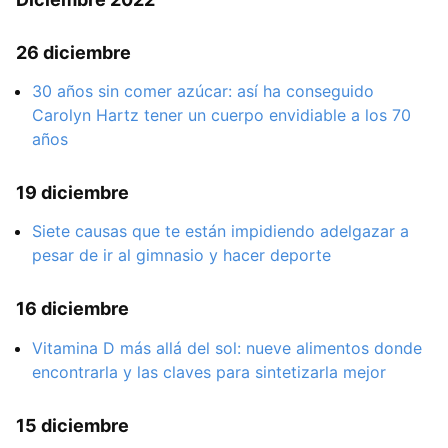
26 diciembre
30 años sin comer azúcar: así ha conseguido
Carolyn Hartz tener un cuerpo envidiable a los 70
años
19 diciembre
Siete causas que te están impidiendo adelgazar a
pesar de ir al gimnasio y hacer deporte
16 diciembre
Vitamina D más allá del sol: nueve alimentos donde
encontrarla y las claves para sintetizarla mejor
15 diciembre