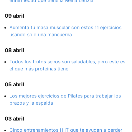
enfermedad que tiene la Reina Letizia
09 abril
Aumenta tu masa muscular con estos 11 ejercicios
usando solo una mancuerna
08 abril
Todos los frutos secos son saludables, pero este es
el que más proteínas tiene
05 abril
Los mejores ejercicios de Pilates para trabajar los
brazos y la espalda
03 abril
Cinco entrenamientos HIIT que te ayudan a perder