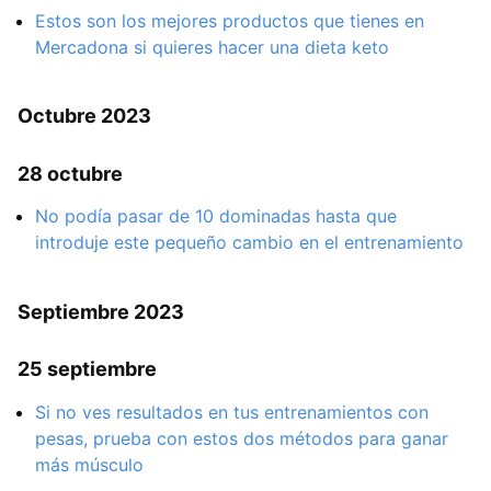
Estos son los mejores productos que tienes en
Mercadona si quieres hacer una dieta keto
Octubre 2023
28 octubre
No podía pasar de 10 dominadas hasta que
introduje este pequeño cambio en el entrenamiento
Septiembre 2023
25 septiembre
Si no ves resultados en tus entrenamientos con
pesas, prueba con estos dos métodos para ganar
más músculo