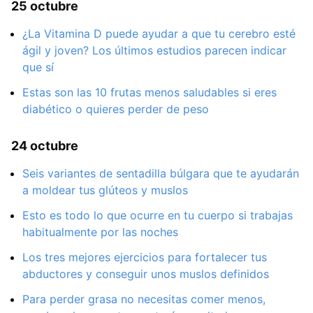
25 octubre
¿La Vitamina D puede ayudar a que tu cerebro esté
ágil y joven? Los últimos estudios parecen indicar
que sí
Estas son las 10 frutas menos saludables si eres
diabético o quieres perder de peso
24 octubre
Seis variantes de sentadilla búlgara que te ayudarán
a moldear tus glúteos y muslos
Esto es todo lo que ocurre en tu cuerpo si trabajas
habitualmente por las noches
Los tres mejores ejercicios para fortalecer tus
abductores y conseguir unos muslos definidos
Para perder grasa no necesitas comer menos,