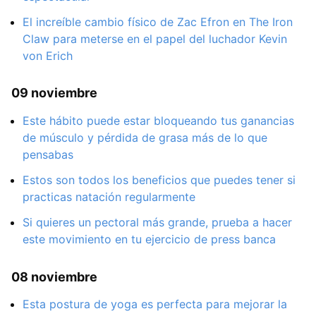
El increíble cambio físico de Zac Efron en The Iron
Claw para meterse en el papel del luchador Kevin
von Erich
09 noviembre
Este hábito puede estar bloqueando tus ganancias
de músculo y pérdida de grasa más de lo que
pensabas
Estos son todos los beneficios que puedes tener si
practicas natación regularmente
Si quieres un pectoral más grande, prueba a hacer
este movimiento en tu ejercicio de press banca
08 noviembre
Esta postura de yoga es perfecta para mejorar la