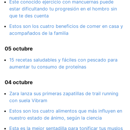
Este conocido ejercicio con mancuernas puede
estar dificultando tu progresión en el hombro sin
que te des cuenta
Estos son los cuatro beneficios de comer en casa y
acompañados de la familia
05 octubre
15 recetas saludables y fáciles con pescado para
aumentar tu consumo de proteínas
04 octubre
Zara lanza sus primeras zapatillas de trail running
con suela Vibram
Estos son los cuatro alimentos que más influyen en
nuestro estado de ánimo, según la ciencia
Esta es la mejor sentadilla para tonificar tus muslos