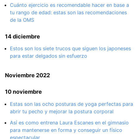
Cuánto ejercicio es recomendable hacer en base a
tu rango de edad: estas son las recomendaciones
de la OMS
14 diciembre
Estos son los siete trucos que siguen los japoneses
para estar delgados sin esfuerzo
Noviembre 2022
10 noviembre
Estas son las ocho posturas de yoga perfectas para
abrir tu pecho y mejorar la postura corporal
Así es como entrena Laura Escanes en el gimnasio
para mantenerse en forma y conseguir un físico
espectacular