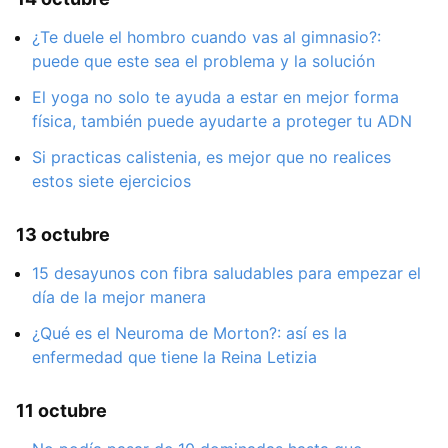
¿Te duele el hombro cuando vas al gimnasio?:
puede que este sea el problema y la solución
El yoga no solo te ayuda a estar en mejor forma
física, también puede ayudarte a proteger tu ADN
Si practicas calistenia, es mejor que no realices
estos siete ejercicios
13 octubre
15 desayunos con fibra saludables para empezar el
día de la mejor manera
¿Qué es el Neuroma de Morton?: así es la
enfermedad que tiene la Reina Letizia
11 octubre