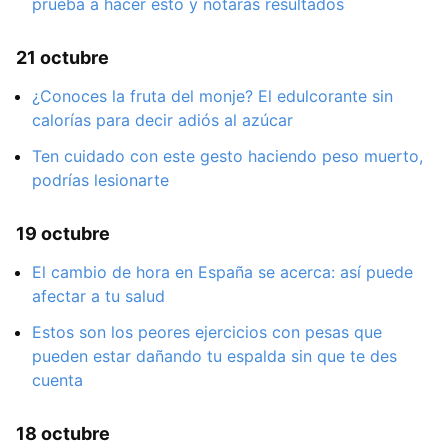
prueba a hacer esto y notarás resultados
21 octubre
¿Conoces la fruta del monje? El edulcorante sin
calorías para decir adiós al azúcar
Ten cuidado con este gesto haciendo peso muerto,
podrías lesionarte
19 octubre
El cambio de hora en España se acerca: así puede
afectar a tu salud
Estos son los peores ejercicios con pesas que
pueden estar dañando tu espalda sin que te des
cuenta
18 octubre