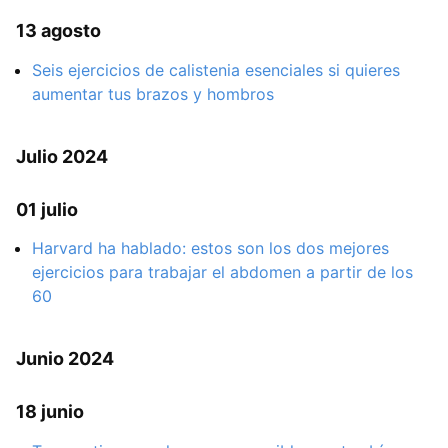
13 agosto
Seis ejercicios de calistenia esenciales si quieres
aumentar tus brazos y hombros
Julio 2024
01 julio
Harvard ha hablado: estos son los dos mejores
ejercicios para trabajar el abdomen a partir de los
60
Junio 2024
18 junio