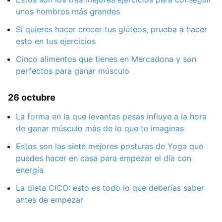
unos hombros más grandes
Si quieres hacer crecer tus glúteos, prueba a hacer
esto en tus ejercicios
Cinco alimentos que tienes en Mercadona y son
perfectos para ganar músculo
26 octubre
La forma en la que levantas pesas influye a la hora
de ganar músculo más de lo que te imaginas
Estos son las siete mejores posturas de Yoga que
puedes hacer en casa para empezar el día con
energía
La dieta CICO: esto es todo lo que deberías saber
antes de empezar