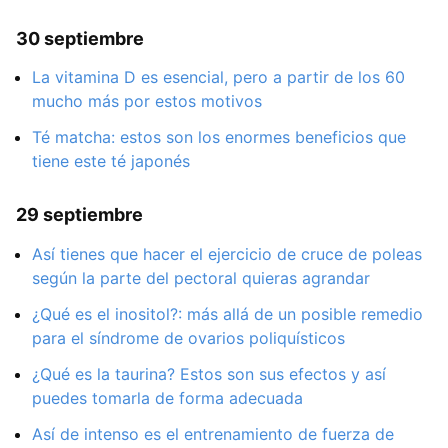
30 septiembre
La vitamina D es esencial, pero a partir de los 60
mucho más por estos motivos
Té matcha: estos son los enormes beneficios que
tiene este té japonés
29 septiembre
Así tienes que hacer el ejercicio de cruce de poleas
según la parte del pectoral quieras agrandar
¿Qué es el inositol?: más allá de un posible remedio
para el síndrome de ovarios poliquísticos
¿Qué es la taurina? Estos son sus efectos y así
puedes tomarla de forma adecuada
Así de intenso es el entrenamiento de fuerza de