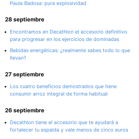
Paula Badosa: pura explosividad
28 septiembre
Encontramos en Decathlon el accesorio definitivo
para progresar en los ejercicios de dominadas
Bebidas energéticas: ¿realmente sabes todo lo que
llevan?
27 septiembre
Los cuatro beneficios demostrados que tiene
consumir arroz integral de forma habitual
26 septiembre
Decathlon tiene el accesorio que te ayudará a
fortalecer tu espalda y vale menos de cinco euros