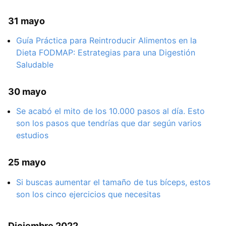
31 mayo
Guía Práctica para Reintroducir Alimentos en la
Dieta FODMAP: Estrategias para una Digestión
Saludable
30 mayo
Se acabó el mito de los 10.000 pasos al día. Esto
son los pasos que tendrías que dar según varios
estudios
25 mayo
Si buscas aumentar el tamaño de tus bíceps, estos
son los cinco ejercicios que necesitas
Diciembre 2022