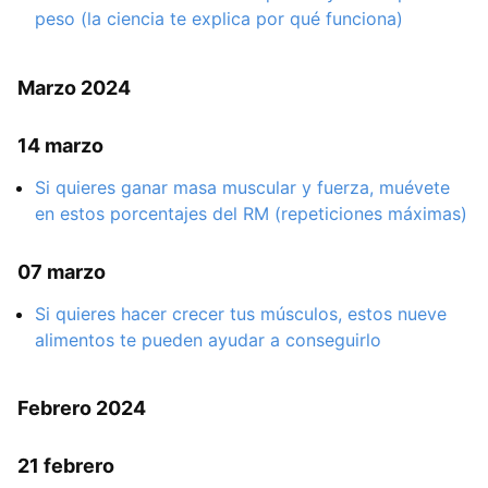
peso (la ciencia te explica por qué funciona)
Marzo 2024
14 marzo
Si quieres ganar masa muscular y fuerza, muévete
en estos porcentajes del RM (repeticiones máximas)
07 marzo
Si quieres hacer crecer tus músculos, estos nueve
alimentos te pueden ayudar a conseguirlo
Febrero 2024
21 febrero