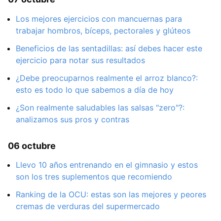
Los mejores ejercicios con mancuernas para
trabajar hombros, bíceps, pectorales y glúteos
Beneficios de las sentadillas: así debes hacer este
ejercicio para notar sus resultados
¿Debe preocuparnos realmente el arroz blanco?:
esto es todo lo que sabemos a día de hoy
¿Son realmente saludables las salsas "zero"?:
analizamos sus pros y contras
06 octubre
Llevo 10 años entrenando en el gimnasio y estos
son los tres suplementos que recomiendo
Ranking de la OCU: estas son las mejores y peores
cremas de verduras del supermercado