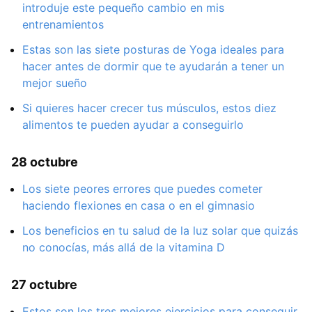
introduje este pequeño cambio en mis
entrenamientos
Estas son las siete posturas de Yoga ideales para
hacer antes de dormir que te ayudarán a tener un
mejor sueño
Si quieres hacer crecer tus músculos, estos diez
alimentos te pueden ayudar a conseguirlo
28 octubre
Los siete peores errores que puedes cometer
haciendo flexiones en casa o en el gimnasio
Los beneficios en tu salud de la luz solar que quizás
no conocías, más allá de la vitamina D
27 octubre
Estos son los tres mejores ejercicios para conseguir