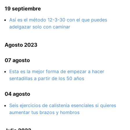
19 septiembre
Así es el método 12-3-30 con el que puedes
adelgazar solo con caminar
Agosto 2023
07 agosto
Esta es la mejor forma de empezar a hacer
sentadillas a partir de los 50 años
04 agosto
Seis ejercicios de calistenia esenciales si quieres
aumentar tus brazos y hombros