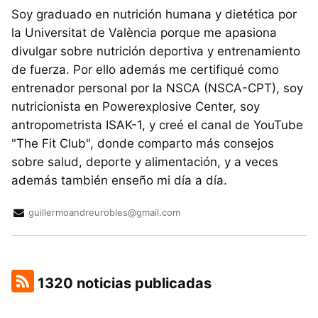
Soy graduado en nutrición humana y dietética por
la Universitat de València porque me apasiona
divulgar sobre nutrición deportiva y entrenamiento
de fuerza. Por ello además me certifiqué como
entrenador personal por la NSCA (NSCA-CPT), soy
nutricionista en Powerexplosive Center, soy
antropometrista ISAK-1, y creé el canal de YouTube
"The Fit Club", donde comparto más consejos
sobre salud, deporte y alimentación, y a veces
además también enseño mi día a día.
guillermoandreurobles@gmail.com
1320 noticias publicadas