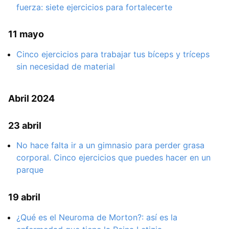
fuerza: siete ejercicios para fortalecerte
11 mayo
Cinco ejercicios para trabajar tus bíceps y tríceps
sin necesidad de material
Abril 2024
23 abril
No hace falta ir a un gimnasio para perder grasa
corporal. Cinco ejercicios que puedes hacer en un
parque
19 abril
¿Qué es el Neuroma de Morton?: así es la