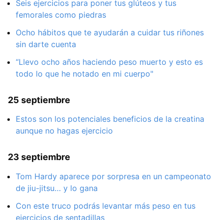
Seis ejercicios para poner tus glúteos y tus
femorales como piedras
Ocho hábitos que te ayudarán a cuidar tus riñones
sin darte cuenta
“Llevo ocho años haciendo peso muerto y esto es
todo lo que he notado en mi cuerpo"
25 septiembre
Estos son los potenciales beneficios de la creatina
aunque no hagas ejercicio
23 septiembre
Tom Hardy aparece por sorpresa en un campeonato
de jiu-jitsu… y lo gana
Con este truco podrás levantar más peso en tus
ejercicios de sentadillas