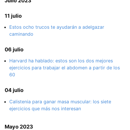
Julio 2023
11 julio
Estos ocho trucos te ayudarán a adelgazar
caminando
06 julio
Harvard ha hablado: estos son los dos mejores
ejercicios para trabajar el abdomen a partir de los
60
04 julio
Calistenia para ganar masa muscular: los siete
ejercicios que más nos interesan
Mayo 2023