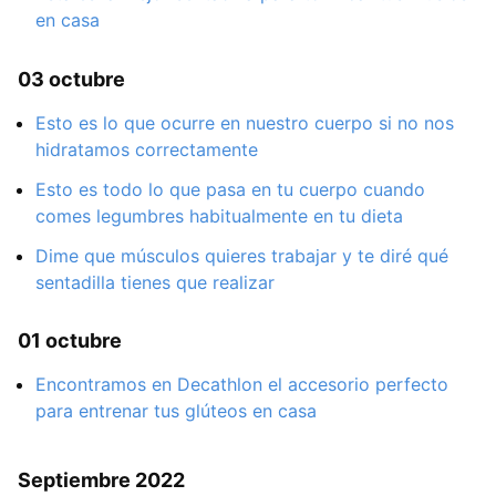
en casa
03 octubre
Esto es lo que ocurre en nuestro cuerpo si no nos
hidratamos correctamente
Esto es todo lo que pasa en tu cuerpo cuando
comes legumbres habitualmente en tu dieta
Dime que músculos quieres trabajar y te diré qué
sentadilla tienes que realizar
01 octubre
Encontramos en Decathlon el accesorio perfecto
para entrenar tus glúteos en casa
Septiembre 2022