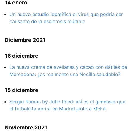
14 enero
Un nuevo estudio identifica el virus que podría ser
causante de la esclerosis múltiple
Diciembre 2021
16 diciembre
La nueva crema de avellanas y cacao con dátiles de
Mercadona: ¿es realmente una Nocilla saludable?
15 diciembre
Sergio Ramos by John Reed: así es el gimnasio que
el futbolista abrirá en Madrid junto a McFit
Noviembre 2021