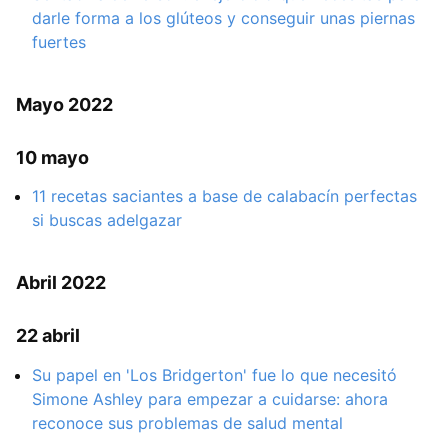
darle forma a los glúteos y conseguir unas piernas
fuertes
Mayo 2022
10 mayo
11 recetas saciantes a base de calabacín perfectas
si buscas adelgazar
Abril 2022
22 abril
Su papel en 'Los Bridgerton' fue lo que necesitó
Simone Ashley para empezar a cuidarse: ahora
reconoce sus problemas de salud mental