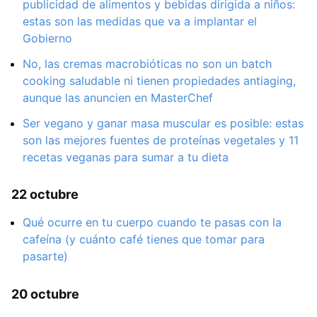
publicidad de alimentos y bebidas dirigida a niños:
estas son las medidas que va a implantar el
Gobierno
No, las cremas macrobióticas no son un batch
cooking saludable ni tienen propiedades antiaging,
aunque las anuncien en MasterChef
Ser vegano y ganar masa muscular es posible: estas
son las mejores fuentes de proteínas vegetales y 11
recetas veganas para sumar a tu dieta
22 octubre
Qué ocurre en tu cuerpo cuando te pasas con la
cafeína (y cuánto café tienes que tomar para
pasarte)
20 octubre