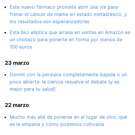
Este nuevo fármaco promete abrir una vía para
frenar el cáncer de mama en estado metastásico, y
los resultados son esperanzadores
Esta bici elíptica que arrasa en ventas en Amazon es
un chollazo para ponerte en forma por menos de
100 euros
23 marzo
Dormir con la persiana completamente bajada o un
poco abierta: la ciencia resuelve el debate (y es
mejor para tu salud)
22 marzo
Mucho más allá de ponerse en el lugar de otro: qué
es la empatía y cómo podemos cultivarla