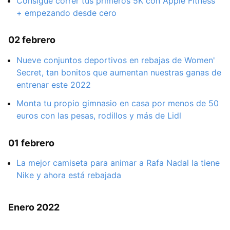
Consigue correr tus primeros 5K con Apple Fitness
+ empezando desde cero
02 febrero
Nueve conjuntos deportivos en rebajas de Women'
Secret, tan bonitos que aumentan nuestras ganas de
entrenar este 2022
Monta tu propio gimnasio en casa por menos de 50
euros con las pesas, rodillos y más de Lidl
01 febrero
La mejor camiseta para animar a Rafa Nadal la tiene
Nike y ahora está rebajada
Enero 2022