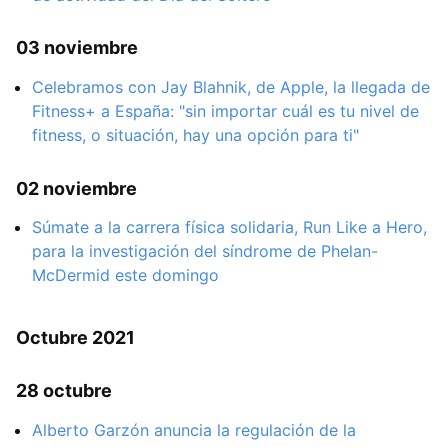
03 noviembre
Celebramos con Jay Blahnik, de Apple, la llegada de
Fitness+ a España: "sin importar cuál es tu nivel de
fitness, o situación, hay una opción para ti"
02 noviembre
Súmate a la carrera física solidaria, Run Like a Hero,
para la investigación del síndrome de Phelan-
McDermid este domingo
Octubre 2021
28 octubre
Alberto Garzón anuncia la regulación de la