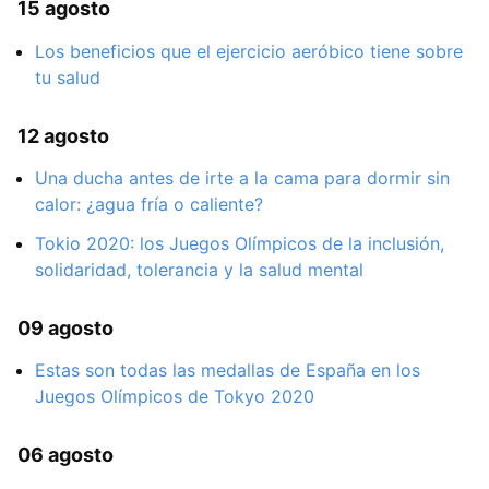
15 agosto
Los beneficios que el ejercicio aeróbico tiene sobre
tu salud
12 agosto
Una ducha antes de irte a la cama para dormir sin
calor: ¿agua fría o caliente?
Tokio 2020: los Juegos Olímpicos de la inclusión,
solidaridad, tolerancia y la salud mental
09 agosto
Estas son todas las medallas de España en los
Juegos Olímpicos de Tokyo 2020
06 agosto