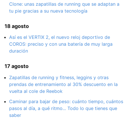
Clone: unas zapatillas de running que se adaptan a
tu pie gracias a su nueva tecnología
18 agosto
Así es el VERTIX 2, el nuevo reloj deportivo de
COROS: preciso y con una batería de muy larga
duración
17 agosto
Zapatillas de running y fitness, leggins y otras
prendas de entrenamiento al 30% descuento en la
vuelta al cole de Reebok
Caminar para bajar de peso: cuánto tiempo, cuántos
pasos al día, a qué ritmo... Todo lo que tienes que
saber