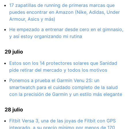
17 zapatillas de running de primeras marcas que
puedes encontrar en Amazon (Nike, Adidas, Under
Armour, Asics y más)
He empezado a entrenar desde cero en el gimnasio,
y así estoy organizando mi rutina
29 julio
Estos son los 14 protectores solares que Sanidad
pide retirar del mercado y todos los motivos
Ponemos a prueba el Garmin Venu 2S: un
smartwatch para el cuidado completo de la salud
con la precisión de Garmin y un estilo más elegante
28 julio
Fitbit Versa 3, una de las joyas de Fitbit con GPS
integrado, a su precio mínimo por menos de 170