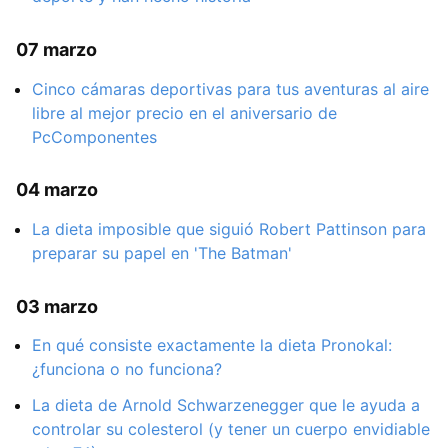
07 marzo
Cinco cámaras deportivas para tus aventuras al aire
libre al mejor precio en el aniversario de
PcComponentes
04 marzo
La dieta imposible que siguió Robert Pattinson para
preparar su papel en 'The Batman'
03 marzo
En qué consiste exactamente la dieta Pronokal:
¿funciona o no funciona?
La dieta de Arnold Schwarzenegger que le ayuda a
controlar su colesterol (y tener un cuerpo envidiable