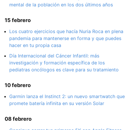
mental de la población en los dos últimos años
15 febrero
Los cuatro ejercicios que hacía Nuria Roca en plena
pandemia para mantenerse en forma y que puedes
hacer en tu propia casa
Día Internacional del Cáncer Infantil: más
investigación y formación específica de los
pediatras oncólogos es clave para su tratamiento
10 febrero
Garmin lanza el Instinct 2: un nuevo smartwatch que
promete batería infinita en su versión Solar
08 febrero