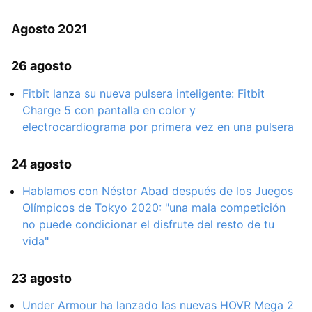
Agosto 2021
26 agosto
Fitbit lanza su nueva pulsera inteligente: Fitbit
Charge 5 con pantalla en color y
electrocardiograma por primera vez en una pulsera
24 agosto
Hablamos con Néstor Abad después de los Juegos
Olímpicos de Tokyo 2020: "una mala competición
no puede condicionar el disfrute del resto de tu
vida"
23 agosto
Under Armour ha lanzado las nuevas HOVR Mega 2