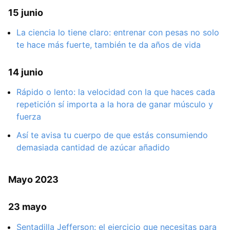
15 junio
La ciencia lo tiene claro: entrenar con pesas no solo
te hace más fuerte, también te da años de vida
14 junio
Rápido o lento: la velocidad con la que haces cada
repetición sí importa a la hora de ganar músculo y
fuerza
Así te avisa tu cuerpo de que estás consumiendo
demasiada cantidad de azúcar añadido
Mayo 2023
23 mayo
Sentadilla Jefferson: el ejercicio que necesitas para