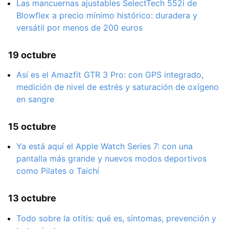
Las mancuernas ajustables SelectTech 552i de
Blowflex a precio mínimo histórico: duradera y
versátil por menos de 200 euros
19 octubre
Así es el Amazfit GTR 3 Pro: con GPS integrado,
medición de nivel de estrés y saturación de oxígeno
en sangre
15 octubre
Ya está aquí el Apple Watch Series 7: con una
pantalla más grande y nuevos modos deportivos
como Pilates o Taichí
13 octubre
Todo sobre la otitis: qué es, síntomas, prevención y