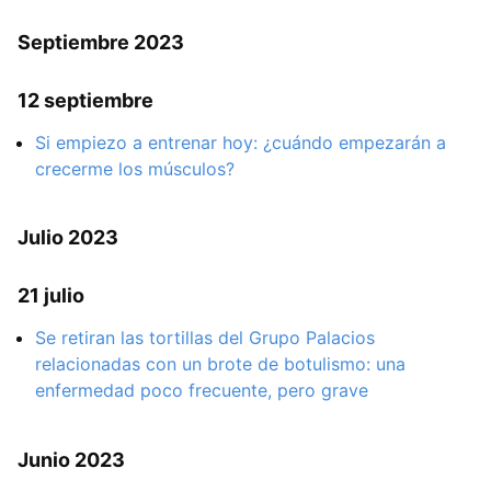
Septiembre 2023
12 septiembre
Si empiezo a entrenar hoy: ¿cuándo empezarán a
crecerme los músculos?
Julio 2023
21 julio
Se retiran las tortillas del Grupo Palacios
relacionadas con un brote de botulismo: una
enfermedad poco frecuente, pero grave
Junio 2023