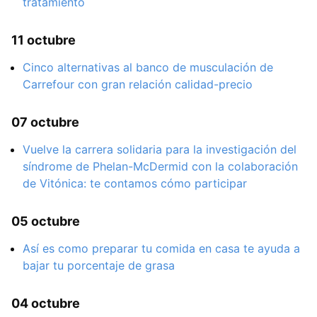
tratamiento
11 octubre
Cinco alternativas al banco de musculación de
Carrefour con gran relación calidad-precio
07 octubre
Vuelve la carrera solidaria para la investigación del
síndrome de Phelan-McDermid con la colaboración
de Vitónica: te contamos cómo participar
05 octubre
Así es como preparar tu comida en casa te ayuda a
bajar tu porcentaje de grasa
04 octubre