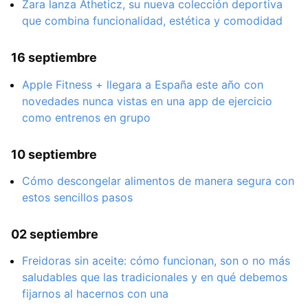
Zara lanza Atheticz, su nueva colección deportiva
que combina funcionalidad, estética y comodidad
16 septiembre
Apple Fitness + llegara a España este año con
novedades nunca vistas en una app de ejercicio
como entrenos en grupo
10 septiembre
Cómo descongelar alimentos de manera segura con
estos sencillos pasos
02 septiembre
Freidoras sin aceite: cómo funcionan, son o no más
saludables que las tradicionales y en qué debemos
fijarnos al hacernos con una