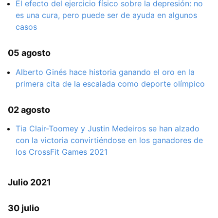
El efecto del ejercicio físico sobre la depresión: no
es una cura, pero puede ser de ayuda en algunos
casos
05 agosto
Alberto Ginés hace historia ganando el oro en la
primera cita de la escalada como deporte olímpico
02 agosto
Tia Clair-Toomey y Justin Medeiros se han alzado
con la victoria convirtiéndose en los ganadores de
los CrossFit Games 2021
Julio 2021
30 julio