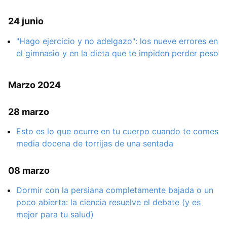
24 junio
"Hago ejercicio y no adelgazo": los nueve errores en
el gimnasio y en la dieta que te impiden perder peso
Marzo 2024
28 marzo
Esto es lo que ocurre en tu cuerpo cuando te comes
media docena de torrijas de una sentada
08 marzo
Dormir con la persiana completamente bajada o un
poco abierta: la ciencia resuelve el debate (y es
mejor para tu salud)