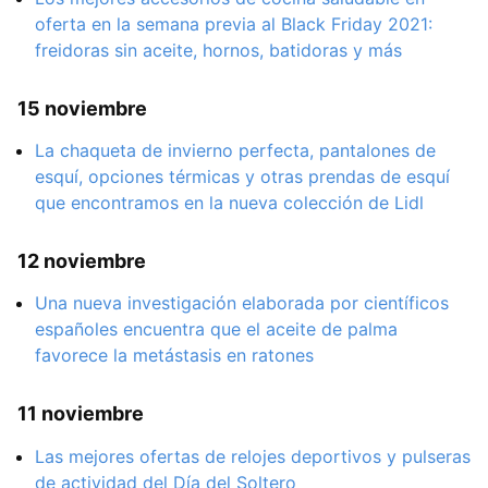
oferta en la semana previa al Black Friday 2021:
freidoras sin aceite, hornos, batidoras y más
15 noviembre
La chaqueta de invierno perfecta, pantalones de
esquí, opciones térmicas y otras prendas de esquí
que encontramos en la nueva colección de Lidl
12 noviembre
Una nueva investigación elaborada por científicos
españoles encuentra que el aceite de palma
favorece la metástasis en ratones
11 noviembre
Las mejores ofertas de relojes deportivos y pulseras
de actividad del Día del Soltero