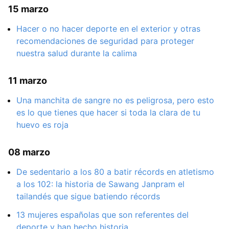
15 marzo
Hacer o no hacer deporte en el exterior y otras
recomendaciones de seguridad para proteger
nuestra salud durante la calima
11 marzo
Una manchita de sangre no es peligrosa, pero esto
es lo que tienes que hacer si toda la clara de tu
huevo es roja
08 marzo
De sedentario a los 80 a batir récords en atletismo
a los 102: la historia de Sawang Janpram el
tailandés que sigue batiendo récords
13 mujeres españolas que son referentes del
deporte y han hecho historia