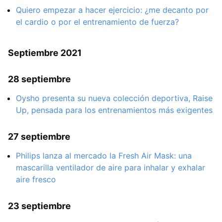
Quiero empezar a hacer ejercicio: ¿me decanto por
el cardio o por el entrenamiento de fuerza?
Septiembre 2021
28 septiembre
Oysho presenta su nueva colección deportiva, Raise
Up, pensada para los entrenamientos más exigentes
27 septiembre
Philips lanza al mercado la Fresh Air Mask: una
mascarilla ventilador de aire para inhalar y exhalar
aire fresco
23 septiembre