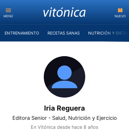
MENÚ
NUEVO
ENTRENAMIENTO
RECETAS SANAS
NUTRICIÓN Y DIETA
Iria Reguera
Editora Senior - Salud, Nutrición y Ejercicio
En Vitónica desde
hace 8 años