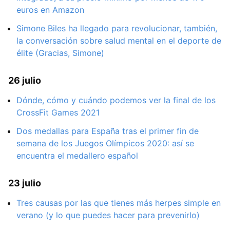
euros en Amazon
Simone Biles ha llegado para revolucionar, también,
la conversación sobre salud mental en el deporte de
élite (Gracias, Simone)
26 julio
Dónde, cómo y cuándo podemos ver la final de los
CrossFit Games 2021
Dos medallas para España tras el primer fin de
semana de los Juegos Olímpicos 2020: así se
encuentra el medallero español
23 julio
Tres causas por las que tienes más herpes simple en
verano (y lo que puedes hacer para prevenirlo)