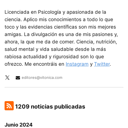
Licenciada en Psicología y apasionada de la
ciencia. Aplico mis conocimientos a todo lo que
toco y las evidencias científicas son mis mejores
amigas. La divulgación es una de mis pasiones y,
ahora, la que me da de comer. Ciencia, nutrición,
salud mental y vida saludable desde la más
rabiosa actualidad y rigurosidad son lo que
ofrezco. Me encontráis en
Instagram
y
Twitter
.
editores@vitonica.com
1209 noticias publicadas
Junio 2024