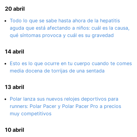
20 abril
Todo lo que se sabe hasta ahora de la hepatitis
aguda que está afectando a niños: cuál es la causa,
qué síntomas provoca y cuál es su gravedad
14 abril
Esto es lo que ocurre en tu cuerpo cuando te comes
media docena de torrijas de una sentada
13 abril
Polar lanza sus nuevos relojes deportivos para
runners: Polar Pacer y Polar Pacer Pro a precios
muy competitivos
10 abril