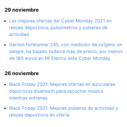
29 noviembre
Las mejores ofertas del Cyber Monday 2021 en
relojes deportivos, pulsómetros y pulseras de
actividad
Garmin Forerunner 245, con medición de oxígeno en
sangre, ha bajado todavía más de precio, por menos
de 180 euros en Mi Electro este Cyber Monday
26 noviembre
Black Friday 2021: Mejores ofertas en auriculares
deportivos bluetooth para escuchar música
mientras entrenas
Black Friday 2021: Mejores pulseras de actividad y
relojes deportivos en oferta