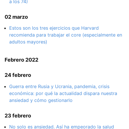
a los 74)
02 marzo
Estos son los tres ejercicios que Harvard
recomienda para trabajar el core (especialmente en
adultos mayores)
Febrero 2022
24 febrero
Guerra entre Rusia y Ucrania, pandemia, crisis
económica: por qué la actualidad dispara nuestra
ansiedad y cómo gestionarlo
23 febrero
No solo es ansiedad. Así ha empeorado la salud