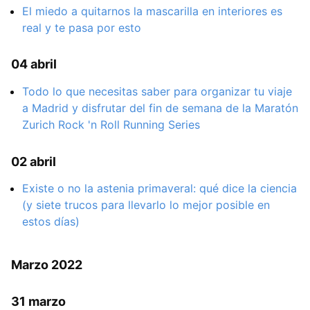
El miedo a quitarnos la mascarilla en interiores es
real y te pasa por esto
04 abril
Todo lo que necesitas saber para organizar tu viaje
a Madrid y disfrutar del fin de semana de la Maratón
Zurich Rock 'n Roll Running Series
02 abril
Existe o no la astenia primaveral: qué dice la ciencia
(y siete trucos para llevarlo lo mejor posible en
estos días)
Marzo 2022
31 marzo