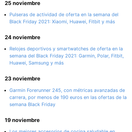
25 noviembre
Pulseras de actividad de oferta en la semana del
Black Friday 2021: Xiaomi, Huawei, Fitbit y más
24 noviembre
Relojes deportivos y smartwatches de oferta en la
semana del Black Friday 2021: Garmin, Polar, Fitbit,
Huawei, Samsung y más
23 noviembre
Garmin Forerunner 245, con métricas avanzadas de
carrera, por menos de 190 euros en las ofertas de la
semana Black Friday
19 noviembre
Los mejores accesorios de cocina saludable en