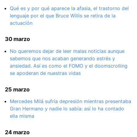
Qué es y por qué aparece la afasia, el trastorno del
lenguaje por el que Bruce Willis se retira de la
actuación
30 marzo
No queremos dejar de leer malas noticias aunque
sabemos que nos acaban generando estrés y
ansiedad. Así es como el FOMO y el doomscrolling
se apoderan de nuestras vidas
25 marzo
Mercedes Milá sufría depresión mientras presentaba
Gran Hermano y nadie lo sabía: así lo ha contado
ella misma
24 marzo