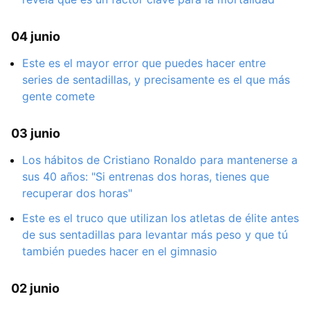
04 junio
Este es el mayor error que puedes hacer entre
series de sentadillas, y precisamente es el que más
gente comete
03 junio
Los hábitos de Cristiano Ronaldo para mantenerse a
sus 40 años: "Si entrenas dos horas, tienes que
recuperar dos horas"
Este es el truco que utilizan los atletas de élite antes
de sus sentadillas para levantar más peso y que tú
también puedes hacer en el gimnasio
02 junio