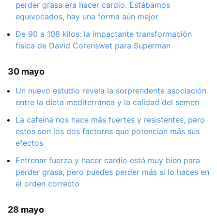
perder grasa era hacer cardio. Estábamos
equivocados, hay una forma aún mejor
De 90 a 108 kilos: la impactante transformación
física de David Corenswet para Superman
30 mayo
Un nuevo estudio revela la sorprendente asociación
entre la dieta mediterránea y la calidad del semen
La cafeína nos hace más fuertes y resistentes, pero
estos son los dos factores que potencian más sus
efectos
Entrenar fuerza y hacer cardio está muy bien para
perder grasa, pero puedes perder más si lo haces en
el orden correcto
28 mayo