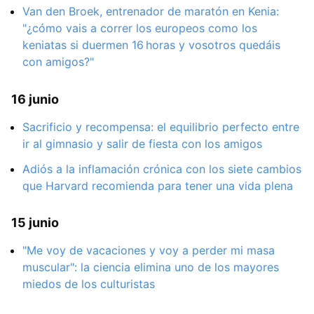
Van den Broek, entrenador de maratón en Kenia:
"¿cómo vais a correr los europeos como los
keniatas si duermen 16 horas y vosotros quedáis
con amigos?"
16 junio
Sacrificio y recompensa: el equilibrio perfecto entre
ir al gimnasio y salir de fiesta con los amigos
Adiós a la inflamación crónica con los siete cambios
que Harvard recomienda para tener una vida plena
15 junio
"Me voy de vacaciones y voy a perder mi masa
muscular": la ciencia elimina uno de los mayores
miedos de los culturistas