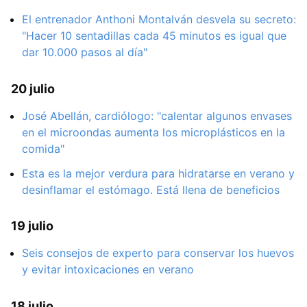
El entrenador Anthoni Montalván desvela su secreto:
"Hacer 10 sentadillas cada 45 minutos es igual que
dar 10.000 pasos al día"
20 julio
José Abellán, cardiólogo: "calentar algunos envases
en el microondas aumenta los microplásticos en la
comida"
Esta es la mejor verdura para hidratarse en verano y
desinflamar el estómago. Está llena de beneficios
19 julio
Seis consejos de experto para conservar los huevos
y evitar intoxicaciones en verano
18 julio