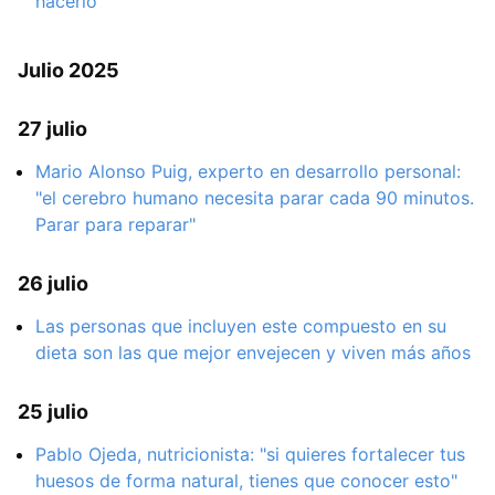
hacerlo
Julio 2025
27 julio
Mario Alonso Puig, experto en desarrollo personal:
"el cerebro humano necesita parar cada 90 minutos.
Parar para reparar"
26 julio
Las personas que incluyen este compuesto en su
dieta son las que mejor envejecen y viven más años
25 julio
Pablo Ojeda, nutricionista: "si quieres fortalecer tus
huesos de forma natural, tienes que conocer esto"