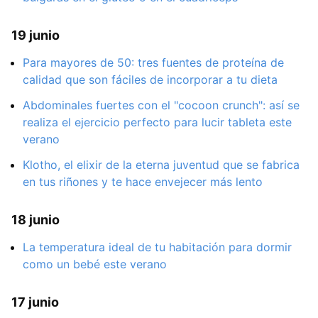
19 junio
Para mayores de 50: tres fuentes de proteína de
calidad que son fáciles de incorporar a tu dieta
Abdominales fuertes con el "cocoon crunch": así se
realiza el ejercicio perfecto para lucir tableta este
verano
Klotho, el elixir de la eterna juventud que se fabrica
en tus riñones y te hace envejecer más lento
18 junio
La temperatura ideal de tu habitación para dormir
como un bebé este verano
17 junio