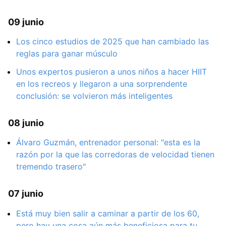
09 junio
Los cinco estudios de 2025 que han cambiado las
reglas para ganar músculo
Unos expertos pusieron a unos niños a hacer HIIT
en los recreos y llegaron a una sorprendente
conclusión: se volvieron más inteligentes
08 junio
Álvaro Guzmán, entrenador personal: "esta es la
razón por la que las corredoras de velocidad tienen
tremendo trasero"
07 junio
Está muy bien salir a caminar a partir de los 60,
pero hay una cosa aún más beneficiosa para tu