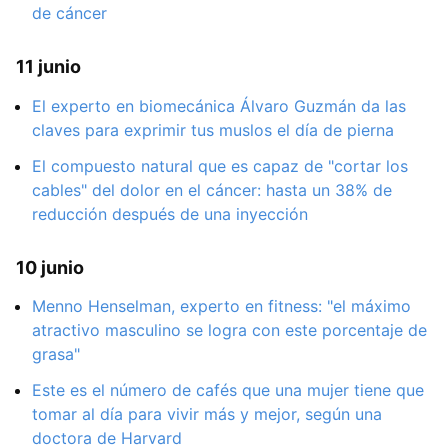
de cáncer
11 junio
El experto en biomecánica Álvaro Guzmán da las
claves para exprimir tus muslos el día de pierna
El compuesto natural que es capaz de "cortar los
cables" del dolor en el cáncer: hasta un 38% de
reducción después de una inyección
10 junio
Menno Henselman, experto en fitness: "el máximo
atractivo masculino se logra con este porcentaje de
grasa"
Este es el número de cafés que una mujer tiene que
tomar al día para vivir más y mejor, según una
doctora de Harvard