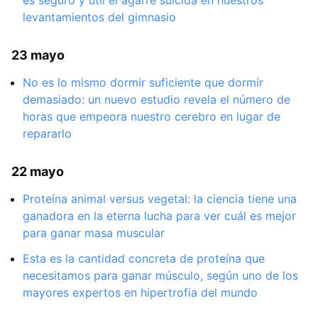
levantamientos del gimnasio
23 mayo
No es lo mismo dormir suficiente que dormir
demasiado: un nuevo estudio revela el número de
horas que empeora nuestro cerebro en lugar de
repararlo
22 mayo
Proteína animal versus vegetal: la ciencia tiene una
ganadora en la eterna lucha para ver cuál es mejor
para ganar masa muscular
Esta es la cantidad concreta de proteína que
necesitamos para ganar músculo, según uno de los
mayores expertos en hipertrofia del mundo