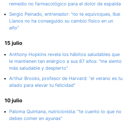
remedio no farmacológico para el dolor de espalda
Sergio Peinado, entrenador: "no te equivoques, Ibai
Llanos no ha conseguido su cambio físico en un
año"
15 julio
Anthony Hopkins revela los hábitos saludables que
le mantienen tan enérgico a sus 87 años: "me siento
más saludable y despierto"
Arthur Brooks, profesor de Harvard: “el verano es tu
aliado para elevar tu felicidad”
10 julio
Paloma Quintana, nutricionista: "te cuento lo que no
debes comer en ayunas"