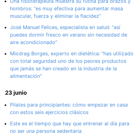
Una fisioterapeuta muestra su rutina para brazos y
hombros: “es muy efectiva para aumentar masa
muscular, fuerza y eliminar la flacidez”
José Manuel Felices, especialista en salud: “así
puedes dormir fresco en verano sin necesidad de
aire acondicionado”
Miodrag Borges, experto en dietética: "has utilizado
con total seguridad uno de los peores productos
que jamás se han creado en la industria de la
alimentación"
23 junio
Pilates para principiantes: cómo empezar en casa
con estos seis ejercicios clásicos
Este es el tiempo que hay que entrenar al día para
no ser una persona sedentaria