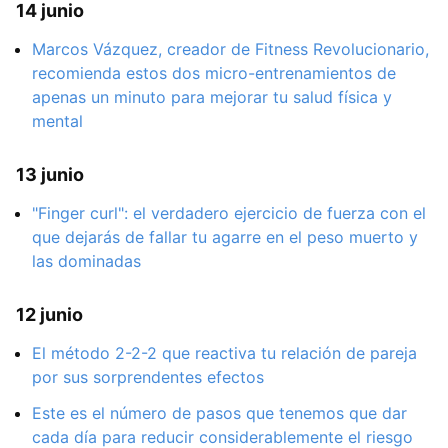
14 junio
Marcos Vázquez, creador de Fitness Revolucionario,
recomienda estos dos micro-entrenamientos de
apenas un minuto para mejorar tu salud física y
mental
13 junio
"Finger curl": el verdadero ejercicio de fuerza con el
que dejarás de fallar tu agarre en el peso muerto y
las dominadas
12 junio
El método 2-2-2 que reactiva tu relación de pareja
por sus sorprendentes efectos
Este es el número de pasos que tenemos que dar
cada día para reducir considerablemente el riesgo