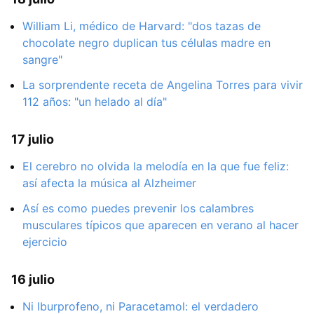
William Li, médico de Harvard: "dos tazas de
chocolate negro duplican tus células madre en
sangre"
La sorprendente receta de Angelina Torres para vivir
112 años: "un helado al día"
17 julio
El cerebro no olvida la melodía en la que fue feliz:
así afecta la música al Alzheimer
Así es como puedes prevenir los calambres
musculares típicos que aparecen en verano al hacer
ejercicio
16 julio
Ni Iburprofeno, ni Paracetamol: el verdadero