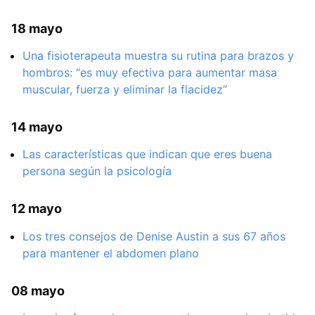
18 mayo
Una fisioterapeuta muestra su rutina para brazos y
hombros: “es muy efectiva para aumentar masa
muscular, fuerza y eliminar la flacidez”
14 mayo
Las características que indican que eres buena
persona según la psicología
12 mayo
Los tres consejos de Denise Austin a sus 67 años
para mantener el abdomen plano
08 mayo