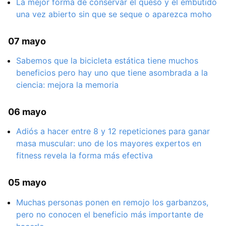
La mejor forma de conservar el queso y el embutido
una vez abierto sin que se seque o aparezca moho
07 mayo
Sabemos que la bicicleta estática tiene muchos
beneficios pero hay uno que tiene asombrada a la
ciencia: mejora la memoria
06 mayo
Adiós a hacer entre 8 y 12 repeticiones para ganar
masa muscular: uno de los mayores expertos en
fitness revela la forma más efectiva
05 mayo
Muchas personas ponen en remojo los garbanzos,
pero no conocen el beneficio más importante de