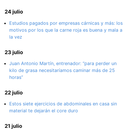
24 julio
Estudios pagados por empresas cárnicas y más: los
motivos por los que la carne roja es buena y mala a
la vez
23 julio
Juan Antonio Martín, entrenador: “para perder un
kilo de grasa necesitaríamos caminar más de 25
horas”
22 julio
Estos siete ejercicios de abdominales en casa sin
material te dejarán el core duro
21 julio