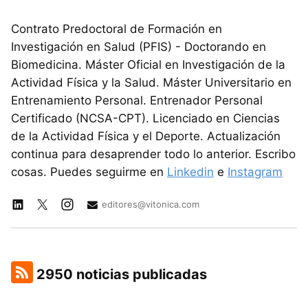
Contrato Predoctoral de Formación en
Investigación en Salud (PFIS) - Doctorando en
Biomedicina. Máster Oficial en Investigación de la
Actividad Física y la Salud. Máster Universitario en
Entrenamiento Personal. Entrenador Personal
Certificado (NCSA-CPT). Licenciado en Ciencias
de la Actividad Física y el Deporte. Actualización
continua para desaprender todo lo anterior. Escribo
cosas. Puedes seguirme en
Linkedin
e
Instagram
editores@vitonica.com
2950 noticias publicadas