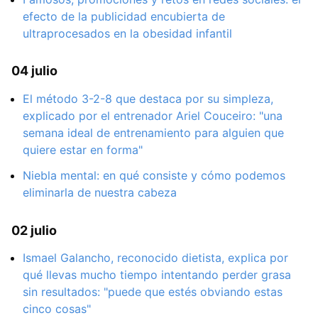
efecto de la publicidad encubierta de
ultraprocesados en la obesidad infantil
04 julio
El método 3-2-8 que destaca por su simpleza,
explicado por el entrenador Ariel Couceiro: "una
semana ideal de entrenamiento para alguien que
quiere estar en forma"
Niebla mental: en qué consiste y cómo podemos
eliminarla de nuestra cabeza
02 julio
Ismael Galancho, reconocido dietista, explica por
qué llevas mucho tiempo intentando perder grasa
sin resultados: "puede que estés obviando estas
cinco cosas"