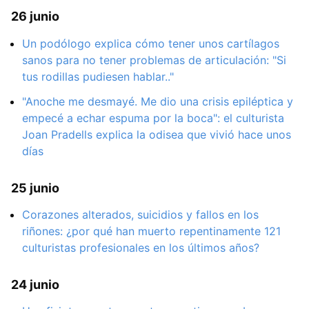
26 junio
Un podólogo explica cómo tener unos cartílagos
sanos para no tener problemas de articulación: "Si
tus rodillas pudiesen hablar.."
"Anoche me desmayé. Me dio una crisis epiléptica y
empecé a echar espuma por la boca": el culturista
Joan Pradells explica la odisea que vivió hace unos
días
25 junio
Corazones alterados, suicidios y fallos en los
riñones: ¿por qué han muerto repentinamente 121
culturistas profesionales en los últimos años?
24 junio