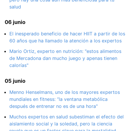
salud
06 junio
El inesperado beneficio de hacer HIIT a partir de los
60 años que ha llamado la atención a los expertos
Mario Ortiz, experto en nutrición: "estos alimentos
de Mercadona dan mucho juego y apenas tienen
calorías"
05 junio
Menno Henselmans, uno de los mayores expertos
mundiales en fitness: “la ventana metabólica
después de entrenar no es de una hora"
Muchos expertos en salud subestiman el efecto del
aislamiento social y la soledad, pero la ciencia
revela que es un factor clave para la mortalidad