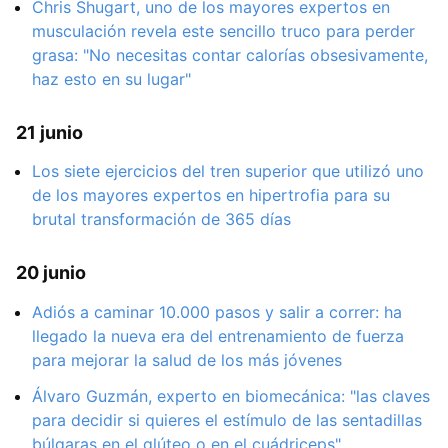
Chris Shugart, uno de los mayores expertos en
musculación revela este sencillo truco para perder
grasa: "No necesitas contar calorías obsesivamente,
haz esto en su lugar"
21 junio
Los siete ejercicios del tren superior que utilizó uno
de los mayores expertos en hipertrofia para su
brutal transformación de 365 días
20 junio
Adiós a caminar 10.000 pasos y salir a correr: ha
llegado la nueva era del entrenamiento de fuerza
para mejorar la salud de los más jóvenes
Álvaro Guzmán, experto en biomecánica: "las claves
para decidir si quieres el estímulo de las sentadillas
búlgaras en el glúteo o en el cuádriceps"