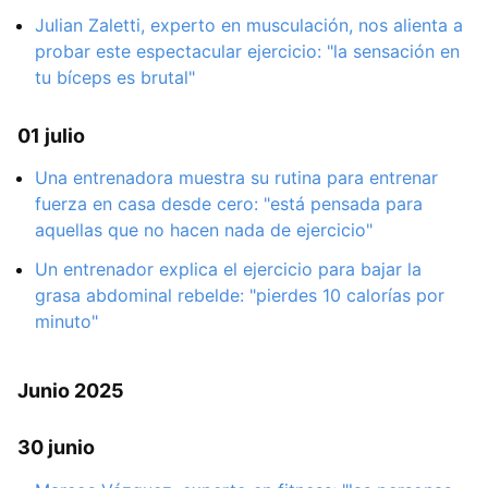
Julian Zaletti, experto en musculación, nos alienta a
probar este espectacular ejercicio: "la sensación en
tu bíceps es brutal"
01 julio
Una entrenadora muestra su rutina para entrenar
fuerza en casa desde cero: "está pensada para
aquellas que no hacen nada de ejercicio"
Un entrenador explica el ejercicio para bajar la
grasa abdominal rebelde: "pierdes 10 calorías por
minuto"
Junio 2025
30 junio