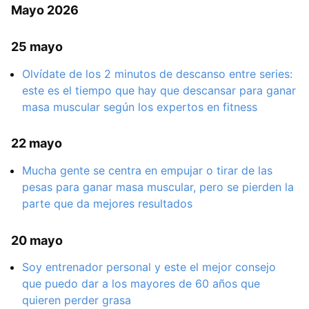
Mayo 2026
25 mayo
Olvídate de los 2 minutos de descanso entre series:
este es el tiempo que hay que descansar para ganar
masa muscular según los expertos en fitness
22 mayo
Mucha gente se centra en empujar o tirar de las
pesas para ganar masa muscular, pero se pierden la
parte que da mejores resultados
20 mayo
Soy entrenador personal y este el mejor consejo
que puedo dar a los mayores de 60 años que
quieren perder grasa