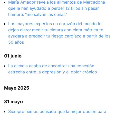
María Amador revela los alimentos de Mercadona
que le han ayudado a perder 12 kilos sin pasar
hambre: "me salvan las cenas"
Los mayores expertos en corazón del mundo lo
dejan claro: medir tu cintura con cinta métrica te
ayudará a predecir tu riesgo cardíaco a partir de los
50 años
01 junio
La ciencia acaba de encontrar una conexión
estrecha entre la depresión y el dolor crónico
Mayo 2025
31 mayo
Siempre hemos pensado que la mejor opción para