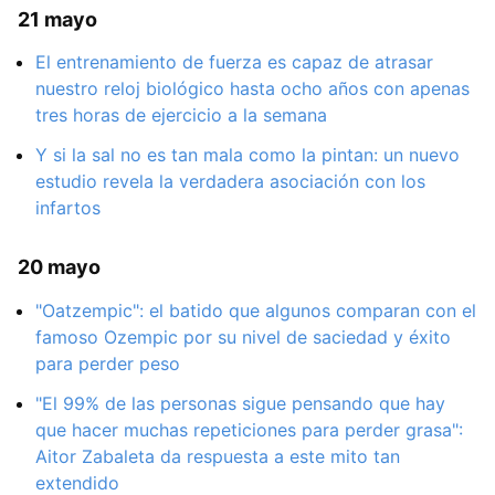
21 mayo
El entrenamiento de fuerza es capaz de atrasar
nuestro reloj biológico hasta ocho años con apenas
tres horas de ejercicio a la semana
Y si la sal no es tan mala como la pintan: un nuevo
estudio revela la verdadera asociación con los
infartos
20 mayo
"Oatzempic": el batido que algunos comparan con el
famoso Ozempic por su nivel de saciedad y éxito
para perder peso
"El 99% de las personas sigue pensando que hay
que hacer muchas repeticiones para perder grasa":
Aitor Zabaleta da respuesta a este mito tan
extendido