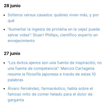
28 junio
Solteros versus casados: quiénes viven más, y por
qué
"Aumentar la ingesta de proteína en la vejez puede
salvar vidas": Stuart Phillips, científico experto en
envejecimiento
27 junio
"Los éxitos ajenos son una fuente de inspiración, no
una fuente de competencia": Marcos Cartagena
resume la filosofía japonesa a través de estas 10
palabras
Álvaro Fernández, farmacéutico, habla sobre el
famoso mito de comer helado para el dolor de
garganta