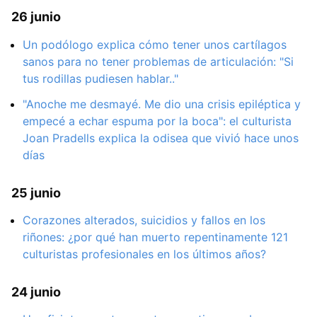
26 junio
Un podólogo explica cómo tener unos cartílagos
sanos para no tener problemas de articulación: "Si
tus rodillas pudiesen hablar.."
"Anoche me desmayé. Me dio una crisis epiléptica y
empecé a echar espuma por la boca": el culturista
Joan Pradells explica la odisea que vivió hace unos
días
25 junio
Corazones alterados, suicidios y fallos en los
riñones: ¿por qué han muerto repentinamente 121
culturistas profesionales en los últimos años?
24 junio