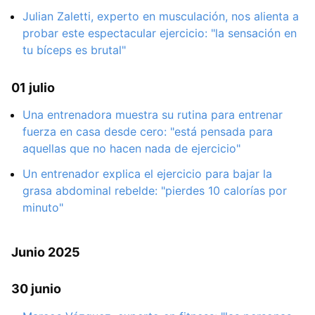
Julian Zaletti, experto en musculación, nos alienta a
probar este espectacular ejercicio: "la sensación en
tu bíceps es brutal"
01 julio
Una entrenadora muestra su rutina para entrenar
fuerza en casa desde cero: "está pensada para
aquellas que no hacen nada de ejercicio"
Un entrenador explica el ejercicio para bajar la
grasa abdominal rebelde: "pierdes 10 calorías por
minuto"
Junio 2025
30 junio