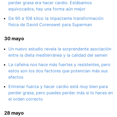
perder grasa era hacer cardio. Estábamos
equivocados, hay una forma aún mejor
De 90 a 108 kilos: la impactante transformación
física de David Corenswet para Superman
30 mayo
Un nuevo estudio revela la sorprendente asociación
entre la dieta mediterránea y la calidad del semen
La cafeína nos hace más fuertes y resistentes, pero
estos son los dos factores que potencian más sus
efectos
Entrenar fuerza y hacer cardio está muy bien para
perder grasa, pero puedes perder más si lo haces en
el orden correcto
28 mayo