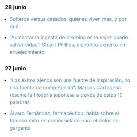
28 junio
Solteros versus casados: quiénes viven más, y por
qué
"Aumentar la ingesta de proteína en la vejez puede
salvar vidas": Stuart Phillips, científico experto en
envejecimiento
27 junio
"Los éxitos ajenos son una fuente de inspiración, no
una fuente de competencia": Marcos Cartagena
resume la filosofía japonesa a través de estas 10
palabras
Álvaro Fernández, farmacéutico, habla sobre el
famoso mito de comer helado para el dolor de
garganta