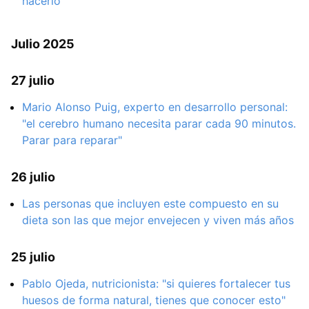
hacerlo
Julio 2025
27 julio
Mario Alonso Puig, experto en desarrollo personal:
"el cerebro humano necesita parar cada 90 minutos.
Parar para reparar"
26 julio
Las personas que incluyen este compuesto en su
dieta son las que mejor envejecen y viven más años
25 julio
Pablo Ojeda, nutricionista: "si quieres fortalecer tus
huesos de forma natural, tienes que conocer esto"