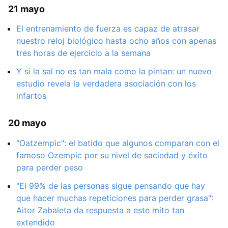
21 mayo
El entrenamiento de fuerza es capaz de atrasar
nuestro reloj biológico hasta ocho años con apenas
tres horas de ejercicio a la semana
Y si la sal no es tan mala como la pintan: un nuevo
estudio revela la verdadera asociación con los
infartos
20 mayo
"Oatzempic": el batido que algunos comparan con el
famoso Ozempic por su nivel de saciedad y éxito
para perder peso
"El 99% de las personas sigue pensando que hay
que hacer muchas repeticiones para perder grasa":
Aitor Zabaleta da respuesta a este mito tan
extendido