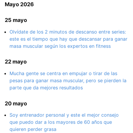
Mayo 2026
25 mayo
Olvídate de los 2 minutos de descanso entre series:
este es el tiempo que hay que descansar para ganar
masa muscular según los expertos en fitness
22 mayo
Mucha gente se centra en empujar o tirar de las
pesas para ganar masa muscular, pero se pierden la
parte que da mejores resultados
20 mayo
Soy entrenador personal y este el mejor consejo
que puedo dar a los mayores de 60 años que
quieren perder grasa