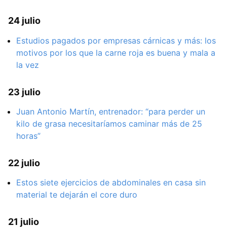
24 julio
Estudios pagados por empresas cárnicas y más: los
motivos por los que la carne roja es buena y mala a
la vez
23 julio
Juan Antonio Martín, entrenador: “para perder un
kilo de grasa necesitaríamos caminar más de 25
horas”
22 julio
Estos siete ejercicios de abdominales en casa sin
material te dejarán el core duro
21 julio