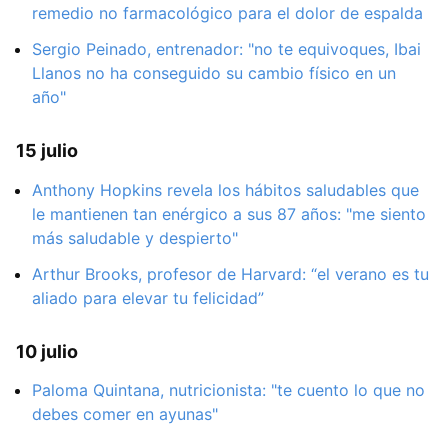
remedio no farmacológico para el dolor de espalda
Sergio Peinado, entrenador: "no te equivoques, Ibai
Llanos no ha conseguido su cambio físico en un
año"
15 julio
Anthony Hopkins revela los hábitos saludables que
le mantienen tan enérgico a sus 87 años: "me siento
más saludable y despierto"
Arthur Brooks, profesor de Harvard: “el verano es tu
aliado para elevar tu felicidad”
10 julio
Paloma Quintana, nutricionista: "te cuento lo que no
debes comer en ayunas"