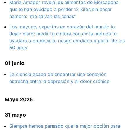
María Amador revela los alimentos de Mercadona
que le han ayudado a perder 12 kilos sin pasar
hambre: "me salvan las cenas"
Los mayores expertos en corazón del mundo lo
dejan claro: medir tu cintura con cinta métrica te
ayudará a predecir tu riesgo cardíaco a partir de los
50 años
01 junio
La ciencia acaba de encontrar una conexión
estrecha entre la depresión y el dolor crónico
Mayo 2025
31 mayo
Siempre hemos pensado que la mejor opción para