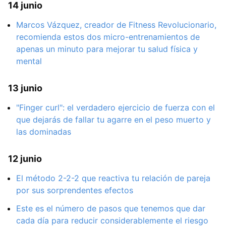
14 junio
Marcos Vázquez, creador de Fitness Revolucionario,
recomienda estos dos micro-entrenamientos de
apenas un minuto para mejorar tu salud física y
mental
13 junio
"Finger curl": el verdadero ejercicio de fuerza con el
que dejarás de fallar tu agarre en el peso muerto y
las dominadas
12 junio
El método 2-2-2 que reactiva tu relación de pareja
por sus sorprendentes efectos
Este es el número de pasos que tenemos que dar
cada día para reducir considerablemente el riesgo