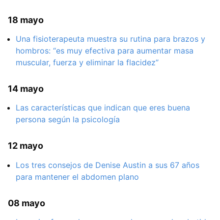
18 mayo
Una fisioterapeuta muestra su rutina para brazos y
hombros: “es muy efectiva para aumentar masa
muscular, fuerza y eliminar la flacidez”
14 mayo
Las características que indican que eres buena
persona según la psicología
12 mayo
Los tres consejos de Denise Austin a sus 67 años
para mantener el abdomen plano
08 mayo