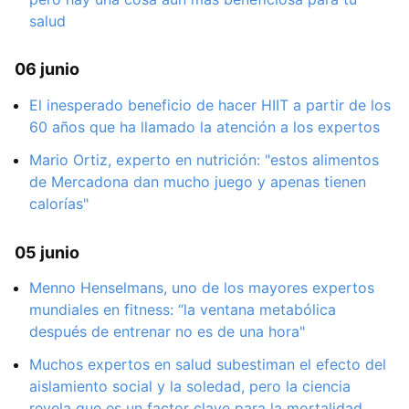
salud
06 junio
El inesperado beneficio de hacer HIIT a partir de los
60 años que ha llamado la atención a los expertos
Mario Ortiz, experto en nutrición: "estos alimentos
de Mercadona dan mucho juego y apenas tienen
calorías"
05 junio
Menno Henselmans, uno de los mayores expertos
mundiales en fitness: “la ventana metabólica
después de entrenar no es de una hora"
Muchos expertos en salud subestiman el efecto del
aislamiento social y la soledad, pero la ciencia
revela que es un factor clave para la mortalidad