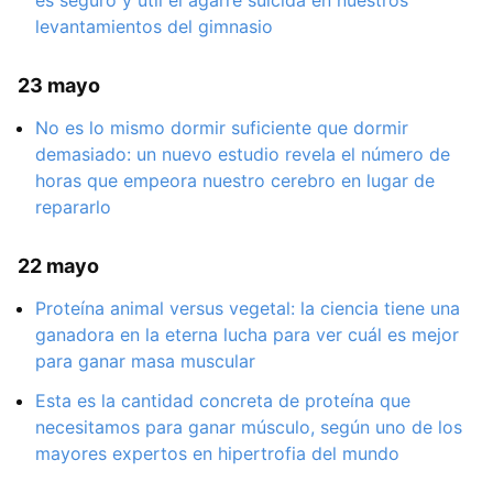
levantamientos del gimnasio
23 mayo
No es lo mismo dormir suficiente que dormir
demasiado: un nuevo estudio revela el número de
horas que empeora nuestro cerebro en lugar de
repararlo
22 mayo
Proteína animal versus vegetal: la ciencia tiene una
ganadora en la eterna lucha para ver cuál es mejor
para ganar masa muscular
Esta es la cantidad concreta de proteína que
necesitamos para ganar músculo, según uno de los
mayores expertos en hipertrofia del mundo