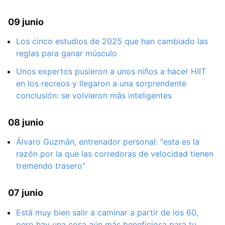
09 junio
Los cinco estudios de 2025 que han cambiado las
reglas para ganar músculo
Unos expertos pusieron a unos niños a hacer HIIT
en los recreos y llegaron a una sorprendente
conclusión: se volvieron más inteligentes
08 junio
Álvaro Guzmán, entrenador personal: "esta es la
razón por la que las corredoras de velocidad tienen
tremendo trasero"
07 junio
Está muy bien salir a caminar a partir de los 60,
pero hay una cosa aún más beneficiosa para tu