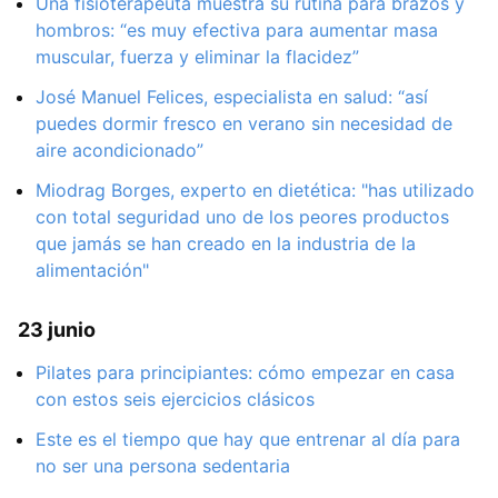
Una fisioterapeuta muestra su rutina para brazos y
hombros: “es muy efectiva para aumentar masa
muscular, fuerza y eliminar la flacidez”
José Manuel Felices, especialista en salud: “así
puedes dormir fresco en verano sin necesidad de
aire acondicionado”
Miodrag Borges, experto en dietética: "has utilizado
con total seguridad uno de los peores productos
que jamás se han creado en la industria de la
alimentación"
23 junio
Pilates para principiantes: cómo empezar en casa
con estos seis ejercicios clásicos
Este es el tiempo que hay que entrenar al día para
no ser una persona sedentaria