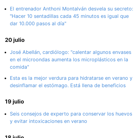
El entrenador Anthoni Montalván desvela su secreto:
"Hacer 10 sentadillas cada 45 minutos es igual que
dar 10.000 pasos al día"
20 julio
José Abellán, cardiólogo: "calentar algunos envases
en el microondas aumenta los microplásticos en la
comida"
Esta es la mejor verdura para hidratarse en verano y
desinflamar el estómago. Está llena de beneficios
19 julio
Seis consejos de experto para conservar los huevos
y evitar intoxicaciones en verano
18 julio