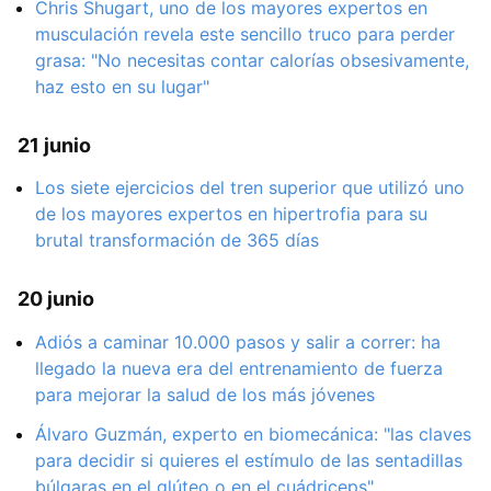
Chris Shugart, uno de los mayores expertos en
musculación revela este sencillo truco para perder
grasa: "No necesitas contar calorías obsesivamente,
haz esto en su lugar"
21 junio
Los siete ejercicios del tren superior que utilizó uno
de los mayores expertos en hipertrofia para su
brutal transformación de 365 días
20 junio
Adiós a caminar 10.000 pasos y salir a correr: ha
llegado la nueva era del entrenamiento de fuerza
para mejorar la salud de los más jóvenes
Álvaro Guzmán, experto en biomecánica: "las claves
para decidir si quieres el estímulo de las sentadillas
búlgaras en el glúteo o en el cuádriceps"