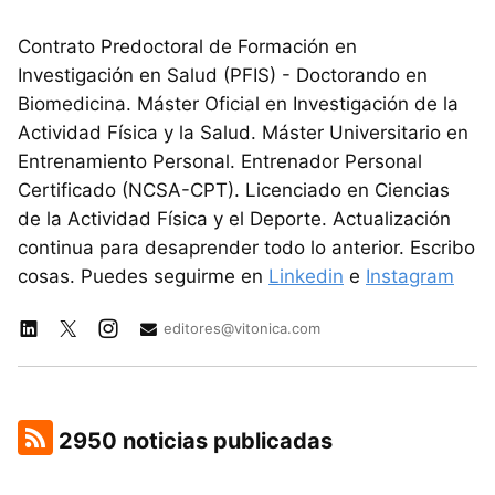
Contrato Predoctoral de Formación en
Investigación en Salud (PFIS) - Doctorando en
Biomedicina. Máster Oficial en Investigación de la
Actividad Física y la Salud. Máster Universitario en
Entrenamiento Personal. Entrenador Personal
Certificado (NCSA-CPT). Licenciado en Ciencias
de la Actividad Física y el Deporte. Actualización
continua para desaprender todo lo anterior. Escribo
cosas. Puedes seguirme en
Linkedin
e
Instagram
editores@vitonica.com
2950 noticias publicadas