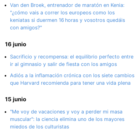
Van den Broek, entrenador de maratón en Kenia:
"¿cómo vais a correr los europeos como los
keniatas si duermen 16 horas y vosotros quedáis
con amigos?"
16 junio
Sacrificio y recompensa: el equilibrio perfecto entre
ir al gimnasio y salir de fiesta con los amigos
Adiós a la inflamación crónica con los siete cambios
que Harvard recomienda para tener una vida plena
15 junio
"Me voy de vacaciones y voy a perder mi masa
muscular": la ciencia elimina uno de los mayores
miedos de los culturistas