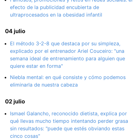
efecto de la publicidad encubierta de
ultraprocesados en la obesidad infantil
04 julio
El método 3-2-8 que destaca por su simpleza,
explicado por el entrenador Ariel Couceiro: "una
semana ideal de entrenamiento para alguien que
quiere estar en forma"
Niebla mental: en qué consiste y cómo podemos
eliminarla de nuestra cabeza
02 julio
Ismael Galancho, reconocido dietista, explica por
qué llevas mucho tiempo intentando perder grasa
sin resultados: "puede que estés obviando estas
cinco cosas"