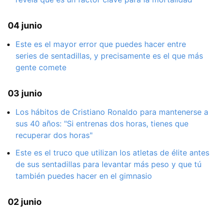
04 junio
Este es el mayor error que puedes hacer entre
series de sentadillas, y precisamente es el que más
gente comete
03 junio
Los hábitos de Cristiano Ronaldo para mantenerse a
sus 40 años: "Si entrenas dos horas, tienes que
recuperar dos horas"
Este es el truco que utilizan los atletas de élite antes
de sus sentadillas para levantar más peso y que tú
también puedes hacer en el gimnasio
02 junio