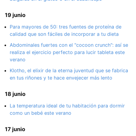
19 junio
Para mayores de 50: tres fuentes de proteína de
calidad que son fáciles de incorporar a tu dieta
Abdominales fuertes con el "cocoon crunch": así se
realiza el ejercicio perfecto para lucir tableta este
verano
Klotho, el elixir de la eterna juventud que se fabrica
en tus riñones y te hace envejecer más lento
18 junio
La temperatura ideal de tu habitación para dormir
como un bebé este verano
17 junio