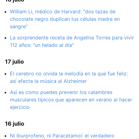
William Li, médico de Harvard: "dos tazas de
chocolate negro duplican tus células madre en
sangre"
La sorprendente receta de Angelina Torres para vivir
112 años: "un helado al día"
17 julio
El cerebro no olvida la melodía en la que fue feliz:
así afecta la música al Alzheimer
Así es como puedes prevenir los calambres
musculares típicos que aparecen en verano al hacer
ejercicio
16 julio
Ni Iburprofeno, ni Paracetamol: el verdadero