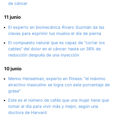
de cáncer
11 junio
El experto en biomecánica Álvaro Guzmán da las
claves para exprimir tus muslos el día de pierna
El compuesto natural que es capaz de "cortar los
cables" del dolor en el cáncer: hasta un 38% de
reducción después de una inyección
10 junio
Menno Henselman, experto en fitness: "el máximo
atractivo masculino se logra con este porcentaje de
grasa"
Este es el número de cafés que una mujer tiene que
tomar al día para vivir más y mejor, según una
doctora de Harvard