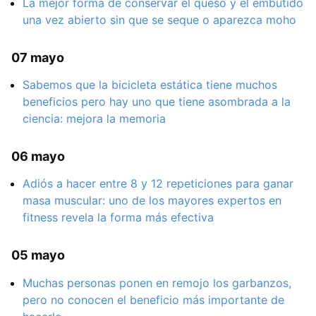
La mejor forma de conservar el queso y el embutido
una vez abierto sin que se seque o aparezca moho
07 mayo
Sabemos que la bicicleta estática tiene muchos
beneficios pero hay uno que tiene asombrada a la
ciencia: mejora la memoria
06 mayo
Adiós a hacer entre 8 y 12 repeticiones para ganar
masa muscular: uno de los mayores expertos en
fitness revela la forma más efectiva
05 mayo
Muchas personas ponen en remojo los garbanzos,
pero no conocen el beneficio más importante de