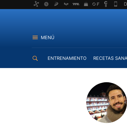
MENÚ
ENTRENAMIENTO
RECETAS SAN
EQUIPAMIENTO