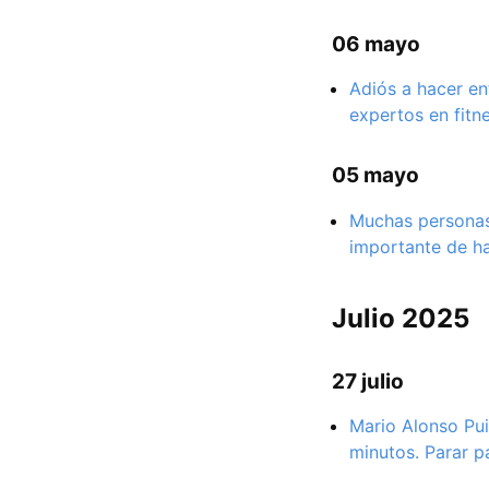
06 mayo
Adiós a hacer en
expertos en fitn
05 mayo
Muchas personas
importante de h
Julio 2025
27 julio
Mario Alonso Pui
minutos. Parar p