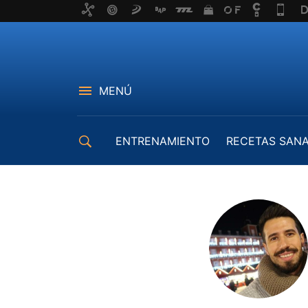
MENÚ
ENTRENAMIENTO
RECETAS SAN
EQUIPAMIENTO