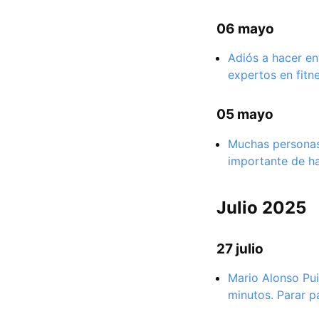
06 mayo
Adiós a hacer en
expertos en fitn
05 mayo
Muchas personas
importante de h
Julio 2025
27 julio
Mario Alonso Pui
minutos. Parar p