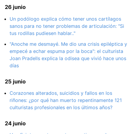
26 junio
Un podólogo explica cómo tener unos cartílagos
sanos para no tener problemas de articulación: "Si
tus rodillas pudiesen hablar.."
"Anoche me desmayé. Me dio una crisis epiléptica y
empecé a echar espuma por la boca": el culturista
Joan Pradells explica la odisea que vivió hace unos
días
25 junio
Corazones alterados, suicidios y fallos en los
riñones: ¿por qué han muerto repentinamente 121
culturistas profesionales en los últimos años?
24 junio