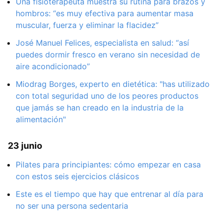
Una fisioterapeuta muestra su rutina para brazos y
hombros: “es muy efectiva para aumentar masa
muscular, fuerza y eliminar la flacidez”
José Manuel Felices, especialista en salud: “así
puedes dormir fresco en verano sin necesidad de
aire acondicionado”
Miodrag Borges, experto en dietética: "has utilizado
con total seguridad uno de los peores productos
que jamás se han creado en la industria de la
alimentación"
23 junio
Pilates para principiantes: cómo empezar en casa
con estos seis ejercicios clásicos
Este es el tiempo que hay que entrenar al día para
no ser una persona sedentaria