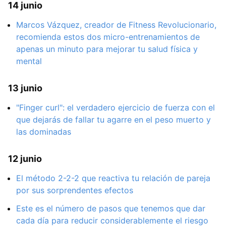
14 junio
Marcos Vázquez, creador de Fitness Revolucionario,
recomienda estos dos micro-entrenamientos de
apenas un minuto para mejorar tu salud física y
mental
13 junio
"Finger curl": el verdadero ejercicio de fuerza con el
que dejarás de fallar tu agarre en el peso muerto y
las dominadas
12 junio
El método 2-2-2 que reactiva tu relación de pareja
por sus sorprendentes efectos
Este es el número de pasos que tenemos que dar
cada día para reducir considerablemente el riesgo