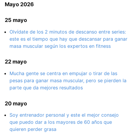
Mayo 2026
25 mayo
Olvídate de los 2 minutos de descanso entre series:
este es el tiempo que hay que descansar para ganar
masa muscular según los expertos en fitness
22 mayo
Mucha gente se centra en empujar o tirar de las
pesas para ganar masa muscular, pero se pierden la
parte que da mejores resultados
20 mayo
Soy entrenador personal y este el mejor consejo
que puedo dar a los mayores de 60 años que
quieren perder grasa