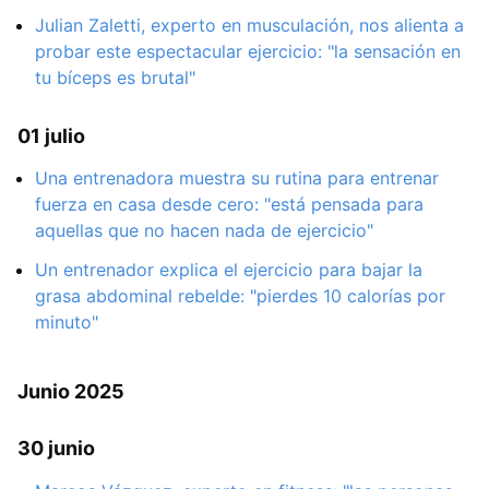
Julian Zaletti, experto en musculación, nos alienta a
probar este espectacular ejercicio: "la sensación en
tu bíceps es brutal"
01 julio
Una entrenadora muestra su rutina para entrenar
fuerza en casa desde cero: "está pensada para
aquellas que no hacen nada de ejercicio"
Un entrenador explica el ejercicio para bajar la
grasa abdominal rebelde: "pierdes 10 calorías por
minuto"
Junio 2025
30 junio