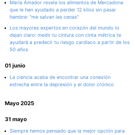
María Amador revela los alimentos de Mercadona
que le han ayudado a perder 12 kilos sin pasar
hambre: "me salvan las cenas"
Los mayores expertos en corazón del mundo lo
dejan claro: medir tu cintura con cinta métrica te
ayudará a predecir tu riesgo cardíaco a partir de los
50 años
01 junio
La ciencia acaba de encontrar una conexión
estrecha entre la depresión y el dolor crónico
Mayo 2025
31 mayo
Siempre hemos pensado que la mejor opción para