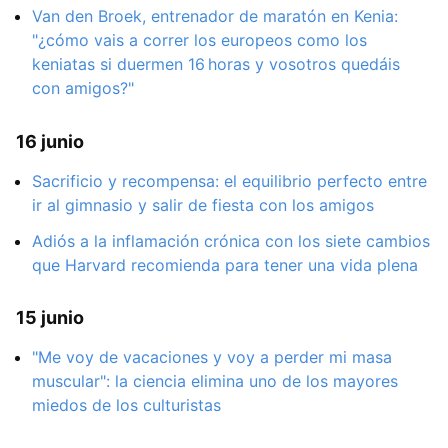
Van den Broek, entrenador de maratón en Kenia:
"¿cómo vais a correr los europeos como los
keniatas si duermen 16 horas y vosotros quedáis
con amigos?"
16 junio
Sacrificio y recompensa: el equilibrio perfecto entre
ir al gimnasio y salir de fiesta con los amigos
Adiós a la inflamación crónica con los siete cambios
que Harvard recomienda para tener una vida plena
15 junio
"Me voy de vacaciones y voy a perder mi masa
muscular": la ciencia elimina uno de los mayores
miedos de los culturistas