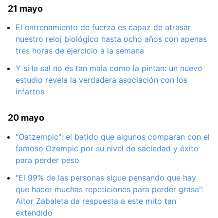
21 mayo
El entrenamiento de fuerza es capaz de atrasar
nuestro reloj biológico hasta ocho años con apenas
tres horas de ejercicio a la semana
Y si la sal no es tan mala como la pintan: un nuevo
estudio revela la verdadera asociación con los
infartos
20 mayo
"Oatzempic": el batido que algunos comparan con el
famoso Ozempic por su nivel de saciedad y éxito
para perder peso
"El 99% de las personas sigue pensando que hay
que hacer muchas repeticiones para perder grasa":
Aitor Zabaleta da respuesta a este mito tan
extendido