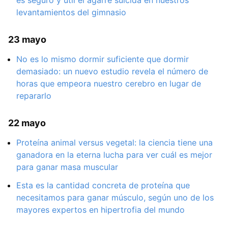
levantamientos del gimnasio
23 mayo
No es lo mismo dormir suficiente que dormir
demasiado: un nuevo estudio revela el número de
horas que empeora nuestro cerebro en lugar de
repararlo
22 mayo
Proteína animal versus vegetal: la ciencia tiene una
ganadora en la eterna lucha para ver cuál es mejor
para ganar masa muscular
Esta es la cantidad concreta de proteína que
necesitamos para ganar músculo, según uno de los
mayores expertos en hipertrofia del mundo