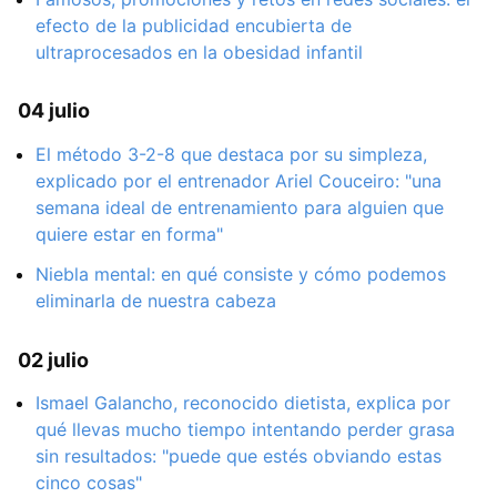
efecto de la publicidad encubierta de
ultraprocesados en la obesidad infantil
04 julio
El método 3-2-8 que destaca por su simpleza,
explicado por el entrenador Ariel Couceiro: "una
semana ideal de entrenamiento para alguien que
quiere estar en forma"
Niebla mental: en qué consiste y cómo podemos
eliminarla de nuestra cabeza
02 julio
Ismael Galancho, reconocido dietista, explica por
qué llevas mucho tiempo intentando perder grasa
sin resultados: "puede que estés obviando estas
cinco cosas"