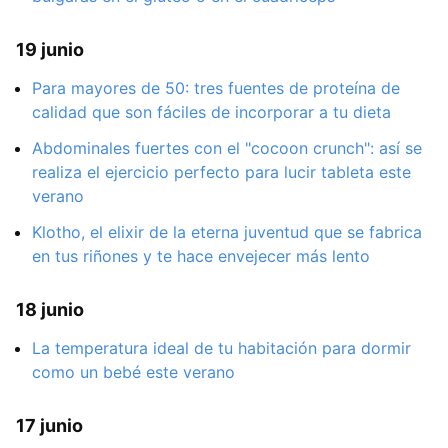
19 junio
Para mayores de 50: tres fuentes de proteína de
calidad que son fáciles de incorporar a tu dieta
Abdominales fuertes con el "cocoon crunch": así se
realiza el ejercicio perfecto para lucir tableta este
verano
Klotho, el elixir de la eterna juventud que se fabrica
en tus riñones y te hace envejecer más lento
18 junio
La temperatura ideal de tu habitación para dormir
como un bebé este verano
17 junio