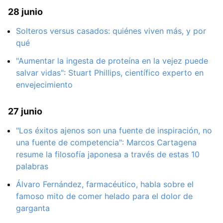
28 junio
Solteros versus casados: quiénes viven más, y por
qué
"Aumentar la ingesta de proteína en la vejez puede
salvar vidas": Stuart Phillips, científico experto en
envejecimiento
27 junio
"Los éxitos ajenos son una fuente de inspiración, no
una fuente de competencia": Marcos Cartagena
resume la filosofía japonesa a través de estas 10
palabras
Álvaro Fernández, farmacéutico, habla sobre el
famoso mito de comer helado para el dolor de
garganta