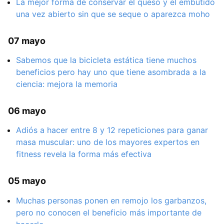
La mejor forma de conservar el queso y el embutido
una vez abierto sin que se seque o aparezca moho
07 mayo
Sabemos que la bicicleta estática tiene muchos
beneficios pero hay uno que tiene asombrada a la
ciencia: mejora la memoria
06 mayo
Adiós a hacer entre 8 y 12 repeticiones para ganar
masa muscular: uno de los mayores expertos en
fitness revela la forma más efectiva
05 mayo
Muchas personas ponen en remojo los garbanzos,
pero no conocen el beneficio más importante de