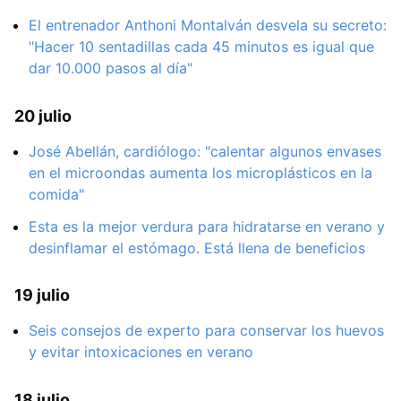
El entrenador Anthoni Montalván desvela su secreto:
"Hacer 10 sentadillas cada 45 minutos es igual que
dar 10.000 pasos al día"
20 julio
José Abellán, cardiólogo: "calentar algunos envases
en el microondas aumenta los microplásticos en la
comida"
Esta es la mejor verdura para hidratarse en verano y
desinflamar el estómago. Está llena de beneficios
19 julio
Seis consejos de experto para conservar los huevos
y evitar intoxicaciones en verano
18 julio