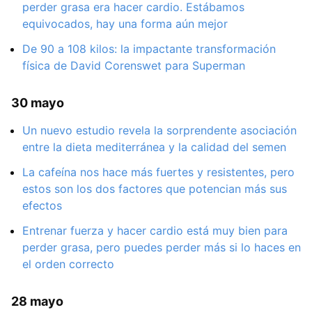
perder grasa era hacer cardio. Estábamos
equivocados, hay una forma aún mejor
De 90 a 108 kilos: la impactante transformación
física de David Corenswet para Superman
30 mayo
Un nuevo estudio revela la sorprendente asociación
entre la dieta mediterránea y la calidad del semen
La cafeína nos hace más fuertes y resistentes, pero
estos son los dos factores que potencian más sus
efectos
Entrenar fuerza y hacer cardio está muy bien para
perder grasa, pero puedes perder más si lo haces en
el orden correcto
28 mayo