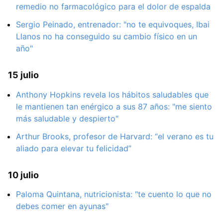
remedio no farmacológico para el dolor de espalda
Sergio Peinado, entrenador: "no te equivoques, Ibai
Llanos no ha conseguido su cambio físico en un
año"
15 julio
Anthony Hopkins revela los hábitos saludables que
le mantienen tan enérgico a sus 87 años: "me siento
más saludable y despierto"
Arthur Brooks, profesor de Harvard: “el verano es tu
aliado para elevar tu felicidad”
10 julio
Paloma Quintana, nutricionista: "te cuento lo que no
debes comer en ayunas"