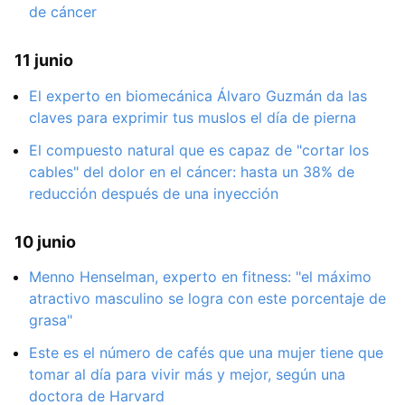
de cáncer
11 junio
El experto en biomecánica Álvaro Guzmán da las
claves para exprimir tus muslos el día de pierna
El compuesto natural que es capaz de "cortar los
cables" del dolor en el cáncer: hasta un 38% de
reducción después de una inyección
10 junio
Menno Henselman, experto en fitness: "el máximo
atractivo masculino se logra con este porcentaje de
grasa"
Este es el número de cafés que una mujer tiene que
tomar al día para vivir más y mejor, según una
doctora de Harvard