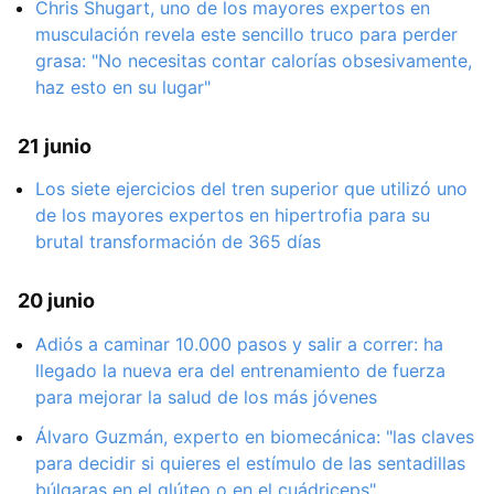
Chris Shugart, uno de los mayores expertos en
musculación revela este sencillo truco para perder
grasa: "No necesitas contar calorías obsesivamente,
haz esto en su lugar"
21 junio
Los siete ejercicios del tren superior que utilizó uno
de los mayores expertos en hipertrofia para su
brutal transformación de 365 días
20 junio
Adiós a caminar 10.000 pasos y salir a correr: ha
llegado la nueva era del entrenamiento de fuerza
para mejorar la salud de los más jóvenes
Álvaro Guzmán, experto en biomecánica: "las claves
para decidir si quieres el estímulo de las sentadillas
búlgaras en el glúteo o en el cuádriceps"