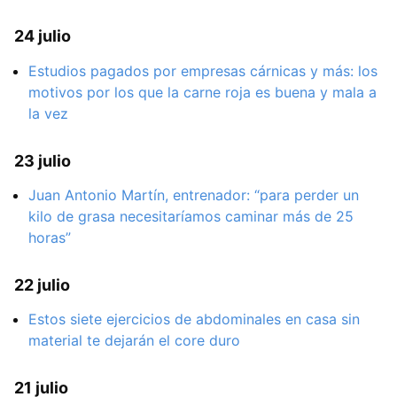
24 julio
Estudios pagados por empresas cárnicas y más: los
motivos por los que la carne roja es buena y mala a
la vez
23 julio
Juan Antonio Martín, entrenador: “para perder un
kilo de grasa necesitaríamos caminar más de 25
horas”
22 julio
Estos siete ejercicios de abdominales en casa sin
material te dejarán el core duro
21 julio