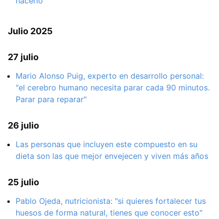
hacerlo
Julio 2025
27 julio
Mario Alonso Puig, experto en desarrollo personal:
"el cerebro humano necesita parar cada 90 minutos.
Parar para reparar"
26 julio
Las personas que incluyen este compuesto en su
dieta son las que mejor envejecen y viven más años
25 julio
Pablo Ojeda, nutricionista: "si quieres fortalecer tus
huesos de forma natural, tienes que conocer esto"