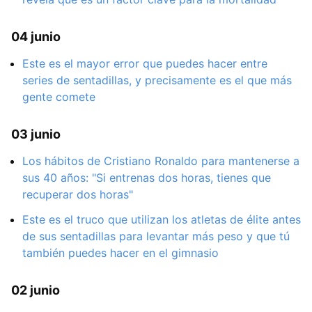
04 junio
Este es el mayor error que puedes hacer entre
series de sentadillas, y precisamente es el que más
gente comete
03 junio
Los hábitos de Cristiano Ronaldo para mantenerse a
sus 40 años: "Si entrenas dos horas, tienes que
recuperar dos horas"
Este es el truco que utilizan los atletas de élite antes
de sus sentadillas para levantar más peso y que tú
también puedes hacer en el gimnasio
02 junio