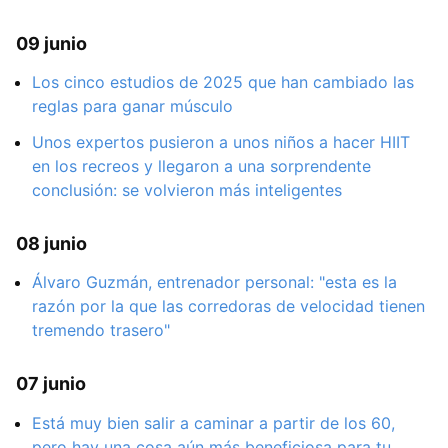
09 junio
Los cinco estudios de 2025 que han cambiado las
reglas para ganar músculo
Unos expertos pusieron a unos niños a hacer HIIT
en los recreos y llegaron a una sorprendente
conclusión: se volvieron más inteligentes
08 junio
Álvaro Guzmán, entrenador personal: "esta es la
razón por la que las corredoras de velocidad tienen
tremendo trasero"
07 junio
Está muy bien salir a caminar a partir de los 60,
pero hay una cosa aún más beneficiosa para tu