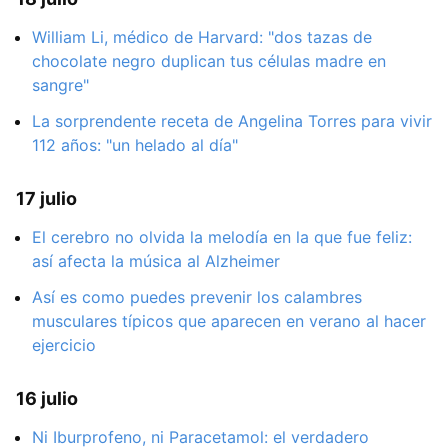
William Li, médico de Harvard: "dos tazas de
chocolate negro duplican tus células madre en
sangre"
La sorprendente receta de Angelina Torres para vivir
112 años: "un helado al día"
17 julio
El cerebro no olvida la melodía en la que fue feliz:
así afecta la música al Alzheimer
Así es como puedes prevenir los calambres
musculares típicos que aparecen en verano al hacer
ejercicio
16 julio
Ni Iburprofeno, ni Paracetamol: el verdadero