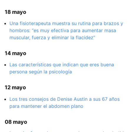
18 mayo
Una fisioterapeuta muestra su rutina para brazos y
hombros: “es muy efectiva para aumentar masa
muscular, fuerza y eliminar la flacidez”
14 mayo
Las características que indican que eres buena
persona según la psicología
12 mayo
Los tres consejos de Denise Austin a sus 67 años
para mantener el abdomen plano
08 mayo