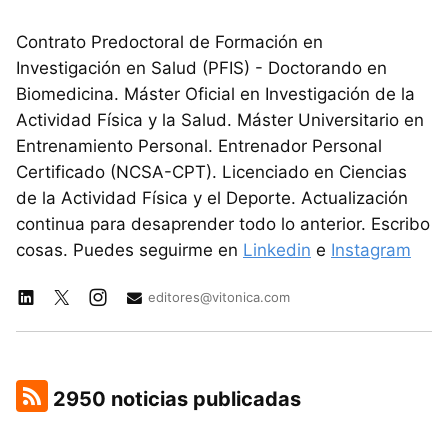
Contrato Predoctoral de Formación en
Investigación en Salud (PFIS) - Doctorando en
Biomedicina. Máster Oficial en Investigación de la
Actividad Física y la Salud. Máster Universitario en
Entrenamiento Personal. Entrenador Personal
Certificado (NCSA-CPT). Licenciado en Ciencias
de la Actividad Física y el Deporte. Actualización
continua para desaprender todo lo anterior. Escribo
cosas. Puedes seguirme en
Linkedin
e
Instagram
editores@vitonica.com
2950 noticias publicadas