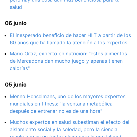
salud
06 junio
El inesperado beneficio de hacer HIIT a partir de los
60 años que ha llamado la atención a los expertos
Mario Ortiz, experto en nutrición: "estos alimentos
de Mercadona dan mucho juego y apenas tienen
calorías"
05 junio
Menno Henselmans, uno de los mayores expertos
mundiales en fitness: “la ventana metabólica
después de entrenar no es de una hora"
Muchos expertos en salud subestiman el efecto del
aislamiento social y la soledad, pero la ciencia
revela que es un factor clave para la mortalidad