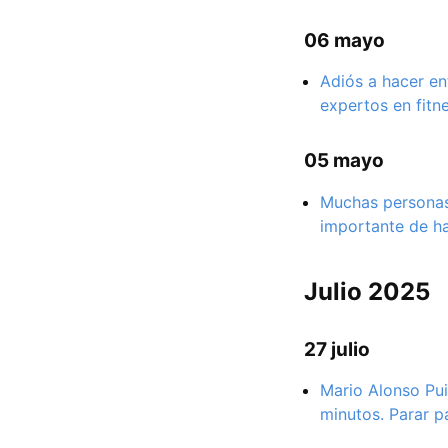
06 mayo
Adiós a hacer en
expertos en fitn
05 mayo
Muchas personas
importante de h
Julio 2025
27 julio
Mario Alonso Pui
minutos. Parar p