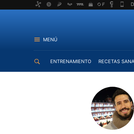
MENÚ
ENTRENAMIENTO
RECETAS SAN
EQUIPAMIENTO