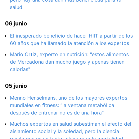
salud
06 junio
El inesperado beneficio de hacer HIIT a partir de los
60 años que ha llamado la atención a los expertos
Mario Ortiz, experto en nutrición: "estos alimentos
de Mercadona dan mucho juego y apenas tienen
calorías"
05 junio
Menno Henselmans, uno de los mayores expertos
mundiales en fitness: “la ventana metabólica
después de entrenar no es de una hora"
Muchos expertos en salud subestiman el efecto del
aislamiento social y la soledad, pero la ciencia
revela que es un factor clave para la mortalidad