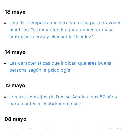
18 mayo
Una fisioterapeuta muestra su rutina para brazos y
hombros: “es muy efectiva para aumentar masa
muscular, fuerza y eliminar la flacidez”
14 mayo
Las características que indican que eres buena
persona según la psicología
12 mayo
Los tres consejos de Denise Austin a sus 67 años
para mantener el abdomen plano
08 mayo