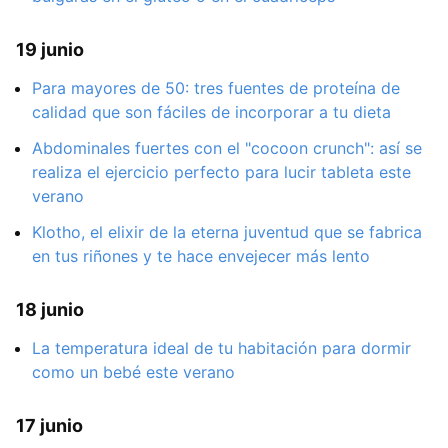
19 junio
Para mayores de 50: tres fuentes de proteína de
calidad que son fáciles de incorporar a tu dieta
Abdominales fuertes con el "cocoon crunch": así se
realiza el ejercicio perfecto para lucir tableta este
verano
Klotho, el elixir de la eterna juventud que se fabrica
en tus riñones y te hace envejecer más lento
18 junio
La temperatura ideal de tu habitación para dormir
como un bebé este verano
17 junio