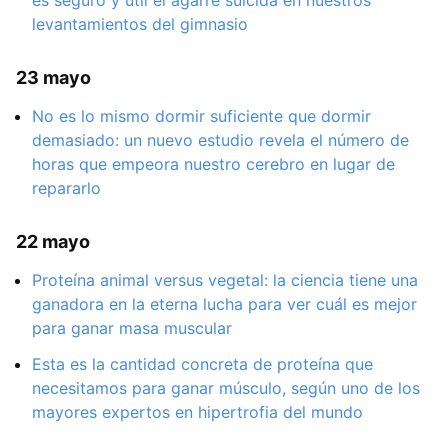
levantamientos del gimnasio
23 mayo
No es lo mismo dormir suficiente que dormir
demasiado: un nuevo estudio revela el número de
horas que empeora nuestro cerebro en lugar de
repararlo
22 mayo
Proteína animal versus vegetal: la ciencia tiene una
ganadora en la eterna lucha para ver cuál es mejor
para ganar masa muscular
Esta es la cantidad concreta de proteína que
necesitamos para ganar músculo, según uno de los
mayores expertos en hipertrofia del mundo