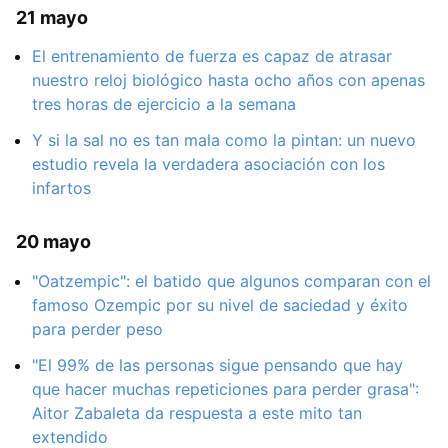
21 mayo
El entrenamiento de fuerza es capaz de atrasar
nuestro reloj biológico hasta ocho años con apenas
tres horas de ejercicio a la semana
Y si la sal no es tan mala como la pintan: un nuevo
estudio revela la verdadera asociación con los
infartos
20 mayo
"Oatzempic": el batido que algunos comparan con el
famoso Ozempic por su nivel de saciedad y éxito
para perder peso
"El 99% de las personas sigue pensando que hay
que hacer muchas repeticiones para perder grasa":
Aitor Zabaleta da respuesta a este mito tan
extendido