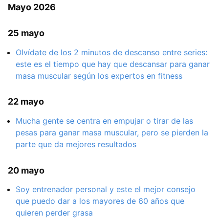
Mayo 2026
25 mayo
Olvídate de los 2 minutos de descanso entre series:
este es el tiempo que hay que descansar para ganar
masa muscular según los expertos en fitness
22 mayo
Mucha gente se centra en empujar o tirar de las
pesas para ganar masa muscular, pero se pierden la
parte que da mejores resultados
20 mayo
Soy entrenador personal y este el mejor consejo
que puedo dar a los mayores de 60 años que
quieren perder grasa