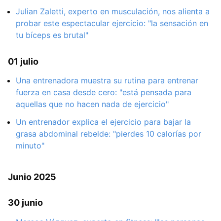
Julian Zaletti, experto en musculación, nos alienta a
probar este espectacular ejercicio: "la sensación en
tu bíceps es brutal"
01 julio
Una entrenadora muestra su rutina para entrenar
fuerza en casa desde cero: "está pensada para
aquellas que no hacen nada de ejercicio"
Un entrenador explica el ejercicio para bajar la
grasa abdominal rebelde: "pierdes 10 calorías por
minuto"
Junio 2025
30 junio