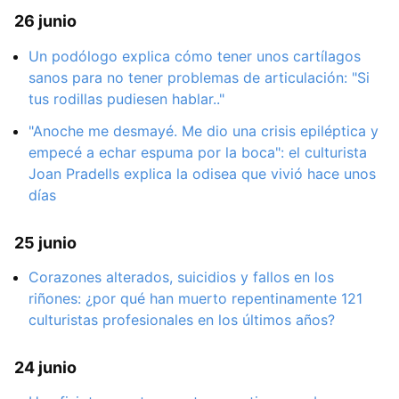
26 junio
Un podólogo explica cómo tener unos cartílagos
sanos para no tener problemas de articulación: "Si
tus rodillas pudiesen hablar.."
"Anoche me desmayé. Me dio una crisis epiléptica y
empecé a echar espuma por la boca": el culturista
Joan Pradells explica la odisea que vivió hace unos
días
25 junio
Corazones alterados, suicidios y fallos en los
riñones: ¿por qué han muerto repentinamente 121
culturistas profesionales en los últimos años?
24 junio