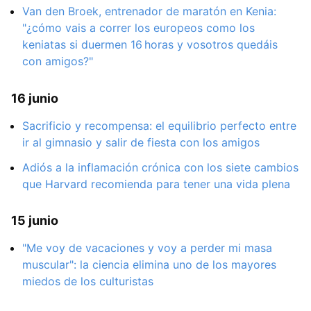
Van den Broek, entrenador de maratón en Kenia:
"¿cómo vais a correr los europeos como los
keniatas si duermen 16 horas y vosotros quedáis
con amigos?"
16 junio
Sacrificio y recompensa: el equilibrio perfecto entre
ir al gimnasio y salir de fiesta con los amigos
Adiós a la inflamación crónica con los siete cambios
que Harvard recomienda para tener una vida plena
15 junio
"Me voy de vacaciones y voy a perder mi masa
muscular": la ciencia elimina uno de los mayores
miedos de los culturistas