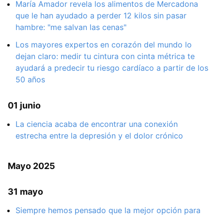
María Amador revela los alimentos de Mercadona
que le han ayudado a perder 12 kilos sin pasar
hambre: "me salvan las cenas"
Los mayores expertos en corazón del mundo lo
dejan claro: medir tu cintura con cinta métrica te
ayudará a predecir tu riesgo cardíaco a partir de los
50 años
01 junio
La ciencia acaba de encontrar una conexión
estrecha entre la depresión y el dolor crónico
Mayo 2025
31 mayo
Siempre hemos pensado que la mejor opción para