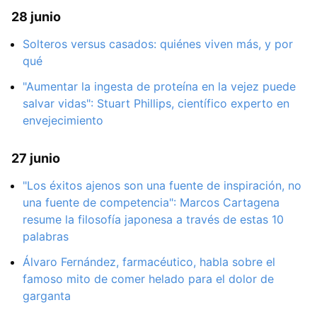
28 junio
Solteros versus casados: quiénes viven más, y por
qué
"Aumentar la ingesta de proteína en la vejez puede
salvar vidas": Stuart Phillips, científico experto en
envejecimiento
27 junio
"Los éxitos ajenos son una fuente de inspiración, no
una fuente de competencia": Marcos Cartagena
resume la filosofía japonesa a través de estas 10
palabras
Álvaro Fernández, farmacéutico, habla sobre el
famoso mito de comer helado para el dolor de
garganta