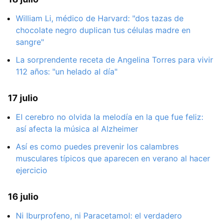
William Li, médico de Harvard: "dos tazas de
chocolate negro duplican tus células madre en
sangre"
La sorprendente receta de Angelina Torres para vivir
112 años: "un helado al día"
17 julio
El cerebro no olvida la melodía en la que fue feliz:
así afecta la música al Alzheimer
Así es como puedes prevenir los calambres
musculares típicos que aparecen en verano al hacer
ejercicio
16 julio
Ni Iburprofeno, ni Paracetamol: el verdadero