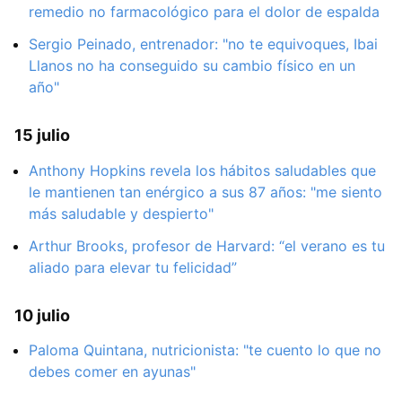
remedio no farmacológico para el dolor de espalda
Sergio Peinado, entrenador: "no te equivoques, Ibai
Llanos no ha conseguido su cambio físico en un
año"
15 julio
Anthony Hopkins revela los hábitos saludables que
le mantienen tan enérgico a sus 87 años: "me siento
más saludable y despierto"
Arthur Brooks, profesor de Harvard: “el verano es tu
aliado para elevar tu felicidad”
10 julio
Paloma Quintana, nutricionista: "te cuento lo que no
debes comer en ayunas"