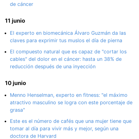
de cáncer
11 junio
El experto en biomecánica Álvaro Guzmán da las
claves para exprimir tus muslos el día de pierna
El compuesto natural que es capaz de "cortar los
cables" del dolor en el cáncer: hasta un 38% de
reducción después de una inyección
10 junio
Menno Henselman, experto en fitness: "el máximo
atractivo masculino se logra con este porcentaje de
grasa"
Este es el número de cafés que una mujer tiene que
tomar al día para vivir más y mejor, según una
doctora de Harvard