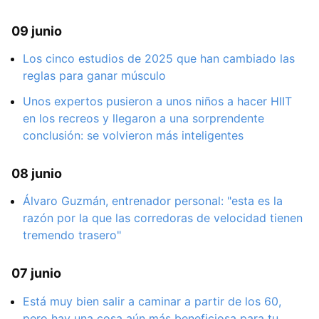
09 junio
Los cinco estudios de 2025 que han cambiado las
reglas para ganar músculo
Unos expertos pusieron a unos niños a hacer HIIT
en los recreos y llegaron a una sorprendente
conclusión: se volvieron más inteligentes
08 junio
Álvaro Guzmán, entrenador personal: "esta es la
razón por la que las corredoras de velocidad tienen
tremendo trasero"
07 junio
Está muy bien salir a caminar a partir de los 60,
pero hay una cosa aún más beneficiosa para tu