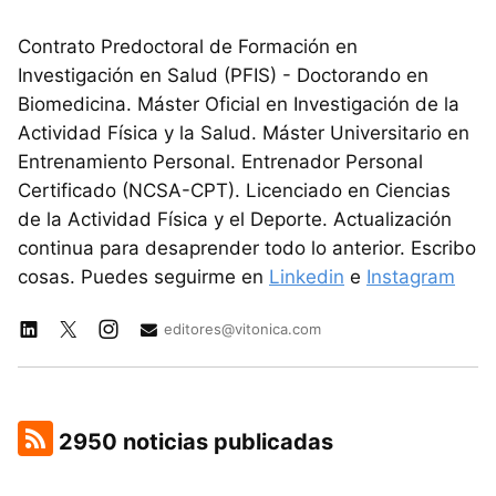
Contrato Predoctoral de Formación en
Investigación en Salud (PFIS) - Doctorando en
Biomedicina. Máster Oficial en Investigación de la
Actividad Física y la Salud. Máster Universitario en
Entrenamiento Personal. Entrenador Personal
Certificado (NCSA-CPT). Licenciado en Ciencias
de la Actividad Física y el Deporte. Actualización
continua para desaprender todo lo anterior. Escribo
cosas. Puedes seguirme en
Linkedin
e
Instagram
editores@vitonica.com
2950 noticias publicadas