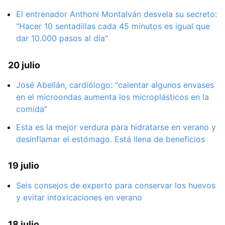
El entrenador Anthoni Montalván desvela su secreto:
"Hacer 10 sentadillas cada 45 minutos es igual que
dar 10.000 pasos al día"
20 julio
José Abellán, cardiólogo: "calentar algunos envases
en el microondas aumenta los microplásticos en la
comida"
Esta es la mejor verdura para hidratarse en verano y
desinflamar el estómago. Está llena de beneficios
19 julio
Seis consejos de experto para conservar los huevos
y evitar intoxicaciones en verano
18 julio