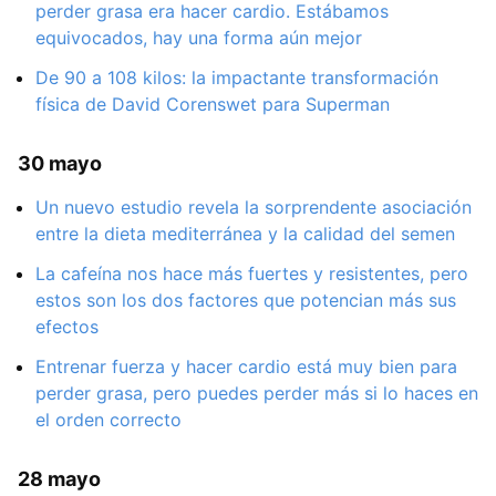
perder grasa era hacer cardio. Estábamos
equivocados, hay una forma aún mejor
De 90 a 108 kilos: la impactante transformación
física de David Corenswet para Superman
30 mayo
Un nuevo estudio revela la sorprendente asociación
entre la dieta mediterránea y la calidad del semen
La cafeína nos hace más fuertes y resistentes, pero
estos son los dos factores que potencian más sus
efectos
Entrenar fuerza y hacer cardio está muy bien para
perder grasa, pero puedes perder más si lo haces en
el orden correcto
28 mayo