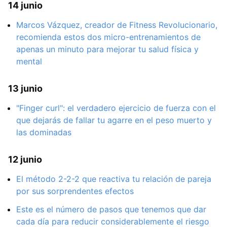
14 junio
Marcos Vázquez, creador de Fitness Revolucionario,
recomienda estos dos micro-entrenamientos de
apenas un minuto para mejorar tu salud física y
mental
13 junio
"Finger curl": el verdadero ejercicio de fuerza con el
que dejarás de fallar tu agarre en el peso muerto y
las dominadas
12 junio
El método 2-2-2 que reactiva tu relación de pareja
por sus sorprendentes efectos
Este es el número de pasos que tenemos que dar
cada día para reducir considerablemente el riesgo