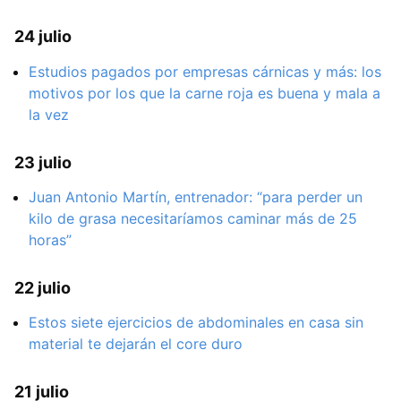
24 julio
Estudios pagados por empresas cárnicas y más: los
motivos por los que la carne roja es buena y mala a
la vez
23 julio
Juan Antonio Martín, entrenador: “para perder un
kilo de grasa necesitaríamos caminar más de 25
horas”
22 julio
Estos siete ejercicios de abdominales en casa sin
material te dejarán el core duro
21 julio