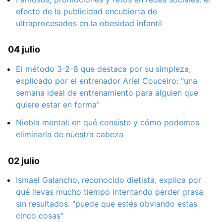
efecto de la publicidad encubierta de
ultraprocesados en la obesidad infantil
04 julio
El método 3-2-8 que destaca por su simpleza,
explicado por el entrenador Ariel Couceiro: "una
semana ideal de entrenamiento para alguien que
quiere estar en forma"
Niebla mental: en qué consiste y cómo podemos
eliminarla de nuestra cabeza
02 julio
Ismael Galancho, reconocido dietista, explica por
qué llevas mucho tiempo intentando perder grasa
sin resultados: "puede que estés obviando estas
cinco cosas"