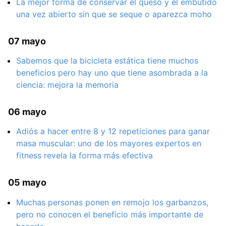
La mejor forma de conservar el queso y el embutido
una vez abierto sin que se seque o aparezca moho
07 mayo
Sabemos que la bicicleta estática tiene muchos
beneficios pero hay uno que tiene asombrada a la
ciencia: mejora la memoria
06 mayo
Adiós a hacer entre 8 y 12 repeticiones para ganar
masa muscular: uno de los mayores expertos en
fitness revela la forma más efectiva
05 mayo
Muchas personas ponen en remojo los garbanzos,
pero no conocen el beneficio más importante de