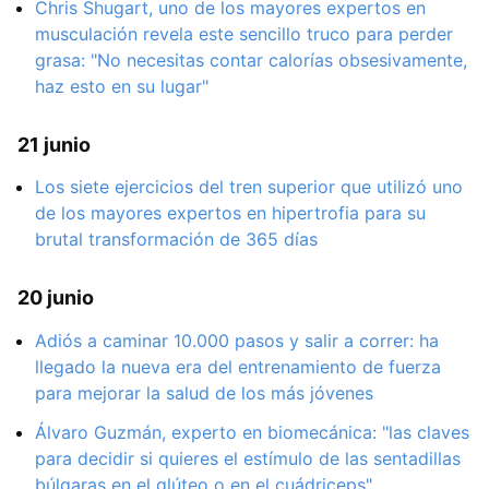
Chris Shugart, uno de los mayores expertos en
musculación revela este sencillo truco para perder
grasa: "No necesitas contar calorías obsesivamente,
haz esto en su lugar"
21 junio
Los siete ejercicios del tren superior que utilizó uno
de los mayores expertos en hipertrofia para su
brutal transformación de 365 días
20 junio
Adiós a caminar 10.000 pasos y salir a correr: ha
llegado la nueva era del entrenamiento de fuerza
para mejorar la salud de los más jóvenes
Álvaro Guzmán, experto en biomecánica: "las claves
para decidir si quieres el estímulo de las sentadillas
búlgaras en el glúteo o en el cuádriceps"