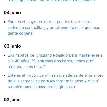
04 junio
Este es el mayor error que puedes hacer entre
series de sentadillas, y precisamente es el que más
gente comete
03 junio
Los hábitos de Cristiano Ronaldo para mantenerse a
sus 40 años: "Si entrenas dos horas, tienes que
recuperar dos horas"
Este es el truco que utilizan los atletas de élite antes
de sus sentadillas para levantar más peso y que tú
también puedes hacer en el gimnasio
02 junio