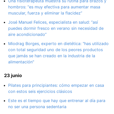
Una fisioterapeuta muestra su rutina para brazos y
hombros: “es muy efectiva para aumentar masa
muscular, fuerza y eliminar la flacidez”
José Manuel Felices, especialista en salud: “así
puedes dormir fresco en verano sin necesidad de
aire acondicionado”
Miodrag Borges, experto en dietética: "has utilizado
con total seguridad uno de los peores productos
que jamás se han creado en la industria de la
alimentación"
23 junio
Pilates para principiantes: cómo empezar en casa
con estos seis ejercicios clásicos
Este es el tiempo que hay que entrenar al día para
no ser una persona sedentaria