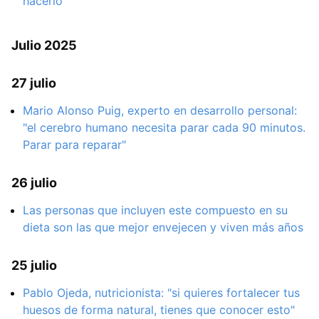
hacerlo
Julio 2025
27 julio
Mario Alonso Puig, experto en desarrollo personal:
"el cerebro humano necesita parar cada 90 minutos.
Parar para reparar"
26 julio
Las personas que incluyen este compuesto en su
dieta son las que mejor envejecen y viven más años
25 julio
Pablo Ojeda, nutricionista: "si quieres fortalecer tus
huesos de forma natural, tienes que conocer esto"