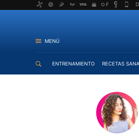
MENÚ
ENTRENAMIENTO
RECETAS SAN
EQUIPAMIENTO