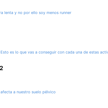
a lenta y no por ello soy menos runner
 Esto es lo que vas a conseguir con cada una de estas acti
2
afecta a nuestro suelo pélvico