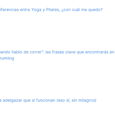
diferencias entre Yoga y Pilates, ¿con cuál me quedo?
ando hablo de correr": las frases clave que encontrarás en 
running
 adelgazar que sí funcionan (eso sí, sin milagros)