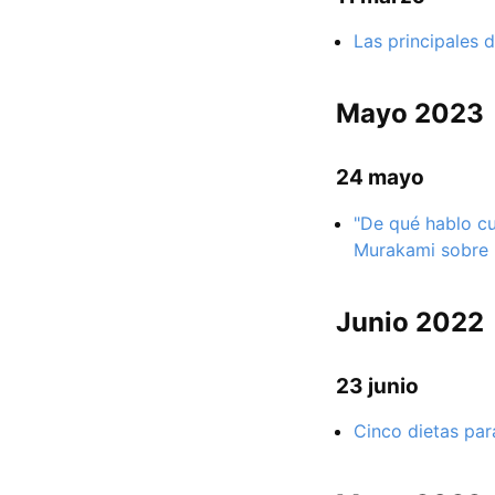
Las principales 
Mayo 2023
24 mayo
"De qué hablo cu
Murakami sobre 
Junio 2022
23 junio
Cinco dietas para