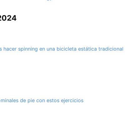
2024
 hacer spinning en una bicicleta estática tradicional
minales de pie con estos ejercicios