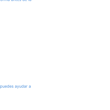
 puedes ayudar a