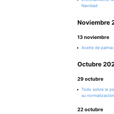
Navidad
Noviembre 
13 noviembre
Aceite de palma:
Octubre 20
29 octubre
Todo sobre la ps
su normalización
22 octubre