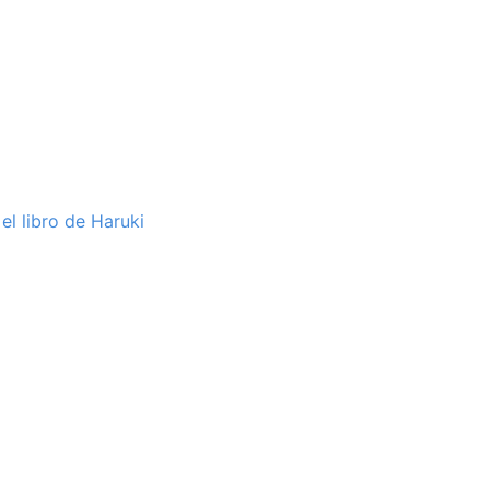
el libro de Haruki