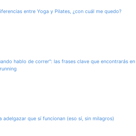
diferencias entre Yoga y Pilates, ¿con cuál me quedo?
ando hablo de correr": las frases clave que encontrarás en 
running
 adelgazar que sí funcionan (eso sí, sin milagros)