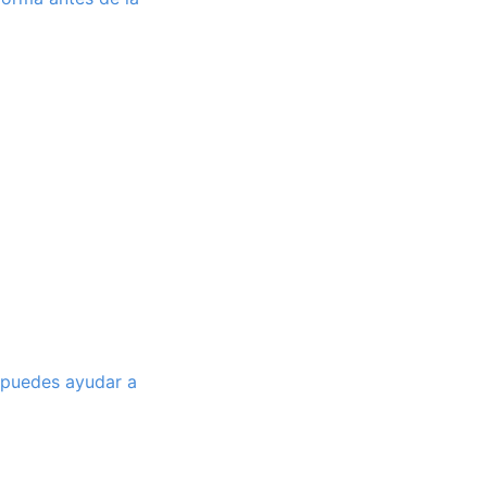
 puedes ayudar a