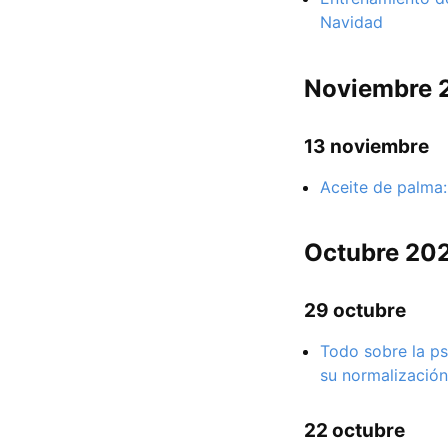
Navidad
Noviembre 
13 noviembre
Aceite de palma:
Octubre 20
29 octubre
Todo sobre la ps
su normalización
22 octubre