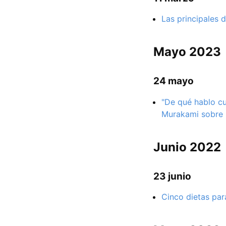
Las principales 
Mayo 2023
24 mayo
"De qué hablo cu
Murakami sobre 
Junio 2022
23 junio
Cinco dietas para