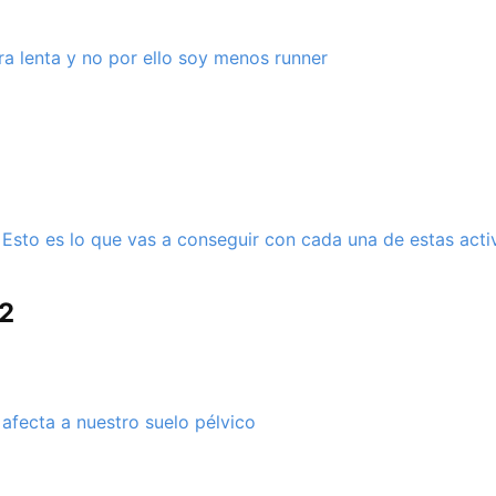
a lenta y no por ello soy menos runner
 Esto es lo que vas a conseguir con cada una de estas acti
2
afecta a nuestro suelo pélvico