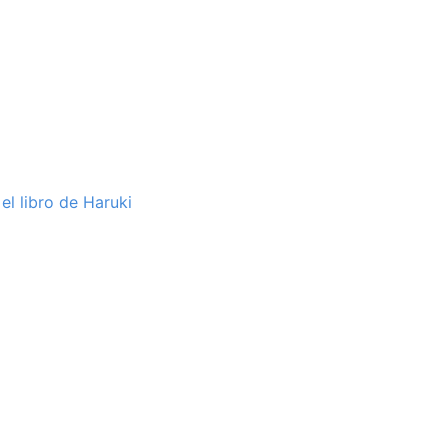
el libro de Haruki