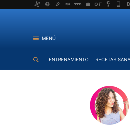
MENÚ
ENTRENAMIENTO
RECETAS SAN
EQUIPAMIENTO