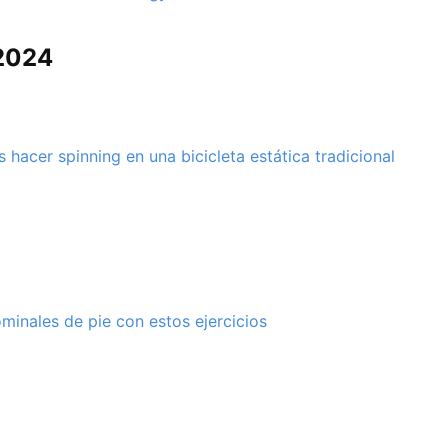
2024
 hacer spinning en una bicicleta estática tradicional
minales de pie con estos ejercicios