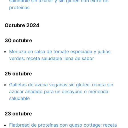
saludable sin azúcar y sin gluten con extra de
proteínas
Octubre 2024
30 octubre
Merluza en salsa de tomate especiada y judías
verdes: receta saludable llena de sabor
25 octubre
Galletas de avena veganas sin gluten: receta sin
azúcar añadido para un desayuno o merienda
saludable
23 octubre
Flatbread de proteínas con queso cottage: receta