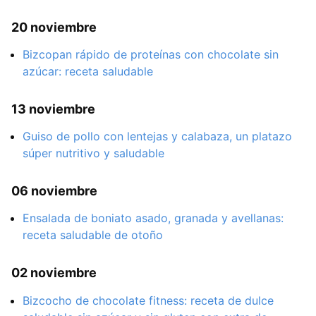
20 noviembre
Bizcopan rápido de proteínas con chocolate sin
azúcar: receta saludable
13 noviembre
Guiso de pollo con lentejas y calabaza, un platazo
súper nutritivo y saludable
06 noviembre
Ensalada de boniato asado, granada y avellanas:
receta saludable de otoño
02 noviembre
Bizcocho de chocolate fitness: receta de dulce