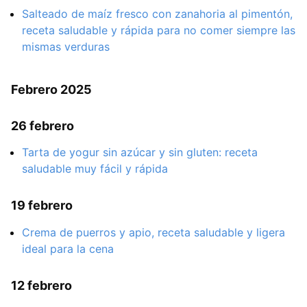
Salteado de maíz fresco con zanahoria al pimentón,
receta saludable y rápida para no comer siempre las
mismas verduras
Febrero 2025
26 febrero
Tarta de yogur sin azúcar y sin gluten: receta
saludable muy fácil y rápida
19 febrero
Crema de puerros y apio, receta saludable y ligera
ideal para la cena
12 febrero