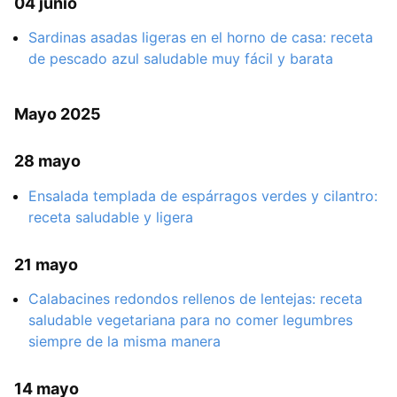
04 junio
Sardinas asadas ligeras en el horno de casa: receta
de pescado azul saludable muy fácil y barata
Mayo 2025
28 mayo
Ensalada templada de espárragos verdes y cilantro:
receta saludable y ligera
21 mayo
Calabacines redondos rellenos de lentejas: receta
saludable vegetariana para no comer legumbres
siempre de la misma manera
14 mayo