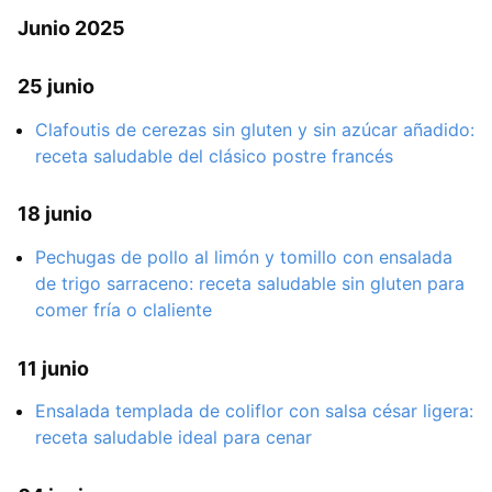
Junio 2025
25 junio
Clafoutis de cerezas sin gluten y sin azúcar añadido:
receta saludable del clásico postre francés
18 junio
Pechugas de pollo al limón y tomillo con ensalada
de trigo sarraceno: receta saludable sin gluten para
comer fría o claliente
11 junio
Ensalada templada de coliflor con salsa césar ligera:
receta saludable ideal para cenar