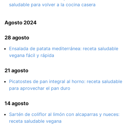
saludable para volver a la cocina casera
Agosto 2024
28 agosto
Ensalada de patata mediterránea: receta saludable
vegana fácil y rápida
21 agosto
Picatostes de pan integral al horno: receta saludable
para aprovechar el pan duro
14 agosto
Sartén de coliflor al limón con alcaparras y nueces:
receta saludable vegana