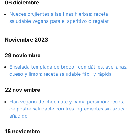
06 diciembre
Nueces crujientes a las finas hierbas: receta
saludable vegana para el aperitivo o regalar
Noviembre 2023
29 noviembre
Ensalada templada de brócoli con dátiles, avellanas,
queso y limón: receta saludable fácil y rápida
22 noviembre
Flan vegano de chocolate y caqui persimón: receta
de postre saludable con tres ingredientes sin azúcar
añadido
15 noviembre