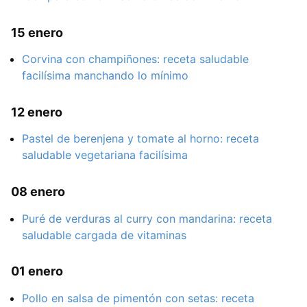
15 enero
Corvina con champiñones: receta saludable
facilísima manchando lo mínimo
12 enero
Pastel de berenjena y tomate al horno: receta
saludable vegetariana facilísima
08 enero
Puré de verduras al curry con mandarina: receta
saludable cargada de vitaminas
01 enero
Pollo en salsa de pimentón con setas: receta