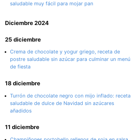
saludable muy fácil para mojar pan
Diciembre 2024
25 diciembre
Crema de chocolate y yogur griego, receta de
postre saludable sin azúcar para culminar un menú
de fiesta
18 diciembre
Turrón de chocolate negro con mijo inflado: receta
saludable de dulce de Navidad sin azúcares
añadidos
11 diciembre
Champiñones portobello rellenos de soja en salsa