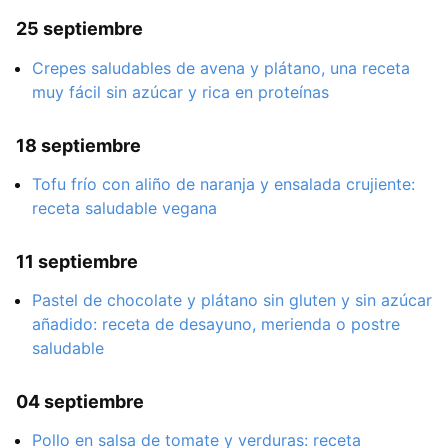
25 septiembre
Crepes saludables de avena y plátano, una receta
muy fácil sin azúcar y rica en proteínas
18 septiembre
Tofu frío con aliño de naranja y ensalada crujiente:
receta saludable vegana
11 septiembre
Pastel de chocolate y plátano sin gluten y sin azúcar
añadido: receta de desayuno, merienda o postre
saludable
04 septiembre
Pollo en salsa de tomate y verduras: receta