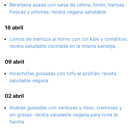
Berenjena asada con salsa de tahina, limón, hierbas
frescas y piñones: receta vegana saludable
16 abril
Lomos de merluza al horno con col kale y tomatitos:
receta saludable cocinada en la misma bandeja
09 abril
Alcachofas guisadas con tofu al azafrán: receta
saludable vegana
02 abril
Alubias guisadas con verduras y miso, cremosas y
sin grasas: receta saludable vegana para toda la
familia