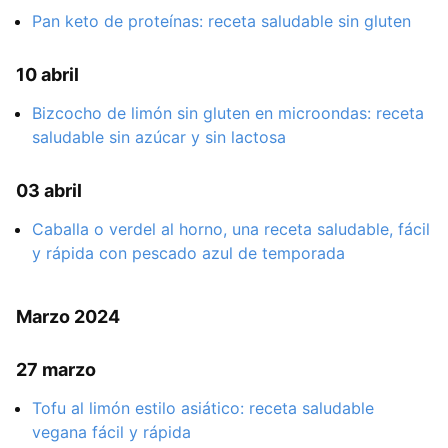
Pan keto de proteínas: receta saludable sin gluten
10 abril
Bizcocho de limón sin gluten en microondas: receta
saludable sin azúcar y sin lactosa
03 abril
Caballa o verdel al horno, una receta saludable, fácil
y rápida con pescado azul de temporada
Marzo 2024
27 marzo
Tofu al limón estilo asiático: receta saludable
vegana fácil y rápida