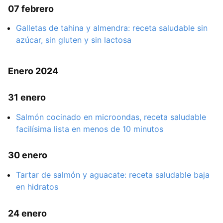
07 febrero
Galletas de tahina y almendra: receta saludable sin
azúcar, sin gluten y sin lactosa
Enero 2024
31 enero
Salmón cocinado en microondas, receta saludable
facilísima lista en menos de 10 minutos
30 enero
Tartar de salmón y aguacate: receta saludable baja
en hidratos
24 enero