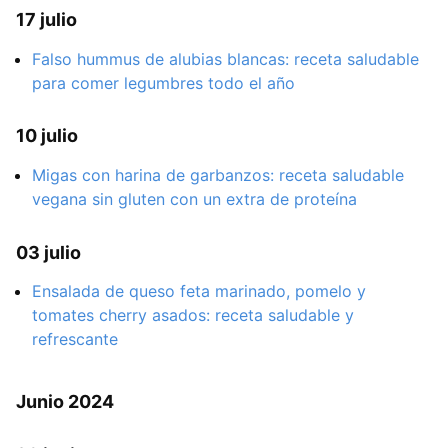
17 julio
Falso hummus de alubias blancas: receta saludable
para comer legumbres todo el año
10 julio
Migas con harina de garbanzos: receta saludable
vegana sin gluten con un extra de proteína
03 julio
Ensalada de queso feta marinado, pomelo y
tomates cherry asados: receta saludable y
refrescante
Junio 2024