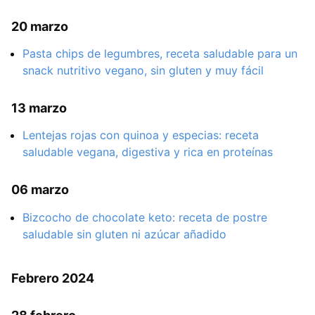
20 marzo
Pasta chips de legumbres, receta saludable para un
snack nutritivo vegano, sin gluten y muy fácil
13 marzo
Lentejas rojas con quinoa y especias: receta
saludable vegana, digestiva y rica en proteínas
06 marzo
Bizcocho de chocolate keto: receta de postre
saludable sin gluten ni azúcar añadido
Febrero 2024