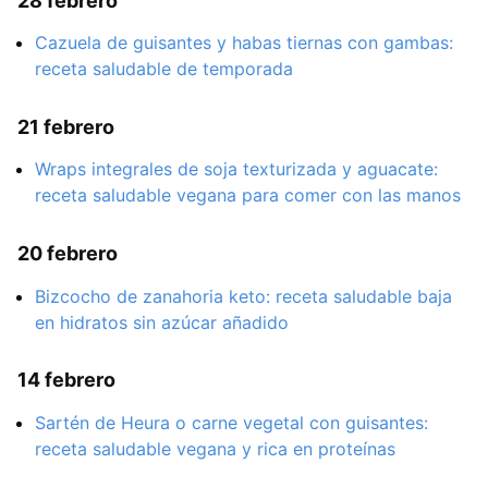
28 febrero
Cazuela de guisantes y habas tiernas con gambas:
receta saludable de temporada
21 febrero
Wraps integrales de soja texturizada y aguacate:
receta saludable vegana para comer con las manos
20 febrero
Bizcocho de zanahoria keto: receta saludable baja
en hidratos sin azúcar añadido
14 febrero
Sartén de Heura o carne vegetal con guisantes:
receta saludable vegana y rica en proteínas