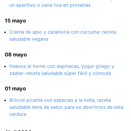
un aperitivo o cena rica en proteínas
15 mayo
Crema de apio y zanahoria con cúrcuma: receta
saludable vegana
08 mayo
Huevos al horno con espinacas, yogur griego y
zaatar: receta saludable súper fácil y cómoda
01 mayo
Brócoli picante con especias a la india, receta
saludable llena de sabor para no aburrirnos de esta
verdura