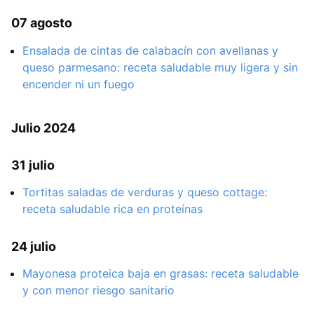
07 agosto
Ensalada de cintas de calabacín con avellanas y
queso parmesano: receta saludable muy ligera y sin
encender ni un fuego
Julio 2024
31 julio
Tortitas saladas de verduras y queso cottage:
receta saludable rica en proteínas
24 julio
Mayonesa proteica baja en grasas: receta saludable
y con menor riesgo sanitario