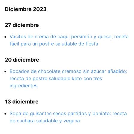
Diciembre 2023
27 diciembre
Vasitos de crema de caqui persimón y queso, receta
fácil para un postre saludable de fiesta
20 diciembre
Bocados de chocolate cremoso sin azúcar añadido:
receta de postre saludable keto con tres
ingredientes
13 diciembre
Sopa de guisantes secos partidos y boniato: receta
de cuchara saludable y vegana