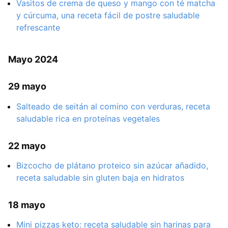
Vasitos de crema de queso y mango con té matcha
y cúrcuma, una receta fácil de postre saludable
refrescante
Mayo 2024
29 mayo
Salteado de seitán al comino con verduras, receta
saludable rica en proteínas vegetales
22 mayo
Bizcocho de plátano proteico sin azúcar añadido,
receta saludable sin gluten baja en hidratos
18 mayo
Mini pizzas keto: receta saludable sin harinas para