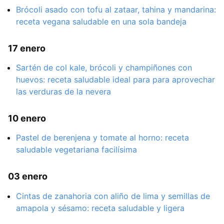
Brócoli asado con tofu al zataar, tahina y mandarina:
receta vegana saludable en una sola bandeja
17 enero
Sartén de col kale, brócoli y champiñones con
huevos: receta saludable ideal para para aprovechar
las verduras de la nevera
10 enero
Pastel de berenjena y tomate al horno: receta
saludable vegetariana facilísima
03 enero
Cintas de zanahoria con aliño de lima y semillas de
amapola y sésamo: receta saludable y ligera