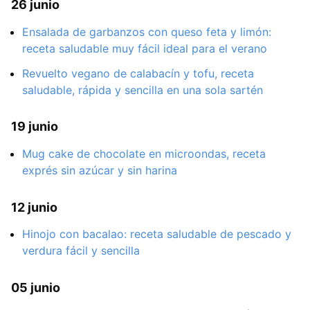
26 junio
Ensalada de garbanzos con queso feta y limón:
receta saludable muy fácil ideal para el verano
Revuelto vegano de calabacín y tofu, receta
saludable, rápida y sencilla en una sola sartén
19 junio
Mug cake de chocolate en microondas, receta
exprés sin azúcar y sin harina
12 junio
Hinojo con bacalao: receta saludable de pescado y
verdura fácil y sencilla
05 junio