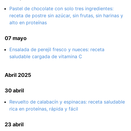
Pastel de chocolate con solo tres ingredientes:
receta de postre sin azúcar, sin frutas, sin harinas y
alto en proteínas
07 mayo
Ensalada de perejil fresco y nueces: receta
saludable cargada de vitamina C
Abril 2025
30 abril
Revuelto de calabacín y espinacas: receta saludable
rica en proteínas, rápida y fácil
23 abril