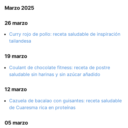
Marzo 2025
26 marzo
Curry rojo de pollo: receta saludable de inspiración
tailandesa
19 marzo
Coulant de chocolate fitness: receta de postre
saludable sin harinas y sin azúcar añadido
12 marzo
Cazuela de bacalao con guisantes: receta saludable
de Cuaresma rica en proteínas
05 marzo