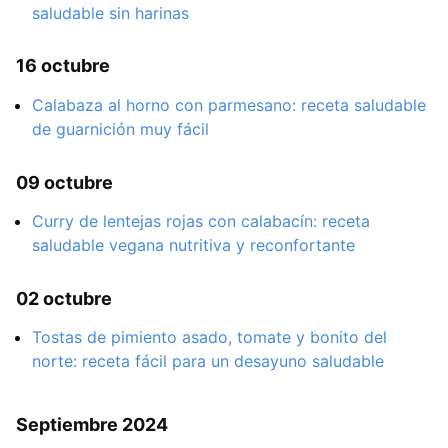
saludable sin harinas
16 octubre
Calabaza al horno con parmesano: receta saludable
de guarnición muy fácil
09 octubre
Curry de lentejas rojas con calabacín: receta
saludable vegana nutritiva y reconfortante
02 octubre
Tostas de pimiento asado, tomate y bonito del
norte: receta fácil para un desayuno saludable
Septiembre 2024