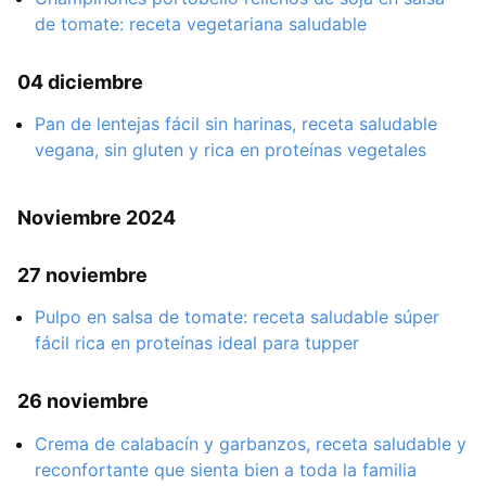
de tomate: receta vegetariana saludable
04 diciembre
Pan de lentejas fácil sin harinas, receta saludable
vegana, sin gluten y rica en proteínas vegetales
Noviembre 2024
27 noviembre
Pulpo en salsa de tomate: receta saludable súper
fácil rica en proteínas ideal para tupper
26 noviembre
Crema de calabacín y garbanzos, receta saludable y
reconfortante que sienta bien a toda la familia