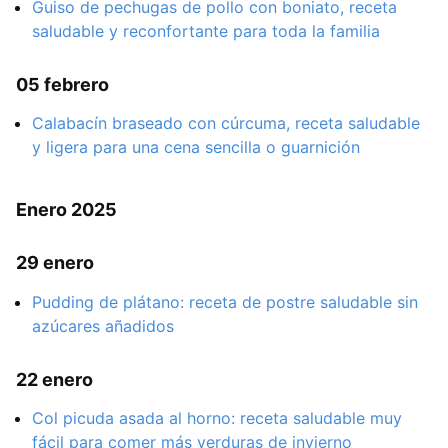
Guiso de pechugas de pollo con boniato, receta
saludable y reconfortante para toda la familia
05 febrero
Calabacín braseado con cúrcuma, receta saludable
y ligera para una cena sencilla o guarnición
Enero 2025
29 enero
Pudding de plátano: receta de postre saludable sin
azúcares añadidos
22 enero
Col picuda asada al horno: receta saludable muy
fácil para comer más verduras de invierno