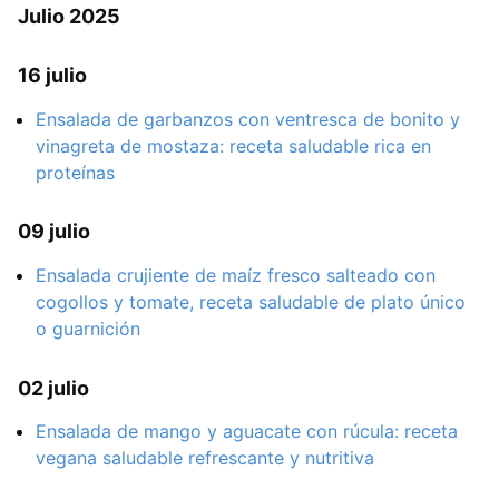
Julio 2025
16 julio
Ensalada de garbanzos con ventresca de bonito y
vinagreta de mostaza: receta saludable rica en
proteínas
09 julio
Ensalada crujiente de maíz fresco salteado con
cogollos y tomate, receta saludable de plato único
o guarnición
02 julio
Ensalada de mango y aguacate con rúcula: receta
vegana saludable refrescante y nutritiva