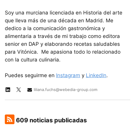
Soy una murciana licenciada en Historia del arte
que lleva más de una década en Madrid. Me
dedico a la comunicación gastronómica y
alimentaria a través de mi trabajo como editora
senior en DAP y elaborando recetas saludables
para Vitónica. Me apasiona todo lo relacionado
con la cultura culinaria.
Puedes seguirme en
Instagram
y
LinkedIn
.
liliana.fuchs@webedia-group.com
609 noticias publicadas