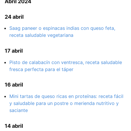
Abril 2024
24 abril
Saag paneer o espinacas indias con queso feta,
receta saludable vegetariana
17 abril
Pisto de calabacín con ventresca, receta saludable
fresca perfecta para el táper
16 abril
Mini tartas de queso ricas en proteínas: receta fácil
y saludable para un postre o merienda nutritivo y
saciante
14 abril