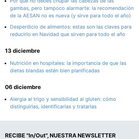
Por qué no debes chupar las cabezas de las
gambas, pero tampoco alarmarte: la recomendación
de la AESAN no es nueva (y sirve para todo el año)
Desperdicio de alimentos: estas son las claves para
reducirlo en Navidad que sirven para todo el año
13 diciembre
Nutrición en hospitales: la importancia de que las
dietas blandas estén bien planificadas
06 diciembre
Alergia al trigo y sensibilidad al gluten: cómo
distinguirlas, identificarlas y tratarlas
RECIBE "In/Out", NUESTRA NEWSLETTER