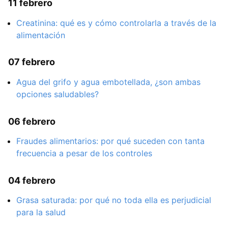
11 febrero
Creatinina: qué es y cómo controlarla a través de la
alimentación
07 febrero
Agua del grifo y agua embotellada, ¿son ambas
opciones saludables?
06 febrero
Fraudes alimentarios: por qué suceden con tanta
frecuencia a pesar de los controles
04 febrero
Grasa saturada: por qué no toda ella es perjudicial
para la salud