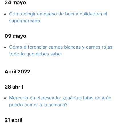
24 mayo
Cómo elegir un queso de buena calidad en el
supermercado
09 mayo
Cómo diferenciar carnes blancas y carnes rojas:
todo lo que debes saber
Abril 2022
28 abril
Mercurio en el pescado: ¿cuántas latas de atún
puedo comer a la semana?
21 abril