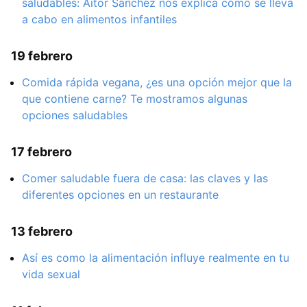
saludables: Aitor Sánchez nos explica cómo se lleva
a cabo en alimentos infantiles
19 febrero
Comida rápida vegana, ¿es una opción mejor que la
que contiene carne? Te mostramos algunas
opciones saludables
17 febrero
Comer saludable fuera de casa: las claves y las
diferentes opciones en un restaurante
13 febrero
Así es como la alimentación influye realmente en tu
vida sexual