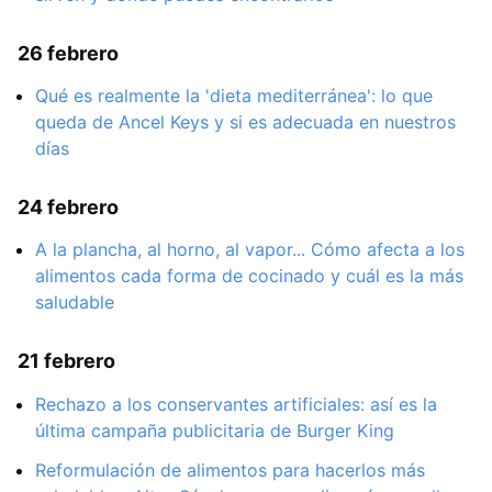
26 febrero
Qué es realmente la 'dieta mediterránea': lo que
queda de Ancel Keys y si es adecuada en nuestros
días
24 febrero
A la plancha, al horno, al vapor... Cómo afecta a los
alimentos cada forma de cocinado y cuál es la más
saludable
21 febrero
Rechazo a los conservantes artificiales: así es la
última campaña publicitaria de Burger King
Reformulación de alimentos para hacerlos más