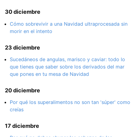
30 diciembre
Cómo sobrevivir a una Navidad ultraprocesada sin
morir en el intento
23 diciembre
Sucedáneos de angulas, marisco y caviar: todo lo
que tienes que saber sobre los derivados del mar
que pones en tu mesa de Navidad
20 diciembre
Por qué los superalimentos no son tan 'súper' como
creías
17 diciembre