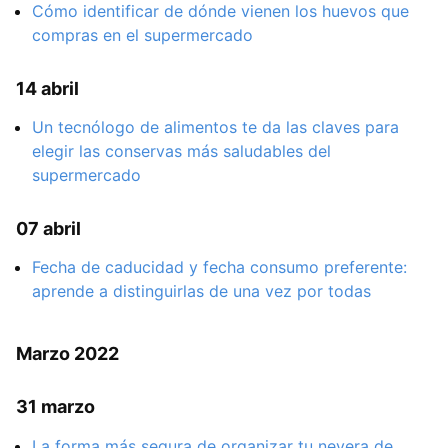
Cómo identificar de dónde vienen los huevos que
compras en el supermercado
14 abril
Un tecnólogo de alimentos te da las claves para
elegir las conservas más saludables del
supermercado
07 abril
Fecha de caducidad y fecha consumo preferente:
aprende a distinguirlas de una vez por todas
Marzo 2022
31 marzo
La forma más segura de organizar tu nevera de