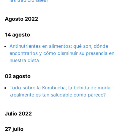
las tradicionales?
Agosto 2022
14 agosto
Antinutrientes en alimentos: qué son, dónde
encontrarlos y cómo disminuir su presencia en
nuestra dieta
02 agosto
Todo sobre la Kombucha, la bebida de moda:
¿realmente es tan saludable como parece?
Julio 2022
27 julio