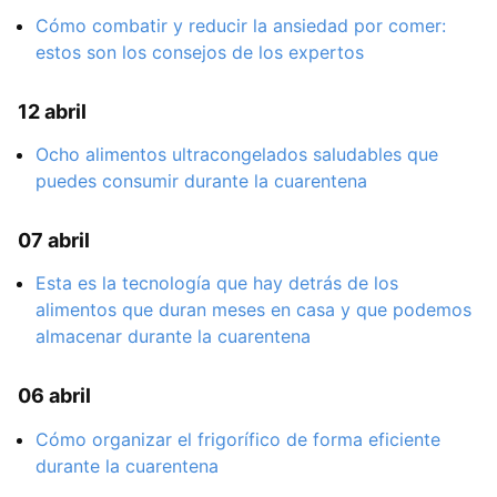
Cómo combatir y reducir la ansiedad por comer:
estos son los consejos de los expertos
12 abril
Ocho alimentos ultracongelados saludables que
puedes consumir durante la cuarentena
07 abril
Esta es la tecnología que hay detrás de los
alimentos que duran meses en casa y que podemos
almacenar durante la cuarentena
06 abril
Cómo organizar el frigorífico de forma eficiente
durante la cuarentena