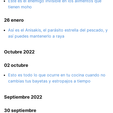
Este es el enemigo invisible en los alimentos que
tienen moho
26 enero
Así es el Anisakis, el parásito estrella del pescado, y
así puedes mantenerlo a raya
Octubre 2022
02 octubre
Esto es todo lo que ocurre en tu cocina cuando no
cambias tus bayetas y estropajos a tiempo
Septiembre 2022
30 septiembre