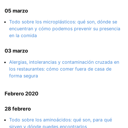
05 marzo
Todo sobre los microplásticos: qué son, dónde se
encuentran y cómo podemos prevenir su presencia
en la comida
03 marzo
Alergias, intolerancias y contaminación cruzada en
los restaurantes: cómo comer fuera de casa de
forma segura
Febrero 2020
28 febrero
Todo sobre los aminoácidos: qué son, para qué
sirven y dónde puedes encontrarlos