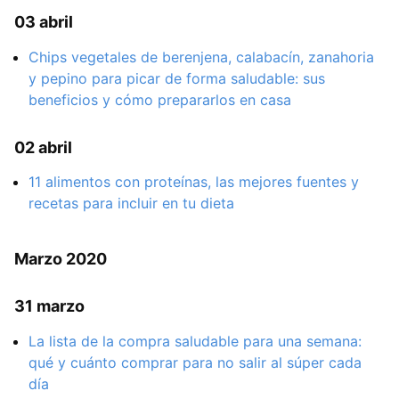
03 abril
Chips vegetales de berenjena, calabacín, zanahoria
y pepino para picar de forma saludable: sus
beneficios y cómo prepararlos en casa
02 abril
11 alimentos con proteínas, las mejores fuentes y
recetas para incluir en tu dieta
Marzo 2020
31 marzo
La lista de la compra saludable para una semana:
qué y cuánto comprar para no salir al súper cada
día