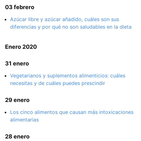
03 febrero
Azúcar libre y azúcar añadido, cuáles son sus
diferencias y por qué no son saludables en la dieta
Enero 2020
31 enero
Vegetarianos y suplementos alimenticios: cuáles
necesitas y de cuáles puedes prescindir
29 enero
Los cinco alimentos que causan más intoxicaciones
alimentarias
28 enero