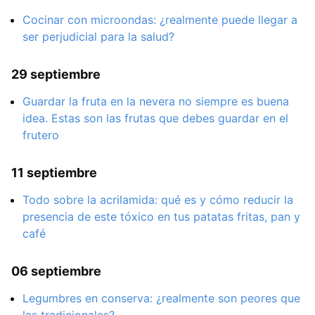
Cocinar con microondas: ¿realmente puede llegar a
ser perjudicial para la salud?
29 septiembre
Guardar la fruta en la nevera no siempre es buena
idea. Estas son las frutas que debes guardar en el
frutero
11 septiembre
Todo sobre la acrilamida: qué es y cómo reducir la
presencia de este tóxico en tus patatas fritas, pan y
café
06 septiembre
Legumbres en conserva: ¿realmente son peores que