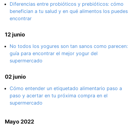
Diferencias entre probióticos y prebióticos: cómo
benefician a tu salud y en qué alimentos los puedes
encontrar
12 junio
No todos los yogures son tan sanos como parecen:
guía para encontrar el mejor yogur del
supermercado
02 junio
Cómo entender un etiquetado alimentario paso a
paso y acertar en tu próxima compra en el
supermercado
Mayo 2022