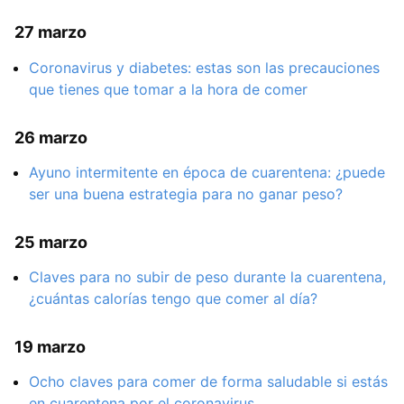
27 marzo
Coronavirus y diabetes: estas son las precauciones
que tienes que tomar a la hora de comer
26 marzo
Ayuno intermitente en época de cuarentena: ¿puede
ser una buena estrategia para no ganar peso?
25 marzo
Claves para no subir de peso durante la cuarentena,
¿cuántas calorías tengo que comer al día?
19 marzo
Ocho claves para comer de forma saludable si estás
en cuarentena por el coronavirus