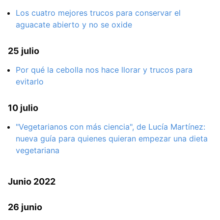
Los cuatro mejores trucos para conservar el
aguacate abierto y no se oxide
25 julio
Por qué la cebolla nos hace llorar y trucos para
evitarlo
10 julio
"Vegetarianos con más ciencia", de Lucía Martínez:
nueva guía para quienes quieran empezar una dieta
vegetariana
Junio 2022
26 junio