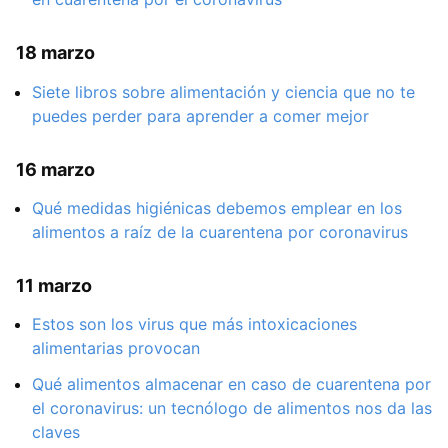
18 marzo
Siete libros sobre alimentación y ciencia que no te
puedes perder para aprender a comer mejor
16 marzo
Qué medidas higiénicas debemos emplear en los
alimentos a raíz de la cuarentena por coronavirus
11 marzo
Estos son los virus que más intoxicaciones
alimentarias provocan
Qué alimentos almacenar en caso de cuarentena por
el coronavirus: un tecnólogo de alimentos nos da las
claves