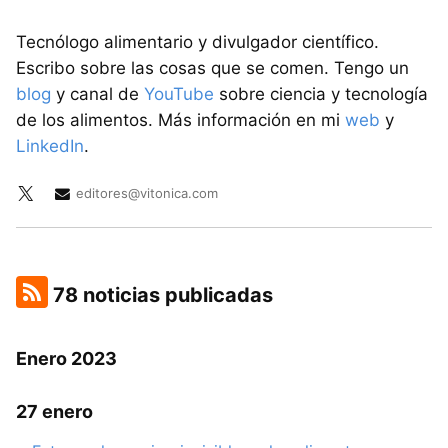
Tecnólogo alimentario y divulgador científico.
Escribo sobre las cosas que se comen. Tengo un
blog
y canal de
YouTube
sobre ciencia y tecnología
de los alimentos. Más información en mi
web
y
LinkedIn
.
editores@vitonica.com
78 noticias publicadas
Enero 2023
27 enero