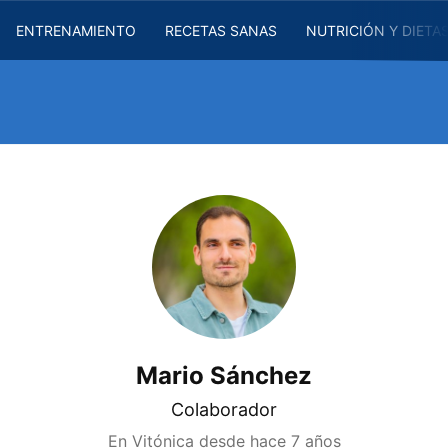
ENTRENAMIENTO
RECETAS SANAS
NUTRICIÓN Y DIETA
Mario Sánchez
Colaborador
En Vitónica desde
hace 7 años