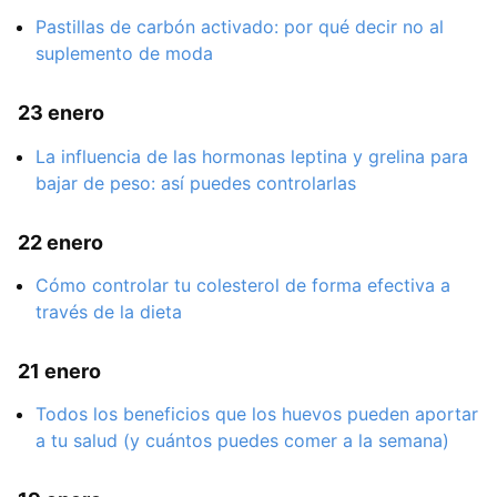
Pastillas de carbón activado: por qué decir no al
suplemento de moda
23 enero
La influencia de las hormonas leptina y grelina para
bajar de peso: así puedes controlarlas
22 enero
Cómo controlar tu colesterol de forma efectiva a
través de la dieta
21 enero
Todos los beneficios que los huevos pueden aportar
a tu salud (y cuántos puedes comer a la semana)