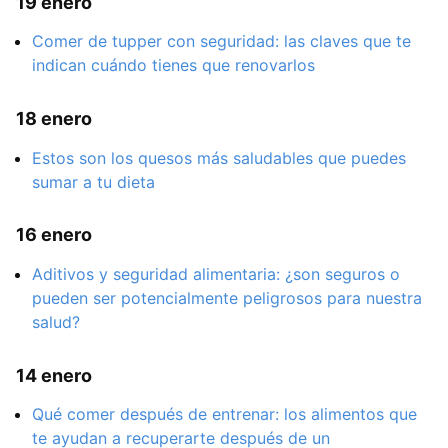
19 enero
Comer de tupper con seguridad: las claves que te
indican cuándo tienes que renovarlos
18 enero
Estos son los quesos más saludables que puedes
sumar a tu dieta
16 enero
Aditivos y seguridad alimentaria: ¿son seguros o
pueden ser potencialmente peligrosos para nuestra
salud?
14 enero
Qué comer después de entrenar: los alimentos que
te ayudan a recuperarte después de un