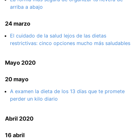
arriba a abajo
24 marzo
El cuidado de la salud lejos de las dietas
restrictivas: cinco opciones mucho más saludables
Mayo 2020
20 mayo
A examen la dieta de los 13 días que te promete
perder un kilo diario
Abril 2020
16 abril