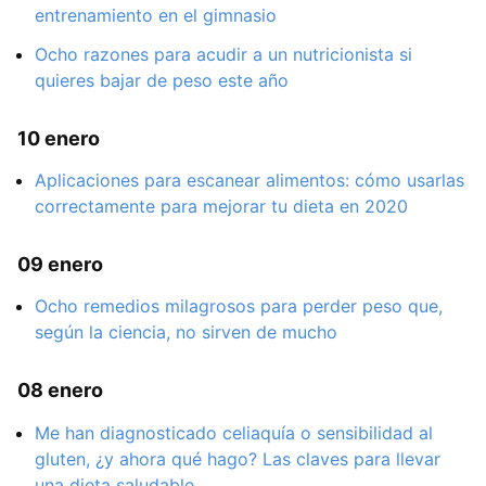
entrenamiento en el gimnasio
Ocho razones para acudir a un nutricionista si
quieres bajar de peso este año
10 enero
Aplicaciones para escanear alimentos: cómo usarlas
correctamente para mejorar tu dieta en 2020
09 enero
Ocho remedios milagrosos para perder peso que,
según la ciencia, no sirven de mucho
08 enero
Me han diagnosticado celiaquía o sensibilidad al
gluten, ¿y ahora qué hago? Las claves para llevar
una dieta saludable