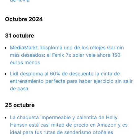
Octubre 2024
31 octubre
MediaMarkt desploma uno de los relojes Garmin
más deseados: el Fenix 7x solar vale ahora 150
euros menos
Lidl desploma al 60% de descuento la cinta de
entrenamiento perfecta para hacer ejercicio sin salir
de casa
25 octubre
La chaqueta impermeable y calentita de Helly
Hansen está casi mitad de precio en Amazon y es
ideal para tus rutas de senderismo otoñales