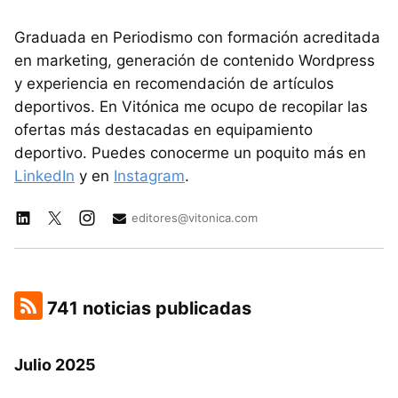
Graduada en Periodismo con formación acreditada
en marketing, generación de contenido Wordpress
y experiencia en recomendación de artículos
deportivos. En Vitónica me ocupo de recopilar las
ofertas más destacadas en equipamiento
deportivo. Puedes conocerme un poquito más en
LinkedIn
y en
Instagram
.
editores@vitonica.com
741 noticias publicadas
Julio 2025