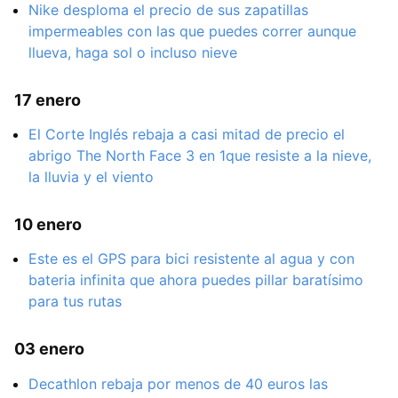
Nike desploma el precio de sus zapatillas
impermeables con las que puedes correr aunque
llueva, haga sol o incluso nieve
17 enero
El Corte Inglés rebaja a casi mitad de precio el
abrigo The North Face 3 en 1que resiste a la nieve,
la lluvia y el viento
10 enero
Este es el GPS para bici resistente al agua y con
bateria infinita que ahora puedes pillar baratísimo
para tus rutas
03 enero
Decathlon rebaja por menos de 40 euros las