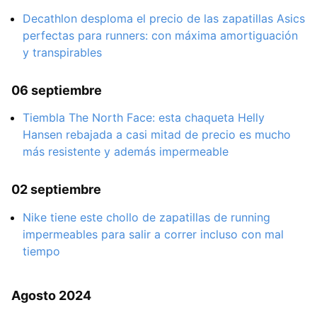
Decathlon desploma el precio de las zapatillas Asics
perfectas para runners: con máxima amortiguación
y transpirables
06 septiembre
Tiembla The North Face: esta chaqueta Helly
Hansen rebajada a casi mitad de precio es mucho
más resistente y además impermeable
02 septiembre
Nike tiene este chollo de zapatillas de running
impermeables para salir a correr incluso con mal
tiempo
Agosto 2024