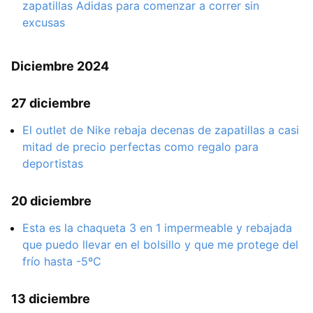
zapatillas Adidas para comenzar a correr sin
excusas
Diciembre 2024
27 diciembre
El outlet de Nike rebaja decenas de zapatillas a casi
mitad de precio perfectas como regalo para
deportistas
20 diciembre
Esta es la chaqueta 3 en 1 impermeable y rebajada
que puedo llevar en el bolsillo y que me protege del
frío hasta -5ºC
13 diciembre