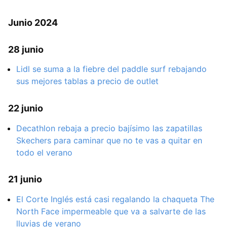
Junio 2024
28 junio
Lidl se suma a la fiebre del paddle surf rebajando
sus mejores tablas a precio de outlet
22 junio
Decathlon rebaja a precio bajísimo las zapatillas
Skechers para caminar que no te vas a quitar en
todo el verano
21 junio
El Corte Inglés está casi regalando la chaqueta The
North Face impermeable que va a salvarte de las
lluvias de verano