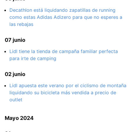
Decathlon está liquidando zapatillas de running
como estas Adidas Adizero para que no esperes a
las rebajas
07 junio
Lidl tiene la tienda de campaña familiar perfecta
para irte de camping
02 junio
Lidl apuesta este verano por el ciclismo de montaña
liquidando su bicicleta más vendida a precio de
outlet
Mayo 2024