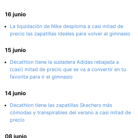
16 junio
La liquidación de Nike desploma a casi mitad de
precio las zapatillas ideales para volver al gimnasio
15 junio
Decathlon tiene la sudadera Adidas rebajada a
(casi) mitad de precio que se va a convertir en tu
favorita para ir el gimnasio
14 junio
Decathlon tiene las zapatillas Skechers más
cómodas y transpirables del verano a casi mitad de
precio
08 junio