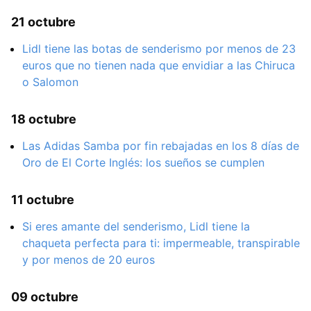
21 octubre
Lidl tiene las botas de senderismo por menos de 23
euros que no tienen nada que envidiar a las Chiruca
o Salomon
18 octubre
Las Adidas Samba por fin rebajadas en los 8 días de
Oro de El Corte Inglés: los sueños se cumplen
11 octubre
Si eres amante del senderismo, Lidl tiene la
chaqueta perfecta para ti: impermeable, transpirable
y por menos de 20 euros
09 octubre