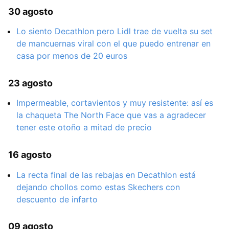
30 agosto
Lo siento Decathlon pero Lidl trae de vuelta su set
de mancuernas viral con el que puedo entrenar en
casa por menos de 20 euros
23 agosto
Impermeable, cortavientos y muy resistente: así es
la chaqueta The North Face que vas a agradecer
tener este otoño a mitad de precio
16 agosto
La recta final de las rebajas en Decathlon está
dejando chollos como estas Skechers con
descuento de infarto
09 agosto