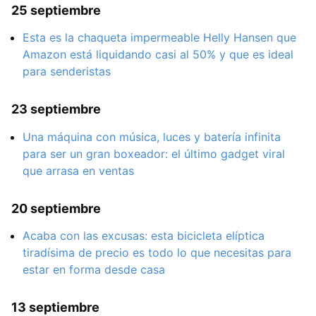
25 septiembre
Esta es la chaqueta impermeable Helly Hansen que
Amazon está liquidando casi al 50% y que es ideal
para senderistas
23 septiembre
Una máquina con música, luces y batería infinita
para ser un gran boxeador: el último gadget viral
que arrasa en ventas
20 septiembre
Acaba con las excusas: esta bicicleta elíptica
tiradísima de precio es todo lo que necesitas para
estar en forma desde casa
13 septiembre