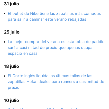
31 julio
El outlet de Nike tiene las zapatillas más cómodas
para salir a caminar este verano rebajadas
25 julio
La mejor compra del verano es esta tabla de paddle
surf a casi mitad de precio que apenas ocupa
espacio en casa
18 julio
El Corte Inglés liquida las últimas tallas de las
zapatillas Hoka ideales para runners a casi mitad de
precio
10 julio