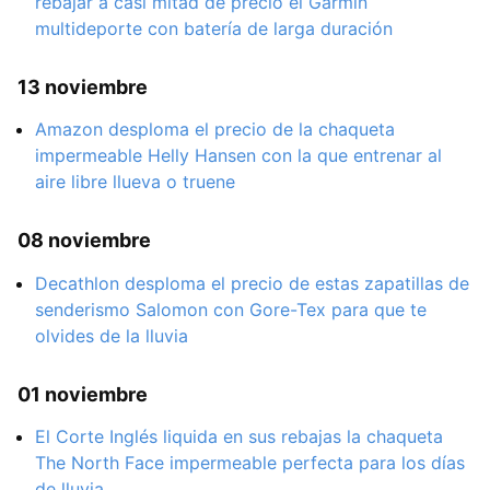
rebajar a casi mitad de precio el Garmin
multideporte con batería de larga duración
13 noviembre
Amazon desploma el precio de la chaqueta
impermeable Helly Hansen con la que entrenar al
aire libre llueva o truene
08 noviembre
Decathlon desploma el precio de estas zapatillas de
senderismo Salomon con Gore-Tex para que te
olvides de la lluvia
01 noviembre
El Corte Inglés liquida en sus rebajas la chaqueta
The North Face impermeable perfecta para los días
de lluvia