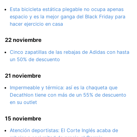
Esta bicicleta estática plegable no ocupa apenas
espacio y es la mejor ganga del Black Friday para
hacer ejercicio en casa
22 noviembre
Cinco zapatillas de las rebajas de Adidas con hasta
un 50% de descuento
21 noviembre
Impermeable y térmica: así es la chaqueta que
Decathlon tiene con más de un 55% de descuento
en su outlet
15 noviembre
Atención deportistas: El Corte Inglés acaba de