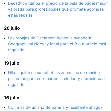
Decathlon tumba el precio de la pala de pádel mejor
valorada para profesionales que promete agotarse
estas rebajas
26 julio
Las rebajas de Decathlon tienen la sudadera
Geographical Norway ideal para el frío a precio casi
regalado
19 julio
Nike liquida en su outlet las zapatillas de running
perfectas para entrenar en la ciudad y a precio casi
regalado
16 julio
Con más de un año de batería y resistente al agua: