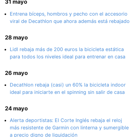
31 mayo
Entrena bíceps, hombros y pecho con el accesorio
viral de Decathlon que ahora además está rebajado
28 mayo
Lidl rebaja más de 200 euros la bicicleta estática
para todos los niveles ideal para entrenar en casa
26 mayo
Decathlon rebaja (casi) un 60% la bicicleta indoor
ideal para iniciarte en el spinning sin salir de casa
24 mayo
Alerta deportistas: El Corte Inglés rebaja el reloj
más resistente de Garmin con linterna y sumergible
a precio digno de liquidación