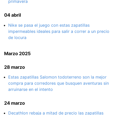
primavera
04 abril
Nike se pasa el juego con estas zapatillas
impermeables ideales para salir a correr a un precio
de locura
Marzo 2025
28 marzo
Estas zapatillas Salomon todoterreno son la mejor
compra para corredores que busquen aventuras sin
arruinarse en el intento
24 marzo
Decathlon rebaja a mitad de precio las zapatillas