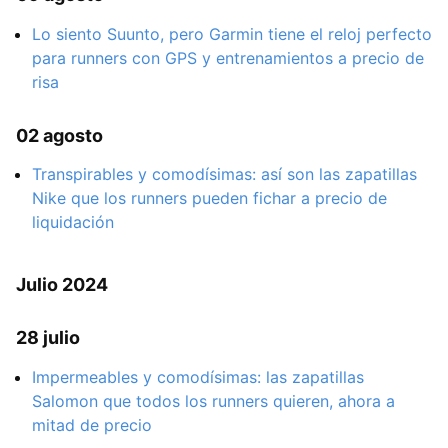
Lo siento Suunto, pero Garmin tiene el reloj perfecto
para runners con GPS y entrenamientos a precio de
risa
02 agosto
Transpirables y comodísimas: así son las zapatillas
Nike que los runners pueden fichar a precio de
liquidación
Julio 2024
28 julio
Impermeables y comodísimas: las zapatillas
Salomon que todos los runners quieren, ahora a
mitad de precio