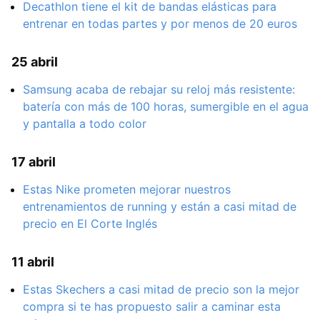
Decathlon tiene el kit de bandas elásticas para
entrenar en todas partes y por menos de 20 euros
25 abril
Samsung acaba de rebajar su reloj más resistente:
batería con más de 100 horas, sumergible en el agua
y pantalla a todo color
17 abril
Estas Nike prometen mejorar nuestros
entrenamientos de running y están a casi mitad de
precio en El Corte Inglés
11 abril
Estas Skechers a casi mitad de precio son la mejor
compra si te has propuesto salir a caminar esta