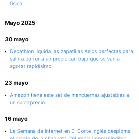
física
Mayo 2025
30 mayo
Decathlon liquida las zapatillas Asics perfectas para
salir a correr a un precio tan bajo que se van a
agotar rapidísimo
23 mayo
Amazon tiene este set de mancuernas ajustables a
un superprecio
16 mayo
La Semana de Internet en El Corte Inglés desploma
el precio de la chaqueta Columbia imprescindible