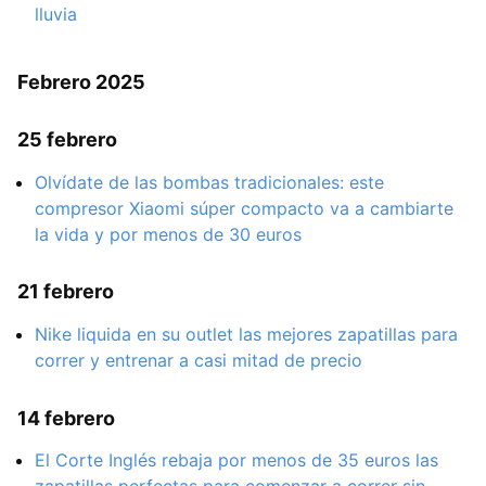
lluvia
Febrero 2025
25 febrero
Olvídate de las bombas tradicionales: este
compresor Xiaomi súper compacto va a cambiarte
la vida y por menos de 30 euros
21 febrero
Nike liquida en su outlet las mejores zapatillas para
correr y entrenar a casi mitad de precio
14 febrero
El Corte Inglés rebaja por menos de 35 euros las