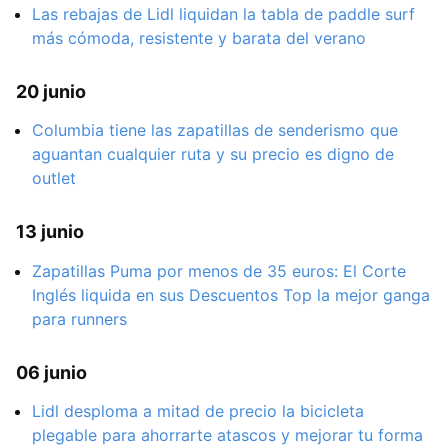
Las rebajas de Lidl liquidan la tabla de paddle surf
más cómoda, resistente y barata del verano
20 junio
Columbia tiene las zapatillas de senderismo que
aguantan cualquier ruta y su precio es digno de
outlet
13 junio
Zapatillas Puma por menos de 35 euros: El Corte
Inglés liquida en sus Descuentos Top la mejor ganga
para runners
06 junio
Lidl desploma a mitad de precio la bicicleta
plegable para ahorrarte atascos y mejorar tu forma