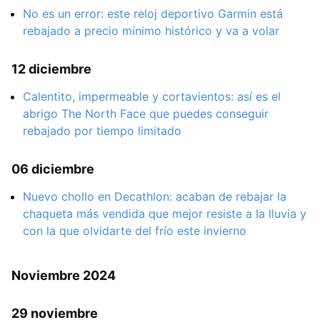
No es un error: este reloj deportivo Garmin está
rebajado a precio mínimo histórico y va a volar
12 diciembre
Calentito, impermeable y cortavientos: así es el
abrigo The North Face que puedes conseguir
rebajado por tiempo limitado
06 diciembre
Nuevo chollo en Decathlon: acaban de rebajar la
chaqueta más vendida que mejor resiste a la lluvia y
con la que olvidarte del frío este invierno
Noviembre 2024
29 noviembre