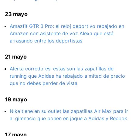
23 mayo
Amazfit GTR 3 Pro: el reloj deportivo rebajado en
Amazon con asistente de voz Alexa que está
arrasando entre los deportistas
21 mayo
Alerta corredores: estas son las zapatillas de
running que Adidas ha rebajado a mitad de precio
que no debes perder de vista
19 mayo
Nike tiene en su outlet las zapatillas Air Max para ir
al gimnasio que ponen en jaque a Adidas y Reebok
17 mayo