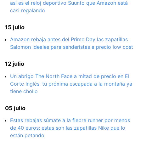
así es el reloj deportivo Suunto que Amazon está
casi regalando
15 julio
Amazon rebaja antes del Prime Day las zapatillas
Salomon ideales para senderistas a precio low cost
12 julio
Un abrigo The North Face a mitad de precio en El
Corte Inglés: tu próxima escapada a la montaña ya
tiene chollo
05 julio
Estas rebajas súmate a la fiebre runner por menos
de 40 euros: estas son las zapatillas Nike que lo
están petando