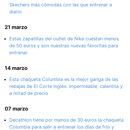
Skechers más cómodas con las que entrenar a
diario
21 marzo
Estas zapatillas del outlet de Nike cuestan menos
de 50 euros y son nuestras nuevas favoritas para
entrenar
14 marzo
Esta chaqueta Columbia es la mejor ganga de las
rebajas de El Corte Inglés: impermeable, calentita y
a mitad de precio
07 marzo
Decathlon tiene por menos de 30 euros la chaqueta
Columbia para salir a entrenar los días de frío y