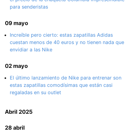
para senderistas
09 mayo
Increíble pero cierto: estas zapatillas Adidas
cuestan menos de 40 euros y no tienen nada que
envidiar a las Nike
02 mayo
El último lanzamiento de Nike para entrenar son
estas zapatillas comodísimas que están casi
regaladas en su outlet
Abril 2025
28 abril