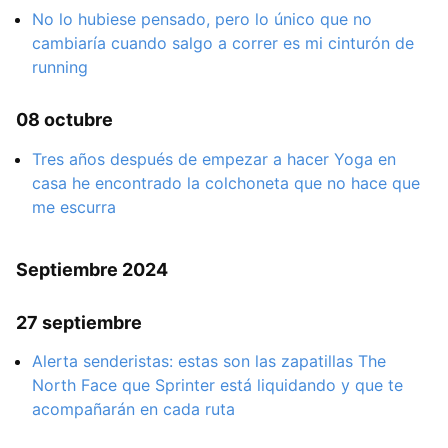
No lo hubiese pensado, pero lo único que no
cambiaría cuando salgo a correr es mi cinturón de
running
08 octubre
Tres años después de empezar a hacer Yoga en
casa he encontrado la colchoneta que no hace que
me escurra
Septiembre 2024
27 septiembre
Alerta senderistas: estas son las zapatillas The
North Face que Sprinter está liquidando y que te
acompañarán en cada ruta