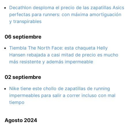
Decathlon desploma el precio de las zapatillas Asics
perfectas para runners: con máxima amortiguación
y transpirables
06 septiembre
Tiembla The North Face: esta chaqueta Helly
Hansen rebajada a casi mitad de precio es mucho
más resistente y además impermeable
02 septiembre
Nike tiene este chollo de zapatillas de running
impermeables para salir a correr incluso con mal
tiempo
Agosto 2024