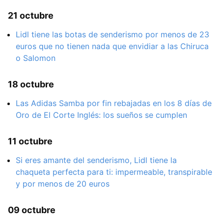
21 octubre
Lidl tiene las botas de senderismo por menos de 23
euros que no tienen nada que envidiar a las Chiruca
o Salomon
18 octubre
Las Adidas Samba por fin rebajadas en los 8 días de
Oro de El Corte Inglés: los sueños se cumplen
11 octubre
Si eres amante del senderismo, Lidl tiene la
chaqueta perfecta para ti: impermeable, transpirable
y por menos de 20 euros
09 octubre