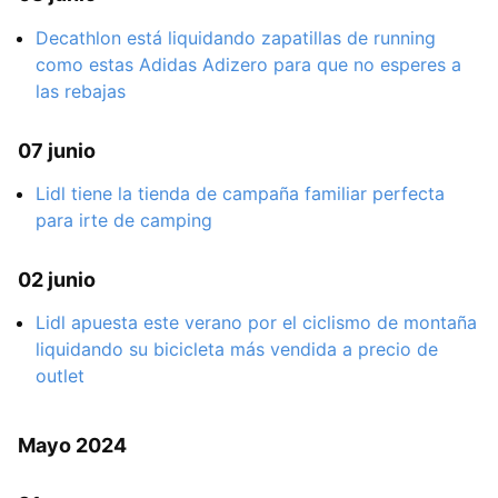
Decathlon está liquidando zapatillas de running
como estas Adidas Adizero para que no esperes a
las rebajas
07 junio
Lidl tiene la tienda de campaña familiar perfecta
para irte de camping
02 junio
Lidl apuesta este verano por el ciclismo de montaña
liquidando su bicicleta más vendida a precio de
outlet
Mayo 2024