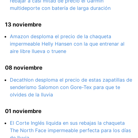
rebajar a casi mitad de precio el Garmin
multideporte con batería de larga duración
13 noviembre
Amazon desploma el precio de la chaqueta
impermeable Helly Hansen con la que entrenar al
aire libre llueva o truene
08 noviembre
Decathlon desploma el precio de estas zapatillas de
senderismo Salomon con Gore-Tex para que te
olvides de la lluvia
01 noviembre
El Corte Inglés liquida en sus rebajas la chaqueta
The North Face impermeable perfecta para los días
de lluvia