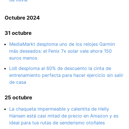
Octubre 2024
31 octubre
MediaMarkt desploma uno de los relojes Garmin
más deseados: el Fenix 7x solar vale ahora 150
euros menos
Lidl desploma al 60% de descuento la cinta de
entrenamiento perfecta para hacer ejercicio sin salir
de casa
25 octubre
La chaqueta impermeable y calentita de Helly
Hansen está casi mitad de precio en Amazon y es
ideal para tus rutas de senderismo otoñales