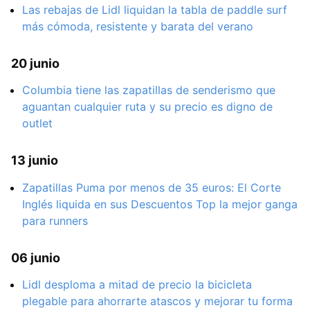
Las rebajas de Lidl liquidan la tabla de paddle surf
más cómoda, resistente y barata del verano
20 junio
Columbia tiene las zapatillas de senderismo que
aguantan cualquier ruta y su precio es digno de
outlet
13 junio
Zapatillas Puma por menos de 35 euros: El Corte
Inglés liquida en sus Descuentos Top la mejor ganga
para runners
06 junio
Lidl desploma a mitad de precio la bicicleta
plegable para ahorrarte atascos y mejorar tu forma