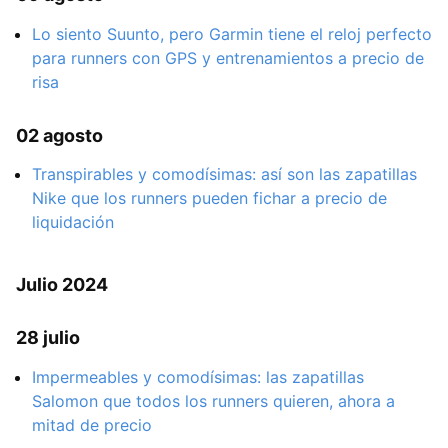
Lo siento Suunto, pero Garmin tiene el reloj perfecto
para runners con GPS y entrenamientos a precio de
risa
02 agosto
Transpirables y comodísimas: así son las zapatillas
Nike que los runners pueden fichar a precio de
liquidación
Julio 2024
28 julio
Impermeables y comodísimas: las zapatillas
Salomon que todos los runners quieren, ahora a
mitad de precio