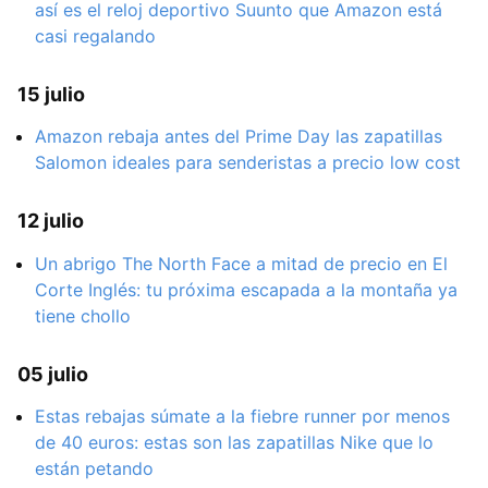
así es el reloj deportivo Suunto que Amazon está
casi regalando
15 julio
Amazon rebaja antes del Prime Day las zapatillas
Salomon ideales para senderistas a precio low cost
12 julio
Un abrigo The North Face a mitad de precio en El
Corte Inglés: tu próxima escapada a la montaña ya
tiene chollo
05 julio
Estas rebajas súmate a la fiebre runner por menos
de 40 euros: estas son las zapatillas Nike que lo
están petando