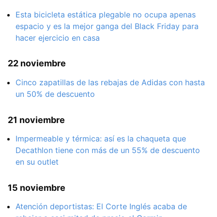
Esta bicicleta estática plegable no ocupa apenas
espacio y es la mejor ganga del Black Friday para
hacer ejercicio en casa
22 noviembre
Cinco zapatillas de las rebajas de Adidas con hasta
un 50% de descuento
21 noviembre
Impermeable y térmica: así es la chaqueta que
Decathlon tiene con más de un 55% de descuento
en su outlet
15 noviembre
Atención deportistas: El Corte Inglés acaba de