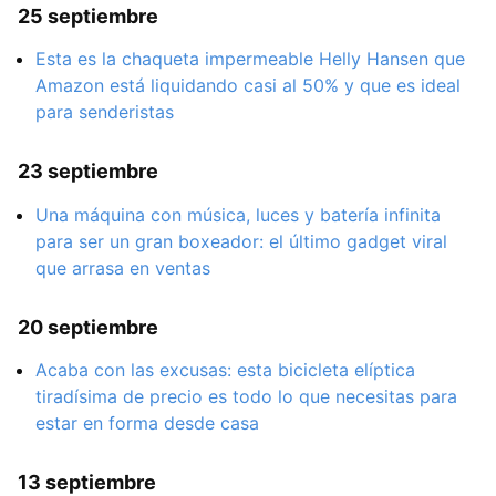
25 septiembre
Esta es la chaqueta impermeable Helly Hansen que
Amazon está liquidando casi al 50% y que es ideal
para senderistas
23 septiembre
Una máquina con música, luces y batería infinita
para ser un gran boxeador: el último gadget viral
que arrasa en ventas
20 septiembre
Acaba con las excusas: esta bicicleta elíptica
tiradísima de precio es todo lo que necesitas para
estar en forma desde casa
13 septiembre