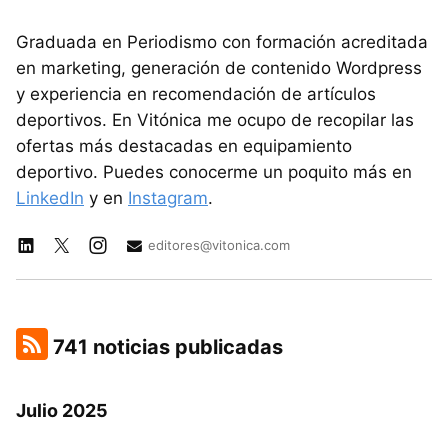
Graduada en Periodismo con formación acreditada
en marketing, generación de contenido Wordpress
y experiencia en recomendación de artículos
deportivos. En Vitónica me ocupo de recopilar las
ofertas más destacadas en equipamiento
deportivo. Puedes conocerme un poquito más en
LinkedIn
y en
Instagram
.
editores@vitonica.com
741 noticias publicadas
Julio 2025