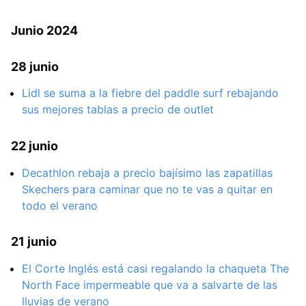
Junio 2024
28 junio
Lidl se suma a la fiebre del paddle surf rebajando
sus mejores tablas a precio de outlet
22 junio
Decathlon rebaja a precio bajísimo las zapatillas
Skechers para caminar que no te vas a quitar en
todo el verano
21 junio
El Corte Inglés está casi regalando la chaqueta The
North Face impermeable que va a salvarte de las
lluvias de verano