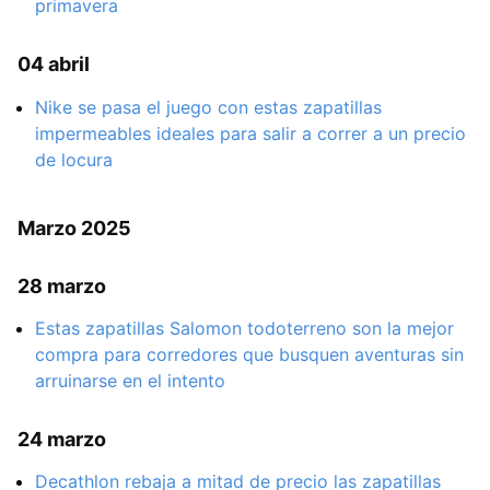
primavera
04 abril
Nike se pasa el juego con estas zapatillas
impermeables ideales para salir a correr a un precio
de locura
Marzo 2025
28 marzo
Estas zapatillas Salomon todoterreno son la mejor
compra para corredores que busquen aventuras sin
arruinarse en el intento
24 marzo
Decathlon rebaja a mitad de precio las zapatillas