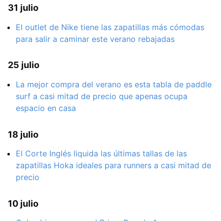
31 julio
El outlet de Nike tiene las zapatillas más cómodas
para salir a caminar este verano rebajadas
25 julio
La mejor compra del verano es esta tabla de paddle
surf a casi mitad de precio que apenas ocupa
espacio en casa
18 julio
El Corte Inglés liquida las últimas tallas de las
zapatillas Hoka ideales para runners a casi mitad de
precio
10 julio