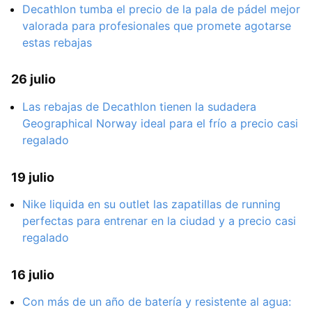
Decathlon tumba el precio de la pala de pádel mejor
valorada para profesionales que promete agotarse
estas rebajas
26 julio
Las rebajas de Decathlon tienen la sudadera
Geographical Norway ideal para el frío a precio casi
regalado
19 julio
Nike liquida en su outlet las zapatillas de running
perfectas para entrenar en la ciudad y a precio casi
regalado
16 julio
Con más de un año de batería y resistente al agua: