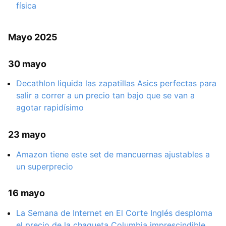
física
Mayo 2025
30 mayo
Decathlon liquida las zapatillas Asics perfectas para
salir a correr a un precio tan bajo que se van a
agotar rapidísimo
23 mayo
Amazon tiene este set de mancuernas ajustables a
un superprecio
16 mayo
La Semana de Internet en El Corte Inglés desploma
el precio de la chaqueta Columbia imprescindible