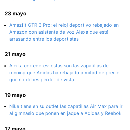
23 mayo
Amazfit GTR 3 Pro: el reloj deportivo rebajado en
Amazon con asistente de voz Alexa que está
arrasando entre los deportistas
21 mayo
Alerta corredores: estas son las zapatillas de
running que Adidas ha rebajado a mitad de precio
que no debes perder de vista
19 mayo
Nike tiene en su outlet las zapatillas Air Max para ir
al gimnasio que ponen en jaque a Adidas y Reebok
17 mayo