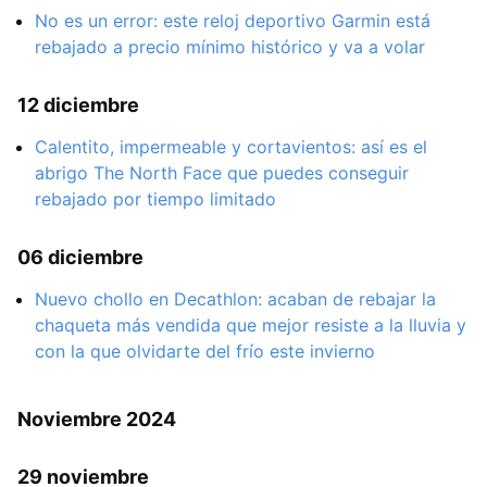
No es un error: este reloj deportivo Garmin está
rebajado a precio mínimo histórico y va a volar
12 diciembre
Calentito, impermeable y cortavientos: así es el
abrigo The North Face que puedes conseguir
rebajado por tiempo limitado
06 diciembre
Nuevo chollo en Decathlon: acaban de rebajar la
chaqueta más vendida que mejor resiste a la lluvia y
con la que olvidarte del frío este invierno
Noviembre 2024
29 noviembre