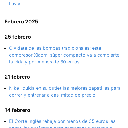
lluvia
Febrero 2025
25 febrero
Olvídate de las bombas tradicionales: este
compresor Xiaomi súper compacto va a cambiarte
la vida y por menos de 30 euros
21 febrero
Nike liquida en su outlet las mejores zapatillas para
correr y entrenar a casi mitad de precio
14 febrero
El Corte Inglés rebaja por menos de 35 euros las