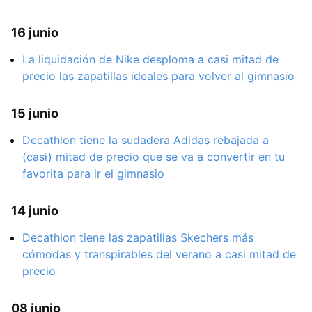
16 junio
La liquidación de Nike desploma a casi mitad de
precio las zapatillas ideales para volver al gimnasio
15 junio
Decathlon tiene la sudadera Adidas rebajada a
(casi) mitad de precio que se va a convertir en tu
favorita para ir el gimnasio
14 junio
Decathlon tiene las zapatillas Skechers más
cómodas y transpirables del verano a casi mitad de
precio
08 junio