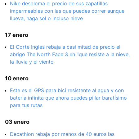
Nike desploma el precio de sus zapatillas
impermeables con las que puedes correr aunque
llueva, haga sol o incluso nieve
17 enero
El Corte Inglés rebaja a casi mitad de precio el
abrigo The North Face 3 en 1que resiste a la nieve,
la lluvia y el viento
10 enero
Este es el GPS para bici resistente al agua y con
bateria infinita que ahora puedes pillar baratísimo
para tus rutas
03 enero
Decathlon rebaja por menos de 40 euros las