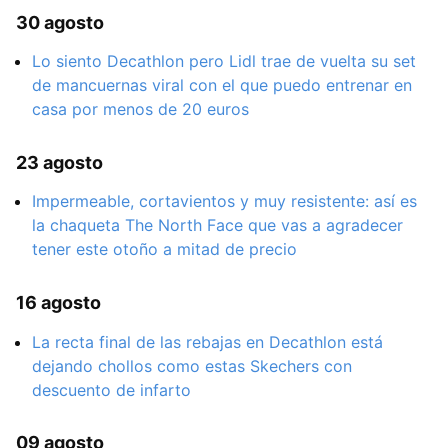
30 agosto
Lo siento Decathlon pero Lidl trae de vuelta su set
de mancuernas viral con el que puedo entrenar en
casa por menos de 20 euros
23 agosto
Impermeable, cortavientos y muy resistente: así es
la chaqueta The North Face que vas a agradecer
tener este otoño a mitad de precio
16 agosto
La recta final de las rebajas en Decathlon está
dejando chollos como estas Skechers con
descuento de infarto
09 agosto