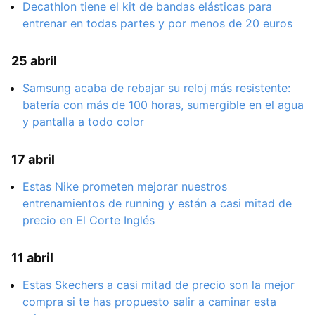
Decathlon tiene el kit de bandas elásticas para
entrenar en todas partes y por menos de 20 euros
25 abril
Samsung acaba de rebajar su reloj más resistente:
batería con más de 100 horas, sumergible en el agua
y pantalla a todo color
17 abril
Estas Nike prometen mejorar nuestros
entrenamientos de running y están a casi mitad de
precio en El Corte Inglés
11 abril
Estas Skechers a casi mitad de precio son la mejor
compra si te has propuesto salir a caminar esta