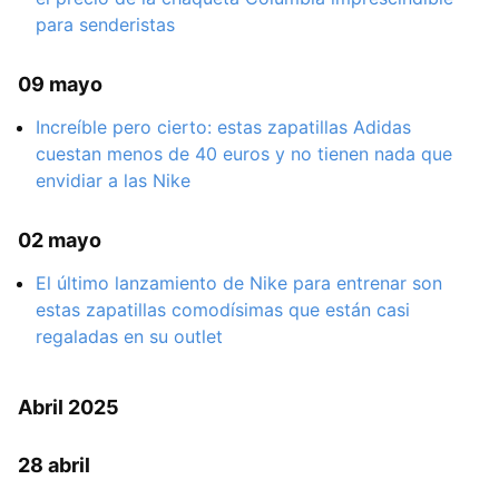
para senderistas
09 mayo
Increíble pero cierto: estas zapatillas Adidas
cuestan menos de 40 euros y no tienen nada que
envidiar a las Nike
02 mayo
El último lanzamiento de Nike para entrenar son
estas zapatillas comodísimas que están casi
regaladas en su outlet
Abril 2025
28 abril