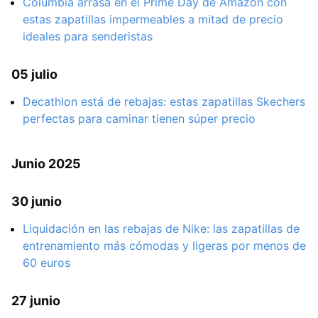
Columbia arrasa en el Prime Day de Amazon con
estas zapatillas impermeables a mitad de precio
ideales para senderistas
05 julio
Decathlon está de rebajas: estas zapatillas Skechers
perfectas para caminar tienen súper precio
Junio 2025
30 junio
Liquidación en las rebajas de Nike: las zapatillas de
entrenamiento más cómodas y ligeras por menos de
60 euros
27 junio