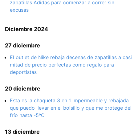
zapatillas Adidas para comenzar a correr sin
excusas
Diciembre 2024
27 diciembre
El outlet de Nike rebaja decenas de zapatillas a casi
mitad de precio perfectas como regalo para
deportistas
20 diciembre
Esta es la chaqueta 3 en 1 impermeable y rebajada
que puedo llevar en el bolsillo y que me protege del
frío hasta -5ºC
13 diciembre