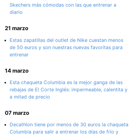
Skechers más cómodas con las que entrenar a
diario
21 marzo
Estas zapatillas del outlet de Nike cuestan menos
de 50 euros y son nuestras nuevas favoritas para
entrenar
14 marzo
Esta chaqueta Columbia es la mejor ganga de las
rebajas de El Corte Inglés: impermeable, calentita y
a mitad de precio
07 marzo
Decathlon tiene por menos de 30 euros la chaqueta
Columbia para salir a entrenar los días de frío y