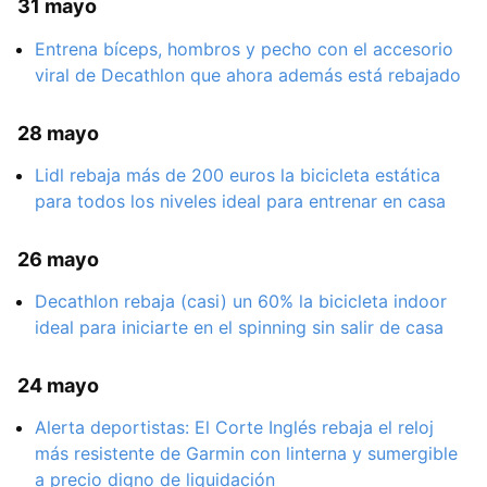
31 mayo
Entrena bíceps, hombros y pecho con el accesorio
viral de Decathlon que ahora además está rebajado
28 mayo
Lidl rebaja más de 200 euros la bicicleta estática
para todos los niveles ideal para entrenar en casa
26 mayo
Decathlon rebaja (casi) un 60% la bicicleta indoor
ideal para iniciarte en el spinning sin salir de casa
24 mayo
Alerta deportistas: El Corte Inglés rebaja el reloj
más resistente de Garmin con linterna y sumergible
a precio digno de liquidación