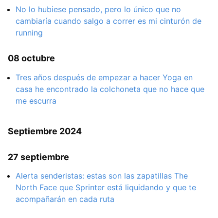
No lo hubiese pensado, pero lo único que no
cambiaría cuando salgo a correr es mi cinturón de
running
08 octubre
Tres años después de empezar a hacer Yoga en
casa he encontrado la colchoneta que no hace que
me escurra
Septiembre 2024
27 septiembre
Alerta senderistas: estas son las zapatillas The
North Face que Sprinter está liquidando y que te
acompañarán en cada ruta