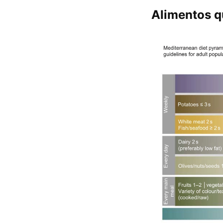
Alimentos q