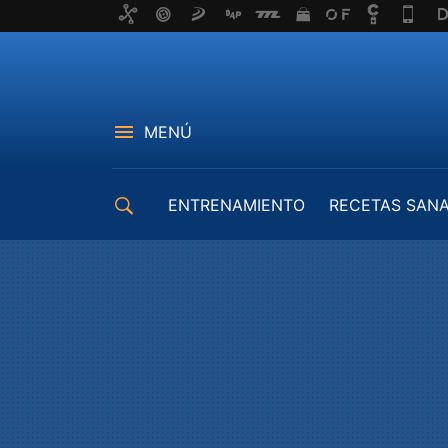
MENÚ
ENTRENAMIENTO
RECETAS SAN
EQUIPAMIENTO