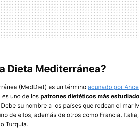
la Dieta Mediterránea?
rránea (MedDiet) es un término
acuñado por Ance
 es uno de los
patrones dietéticos más estudiad
. Debe su nombre a los países que rodean el mar 
no de ellos, además de otros como Francia, Italia
 o Turquía.