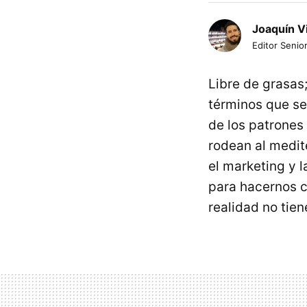
Joaquín V
Editor Senior
Libre de grasas
términos que se
de los patrones
rodean al medit
el marketing y 
para hacernos c
realidad no tien