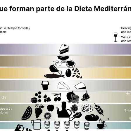
ue forman parte de la Dieta Mediterrá