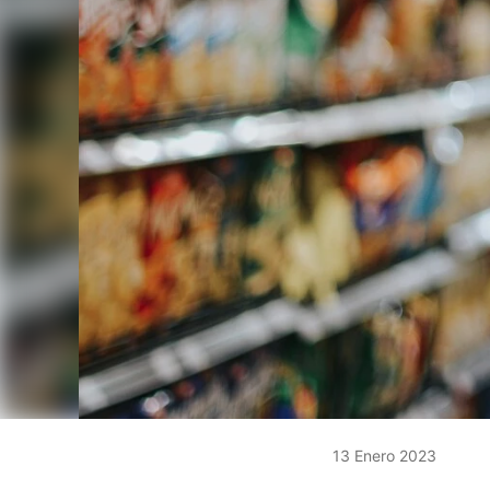
13 Enero 2023