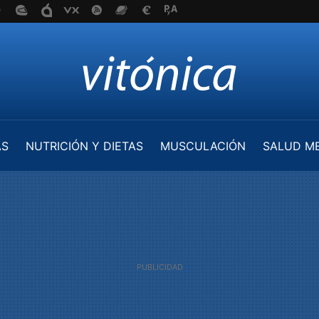
AS
NUTRICIÓN Y DIETAS
MUSCULACIÓN
SALUD M