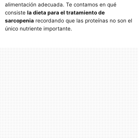
alimentación adecuada. Te contamos en qué
consiste
la dieta para el tratamiento de
sarcopenia
recordando que las proteínas no son el
único nutriente importante.