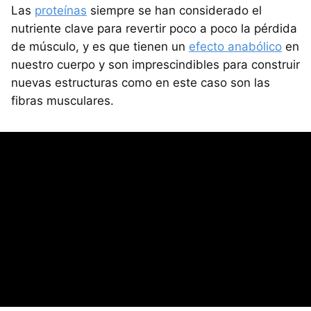
Las
proteínas
siempre se han considerado el
nutriente clave para revertir poco a poco la pérdida
de músculo, y es que tienen un
efecto anabólico
en
nuestro cuerpo y son imprescindibles para construir
nuevas estructuras como en este caso son las
fibras musculares.