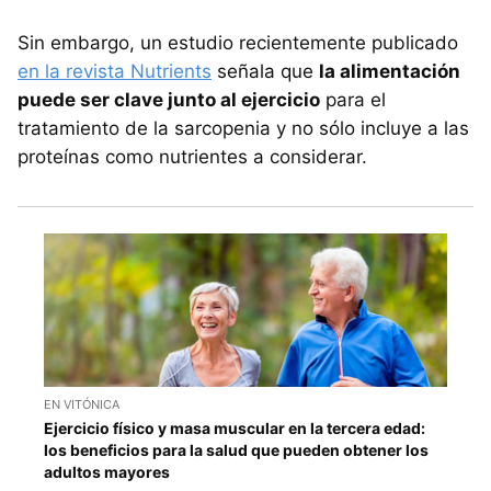
Sin embargo, un estudio recientemente publicado
en la revista Nutrients
señala que
la alimentación
puede ser clave junto al ejercicio
para el
tratamiento de la sarcopenia y no sólo incluye a las
proteínas como nutrientes a considerar.
EN VITÓNICA
Ejercicio físico y masa muscular en la tercera edad:
los beneficios para la salud que pueden obtener los
adultos mayores