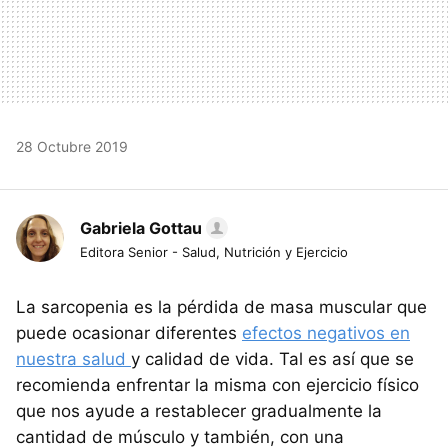
28 Octubre 2019
Gabriela Gottau
Editora Senior - Salud, Nutrición y Ejercicio
La sarcopenia es la pérdida de masa muscular que
puede ocasionar diferentes
efectos negativos en
nuestra salud
y calidad de vida. Tal es así que se
recomienda enfrentar la misma con ejercicio físico
que nos ayude a restablecer gradualmente la
cantidad de músculo y también, con una