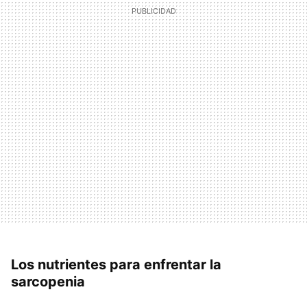
Los nutrientes para enfrentar la
sarcopenia