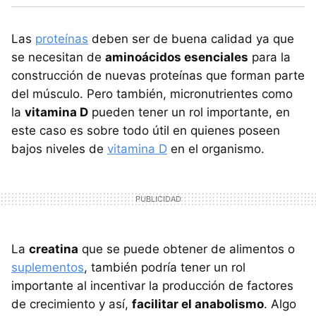
Las
proteínas
deben ser de buena calidad ya que
se necesitan de
aminoácidos esenciales
para la
construcción de nuevas proteínas que forman parte
del músculo. Pero también, micronutrientes como
la
vitamina D
pueden tener un rol importante, en
este caso es sobre todo útil en quienes poseen
bajos niveles de
vitamina D
en el organismo.
La
creatina
que se puede obtener de alimentos o
suplementos
, también podría tener un rol
importante al incentivar la producción de factores
de crecimiento y así,
facilitar el anabolismo
. Algo