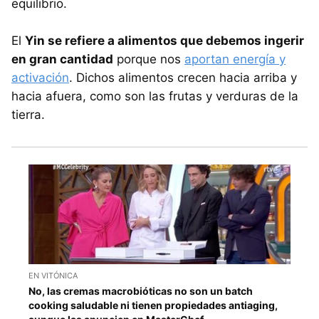
equilibrio.
El
Yin se refiere a alimentos que debemos ingerir
en gran cantidad
porque nos
aportan energía y
activación
. Dichos alimentos crecen hacia arriba y
hacia afuera, como son las frutas y verduras de la
tierra.
EN VITÓNICA
No, las cremas macrobióticas no son un batch
cooking saludable ni tienen propiedades antiaging,