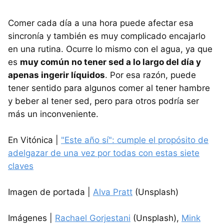
Comer cada día a una hora puede afectar esa
sincronía y también es muy complicado encajarlo
en una rutina. Ocurre lo mismo con el agua, ya que
es
muy común no tener sed a lo largo del día y
apenas ingerir líquidos
. Por esa razón, puede
tener sentido para algunos comer al tener hambre
y beber al tener sed, pero para otros podría ser
más un inconveniente.
En Vitónica |
"Este año sí": cumple el propósito de
adelgazar de una vez por todas con estas siete
claves
Imagen de portada |
Alva Pratt
(Unsplash)
Imágenes |
Rachael Gorjestani
(Unsplash),
Mink