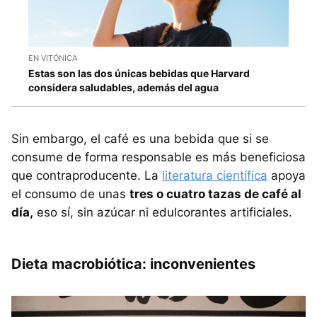
EN VITÓNICA
Estas son las dos únicas bebidas que Harvard
considera saludables, además del agua
Sin embargo, el café es una bebida que si se
consume de forma responsable es más beneficiosa
que contraproducente. La
literatura científica
apoya
el consumo de unas
tres o cuatro tazas de café al
día,
eso sí, sin azúcar ni edulcorantes artificiales.
Dieta macrobiótica: inconvenientes