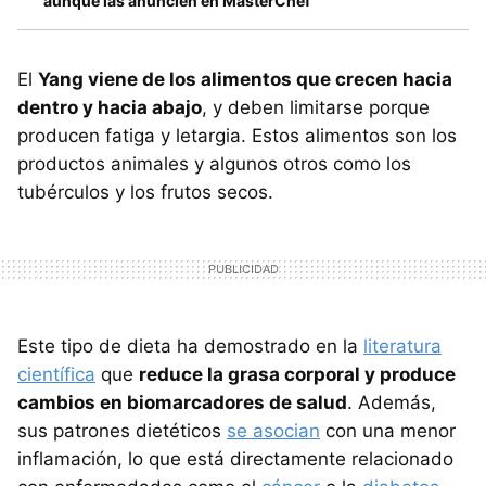
aunque las anuncien en MasterChef
El
Yang viene de los alimentos que crecen hacia
dentro y hacia abajo
, y deben limitarse porque
producen fatiga y letargia. Estos alimentos son los
productos animales y algunos otros como los
tubérculos y los frutos secos.
Este tipo de dieta ha demostrado en la
literatura
científica
que
reduce la grasa corporal y produce
cambios en biomarcadores de salud
. Además,
sus patrones dietéticos
se asocian
con una menor
inflamación, lo que está directamente relacionado