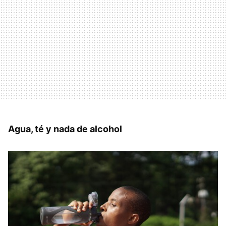
Agua, té y nada de alcohol