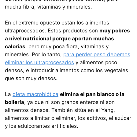
mucha fibra, vitaminas y minerales.
En el extremo opuesto están los alimentos
ultraprocesados. Estos productos son
muy pobres
a nivel nutricional porque aportan muchas
calorías
, pero muy poca fibra, vitaminas y
minerales. Por lo tanto,
para perder peso debemos
eliminar los ultraprocesados
y alimentos poco
densos, e introducir alimentos como los vegetales
que son muy densos.
La
dieta macrobiótica
elimina el pan blanco o la
bollería
, ya que ni son granos enteros ni son
alimentos densos. También sitúa en el Yang,
alimentos a limitar o eliminar, los aditivos, el azúcar
y los edulcorantes artificiales.