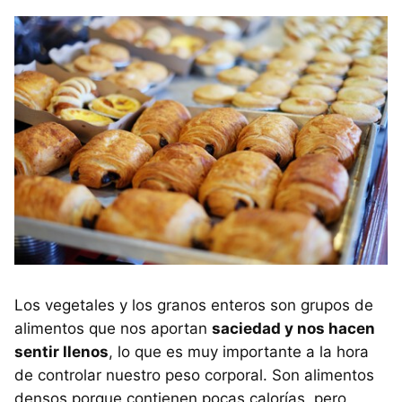
Los vegetales y los granos enteros son grupos de
alimentos que nos aportan
saciedad y nos hacen
sentir llenos
, lo que es muy importante a la hora
de controlar nuestro peso corporal. Son alimentos
densos porque contienen pocas calorías, pero