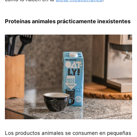
Proteínas animales prácticamente inexistentes
Los productos animales se consumen en pequeñas