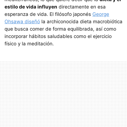
estilo de vida influyen
directamente en esa
esperanza de vida. El filósofo japonés
George
Ohsawa diseñó
la archiconocida dieta macrobiótica
que busca comer de forma equilibrada, así como
incorporar hábitos saludables como el ejercicio
físico y la meditación.