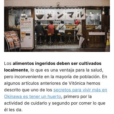
Los
alimentos ingeridos deben ser cultivados
localmente
, lo que es una ventaja para la salud,
pero inconveniente en la mayoría de población. En
algunos artículos anteriores de Vitónica hemos
descrito que uno de los
secretos para vivir más en
Okinawa es tener un huerto
, primero por la
actividad de cuidarlo y segundo por comer lo que
él les da.