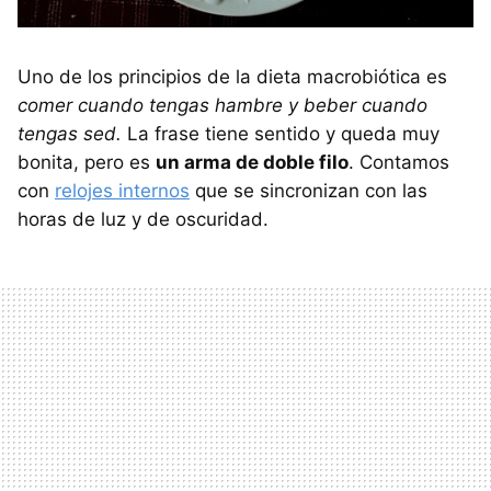
Uno de los principios de la dieta macrobiótica es
comer cuando tengas hambre y beber cuando
tengas sed.
La frase tiene sentido y queda muy
bonita, pero es
un arma de doble filo
. Contamos
con
relojes internos
que se sincronizan con las
horas de luz y de oscuridad.