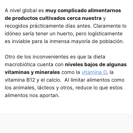
A nivel global es
muy complicado alimentarnos
de productos cultivados cerca nuestra
y
recogidos prácticamente días antes. Claramente lo
idóneo sería tener un huerto, pero logísticamente
es inviable para la inmensa mayoría de población.
Otro de los inconvenientes es que la dieta
macrobiótica cuenta con
niveles bajos de algunas
vitaminas y minerales
como la
vitamina D
, la
vitamina B12 y el calcio. Al limitar alimentos como
los animales, lácteos y otros, reduce lo que estos
alimentos nos aportan.