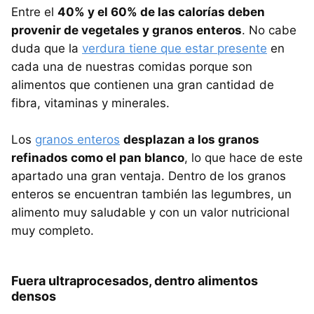
Entre el
40% y el 60% de las calorías deben
provenir de vegetales y granos enteros
. No cabe
duda que la
verdura tiene que estar presente
en
cada una de nuestras comidas porque son
alimentos que contienen una gran cantidad de
fibra, vitaminas y minerales.
Los
granos enteros
desplazan a los granos
refinados como el pan blanco
, lo que hace de este
apartado una gran ventaja. Dentro de los granos
enteros se encuentran también las legumbres, un
alimento muy saludable y con un valor nutricional
muy completo.
Fuera ultraprocesados, dentro alimentos
densos