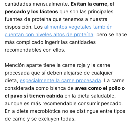
cantidades mensualmente.
Evitan la carne, el
pescado y los lácteos
que son las principales
fuentes de proteína que tenemos a nuestra
disposición. Los
alimentos vegetales también
cuentan con niveles altos de proteína
, pero se hace
más complicado ingerir las cantidades
recomendables con ellos.
Mención aparte tiene la carne roja y la carne
procesada que sí deben alejarse de cualquier
dieta,
especialmente la carne procesada
. La carne
considerada como blanca de
aves como el pollo o
el pavo sí tienen cabida
en la dieta saludable,
aunque es más recomendable consumir pescado.
En a dieta macrobiótica no se distingue entre tipos
de carne y se excluyen todas.