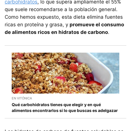
carbohidratos
, lo que supera ampliamente el 55%
que suele recomendarse a la población general.
Como hemos expuesto, esta dieta elimina fuentes
ricas en proteína y grasa, y
promueve el consumo
de alimentos ricos en hidratos de carbono
.
EN VITÓNICA
Qué carbohidratos tienes que elegir y en qué
alimentos encontrarlos si lo que buscas es adelgazar