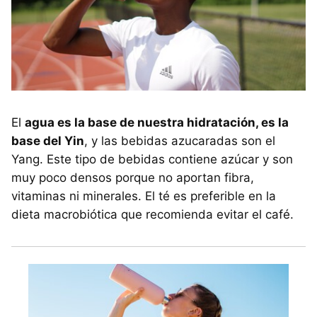
El
agua es la base de nuestra hidratación, es la
base del Yin
, y las bebidas azucaradas son el
Yang. Este tipo de bebidas contiene azúcar y son
muy poco densos porque no aportan fibra,
vitaminas ni minerales. El té es preferible en la
dieta macrobiótica que recomienda evitar el café.