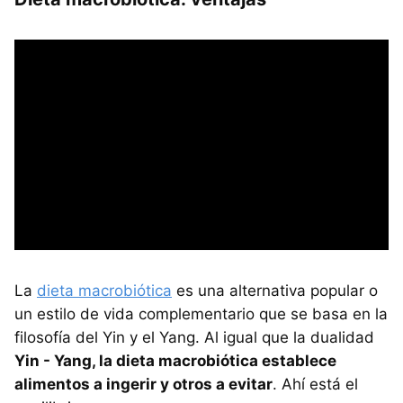
La
dieta macrobiótica
es una alternativa popular o
un estilo de vida complementario que se basa en la
filosofía del Yin y el Yang. Al igual que la dualidad
Yin - Yang, la dieta macrobiótica establece
alimentos a ingerir y otros a evitar
. Ahí está el