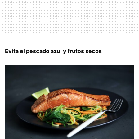
Evita el pescado azul y frutos secos