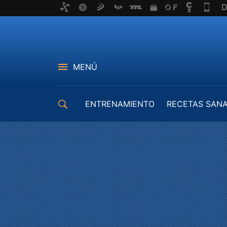
MENÚ
ENTRENAMIENTO
RECETAS SAN
EQUIPAMIENTO