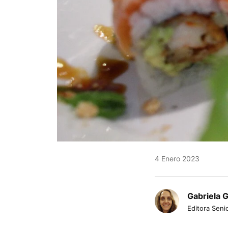
4 Enero 2023
Gabriela 
Editora Senio