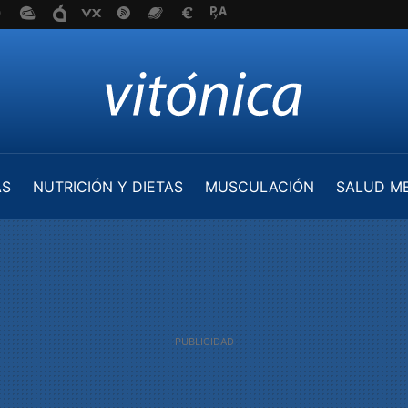
AS
NUTRICIÓN Y DIETAS
MUSCULACIÓN
SALUD M