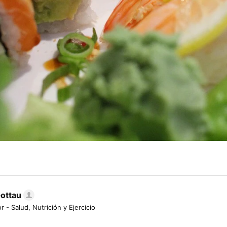
Gottau
r - Salud, Nutrición y Ejercicio