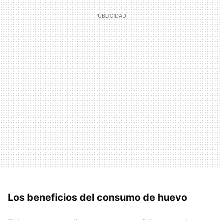
Los beneficios del consumo de huevo