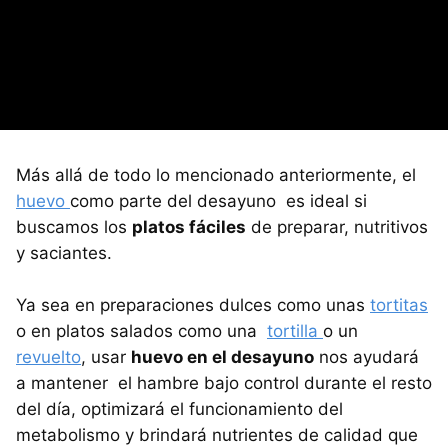
Más allá de todo lo mencionado anteriormente, el
huevo
como parte del desayuno es ideal si
buscamos los
platos fáciles
de preparar, nutritivos
y saciantes.
Ya sea en preparaciones dulces como unas
tortitas
o en platos salados como una
tortilla
o un
revuelto
, usar
huevo en el desayuno
nos ayudará
a mantener el hambre bajo control durante el resto
del día, optimizará el funcionamiento del
metabolismo y brindará nutrientes de calidad que