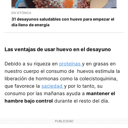
EN VITÓNICA
31 desayunos saludables con huevo para empezar el
día lleno de energía
Las ventajas de usar huevo en el desayuno
Debido a su riqueza en
proteínas
y en grasas en
nuestro cuerpo el consumo de huevos estimula la
liberación de hormonas como la colecistoquinina,
que favorece la
saciedad
y por lo tanto, su
consumo por las mañanas ayuda a
mantener el
hambre bajo control
durante el resto del día.