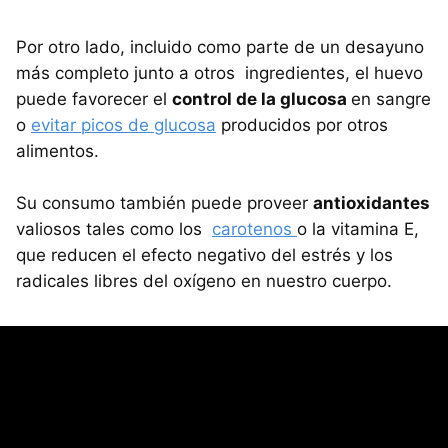
Por otro lado, incluido como parte de un desayuno
más completo junto a otros ingredientes, el huevo
puede favorecer el
control de la glucosa
en sangre
o
evitar picos de glucosa
producidos por otros
alimentos.
Su consumo también puede proveer
antioxidantes
valiosos tales como los
carotenos
o la vitamina E,
que reducen el efecto negativo del estrés y los
radicales libres del oxígeno en nuestro cuerpo.