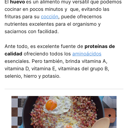
El
huevo
es un alimento muy versátil que podemos
cocinar en pocos minutos y que, evitando las
frituras para su
cocción
, puede ofrecernos
nutrientes excelentes para el organismo y
saciarnos con facilidad.
Ante todo, es excelente fuente de
proteínas de
calidad
ofreciendo todos los
aminoácidos
esenciales. Pero también, brinda vitamina A,
vitamina D, vitamina E, vitaminas del grupo B,
selenio, hierro y potasio.