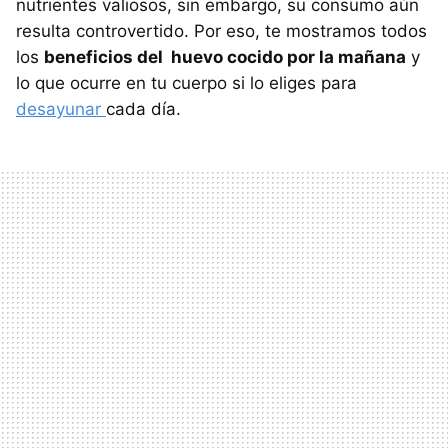
nutrientes valiosos, sin embargo, su consumo aún
resulta controvertido. Por eso, te mostramos todos
los
beneficios del huevo cocido por la mañana
y
lo que ocurre en tu cuerpo si lo eliges para
desayunar
cada día.