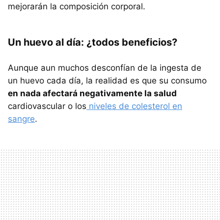
mejorarán la composición corporal.
Un huevo al día: ¿todos beneficios?
Aunque aun muchos desconfían de la ingesta de
un huevo cada día, la realidad es que su consumo
en nada afectará negativamente la salud
cardiovascular o los
niveles de colesterol en
sangre
.