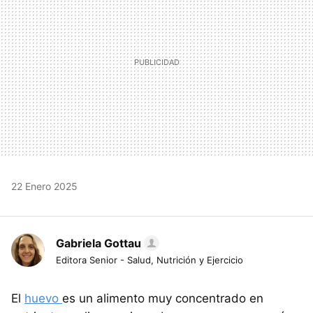
22 Enero 2025
Gabriela Gottau
Editora Senior - Salud, Nutrición y Ejercicio
El
huevo
es un alimento muy concentrado en