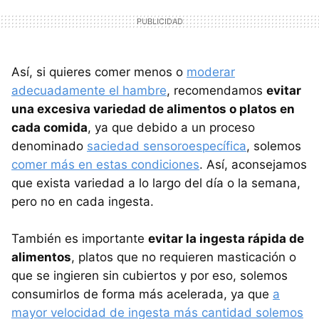
Así, si quieres comer menos o
moderar
adecuadamente el hambre
, recomendamos
evitar
una excesiva variedad de alimentos o platos en
cada comida
, ya que debido a un proceso
denominado
saciedad sensoroespecífica
, solemos
comer más en estas condiciones
. Así, aconsejamos
que exista variedad a lo largo del día o la semana,
pero no en cada ingesta.
También es importante
evitar la ingesta rápida de
alimentos
, platos que no requieren masticación o
que se ingieren sin cubiertos y por eso, solemos
consumirlos de forma más acelerada, ya que
a
mayor velocidad de ingesta más cantidad solemos