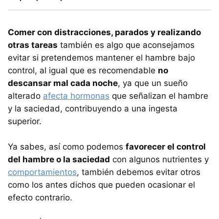
Comer con distracciones, parados y realizando
otras tareas
también es algo que aconsejamos
evitar si pretendemos mantener el hambre bajo
control, al igual que es recomendable
no
descansar mal cada noche
, ya que un sueño
alterado
afecta hormonas
que señalizan el hambre
y la saciedad, contribuyendo a una ingesta
superior.
Ya sabes, así como podemos
favorecer el control
del hambre o la saciedad
con algunos nutrientes y
comportamientos
, también debemos evitar otros
como los antes dichos que pueden ocasionar el
efecto contrario.