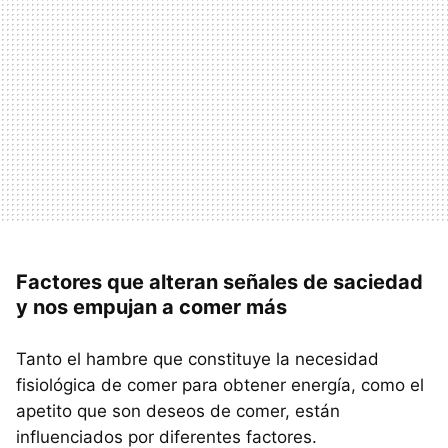
Factores que alteran señales de saciedad
y nos empujan a comer más
Tanto el hambre que constituye la necesidad
fisiológica de comer para obtener energía, como el
apetito que son deseos de comer, están
influenciados por diferentes factores.