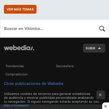
VER MÁS TEMAS
BUSC
SUBIR
Trendencias
Decoesfera
Compradiccion
Otras publicaciones de Webedia
Utilizamos cookies de terceros para generar estadísticas
de audiencia y mostrar publicidad personalizada analizando
tu navegación. Si sigues navegando estarás aceptando su uso.
Más información