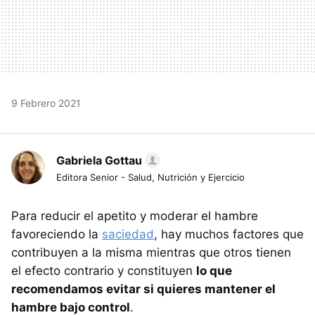
9 Febrero 2021
Gabriela Gottau
Editora Senior - Salud, Nutrición y Ejercicio
Para reducir el apetito y moderar el hambre
favoreciendo la
saciedad
, hay muchos factores que
contribuyen a la misma mientras que otros tienen
el efecto contrario y constituyen
lo que
recomendamos evitar si quieres mantener el
hambre bajo control
.