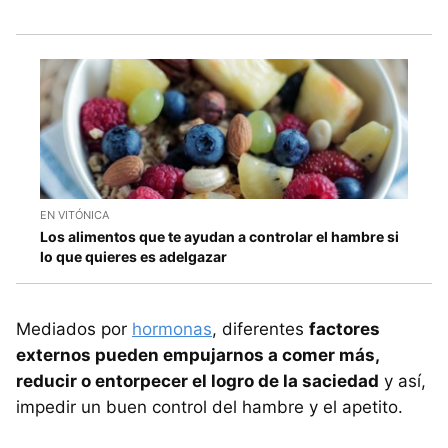
EN VITÓNICA
Los alimentos que te ayudan a controlar el hambre si
lo que quieres es adelgazar
Mediados por
hormonas
, diferentes
factores
externos pueden empujarnos a comer más,
reducir o entorpecer el logro de la saciedad
y así,
impedir un buen control del hambre y el apetito.