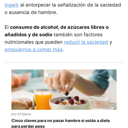
ingerir
al entorpecer la señalización de la saciedad
o ausencia de hambre.
El
consumo de alcohol, de azúcares libres o
añadidos y de sodio
también son factores
nutricionales que pueden
reducir la saciedad
y
empujarnos a comer más
.
EN VITÓNICA
Cinco claves para no pasar hambre si estás a dieta
para perder peso