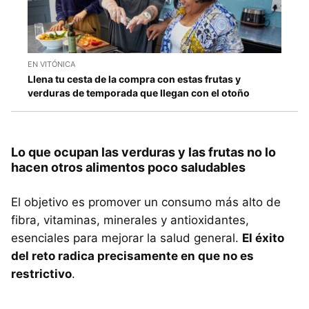
EN VITÓNICA
Llena tu cesta de la compra con estas frutas y
verduras de temporada que llegan con el otoño
Lo que ocupan las verduras y las frutas no lo
hacen otros alimentos poco saludables
El objetivo es promover un consumo más alto de
fibra, vitaminas, minerales y antioxidantes,
esenciales para mejorar la salud general.
El éxito
del reto radica precisamente en que no es
restrictivo
.