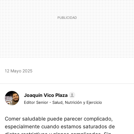
12 Mayo 2025
Joaquín Vico Plaza
Editor Senior - Salud, Nutrición y Ejercicio
Comer saludable puede parecer complicado,
especialmente cuando estamos saturados de