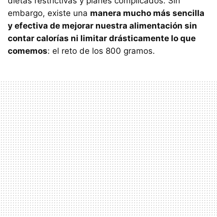
dietas restrictivas y planes complicados. Sin
embargo, existe una
manera mucho más sencilla
y efectiva de mejorar nuestra alimentación sin
contar calorías ni limitar drásticamente lo que
comemos
: el reto de los 800 gramos.