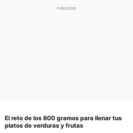
El reto de los 800 gramos para llenar tus
platos de verduras y frutas