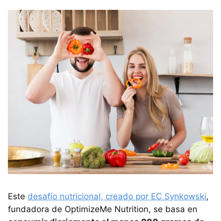
Este
desafío nutricional, creado por EC Synkowski
,
fundadora de OptimizeMe Nutrition, se basa en