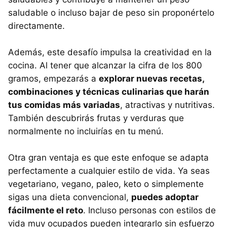
saludable o incluso bajar de peso sin proponértelo
directamente.
Además, este desafío impulsa la creatividad en la
cocina. Al tener que alcanzar la cifra de los 800
gramos, empezarás a
explorar nuevas recetas,
combinaciones y técnicas culinarias que harán
tus comidas más variadas
, atractivas y nutritivas.
También descubrirás frutas y verduras que
normalmente no incluirías en tu menú.
Otra gran ventaja es que este enfoque se adapta
perfectamente a cualquier estilo de vida. Ya seas
vegetariano, vegano, paleo, keto o simplemente
sigas una dieta convencional,
puedes adoptar
fácilmente el reto
. Incluso personas con estilos de
vida muy ocupados pueden integrarlo sin esfuerzo