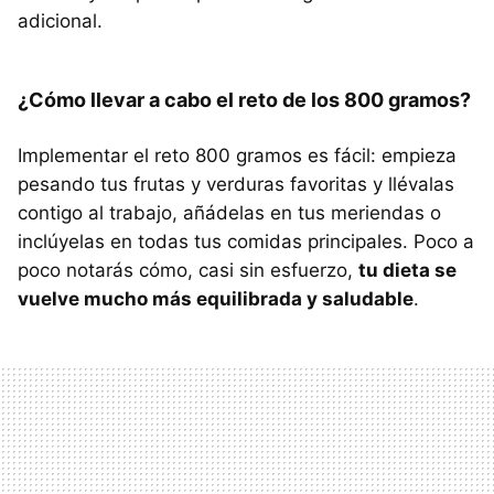
adicional.
¿Cómo llevar a cabo el reto de los 800 gramos?
Implementar el reto 800 gramos es fácil: empieza
pesando tus frutas y verduras favoritas y llévalas
contigo al trabajo, añádelas en tus meriendas o
inclúyelas en todas tus comidas principales. Poco a
poco notarás cómo, casi sin esfuerzo,
tu dieta se
vuelve mucho más equilibrada y saludable
.