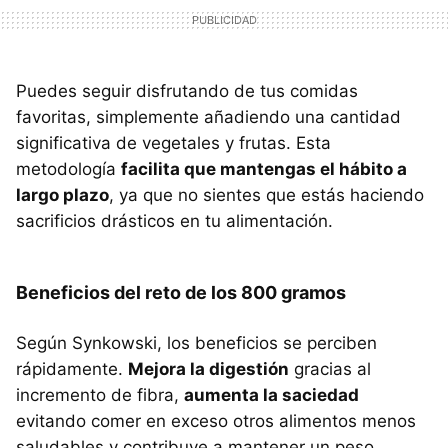
Puedes seguir disfrutando de tus comidas
favoritas, simplemente añadiendo una cantidad
significativa de vegetales y frutas. Esta
metodología
facilita que mantengas el hábito a
largo plazo
, ya que no sientes que estás haciendo
sacrificios drásticos en tu alimentación.
Beneficios del reto de los 800 gramos
Según Synkowski, los beneficios se perciben
rápidamente.
Mejora la digestión
gracias al
incremento de fibra,
aumenta la saciedad
evitando comer en exceso otros alimentos menos
saludables y contribuye a mantener un peso