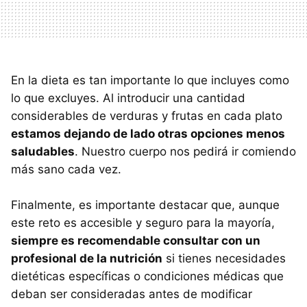
En la dieta es tan importante lo que incluyes como
lo que excluyes. Al introducir una cantidad
considerables de verduras y frutas en cada plato
estamos dejando de lado otras opciones menos
saludables
. Nuestro cuerpo nos pedirá ir comiendo
más sano cada vez.
Finalmente, es importante destacar que, aunque
este reto es accesible y seguro para la mayoría,
siempre es recomendable consultar con un
profesional de la nutrición
si tienes necesidades
dietéticas específicas o condiciones médicas que
deban ser consideradas antes de modificar