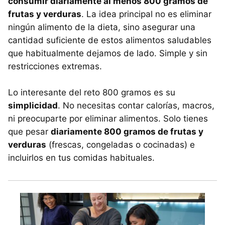
consumir diariamente al menos 800 gramos de
frutas y verduras
. La idea principal no es eliminar
ningún alimento de la dieta, sino asegurar una
cantidad suficiente de estos alimentos saludables
que habitualmente dejamos de lado. Simple y sin
restricciones extremas.
Lo interesante del reto 800 gramos es su
simplicidad
. No necesitas contar calorías, macros,
ni preocuparte por eliminar alimentos. Solo tienes
que pesar
diariamente 800 gramos de frutas y
verduras
(frescas, congeladas o cocinadas) e
incluirlos en tus comidas habituales.