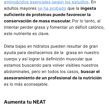
aminoácidos esenciales según los estudios
. En
adultos mayores
se ha probado
que la
ingesta
suficiente de proteínas puede favorecer la
conservación de masa muscular.
Por lo tanto, al
intentar perder grasa y fomentar un déficit calórico,
este nutriente es clave.
Dieta bajas en hidratos pueden resultar de gran
ayuda para deshacernos de la grasa en nuestro
cuerpo y así lograr la definición muscular que
estamos buscando para volver visibles nuestros
abdominales, pero en todos los casos,
buscar el
asesoramiento de un profesional de la nutrición
es lo más aconsejable.
Aumenta tu NEAT