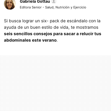
Gabriela Gottau
Editora Senior - Salud, Nutrición y Ejercicio
Si busca lograr un six- pack de escándalo con la
ayuda de un buen estilo de vida, te mostramos
seis sencillos consejos para sacar a relucir tus
abdominales este verano
.