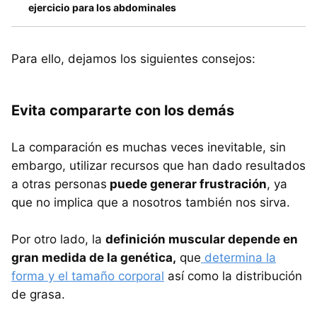
ejercicio para los abdominales
Para ello, dejamos los siguientes consejos:
Evita compararte con los demás
La comparación es muchas veces inevitable, sin
embargo, utilizar recursos que han dado resultados
a otras personas
puede generar frustración
, ya
que no implica que a nosotros también nos sirva.
Por otro lado, la
definición muscular depende en
gran medida de la genética,
que
determina la
forma y el tamaño corporal
así como la distribución
de grasa.