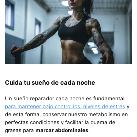
Cuida tu sueño de cada noche
Un sueño reparador cada noche es fundamental
para mantener bajo control los niveles de estrés
y
de esta forma, conservar nuestro metabolismo en
perfectas condiciones y facilitar la quema de
grasas para
marcar abdominales
.