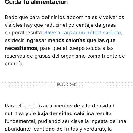
Cuida tu alimentación
Dado que para definir los abdominales y volverlos
visibles hay que reducir el porcentaje de grasa
corporal resulta
clave alcanzar un déficit calórico
,
es decir
ingresar menos calorías que las que
necesitamos,
para que el cuerpo acuda a las
reservas de grasas del organismo como fuente de
energía.
Para ello, priorizar alimentos de alta densidad
nutritiva y de
baja densidad calórica
resulta
fundamental, pudiendo ser clave la ingesta de una
abundante cantidad de frutas y verduras, la