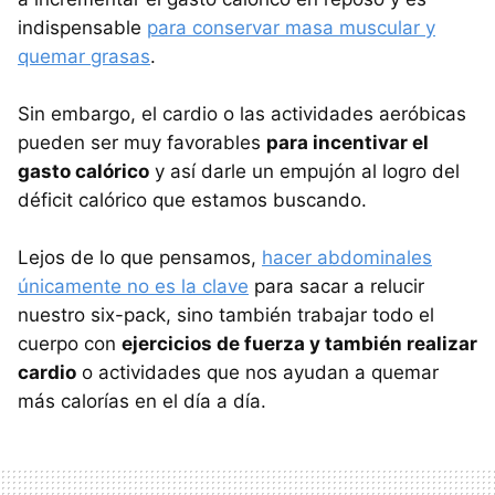
indispensable
para conservar masa muscular y
quemar grasas
.
Sin embargo, el cardio o las actividades aeróbicas
pueden ser muy favorables
para incentivar el
gasto calórico
y así darle un empujón al logro del
déficit calórico que estamos buscando.
Lejos de lo que pensamos,
hacer abdominales
únicamente no es la clave
para sacar a relucir
nuestro six-pack, sino también trabajar todo el
cuerpo con
ejercicios de fuerza y también realizar
cardio
o actividades que nos ayudan a quemar
más calorías en el día a día.