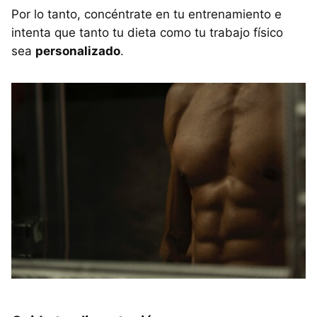
Por lo tanto, concéntrate en tu entrenamiento e
intenta que tanto tu dieta como tu trabajo físico
sea
personalizado
.