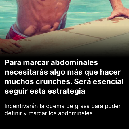
Para marcar abdominales
necesitarás algo más que hacer
muchos crunches. Será esencial
seguir esta estrategia
Incentivarán la quema de grasa para poder
definir y marcar los abdominales