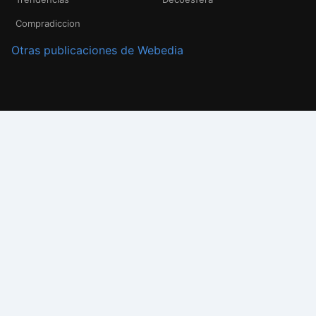
Compradiccion
Otras publicaciones de Webedia