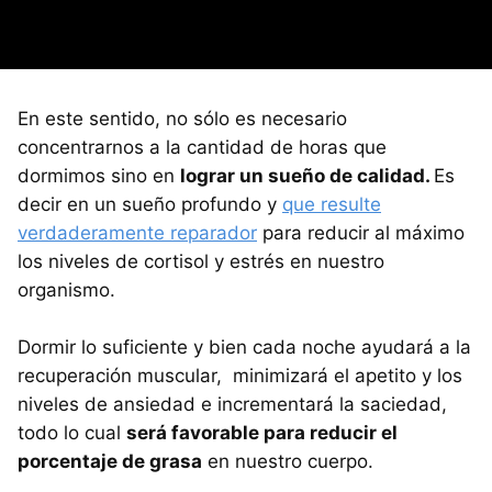
En este sentido, no sólo es necesario
concentrarnos a la cantidad de horas que
dormimos sino en
lograr un sueño de calidad.
Es
decir en un sueño profundo y
que resulte
verdaderamente reparador
para reducir al máximo
los niveles de cortisol y estrés en nuestro
organismo.
Dormir lo suficiente y bien cada noche ayudará a la
recuperación muscular, minimizará el apetito y los
niveles de ansiedad e incrementará la saciedad,
todo lo cual
será favorable para reducir el
porcentaje de grasa
en nuestro cuerpo.