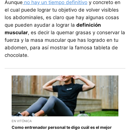
Aunque
no hay un tiempo definitivo
y concreto en
el cual puede lograr tu objetivo de volver visibles
los abdominales, es claro que hay algunas cosas
que pueden ayudar a lograr la
definición
muscular
, es decir la quemar grasas y conservar la
fuerza y la masa muscular que has logrado en tu
abdomen, para así mostrar la famosa tableta de
chocolate.
EN VITÓNICA
Como entrenador personal te digo cuál es el mejor