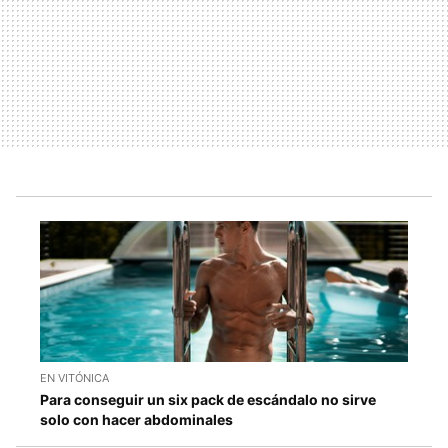
EN VITÓNICA
Para conseguir un six pack de escándalo no sirve
solo con hacer abdominales