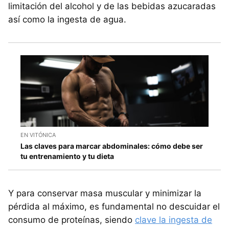
limitación del alcohol y de las bebidas azucaradas
así como la ingesta de agua.
EN VITÓNICA
Las claves para marcar abdominales: cómo debe ser
tu entrenamiento y tu dieta
Y para conservar masa muscular y minimizar la
pérdida al máximo, es fundamental no descuidar el
consumo de proteínas, siendo
clave la ingesta de