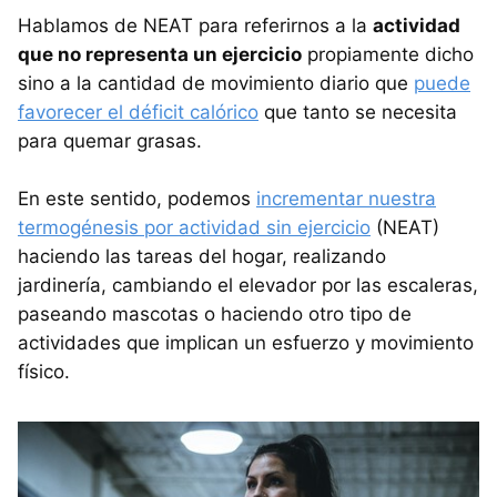
Hablamos de NEAT para referirnos a la
actividad
que no representa un ejercicio
propiamente dicho
sino a la cantidad de movimiento diario que
puede
favorecer el déficit calórico
que tanto se necesita
para quemar grasas.
En este sentido, podemos
incrementar nuestra
termogénesis por actividad sin ejercicio
(NEAT)
haciendo las tareas del hogar, realizando
jardinería, cambiando el elevador por las escaleras,
paseando mascotas o haciendo otro tipo de
actividades que implican un esfuerzo y movimiento
físico.