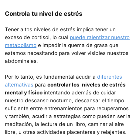
Controla tu nivel de estrés
Tener altos niveles de estrés implica tener un
exceso de cortisol, lo cual
puede ralentizar nuestro
metabolismo
e impedir la quema de grasa que
estamos necesitando para volver visibles nuestros
abdominales.
Por lo tanto, es fundamental acudir a
diferentes
alternativas
para
controlar los niveles de estrés
mental y físico
intentando además de cuidar
nuestro descanso nocturno, descansar el tiempo
suficiente entre entrenamientos para recuperarnos
y también, acudir a estrategias como pueden ser la
meditación, la lectura de un libro, caminar al aire
libre, u otras actividades placenteras y relajantes.