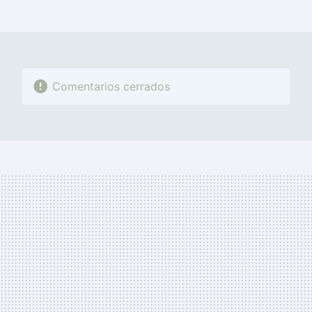
MAIL
Comentarios cerrados