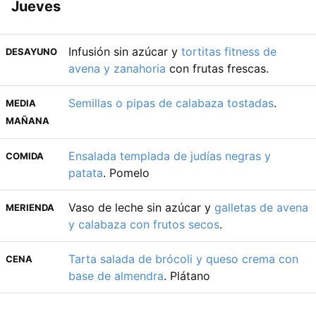
Jueves
Infusión sin azúcar y
tortitas fitness de
DESAYUNO
avena y zanahoria
con frutas frescas.
Semillas o pipas de calabaza tostadas
.
MEDIA
MAÑANA
Ensalada templada de judías negras y
COMIDA
patata
. Pomelo
Vaso de leche sin azúcar y
galletas de avena
MERIENDA
y calabaza con frutos secos
.
Tarta salada de brócoli y queso crema con
CENA
base de almendra
. Plátano