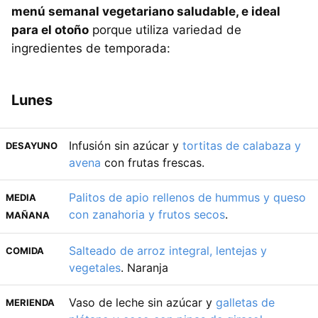
menú semanal vegetariano saludable, e ideal
para el otoño
porque utiliza variedad de
ingredientes de temporada:
Lunes
Infusión sin azúcar y
tortitas de calabaza y
DESAYUNO
avena
con frutas frescas.
Palitos de apio rellenos de hummus y queso
MEDIA
con zanahoria y frutos secos
.
MAÑANA
Salteado de arroz integral, lentejas y
COMIDA
vegetales
. Naranja
Vaso de leche sin azúcar y
galletas de
MERIENDA