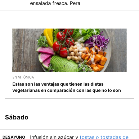
ensalada fresca. Pera
EN VITÓNICA
Estas son las ventajas que tienen las dietas
vegetarianas en comparación con las que no lo son
Sábado
Infusión sin azúcar y
tostas o tostadas de
DESAYUNO