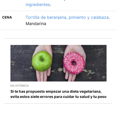
ingredientes
.
Tortilla de berenjena, pimiento y calabaza
.
CENA
Mandarina
EN VITÓNICA
Si te has propuesto empezar una dieta vegetariana,
evita estos siete errores para cuidar tu salud y tu peso