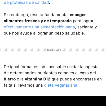
de proteínas de calidad
.
Sin embargo, resulta fundamental
escoger
alimentos frescos y de temporada
para lograr
efectivamente una alimentación sana
, saciante y
que nos ayude a lograr un peso saludable.
De igual forma, es indispensable cuidar la ingesta
de determinados nutrientes como es el caso del
hierro
o la
vitamina B12
que puede encontrarse en
falta si llevamos una
dieta vegetariana
.