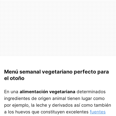
Menú semanal vegetariano perfecto para
el otoño
En una
alimentación vegetariana
determinados
ingredientes de origen animal tienen lugar como
por ejemplo, la leche y derivados así como también
a los huevos que constituyen excelentes
fuentes