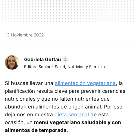
13 Noviembre 2022
Gabriela Gottau
Editora Senior - Salud, Nutrición y Ejercicio
Si buscas llevar una
alimentación vegetariana
, la
planificación resulta clave para prevenir carencias
nutricionales y que no falten nutrientes que
abundan en alimentos de origen animal. Por eso,
dejamos en nuestra
dieta semanal
de esta
ocasión, un
menú vegetariano saludable y con
alimentos de temporada
.