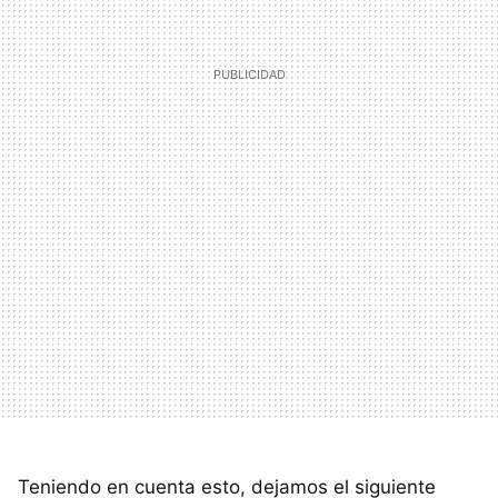
Teniendo en cuenta esto, dejamos el siguiente