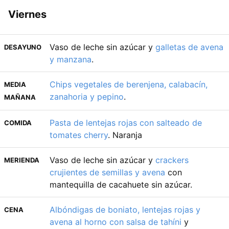
Viernes
Vaso de leche sin azúcar y
galletas de avena
DESAYUNO
y manzana
.
Chips vegetales de berenjena, calabacín,
MEDIA
zanahoria y pepino
.
MAÑANA
Pasta de lentejas rojas con salteado de
COMIDA
tomates cherry
. Naranja
Vaso de leche sin azúcar y
crackers
MERIENDA
crujientes de semillas y avena
con
mantequilla de cacahuete sin azúcar.
Albóndigas de boniato, lentejas rojas y
CENA
avena al horno con salsa de tahíni
y