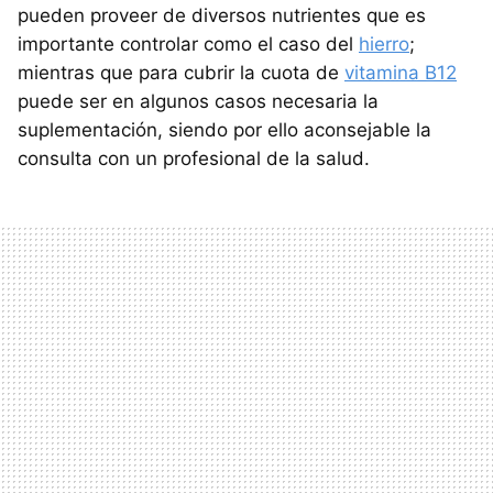
pueden proveer de diversos nutrientes que es
importante controlar como el caso del
hierro
;
mientras que para cubrir la cuota de
vitamina B12
puede ser en algunos casos necesaria la
suplementación, siendo por ello aconsejable la
consulta con un profesional de la salud.