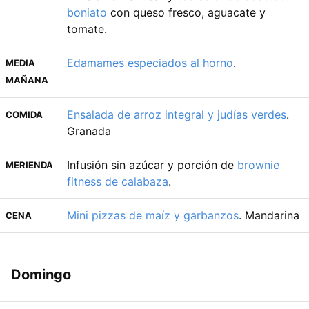
boniato
con queso fresco, aguacate y
tomate.
Edamames especiados al horno
.
MEDIA
MAÑANA
Ensalada de arroz integral y judías verdes
.
COMIDA
Granada
Infusión sin azúcar y porción de
brownie
MERIENDA
fitness de calabaza
.
Mini pizzas de maíz y garbanzos
. Mandarina
CENA
Domingo