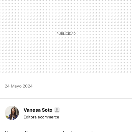
24 Mayo 2024
Vanesa Soto
Editora ecommerce