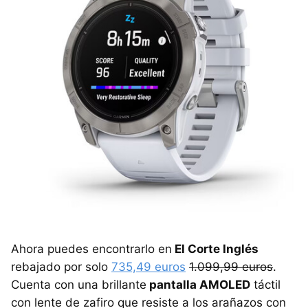
Ahora puedes encontrarlo en
El Corte Inglés
rebajado por solo
735,49 euros
1.099,99 euros
.
Cuenta con una brillante
pantalla AMOLED
táctil
con lente de zafiro que resiste a los arañazos con