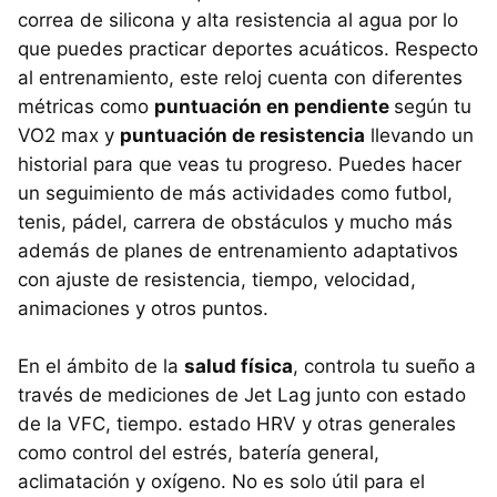
correa de silicona y alta resistencia al agua por lo
que puedes practicar deportes acuáticos. Respecto
al entrenamiento, este reloj cuenta con diferentes
métricas como
puntuación en pendiente
según tu
VO2 max y
puntuación de resistencia
llevando un
historial para que veas tu progreso. Puedes hacer
un seguimiento de más actividades como futbol,
tenis, pádel, carrera de obstáculos y mucho más
además de planes de entrenamiento adaptativos
con ajuste de resistencia, tiempo, velocidad,
animaciones y otros puntos.
En el ámbito de la
salud física
, controla tu sueño a
través de mediciones de Jet Lag junto con estado
de la VFC, tiempo. estado HRV y otras generales
como control del estrés, batería general,
aclimatación y oxígeno. No es solo útil para el