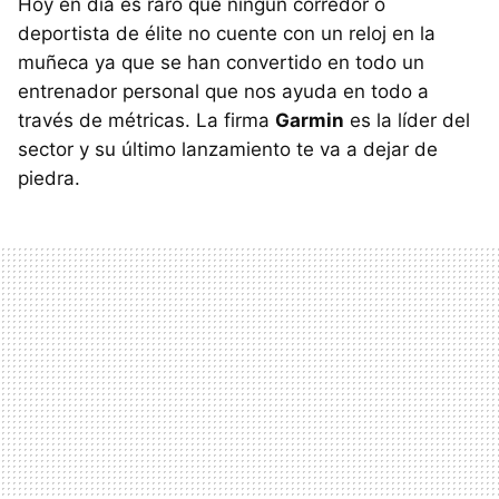
Hoy en día es raro que ningún corredor o
deportista de élite no cuente con un reloj en la
muñeca ya que se han convertido en todo un
entrenador personal que nos ayuda en todo a
través de métricas. La firma
Garmin
es la líder del
sector y su último lanzamiento te va a dejar de
piedra.