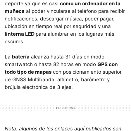
deporte ya que es casi
como un ordenador en la
muñeca
al poder vincularse al teléfono para recibir
notificaciones, descargar música, poder pagar,
ubicación en tiempo real por seguridad y una
linterna LED
para alumbrar en los lugares más
oscuros.
La
batería
alcanza hasta 31 días en modo
smartwatch o hasta 82 horas en modo
GPS con
todo tipo de mapas
con posicionamiento superior
de GNSS Multibanda, altímetro, barómetro y
brújula electrónica de 3 ejes.
Nota: algunos de los enlaces aquí publicados son