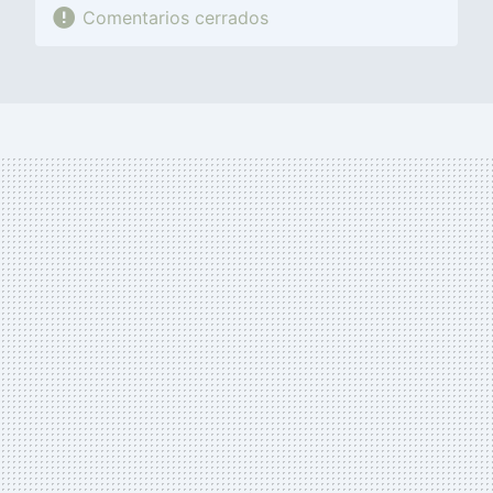
Comentarios cerrados