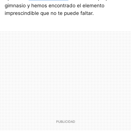
gimnasio y hemos encontrado el elemento
imprescindible que no te puede faltar.