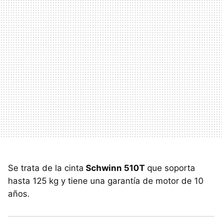
Se trata de la cinta
Schwinn 510T
que soporta
hasta 125 kg y tiene una garantía de motor de 10
años.