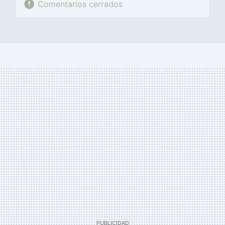
Comentarios cerrados