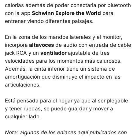
calorías además de poder conectarla por bluetooth
con la app
Schwinn Explore the World
para
entrenar viendo diferentes paisajes.
En la zona de los mandos laterales y el monitor,
incorpora
altavoces
de audio con entrada de cable
jack RCA y un
ventilador
ajustable de tres
velocidades para los momentos más calurosos.
Además, la cinta inferior tiene un sistema de
amortiguación que disminuye el impacto en las
articulaciones.
Está pensada para el hogar ya que al ser plegable
y tener ruedas, se puede guardar y mover a
cualquier lado.
Nota: algunos de los enlaces aquí publicados son