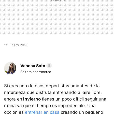
25 Enero 2023
Vanesa Soto
Editora ecommerce
Si eres uno de esos deportistas amantes de la
naturaleza que disfruta entrenando al aire libre,
ahora en
invierno
tienes un poco difícil seguir una
rutina ya que el tiempo es impredecible. Una
opción es
entrenar en casa
creando un pequeño