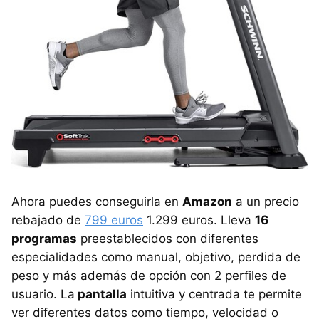
Ahora puedes conseguirla en
Amazon
a un precio
rebajado de
799 euros
1.299 euros
. Lleva
16
programas
preestablecidos con diferentes
especialidades como manual, objetivo, perdida de
peso y más además de opción con 2 perfiles de
usuario. La
pantalla
intuitiva y centrada te permite
ver diferentes datos como tiempo, velocidad o