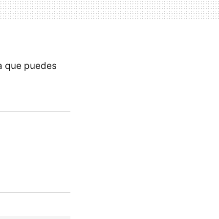
ra que puedes