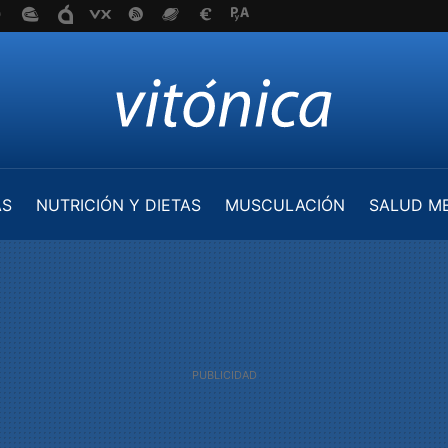
AS
NUTRICIÓN Y DIETAS
MUSCULACIÓN
SALUD M