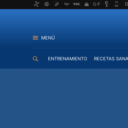
MENÚ
ENTRENAMIENTO
RECETAS SAN
EQUIPAMIENTO