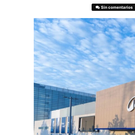
Sin comentarios