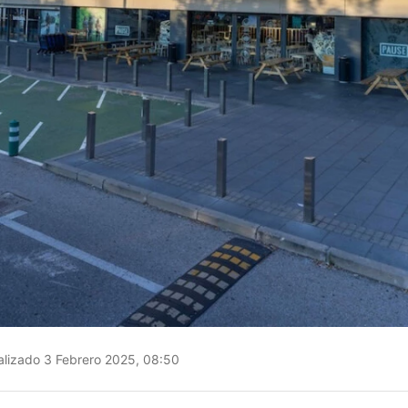
lizado 3 Febrero 2025, 08:50