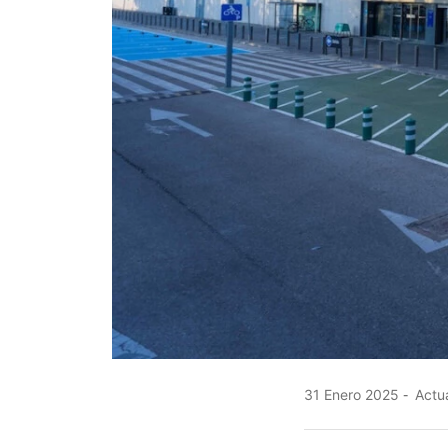
31 Enero 2025
Actua