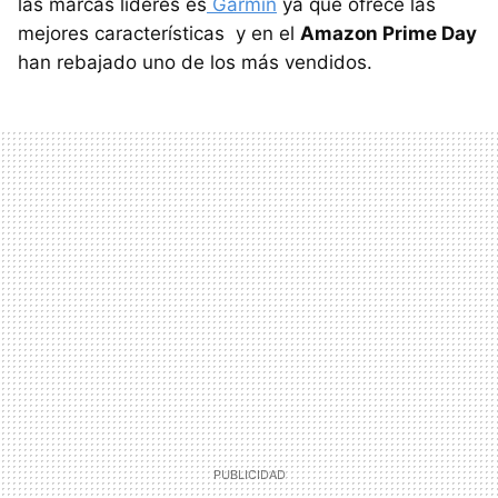
las marcas líderes es
Garmin
ya que ofrece las
mejores características y en el
Amazon Prime Day
han rebajado uno de los más vendidos.