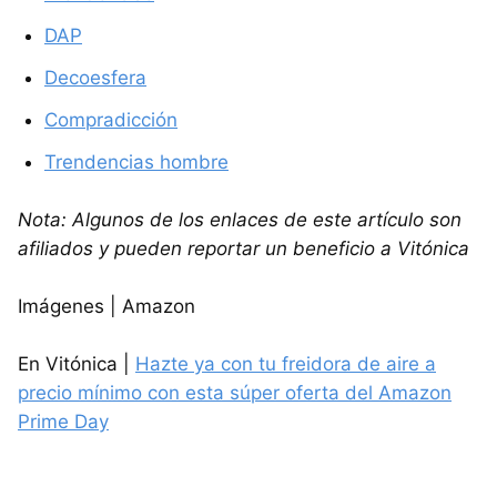
DAP
Decoesfera
Compradicción
Trendencias hombre
Nota: Algunos de los enlaces de este artículo son
afiliados y pueden reportar un beneficio a Vitónica
Imágenes | Amazon
En Vitónica |
Hazte ya con tu freidora de aire a
precio mínimo con esta súper oferta del Amazon
Prime Day