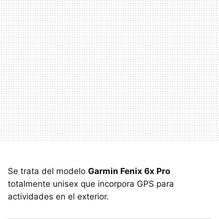
Se trata del modelo
Garmin Fenix 6x Pro
totalmente unisex que incorpora GPS para
actividades en el exterior.