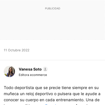
11 Octubre 2022
Vanesa Soto
Editora ecommerce
Todo deportista que se precie tiene siempre en su
muñeca un reloj deportivo o pulsera que le ayude a
conocer su cuerpo en cada entrenamiento. Una de