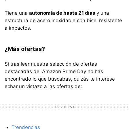
Tiene una
autonomía de hasta 21 días
y una
estructura de acero inoxidable con bisel resistente
a impactos.
¿Más ofertas?
Si tras leer nuestra selección de ofertas
destacadas del Amazon Prime Day no has
encontrado lo que buscabas, quizás te interese
echar un vistazo a las ofertas de:
Trendencias